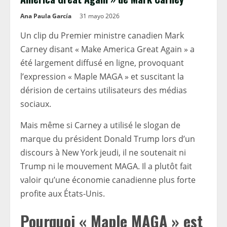
Ana Paula García
31 mayo 2026
Un clip du Premier ministre canadien Mark
Carney disant « Make America Great Again » a
été largement diffusé en ligne, provoquant
l’expression « Maple MAGA » et suscitant la
dérision de certains utilisateurs des médias
sociaux.
Mais même si Carney a utilisé le slogan de
marque du président Donald Trump lors d’un
discours à New York jeudi, il ne soutenait ni
Trump ni le mouvement MAGA. Il a plutôt fait
valoir qu’une économie canadienne plus forte
profite aux États-Unis.
Pourquoi « Maple MAGA » est