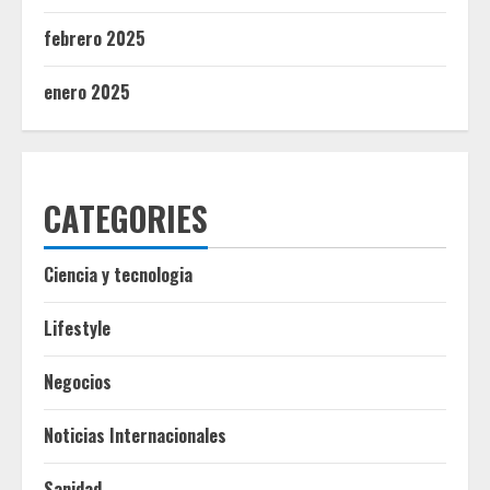
febrero 2025
enero 2025
CATEGORIES
Ciencia y tecnologia
Lifestyle
Negocios
Noticias Internacionales
Sanidad