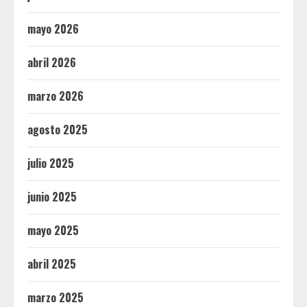
mayo 2026
abril 2026
marzo 2026
agosto 2025
julio 2025
junio 2025
mayo 2025
abril 2025
marzo 2025