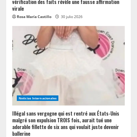
vérification des faits révèle une fausse affirmation
virale
Rosa María Castillo
30 julio 2026
Noticias Internacionales
Illégal sans vergogne qui est rentré aux États-Unis
malgré son expulsion TROIS fois, aurait tué une
adorable fillette de six ans qui voulait juste devenir
ballerine