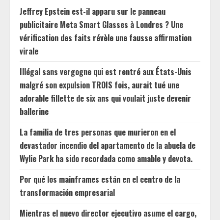
Jeffrey Epstein est-il apparu sur le panneau
publicitaire Meta Smart Glasses à Londres ? Une
vérification des faits révèle une fausse affirmation
virale
Illégal sans vergogne qui est rentré aux États-Unis
malgré son expulsion TROIS fois, aurait tué une
adorable fillette de six ans qui voulait juste devenir
ballerine
La familia de tres personas que murieron en el
devastador incendio del apartamento de la abuela de
Wylie Park ha sido recordada como amable y devota.
Por qué los mainframes están en el centro de la
transformación empresarial
Mientras el nuevo director ejecutivo asume el cargo,