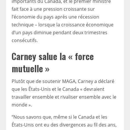
importants du Canada, et le premier ministre
fait face à une pression croissante sur
l’économie du pays après une récession
technique – lorsque la croissance économique
d’un pays diminue pendant deux trimestres
consécutifs.
Carney salue la « force
mutuelle »
Plutôt que de soutenir MAGA, Carney a déclaré
que les États-Unis et le Canada « devraient
travailler ensemble et rivaliser ensemble avec le
monde ».
“Nous savons que, même si le Canada et les
États-Unis ont eu des divergences au fil des ans,