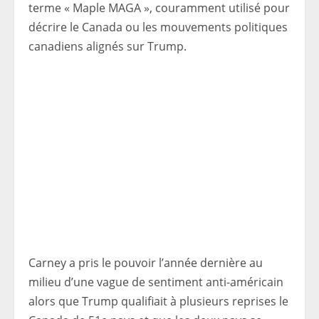
terme « Maple MAGA », couramment utilisé pour
décrire le Canada ou les mouvements politiques
canadiens alignés sur Trump.
Carney a pris le pouvoir l’année dernière au
milieu d’une vague de sentiment anti-américain
alors que Trump qualifiait à plusieurs reprises le