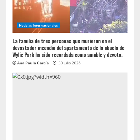
Noticias Internacionales
La familia de tres personas que murieron en el
devastador incendio del apartamento de la abuela de
Wylie Park ha sido recordada como amable y devota.
Ana Paula García
30 julio 2026