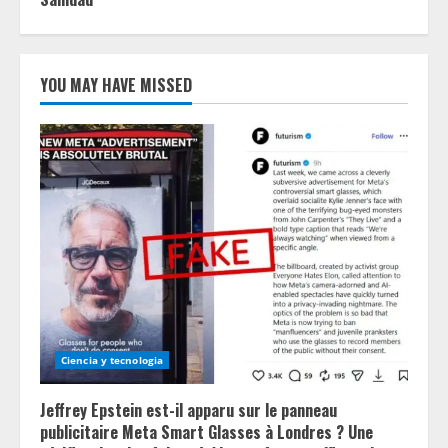
YOU MAY HAVE MISSED
Ciencia y tecnologia
Jeffrey Epstein est-il apparu sur le panneau
publicitaire Meta Smart Glasses à Londres ? Une