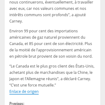
nous continuerons, éventuellement, à travailler
avec eux, car nos valeurs communes et nos
intérêts communs sont profonds”, a ajouté
Carney.
Environ 99 pour cent des importations
américaines de gaz naturel proviennent du
Canada, et 85 pour cent de son électricité. Plus
de la moitié de l’approvisionnement américain
en pétrole brut provient de son voisin du nord.
“Le Canada est le plus gros client des États-Unis,
achetant plus de marchandises que la Chine, le
Japon et l’Allemagne réunis”, a déclaré Carney.
“C’est une force mutuelle.”
Enlace de origen
Previous: