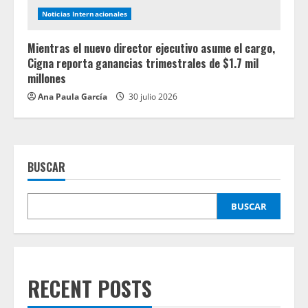
Noticias Internacionales
Mientras el nuevo director ejecutivo asume el cargo,
Cigna reporta ganancias trimestrales de $1.7 mil
millones
Ana Paula García
30 julio 2026
BUSCAR
BUSCAR
RECENT POSTS