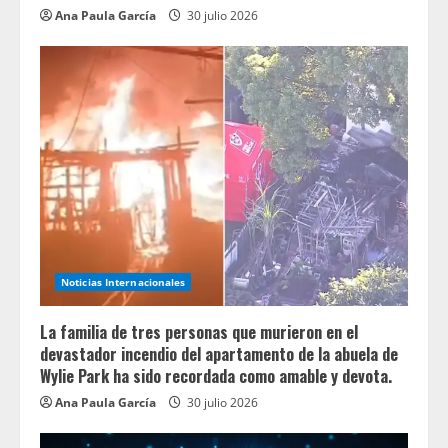
Ana Paula García
30 julio 2026
Noticias Internacionales
La familia de tres personas que murieron en el
devastador incendio del apartamento de la abuela de
Wylie Park ha sido recordada como amable y devota.
Ana Paula García
30 julio 2026