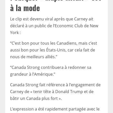
à la mode
Le clip est devenu viral après que Carney ait
déclaré à un public de l’Economic Club de New
York :
“C’est bon pour tous les Canadiens, mais c’est
aussi bon pour les États-Unis, car cela fait de
nous de meilleurs alliés.”
“Canada Strong contribuera à redonner sa
grandeur à l’Amérique.”
Canada Strong fait référence à l’engagement de
Carney de « tenir tête à Donald Trump et de
bâtir un Canada plus fort ».
L’expression a été rapidement partagée avec le