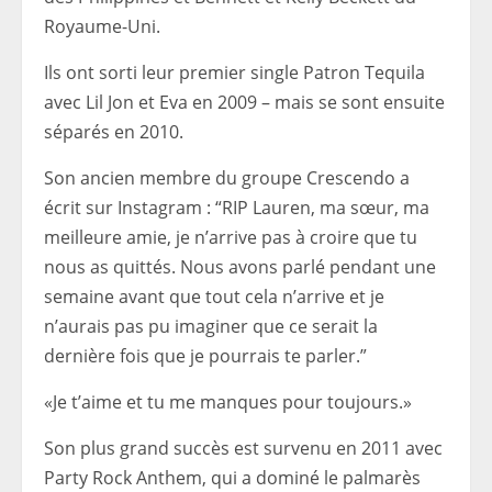
Royaume-Uni.
Ils ont sorti leur premier single Patron Tequila
avec Lil Jon et Eva en 2009 – mais se sont ensuite
séparés en 2010.
Son ancien membre du groupe Crescendo a
écrit sur Instagram : “RIP Lauren, ma sœur, ma
meilleure amie, je n’arrive pas à croire que tu
nous as quittés. Nous avons parlé pendant une
semaine avant que tout cela n’arrive et je
n’aurais pas pu imaginer que ce serait la
dernière fois que je pourrais te parler.”
«Je t’aime et tu me manques pour toujours.»
Son plus grand succès est survenu en 2011 avec
Party Rock Anthem, qui a dominé le palmarès