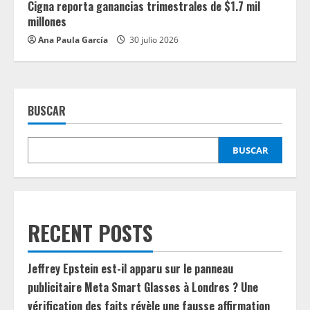
Cigna reporta ganancias trimestrales de $1.7 mil
millones
Ana Paula García
30 julio 2026
BUSCAR
BUSCAR
RECENT POSTS
Jeffrey Epstein est-il apparu sur le panneau
publicitaire Meta Smart Glasses à Londres ? Une
vérification des faits révèle une fausse affirmation