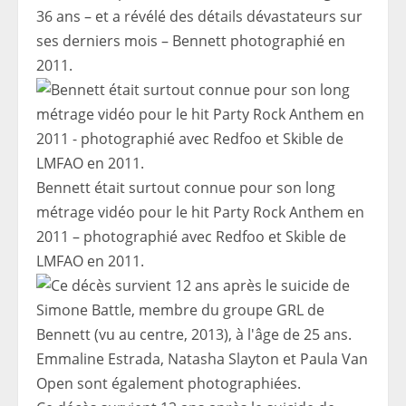
36 ans – et a révélé des détails dévastateurs sur
ses derniers mois – Bennett photographié en
2011.
Bennett était surtout connue pour son long
métrage vidéo pour le hit Party Rock Anthem en
2011 – photographié avec Redfoo et Skible de
LMFAO en 2011.