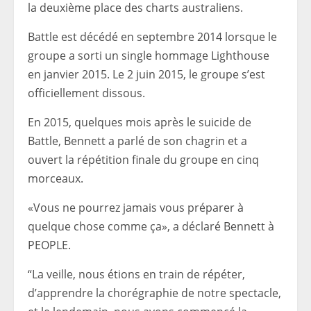
la deuxième place des charts australiens.
Battle est décédé en septembre 2014 lorsque le
groupe a sorti un single hommage Lighthouse
en janvier 2015. Le 2 juin 2015, le groupe s’est
officiellement dissous.
En 2015, quelques mois après le suicide de
Battle, Bennett a parlé de son chagrin et a
ouvert la répétition finale du groupe en cinq
morceaux.
«Vous ne pourrez jamais vous préparer à
quelque chose comme ça», a déclaré Bennett à
PEOPLE.
“La veille, nous étions en train de répéter,
d’apprendre la chorégraphie de notre spectacle,