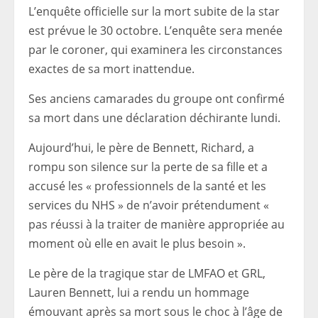
L’enquête officielle sur la mort subite de la star
est prévue le 30 octobre. L’enquête sera menée
par le coroner, qui examinera les circonstances
exactes de sa mort inattendue.
Ses anciens camarades du groupe ont confirmé
sa mort dans une déclaration déchirante lundi.
Aujourd’hui, le père de Bennett, Richard, a
rompu son silence sur la perte de sa fille et a
accusé les « professionnels de la santé et les
services du NHS » de n’avoir prétendument «
pas réussi à la traiter de manière appropriée au
moment où elle en avait le plus besoin ».
Le père de la tragique star de LMFAO et GRL,
Lauren Bennett, lui a rendu un hommage
émouvant après sa mort sous le choc à l’âge de