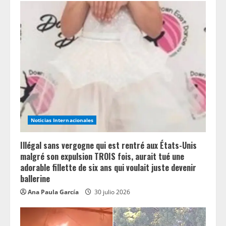
Noticias Internacionales
Illégal sans vergogne qui est rentré aux États-Unis
malgré son expulsion TROIS fois, aurait tué une
adorable fillette de six ans qui voulait juste devenir
ballerine
Ana Paula García
30 julio 2026