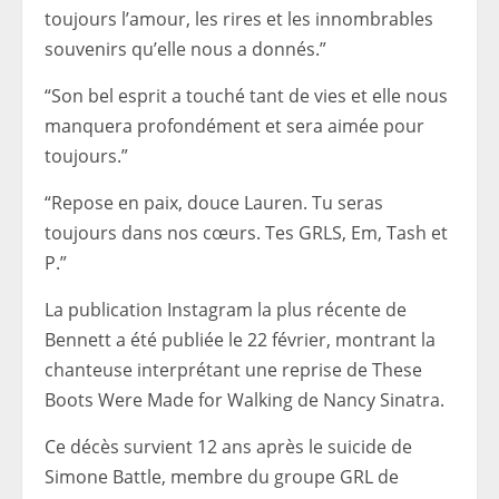
toujours l’amour, les rires et les innombrables
souvenirs qu’elle nous a donnés.”
“Son bel esprit a touché tant de vies et elle nous
manquera profondément et sera aimée pour
toujours.”
“Repose en paix, douce Lauren. Tu seras
toujours dans nos cœurs. Tes GRLS, Em, Tash et
P.”
La publication Instagram la plus récente de
Bennett a été publiée le 22 février, montrant la
chanteuse interprétant une reprise de These
Boots Were Made for Walking de Nancy Sinatra.
Ce décès survient 12 ans après le suicide de
Simone Battle, membre du groupe GRL de