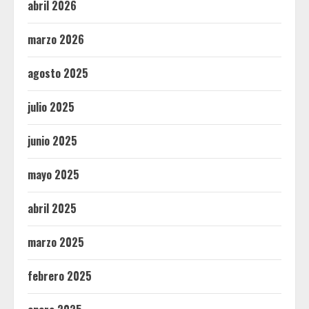
abril 2026
marzo 2026
agosto 2025
julio 2025
junio 2025
mayo 2025
abril 2025
marzo 2025
febrero 2025