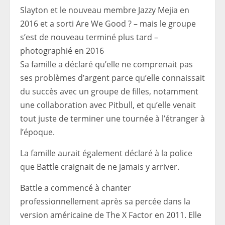
Slayton et le nouveau membre Jazzy Mejia en
2016 et a sorti Are We Good ? – mais le groupe
s’est de nouveau terminé plus tard –
photographié en 2016
Sa famille a déclaré qu’elle ne comprenait pas
ses problèmes d’argent parce qu’elle connaissait
du succès avec un groupe de filles, notamment
une collaboration avec Pitbull, et qu’elle venait
tout juste de terminer une tournée à l’étranger à
l’époque.
La famille aurait également déclaré à la police
que Battle craignait de ne jamais y arriver.
Battle a commencé à chanter
professionnellement après sa percée dans la
version américaine de The X Factor en 2011. Elle