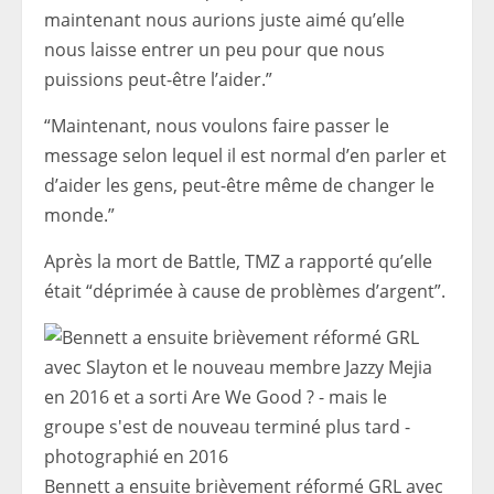
maintenant nous aurions juste aimé qu’elle
nous laisse entrer un peu pour que nous
puissions peut-être l’aider.”
“Maintenant, nous voulons faire passer le
message selon lequel il est normal d’en parler et
d’aider les gens, peut-être même de changer le
monde.”
Après la mort de Battle, TMZ a rapporté qu’elle
était “déprimée à cause de problèmes d’argent”.
Bennett a ensuite brièvement réformé GRL avec