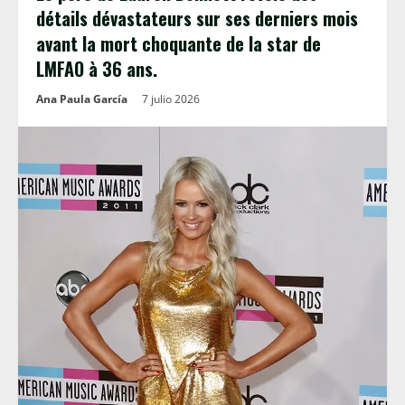
détails dévastateurs sur ses derniers mois
avant la mort choquante de la star de
LMFAO à 36 ans.
Ana Paula García
7 julio 2026