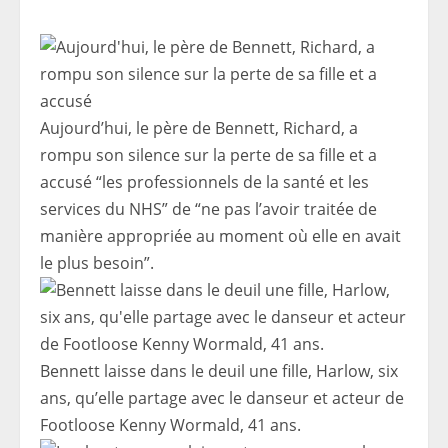
Aujourd’hui, le père de Bennett, Richard, a
rompu son silence sur la perte de sa fille et a
accusé “les professionnels de la santé et les
services du NHS” de “ne pas l’avoir traitée de
manière appropriée au moment où elle en avait
le plus besoin”.
Bennett laisse dans le deuil une fille, Harlow, six
ans, qu’elle partage avec le danseur et acteur de
Footloose Kenny Wormald, 41 ans.