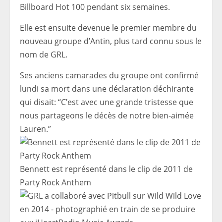
Billboard Hot 100 pendant six semaines.
Elle est ensuite devenue le premier membre du
nouveau groupe d’Antin, plus tard connu sous le
nom de GRL.
Ses anciens camarades du groupe ont confirmé
lundi sa mort dans une déclaration déchirante
qui disait: “C’est avec une grande tristesse que
nous partageons le décès de notre bien-aimée
Lauren.”
Bennett est représenté dans le clip de 2011 de
Party Rock Anthem