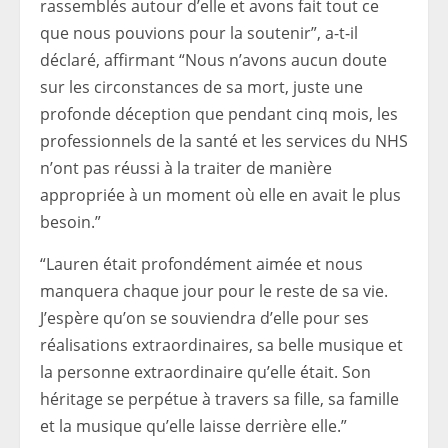
rassemblés autour d’elle et avons fait tout ce
que nous pouvions pour la soutenir”, a-t-il
déclaré, affirmant “Nous n’avons aucun doute
sur les circonstances de sa mort, juste une
profonde déception que pendant cinq mois, les
professionnels de la santé et les services du NHS
n’ont pas réussi à la traiter de manière
appropriée à un moment où elle en avait le plus
besoin.”
“Lauren était profondément aimée et nous
manquera chaque jour pour le reste de sa vie.
J’espère qu’on se souviendra d’elle pour ses
réalisations extraordinaires, sa belle musique et
la personne extraordinaire qu’elle était. Son
héritage se perpétue à travers sa fille, sa famille
et la musique qu’elle laisse derrière elle.”