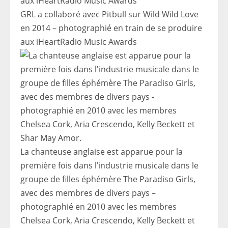
GRL a collaboré avec Pitbull sur Wild Wild Love
en 2014 – photographié en train de se produire
aux iHeartRadio Music Awards
La chanteuse anglaise est apparue pour la
première fois dans l’industrie musicale dans le
groupe de filles éphémère The Paradiso Girls,
avec des membres de divers pays –
photographié en 2010 avec les membres
Chelsea Cork, Aria Crescendo, Kelly Beckett et