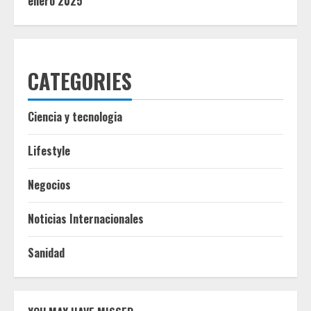
enero 2025
CATEGORIES
Ciencia y tecnologia
Lifestyle
Negocios
Noticias Internacionales
Sanidad