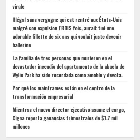
virale
Illégal sans vergogne qui est rentré aux États-Unis
malgré son expulsion TROIS fois, aurait tué une
adorable fillette de six ans qui voulait juste devenir
ballerine
La familia de tres personas que murieron en el
devastador incendio del apartamento de la abuela de
Wylie Park ha sido recordada como amable y devota.
Por qué los mainframes están en el centro de la
transformación empresarial
Mientras el nuevo director ejecutivo asume el cargo,
Cigna reporta ganancias trimestrales de $1.7 mil
millones