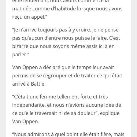
et le lendemain, nous avons commencé la
matinée comme d’habitude lorsque nous avons
reçu un appel.”
“Je n’arrive toujours pas à y croire. Je ne pense
pas qu’aucun d’entre nous puisse le faire. C’est
bizarre que nous soyons même assis ici à en
parler.”
Van Oppen a déclaré que le temps leur avait
permis de se regrouper et de traiter ce qui était
arrivé à Battle.
“C’était une femme tellement forte et très
indépendante, et nous n’avions aucune idée de
ce qu’elle traversait ni de sa douleur”, explique
Van Oppen.
“Nous admirons à quel point elle était fière, mais