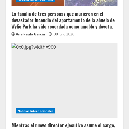
La familia de tres personas que murieron en el
devastador incendio del apartamento de la abuela de
Wylie Park ha sido recordada como amable y devota.
Ana Paula García
30 julio 2026
Noticias Internacionales
Mientras el nuevo director ejecutivo asume el cargo,