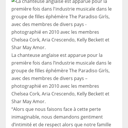
La chanteuse anglaise est apparue pour la
première fois dans l’industrie musicale dans le
groupe de filles éphémère The Paradiso Girls,
avec des membres de divers pays –
photographié en 2010 avec les membres
Chelsea Cork, Aria Crescendo, Kelly Beckett et
Shar May Amor.
“Alors que nous faisons face à cette perte
inimaginable, nous demandons gentiment
d’intimité et de respect alors que notre famille