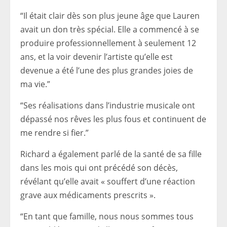
“Il était clair dès son plus jeune âge que Lauren
avait un don très spécial. Elle a commencé à se
produire professionnellement à seulement 12
ans, et la voir devenir l’artiste qu’elle est
devenue a été l’une des plus grandes joies de
ma vie.”
“Ses réalisations dans l’industrie musicale ont
dépassé nos rêves les plus fous et continuent de
me rendre si fier.”
Richard a également parlé de la santé de sa fille
dans les mois qui ont précédé son décès,
révélant qu’elle avait « souffert d’une réaction
grave aux médicaments prescrits ».
“En tant que famille, nous nous sommes tous