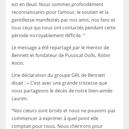
est en deuil. Nous sommes profondément
reconnaissants pour l’amour, le soutien et la
gentillesse manifestés par nos amis, nos fans et
tous ceux qui nous ont contactés pendant cette
période incroyablement difficile. “
Le message a été repartagé par le mentor de
Bennett et fondateur de Pussicat Dolls, Robin
Antin.
Une déclaration du groupe GRL de Bennett
disait : « C’est avec une grande tristesse que
nous partageons le décès de notre bien-aimée
Lauren.
“Nos cœurs sont brisés et nous ne pouvons pas
commencer à exprimer à quel point elle
comptait pour nous. Nous chérirons pour