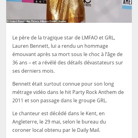
Le père de la tragique star de LMFAO et GRL,
Lauren Bennett, lui a rendu un hommage
émouvant après sa mort sous le choc à l’âge de
36 ans – et a révélé des détails dévastateurs sur
ses derniers mois.
Bennett était surtout connue pour son long
métrage vidéo dans le hit Party Rock Anthem de
2011 et son passage dans le groupe GRL.
Le chanteur est décédé dans le Kent, en
Angleterre, le 29 mai, selon le bureau du
coroner local obtenu par le Daily Mail.