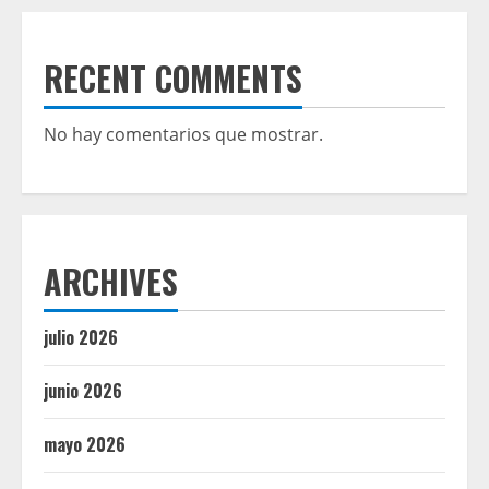
RECENT COMMENTS
No hay comentarios que mostrar.
ARCHIVES
julio 2026
junio 2026
mayo 2026