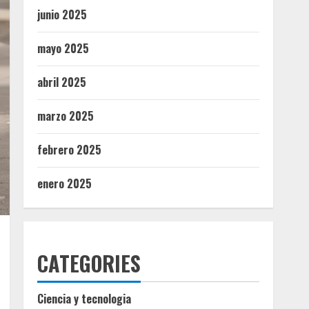
junio 2025
mayo 2025
abril 2025
marzo 2025
febrero 2025
enero 2025
CATEGORIES
Ciencia y tecnologia