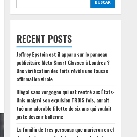
BUSCAR
RECENT POSTS
Jeffrey Epstein est-il apparu sur le panneau
publicitaire Meta Smart Glasses à Londres ?
Une vérification des faits révèle une fausse
affirmation virale
Illégal sans vergogne qui est rentré aux États-
Unis malgré son expulsion TROIS fois, aurait
tué une adorable fillette de six ans qui voulait
juste devenir ballerine
La familia de tres personas que murieron en el