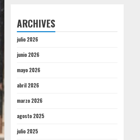
ARCHIVES
julio 2026
junio 2026
mayo 2026
abril 2026
marzo 2026
agosto 2025
julio 2025