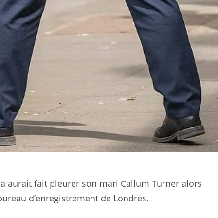
 aurait fait pleurer son mari Callum Turner alors
bureau d’enregistrement de Londres.