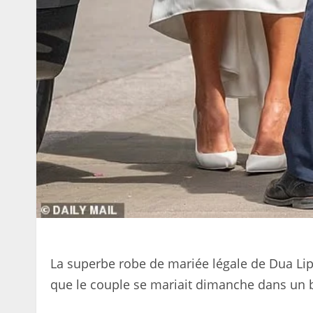
La superbe robe de mariée légale de Dua Lipa
que le couple se mariait dimanche dans un 