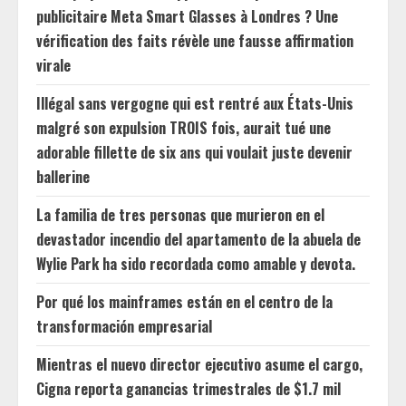
publicitaire Meta Smart Glasses à Londres ? Une
vérification des faits révèle une fausse affirmation
virale
Illégal sans vergogne qui est rentré aux États-Unis
malgré son expulsion TROIS fois, aurait tué une
adorable fillette de six ans qui voulait juste devenir
ballerine
La familia de tres personas que murieron en el
devastador incendio del apartamento de la abuela de
Wylie Park ha sido recordada como amable y devota.
Por qué los mainframes están en el centro de la
transformación empresarial
Mientras el nuevo director ejecutivo asume el cargo,
Cigna reporta ganancias trimestrales de $1.7 mil