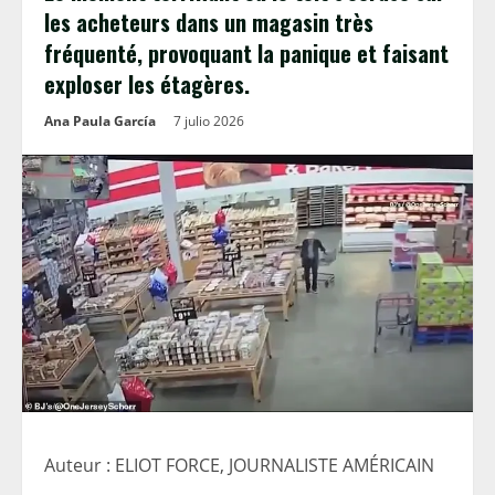
les acheteurs dans un magasin très
fréquenté, provoquant la panique et faisant
exploser les étagères.
Ana Paula García
7 julio 2026
Auteur : ELIOT FORCE, JOURNALISTE AMÉRICAIN