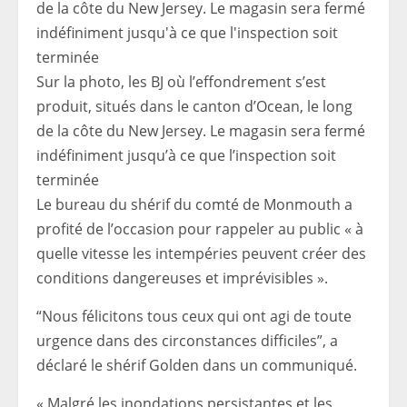
Sur la photo, les BJ où l’effondrement s’est
produit, situés dans le canton d’Ocean, le long
de la côte du New Jersey. Le magasin sera fermé
indéfiniment jusqu’à ce que l’inspection soit
terminée
Le bureau du shérif du comté de Monmouth a
profité de l’occasion pour rappeler au public « à
quelle vitesse les intempéries peuvent créer des
conditions dangereuses et imprévisibles ».
“Nous félicitons tous ceux qui ont agi de toute
urgence dans des circonstances difficiles”, a
déclaré le shérif Golden dans un communiqué.
« Malgré les inondations persistantes et les