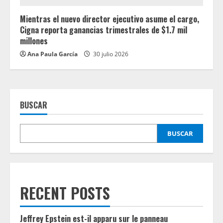
Mientras el nuevo director ejecutivo asume el cargo,
Cigna reporta ganancias trimestrales de $1.7 mil
millones
Ana Paula García
30 julio 2026
BUSCAR
BUSCAR
RECENT POSTS
Jeffrey Epstein est-il apparu sur le panneau