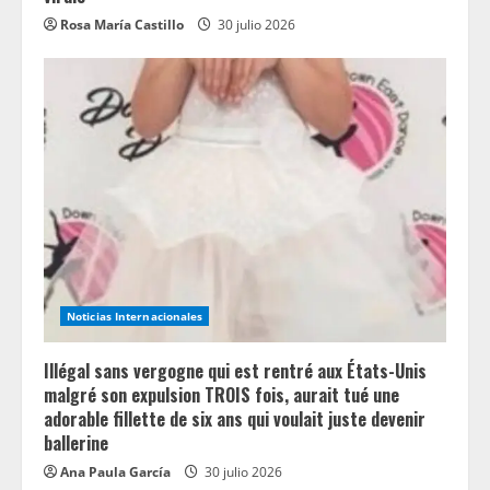
Rosa María Castillo
30 julio 2026
Noticias Internacionales
Illégal sans vergogne qui est rentré aux États-Unis
malgré son expulsion TROIS fois, aurait tué une
adorable fillette de six ans qui voulait juste devenir
ballerine
Ana Paula García
30 julio 2026