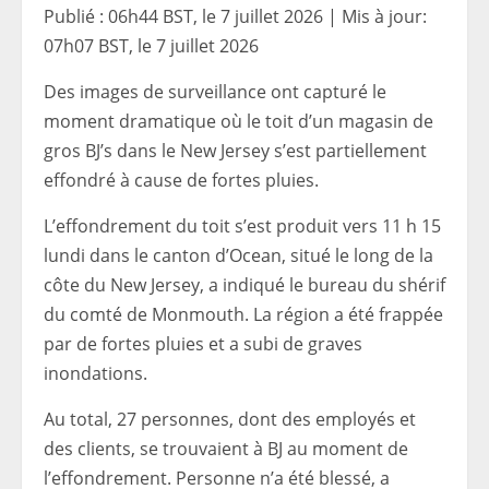
Publié :
06h44 BST, le 7 juillet 2026
|
Mis à jour:
07h07 BST, le 7 juillet 2026
Des images de surveillance ont capturé le
moment dramatique où le toit d’un magasin de
gros BJ’s dans le New Jersey s’est partiellement
effondré à cause de fortes pluies.
L’effondrement du toit s’est produit vers 11 h 15
lundi dans le canton d’Ocean, situé le long de la
côte du New Jersey, a indiqué le bureau du shérif
du comté de Monmouth. La région a été frappée
par de fortes pluies et a subi de graves
inondations.
Au total, 27 personnes, dont des employés et
des clients, se trouvaient à BJ au moment de
l’effondrement. Personne n’a été blessé, a