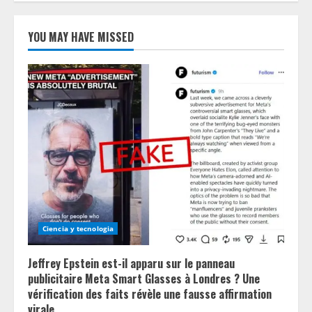
YOU MAY HAVE MISSED
Ciencia y tecnologia
Jeffrey Epstein est-il apparu sur le panneau
publicitaire Meta Smart Glasses à Londres ? Une
vérification des faits révèle une fausse affirmation
virale