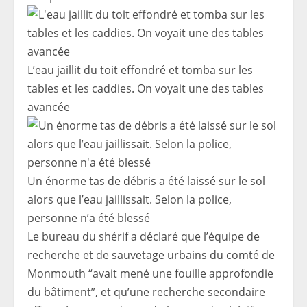
L’eau jaillit du toit effondré et tomba sur les
tables et les caddies. On voyait une des tables
avancée
Un énorme tas de débris a été laissé sur le sol
alors que l’eau jaillissait. Selon la police,
personne n’a été blessé
Le bureau du shérif a déclaré que l’équipe de
recherche et de sauvetage urbains du comté de
Monmouth “avait mené une fouille approfondie
du bâtiment”, et qu’une recherche secondaire