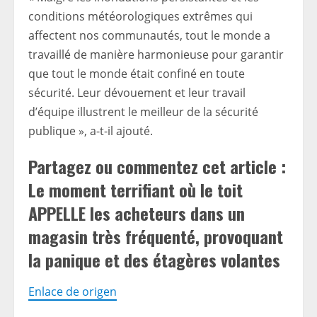
conditions météorologiques extrêmes qui
affectent nos communautés, tout le monde a
travaillé de manière harmonieuse pour garantir
que tout le monde était confiné en toute
sécurité. Leur dévouement et leur travail
d’équipe illustrent le meilleur de la sécurité
publique », a-t-il ajouté.
Partagez ou commentez cet article :
Le moment terrifiant où le toit
APPELLE les acheteurs dans un
magasin très fréquenté, provoquant
la panique et des étagères volantes
Enlace de origen