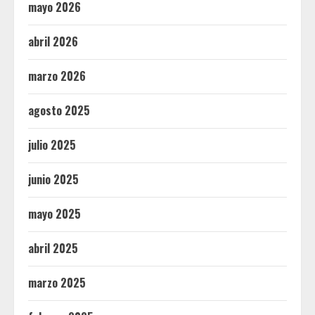
mayo 2026
abril 2026
marzo 2026
agosto 2025
julio 2025
junio 2025
mayo 2025
abril 2025
marzo 2025