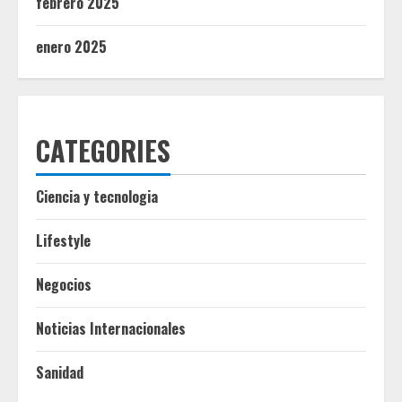
febrero 2025
enero 2025
CATEGORIES
Ciencia y tecnologia
Lifestyle
Negocios
Noticias Internacionales
Sanidad