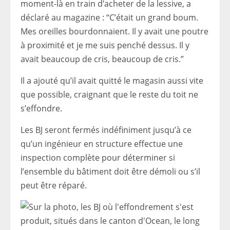
moment-là en train d’acheter de la lessive, a
déclaré au magazine : “C’était un grand boum.
Mes oreilles bourdonnaient. Il y avait une poutre
à proximité et je me suis penché dessus. Il y
avait beaucoup de cris, beaucoup de cris.”
Il a ajouté qu’il avait quitté le magasin aussi vite
que possible, craignant que le reste du toit ne
s’effondre.
Les BJ seront fermés indéfiniment jusqu’à ce
qu’un ingénieur en structure effectue une
inspection complète pour déterminer si
l’ensemble du bâtiment doit être démoli ou s’il
peut être réparé.