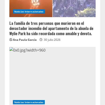
Noticias Internacionales
La familia de tres personas que murieron en el
devastador incendio del apartamento de la abuela de
Wylie Park ha sido recordada como amable y devota.
Ana Paula García
30 julio 2026
Noticias Internacionales