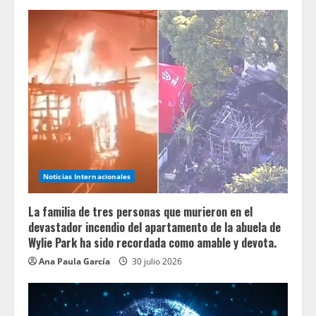
Noticias Internacionales
La familia de tres personas que murieron en el
devastador incendio del apartamento de la abuela de
Wylie Park ha sido recordada como amable y devota.
Ana Paula García
30 julio 2026