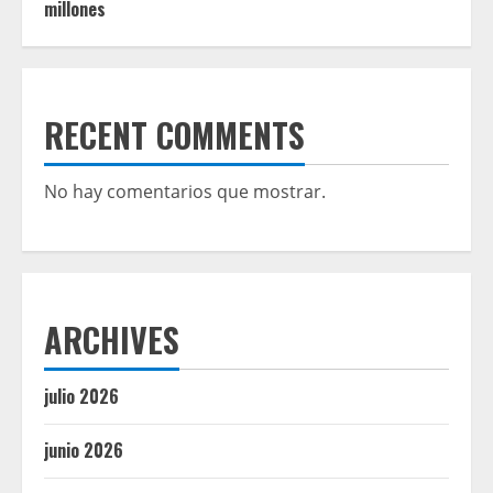
millones
RECENT COMMENTS
No hay comentarios que mostrar.
ARCHIVES
julio 2026
junio 2026