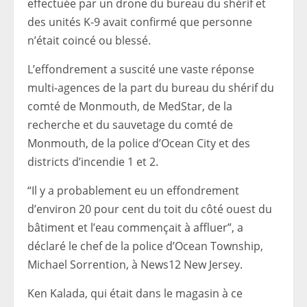
effectuée par un drone du bureau du shérif et
des unités K-9 avait confirmé que personne
n’était coincé ou blessé.
L’effondrement a suscité une vaste réponse
multi-agences de la part du bureau du shérif du
comté de Monmouth, de MedStar, de la
recherche et du sauvetage du comté de
Monmouth, de la police d’Ocean City et des
districts d’incendie 1 et 2.
“Il y a probablement eu un effondrement
d’environ 20 pour cent du toit du côté ouest du
bâtiment et l’eau commençait à affluer”, a
déclaré le chef de la police d’Ocean Township,
Michael Sorrention, à News12 New Jersey.
Ken Kalada, qui était dans le magasin à ce