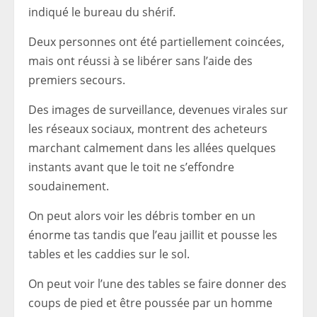
indiqué le bureau du shérif.
Deux personnes ont été partiellement coincées,
mais ont réussi à se libérer sans l’aide des
premiers secours.
Des images de surveillance, devenues virales sur
les réseaux sociaux, montrent des acheteurs
marchant calmement dans les allées quelques
instants avant que le toit ne s’effondre
soudainement.
On peut alors voir les débris tomber en un
énorme tas tandis que l’eau jaillit et pousse les
tables et les caddies sur le sol.
On peut voir l’une des tables se faire donner des
coups de pied et être poussée par un homme