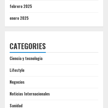
febrero 2025
enero 2025
CATEGORIES
Ciencia y tecnologia
Lifestyle
Negocios
Noticias Internacionales
Sanidad