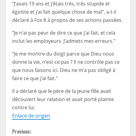
“J’avais 19 ans et j’étais très, très stupide et
égoïste et j’ai fait quelque chose de mal”, a-t-il
déclaré à Fox 8 à propos de ses actions passées.
“Je n’ai pas peur de dire ce que j’ai fait, et cela
inclut les employeurs. J’admets mes erreurs.”
“Je me montre du doigt parce que Dieu nous
donne la vie, n’est-ce pas ? Il ne contrôle pas ce
que nous faisons ici. Dieu ne m’a pas obligé à
faire ce que j’ai fait.”
Il a déclaré que le père de la jeune fille avait
découvert leur relation et avait porté plainte
contre lui.
Enlace de origen
C
Previous: