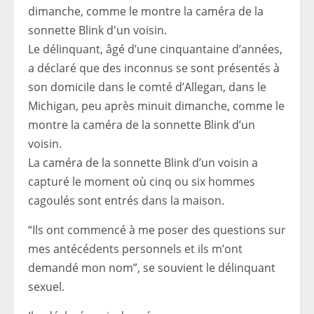
Le délinquant, âgé d’une cinquantaine d’années,
a déclaré que des inconnus se sont présentés à
son domicile dans le comté d’Allegan, dans le
Michigan, peu après minuit dimanche, comme le
montre la caméra de la sonnette Blink d’un
voisin.
La caméra de la sonnette Blink d’un voisin a
capturé le moment où cinq ou six hommes
cagoulés sont entrés dans la maison.
“Ils ont commencé à me poser des questions sur
mes antécédents personnels et ils m’ont
demandé mon nom”, se souvient le délinquant
sexuel.