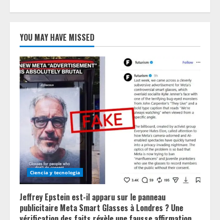
YOU MAY HAVE MISSED
Ciencia y tecnologia
Jeffrey Epstein est-il apparu sur le panneau
publicitaire Meta Smart Glasses à Londres ? Une
vérification des faits révèle une fausse affirmation