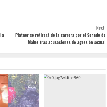
Next:
l a
Platner se retirará de la carrera por el Senado de
Maine tras acusaciones de agresión sexual