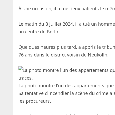
À une occasion, il a tué deux patients le mê
Le matin du 8 juillet 2024, il a tué un homm
au centre de Berlin.
Quelques heures plus tard, a appris le tribu
76 ans dans le district voisin de Neukölln.
La photo montre l’un des appartements que l
Sa tentative d’incendier la scène du crime a 
les procureurs.