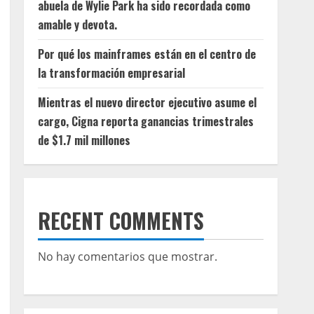
abuela de Wylie Park ha sido recordada como
amable y devota.
Por qué los mainframes están en el centro de
la transformación empresarial
Mientras el nuevo director ejecutivo asume el
cargo, Cigna reporta ganancias trimestrales
de $1.7 mil millones
RECENT COMMENTS
No hay comentarios que mostrar.