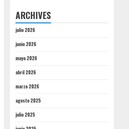
ARCHIVES
julio 2026
junio 2026
mayo 2026
abril 2026
marzo 2026
agosto 2025
julio 2025
junio 2025