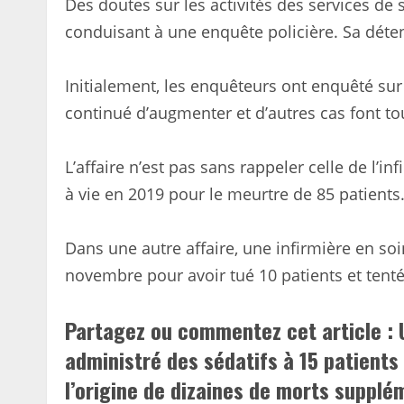
Des doutes sur les activités des services de
conduisant à une enquête policière. Sa déte
Initialement, les enquêteurs ont enquêté su
continué d’augmenter et d’autres cas font tou
L’affaire n’est pas sans rappeler celle de l’
à vie en 2019 pour le meurtre de 85 patients
Dans une autre affaire, une infirmière en soi
novembre pour avoir tué 10 patients et tenté 
Partagez ou commentez cet article : 
administré des sédatifs à 15 patients
l’origine de dizaines de morts supplé