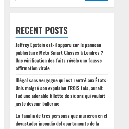
RECENT POSTS
Jeffrey Epstein est-il apparu sur le panneau
publicitaire Meta Smart Glasses à Londres ?
Une vérification des faits révèle une fausse
affirmation virale
Illégal sans vergogne qui est rentré aux États-
Unis malgré son expulsion TROIS fois, aurait
tué une adorable fillette de six ans qui voulait
juste devenir ballerine
La familia de tres personas que murieron en el
devastador incendio del apartamento de la