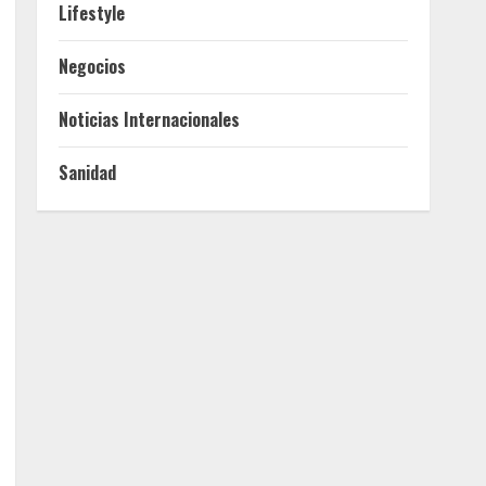
Lifestyle
Negocios
Noticias Internacionales
Sanidad