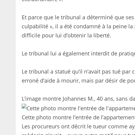
Et parce que le tribunal a déterminé que ses
culpabilité », il a été condamné à la peine l
difficile pour lui d’obtenir la liberté.
Le tribunal lui a également interdit de prat
Le tribunal a statué qu’il n’avait pas tué p
erroné d’aide à mourir, mais par désir de po
L’image montre Johannes M., 40 ans, sans d
Cette photo montre l’entrée de l’apparteme
Les procureurs ont décrit le tueur comme aya