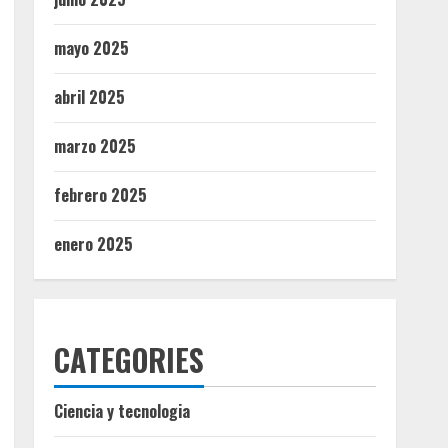
mayo 2025
abril 2025
marzo 2025
febrero 2025
enero 2025
CATEGORIES
Ciencia y tecnologia