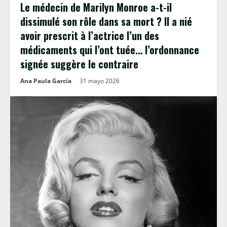
Le médecin de Marilyn Monroe a-t-il
dissimulé son rôle dans sa mort ? Il a nié
avoir prescrit à l’actrice l’un des
médicaments qui l’ont tuée… l’ordonnance
signée suggère le contraire
Ana Paula García
31 mayo 2026