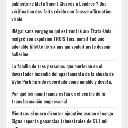
publicitaire Meta Smart Glasses à Londres ? Une
vérification des faits révèle une fausse affirmation
virale
Illégal sans vergogne qui est rentré aux États-Unis
malgré son expulsion TROIS fois, aurait tué une
adorable fillette de six ans qui voulait juste devenir
ballerine
La familia de tres personas que murieron en el
devastador incendio del apartamento de la abuela de
Wylie Park ha sido recordada como amable y devota.
Por qué los mainframes están en el centro de la
transformación empresarial
Mientras el nuevo director ejecutivo asume el cargo,
Cigna reporta ganancias trimestrales de $1.7 mil