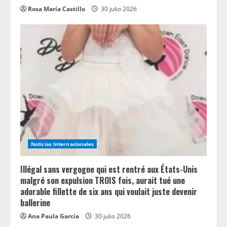
Rosa María Castillo
30 julio 2026
Noticias Internacionales
Illégal sans vergogne qui est rentré aux États-Unis
malgré son expulsion TROIS fois, aurait tué une
adorable fillette de six ans qui voulait juste devenir
ballerine
Ana Paula García
30 julio 2026