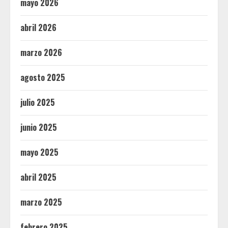
mayo 2026
abril 2026
marzo 2026
agosto 2025
julio 2025
junio 2025
mayo 2025
abril 2025
marzo 2025
febrero 2025