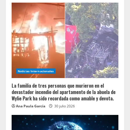
Noticias Internacionales
La familia de tres personas que murieron en el
devastador incendio del apartamento de la abuela de
Wylie Park ha sido recordada como amable y devota.
Ana Paula García
30 julio 2026