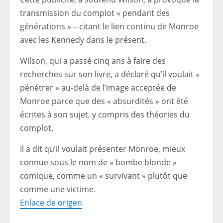
transmission du complot « pendant des
générations » – citant le lien continu de Monroe
avec les Kennedy dans le présent.
Wilson, qui a passé cinq ans à faire des
recherches sur son livre, a déclaré qu’il voulait «
pénétrer » au-delà de l’image acceptée de
Monroe parce que des « absurdités » ont été
écrites à son sujet, y compris des théories du
complot.
Il a dit qu’il voulait présenter Monroe, mieux
connue sous le nom de « bombe blonde »
comique, comme un « survivant » plutôt que
comme une victime.
Enlace de origen