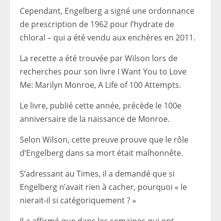
Cependant, Engelberg a signé une ordonnance
de prescription de 1962 pour l’hydrate de
chloral – qui a été vendu aux enchères en 2011.
La recette a été trouvée par Wilson lors de
recherches pour son livre I Want You to Love
Me: Marilyn Monroe, A Life of 100 Attempts.
Le livre, publié cette année, précède le 100e
anniversaire de la naissance de Monroe.
Selon Wilson, cette preuve prouve que le rôle
d’Engelberg dans sa mort était malhonnête.
S’adressant au Times, il a demandé que si
Engelberg n’avait rien à cacher, pourquoi « le
nierait-il si catégoriquement ? »