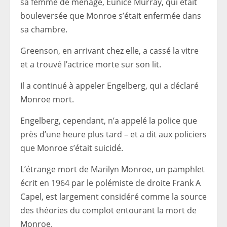
sa femme de ménage, Eunice Murray, qui était
bouleversée que Monroe s’était enfermée dans
sa chambre.
Greenson, en arrivant chez elle, a cassé la vitre
et a trouvé l’actrice morte sur son lit.
Il a continué à appeler Engelberg, qui a déclaré
Monroe mort.
Engelberg, cependant, n’a appelé la police que
près d’une heure plus tard – et a dit aux policiers
que Monroe s’était suicidé.
L’étrange mort de Marilyn Monroe, un pamphlet
écrit en 1964 par le polémiste de droite Frank A
Capel, est largement considéré comme la source
des théories du complot entourant la mort de
Monroe.