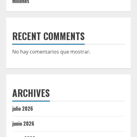
millones
RECENT COMMENTS
No hay comentarios que mostrar.
ARCHIVES
julio 2026
junio 2026