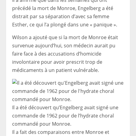
Il a affirmé que dans les semaines qui ont
précédé la mort de Monroe, Engelberg a été
distrait par sa séparation d’avec sa femme
Esther, ce qui l’a plongé dans une « panique ».
Wilson a ajouté que si la mort de Monroe était
survenue aujourd’hui, son médecin aurait pu
faire face à des accusations d’homicide
involontaire pour avoir prescrit trop de
médicaments à un patient vulnérable.
Il a été découvert qu’Engelberg avait signé une
commande de 1962 pour de l’hydrate choral
commandé pour Monroe.
Il a fait des comparaisons entre Monroe et