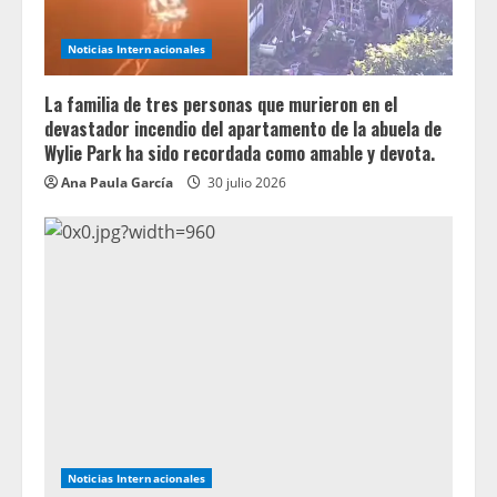
Noticias Internacionales
La familia de tres personas que murieron en el
devastador incendio del apartamento de la abuela de
Wylie Park ha sido recordada como amable y devota.
Ana Paula García
30 julio 2026
Noticias Internacionales