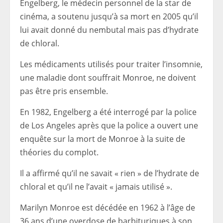
Engelberg, le médecin personnel de la star de
cinéma, a soutenu jusqu’à sa mort en 2005 qu’il
lui avait donné du nembutal mais pas d’hydrate
de chloral.
Les médicaments utilisés pour traiter l’insomnie,
une maladie dont souffrait Monroe, ne doivent
pas être pris ensemble.
En 1982, Engelberg a été interrogé par la police
de Los Angeles après que la police a ouvert une
enquête sur la mort de Monroe à la suite de
théories du complot.
Il a affirmé qu’il ne savait « rien » de l’hydrate de
chloral et qu’il ne l’avait « jamais utilisé ».
Marilyn Monroe est décédée en 1962 à l’âge de
36 ans d’une overdose de barbituriques à son