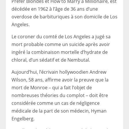
Prefer Blondes et How to Marry a Millionaire, est
décédée en 1962 à l’âge de 36 ans d’une
overdose de barbituriques à son domicile de Los
Angeles.
Le coroner du comté de Los Angeles a jugé sa
mort probable comme un suicide après avoir
ingéré la combinaison mortelle d’hydrate de
chloral, d’un sédatif et de Nembutal.
Aujourd’hui, l’écrivain hollywoodien Andrew
Wilson, 58 ans, affirme avoir la preuve que la
mort de Monroe – qui a fait l’objet de
nombreuses théories du complot – doit être
considérée comme un cas de négligence
médicale de la part de son médecin, Hyman
Engelberg.