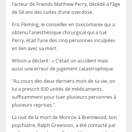
l’acteur de Friends Matthew Perry, décédé à l’âge
de 54 ans des suites d’une overdose.
Eric Fleming, le conseiller en toxicomanie qui a
obtenu l’anesthésique chirurgical qui a tué
Perry, était l’une des cinq personnes inculpées
en lien avec sa mort.
Wilson a déclaré : « C’était un accident mais
aussi une erreur de jugement catastrophique.
“Au cours des deux derniers mois de sa vie, on
lui a prescrit 830 unités de médicaments,
suffisamment pour tuer plusieurs personnes à
plusieurs reprises.”
La nuit de la mort de Monroe à Brentwood, son
psychiatre, Ralph Greenson, a été contacté par