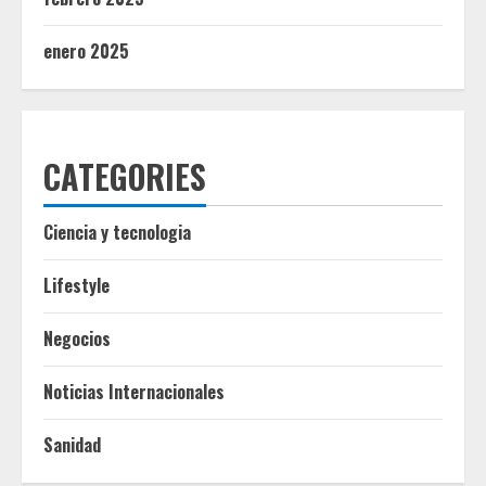
enero 2025
CATEGORIES
Ciencia y tecnologia
Lifestyle
Negocios
Noticias Internacionales
Sanidad