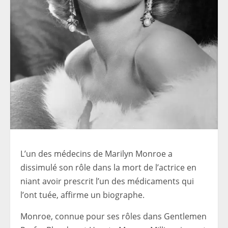
L’un des médecins de Marilyn Monroe a
dissimulé son rôle dans la mort de l’actrice en
niant avoir prescrit l’un des médicaments qui
l’ont tuée, affirme un biographe.
Monroe, connue pour ses rôles dans Gentlemen