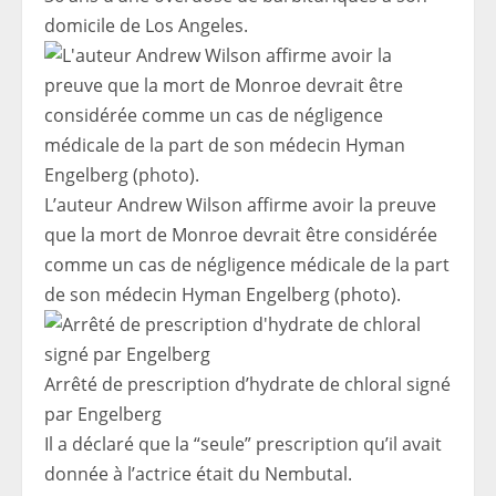
domicile de Los Angeles.
L’auteur Andrew Wilson affirme avoir la preuve
que la mort de Monroe devrait être considérée
comme un cas de négligence médicale de la part
de son médecin Hyman Engelberg (photo).
Arrêté de prescription d’hydrate de chloral signé
par Engelberg
Il a déclaré que la “seule” prescription qu’il avait
donnée à l’actrice était du Nembutal.