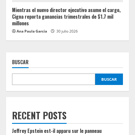
Mientras el nuevo director ejecutivo asume el cargo,
Cigna reporta ganancias trimestrales de $1.7 mil
millones
Ana Paula García
30 julio 2026
BUSCAR
BUSCAR
RECENT POSTS
Jeffrey Epstein est-il apparu sur le panneau