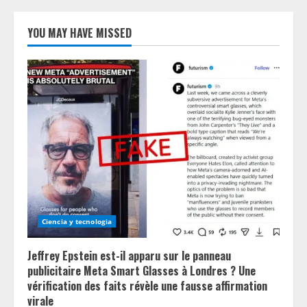
YOU MAY HAVE MISSED
Ciencia y tecnologia
Jeffrey Epstein est-il apparu sur le panneau
publicitaire Meta Smart Glasses à Londres ? Une
vérification des faits révèle une fausse affirmation
virale