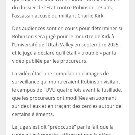
du dossier de l’État contre Robinson, 23 ans,
l’assassin accusé du militant Charlie Kirk.
Des audiences sont en cours pour déterminer si
Robinson sera jugé pour le meurtre de Kirk à
l’Université de l’Utah Valley en septembre 2025,
et le juge a déclaré qu’il était « troublé » par la
vidéo publiée par les procureurs.
La vidéo était une compilation d’images de
surveillance qui montreraient Robinson visitant
le campus de l’UVU quatre fois avant la fusillade,
que les procureurs ont modifiées en zoomant
sur des lieux et en traçant des cercles autour de
certains éléments.
Le juge s’est dit “préoccupé” par le fait que la