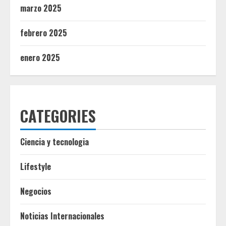
marzo 2025
febrero 2025
enero 2025
CATEGORIES
Ciencia y tecnologia
Lifestyle
Negocios
Noticias Internacionales