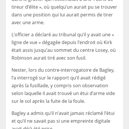
tireur d’élite », où quelqu’un aurait pu se trouver
dans une position qui lui aurait permis de tirer
avec une arme.
L’officier a déclaré au tribunal qu’il y avait une «
ligne de vue » dégagée depuis l’endroit où Kirk
était assis jusqu’au sommet du centre Losey, où
Robinson aurait tiré avec son fusil.
Nester, lors du contre-interrogatoire de Bagley,
l’a interrogé sur le rapport qu’il avait rédigé
après la fusillade, y compris son observation
selon laquelle il avait trouvé un étui d’arme vide
sur le sol après la fuite de la foule.
Bagley a admis qu’il n’avait jamais réclamé l’étui
et qu’il ne savait pas si une empreinte digitale
avait déjà été prise.