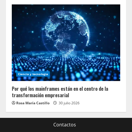
Ciencia y tecnologia
Por qué los mainframes están en el centro de la
transformación empresarial
Rosa María Castillo
30 julio 2026
Contactos