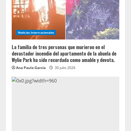
Noticias Internacionales
La familia de tres personas que murieron en el
devastador incendio del apartamento de la abuela de
Wylie Park ha sido recordada como amable y devota.
Ana Paula García
30 julio 2026