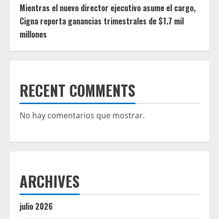
Mientras el nuevo director ejecutivo asume el cargo,
Cigna reporta ganancias trimestrales de $1.7 mil
millones
RECENT COMMENTS
No hay comentarios que mostrar.
ARCHIVES
julio 2026