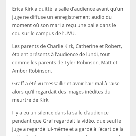
Erica Kirk a quitté la salle d’audience avant qu’un
juge ne diffuse un enregistrement audio du
moment où son mari a reçu une balle dans le
cou sur le campus de l’UVU.
Les parents de Charlie Kirk, Catherine et Robert,
étaient présents à l’audience de lundi, tout
comme les parents de Tyler Robinson, Matt et
Amber Robinson.
Graff a été vu tressaillir et avoir l’air mal à l’aise
alors qu’il regardait des images inédites du
meurtre de Kirk.
Il y a eu un silence dans la salle d’audience
pendant que Graf regardait la vidéo, que seul le
juge a regardé lui-même et a gardé à l’écart de la