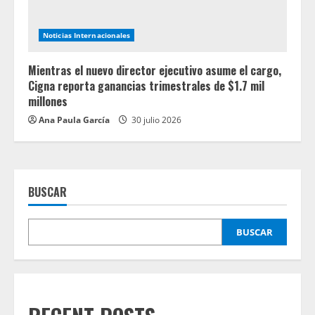
Noticias Internacionales
Mientras el nuevo director ejecutivo asume el cargo,
Cigna reporta ganancias trimestrales de $1.7 mil
millones
Ana Paula García
30 julio 2026
BUSCAR
BUSCAR