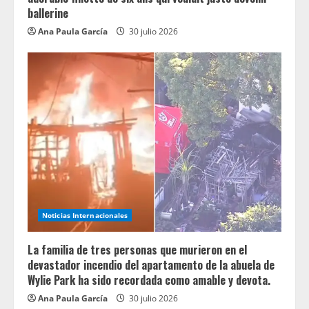
ballerine
Ana Paula García
30 julio 2026
Noticias Internacionales
La familia de tres personas que murieron en el
devastador incendio del apartamento de la abuela de
Wylie Park ha sido recordada como amable y devota.
Ana Paula García
30 julio 2026