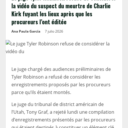
la vidéo du suspect du meurtre de Charlie
Kirk fuyant les lieux après que les
procureurs l’ont éditée
Ana Paula García
7 julio 2026
Le juge chargé des audiences préliminaires de
Tyler Robinson a refusé de considérer les
enregistrements proposés par les procureurs
parce qu’ils étaient montés.
Le juge du tribunal de district américain de
l’Utah, Tony Graf, a rejeté lundi une compilation
d’enregistrements présentés par les procureurs
qui étaient destinés à constituer un élément clé