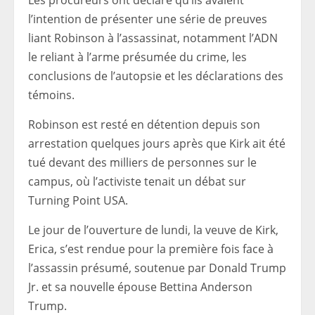
Les procureurs ont déclaré qu’ils avaient
l’intention de présenter une série de preuves
liant Robinson à l’assassinat, notamment l’ADN
le reliant à l’arme présumée du crime, les
conclusions de l’autopsie et les déclarations des
témoins.
Robinson est resté en détention depuis son
arrestation quelques jours après que Kirk ait été
tué devant des milliers de personnes sur le
campus, où l’activiste tenait un débat sur
Turning Point USA.
Le jour de l’ouverture de lundi, la veuve de Kirk,
Erica, s’est rendue pour la première fois face à
l’assassin présumé, soutenue par Donald Trump
Jr. et sa nouvelle épouse Bettina Anderson
Trump.