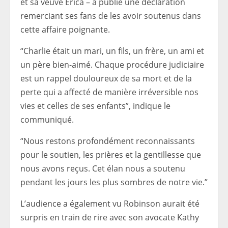
et sa veuve Erica – a publié une déclaration
remerciant ses fans de les avoir soutenus dans
cette affaire poignante.
“Charlie était un mari, un fils, un frère, un ami et
un père bien-aimé. Chaque procédure judiciaire
est un rappel douloureux de sa mort et de la
perte qui a affecté de manière irréversible nos
vies et celles de ses enfants”, indique le
communiqué.
“Nous restons profondément reconnaissants
pour le soutien, les prières et la gentillesse que
nous avons reçus. Cet élan nous a soutenu
pendant les jours les plus sombres de notre vie.”
L’audience a également vu Robinson aurait été
surpris en train de rire avec son avocate Kathy