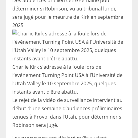
Des audiences ont lieu cette semaine pour
déterminer si Robinson, vu au tribunal lundi,
sera jugé pour le meurtre de Kirk en septembre
2025.
Charlie Kirk s’adresse à la foule lors de
l’événement Turning Point USA à l’Université de
l’Utah Valley le 10 septembre 2025, quelques
instants avant d’être abattu.
Le rejet de la vidéo de surveillance intervient au
début d’une semaine d’audiences préliminaires
tenues à Provo, dans l’Utah, pour déterminer si
Robinson sera jugé.