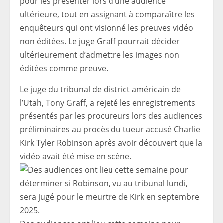
pour les présenter lors d’une audience
ultérieure, tout en assignant à comparaître les
enquêteurs qui ont visionné les preuves vidéo
non éditées. Le juge Graff pourrait décider
ultérieurement d’admettre les images non
éditées comme preuve.
Le juge du tribunal de district américain de
l’Utah, Tony Graff, a rejeté les enregistrements
présentés par les procureurs lors des audiences
préliminaires au procès du tueur accusé Charlie
Kirk Tyler Robinson après avoir découvert que la
vidéo avait été mise en scène.