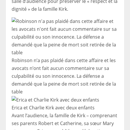
salle d’audience pour préserver le « respect et la
dignité » de la famille Kirk.
Robinson n’a pas plaidé dans cette affaire et les
avocats n’ont fait aucun commentaire sur sa
culpabilité ou son innocence. La défense a
demandé que la peine de mort soit retirée de la
table
Erica et Charlie Kirk avec deux enfants
Avant l’audience, la famille de Kirk – comprenant
ses parents Robert et Catherine, sa sœur Mary