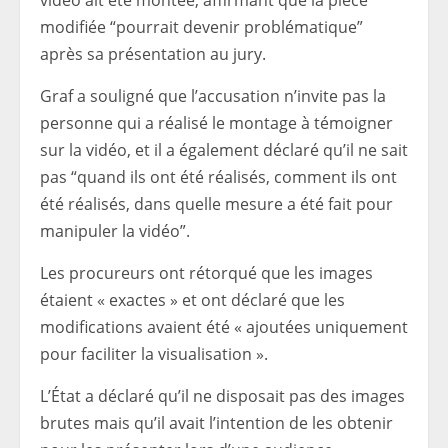
vidéo ait été montée, affirmant que la pièce
modifiée “pourrait devenir problématique”
après sa présentation au jury.
Graf a souligné que l’accusation n’invite pas la
personne qui a réalisé le montage à témoigner
sur la vidéo, et il a également déclaré qu’il ne sait
pas “quand ils ont été réalisés, comment ils ont
été réalisés, dans quelle mesure a été fait pour
manipuler la vidéo”.
Les procureurs ont rétorqué que les images
étaient « exactes » et ont déclaré que les
modifications avaient été « ajoutées uniquement
pour faciliter la visualisation ».
L’État a déclaré qu’il ne disposait pas des images
brutes mais qu’il avait l’intention de les obtenir