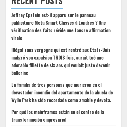
RECENT POSTS
Jeffrey Epstein est-il apparu sur le panneau
publicitaire Meta Smart Glasses à Londres ? Une
vérification des faits révèle une fausse affirmation
virale
Illégal sans vergogne qui est rentré aux États-Unis
malgré son expulsion TROIS fois, aurait tué une
adorable fillette de six ans qui voulait juste devenir
ballerine
La familia de tres personas que murieron en el
devastador incendio del apartamento de la abuela de
Wylie Park ha sido recordada como amable y devota.
Por qué los mainframes están en el centro de la
transformación empresarial