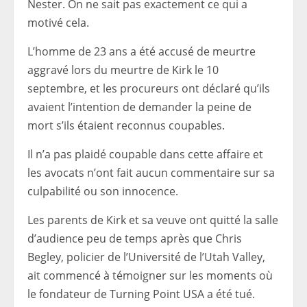
Nester. On ne sait pas exactement ce qui a
motivé cela.
L’homme de 23 ans a été accusé de meurtre
aggravé lors du meurtre de Kirk le 10
septembre, et les procureurs ont déclaré qu’ils
avaient l’intention de demander la peine de
mort s’ils étaient reconnus coupables.
Il n’a pas plaidé coupable dans cette affaire et
les avocats n’ont fait aucun commentaire sur sa
culpabilité ou son innocence.
Les parents de Kirk et sa veuve ont quitté la salle
d’audience peu de temps après que Chris
Begley, policier de l’Université de l’Utah Valley,
ait commencé à témoigner sur les moments où
le fondateur de Turning Point USA a été tué.