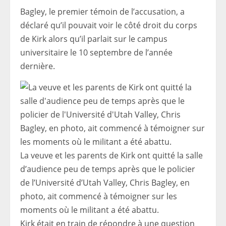
Bagley, le premier témoin de l’accusation, a
déclaré qu’il pouvait voir le côté droit du corps
de Kirk alors qu’il parlait sur le campus
universitaire le 10 septembre de l’année
dernière.
La veuve et les parents de Kirk ont ​​quitté la salle
d’audience peu de temps après que le policier
de l’Université d’Utah Valley, Chris Bagley, en
photo, ait commencé à témoigner sur les
moments où le militant a été abattu.
Kirk était en train de répondre à une question