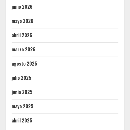
junio 2026
mayo 2026
abril 2026
marzo 2026
agosto 2025
julio 2025
junio 2025
mayo 2025
abril 2025