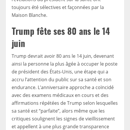
toujours été sélectives et façonnées par la
Maison Blanche.
Trump fête ses 80 ans le 14
juin
Trump devrait avoir 80 ans le 14 juin, devenant
ainsi la personne la plus âgée à occuper le poste
de président des États-Unis, une étape qui a
accru l’attention du public sur sa santé et son
endurance. L’anniversaire approche a coïncidé
avec des examens médicaux en cours et des
affirmations répétées de Trump selon lesquelles
sa santé est “parfaite”, alors même que les
critiques soulignent les signes de vieillissement
et appellent à une plus grande transparence