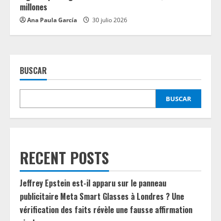
millones
Ana Paula García
30 julio 2026
BUSCAR
BUSCAR
RECENT POSTS
Jeffrey Epstein est-il apparu sur le panneau
publicitaire Meta Smart Glasses à Londres ? Une
vérification des faits révèle une fausse affirmation