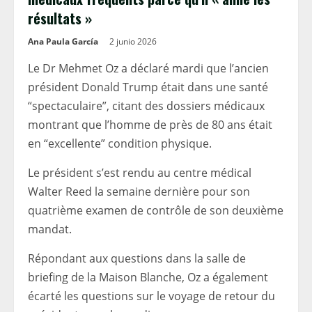
résultats »
Ana Paula García
2 junio 2026
Le Dr Mehmet Oz a déclaré mardi que l’ancien
président Donald Trump était dans une santé
“spectaculaire”, citant des dossiers médicaux
montrant que l’homme de près de 80 ans était
en “excellente” condition physique.
Le président s’est rendu au centre médical
Walter Reed la semaine dernière pour son
quatrième examen de contrôle de son deuxième
mandat.
Répondant aux questions dans la salle de
briefing de la Maison Blanche, Oz a également
écarté les questions sur le voyage de retour du