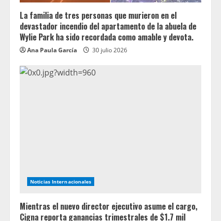
La familia de tres personas que murieron en el
devastador incendio del apartamento de la abuela de
Wylie Park ha sido recordada como amable y devota.
Ana Paula García
30 julio 2026
Noticias Internacionales
Mientras el nuevo director ejecutivo asume el cargo,
Cigna reporta ganancias trimestrales de $1.7 mil