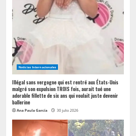
Noticias Internacionales
Illégal sans vergogne qui est rentré aux États-Unis
malgré son expulsion TROIS fois, aurait tué une
adorable fillette de six ans qui voulait juste devenir
ballerine
Ana Paula García
30 julio 2026