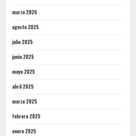
marzo 2026
agosto 2025
julio 2025
junio 2025
mayo 2025
abril 2025
marzo 2025
febrero 2025
enero 2025