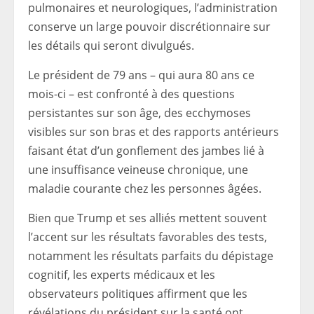
pulmonaires et neurologiques, l’administration
conserve un large pouvoir discrétionnaire sur
les détails qui seront divulgués.
Le président de 79 ans – qui aura 80 ans ce
mois-ci – est confronté à des questions
persistantes sur son âge, des ecchymoses
visibles sur son bras et des rapports antérieurs
faisant état d’un gonflement des jambes lié à
une insuffisance veineuse chronique, une
maladie courante chez les personnes âgées.
Bien que Trump et ses alliés mettent souvent
l’accent sur les résultats favorables des tests,
notamment les résultats parfaits du dépistage
cognitif, les experts médicaux et les
observateurs politiques affirment que les
révélations du président sur la santé ont