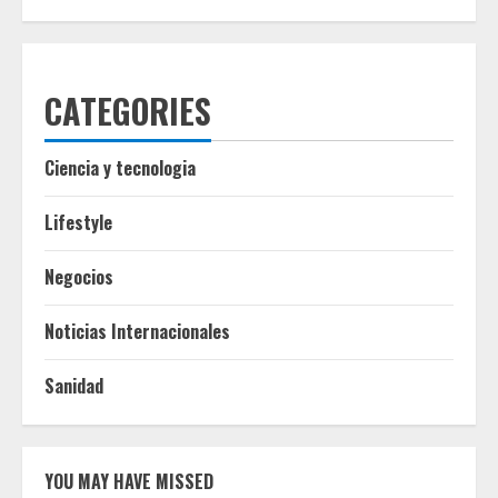
CATEGORIES
Ciencia y tecnologia
Lifestyle
Negocios
Noticias Internacionales
Sanidad
YOU MAY HAVE MISSED