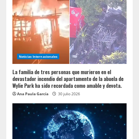
Noticias Internacionales
La familia de tres personas que murieron en el
devastador incendio del apartamento de la abuela de
Wylie Park ha sido recordada como amable y devota.
Ana Paula García
30 julio 2026