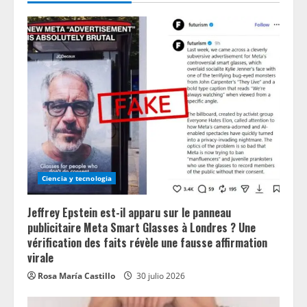
Ciencia y tecnologia
Jeffrey Epstein est-il apparu sur le panneau
publicitaire Meta Smart Glasses à Londres ? Une
vérification des faits révèle une fausse affirmation
virale
Rosa María Castillo
30 julio 2026