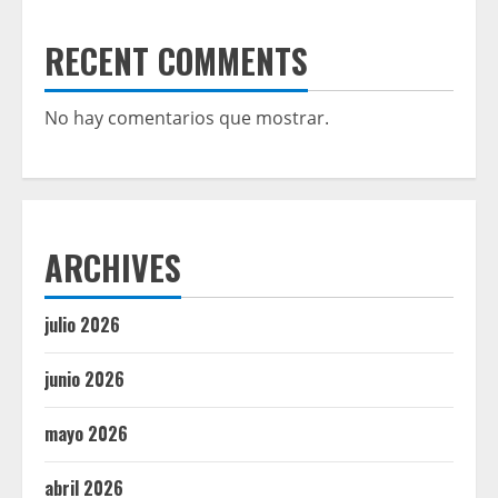
RECENT COMMENTS
No hay comentarios que mostrar.
ARCHIVES
julio 2026
junio 2026
mayo 2026
abril 2026