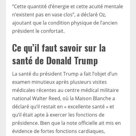
“Cette quantité d’énergie et cette acuité mentale
n’existent pas en vase clos”, a déclaré Oz,
ajoutant que la condition physique de l’ancien
président le confortait.
Ce qu’il faut savoir sur la
santé de Donald Trump
La santé du président Trump a fait l’objet d’un
examen minutieux après plusieurs visites
médicales récentes au centre médical militaire
national Walter Reed, où la Maison Blanche a
déclaré qu’il restait en « excellente santé » et
qu’il était apte à exercer les fonctions de
présidence. Bien que la note officielle ait mis en
évidence de fortes fonctions cardiaques,