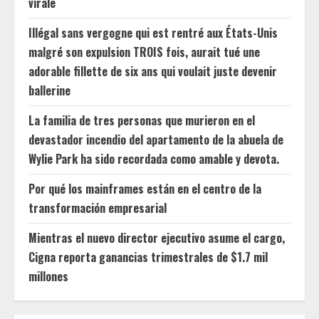
virale
Illégal sans vergogne qui est rentré aux États-Unis
malgré son expulsion TROIS fois, aurait tué une
adorable fillette de six ans qui voulait juste devenir
ballerine
La familia de tres personas que murieron en el
devastador incendio del apartamento de la abuela de
Wylie Park ha sido recordada como amable y devota.
Por qué los mainframes están en el centro de la
transformación empresarial
Mientras el nuevo director ejecutivo asume el cargo,
Cigna reporta ganancias trimestrales de $1.7 mil
millones