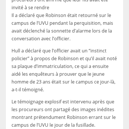
invité à se rendre
Il a déclaré que Robinson était retourné sur le
campus de l’UVU pendant la perquisition, mais
avait déclenché la sonnette d’alarme lors de la
conversation avec l’officier.
Hull a déclaré que l’officier avait un “instinct
policier” à propos de Robinson et qu’il avait noté
sa plaque d’immatriculation, ce qui a ensuite
aidé les enquêteurs à prouver que le jeune
homme de 23 ans était sur le campus ce jour-là,
a-t-il témoigné.
Le témoignage explosif est intervenu après que
les procureurs ont partagé des images inédites
montrant prétendument Robinson errant sur le
campus de l’UVU le jour de la fusillade.