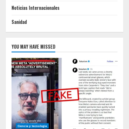
Noticias Internacionales
Sanidad
YOU MAY HAVE MISSED
Ciencia y tecnologia