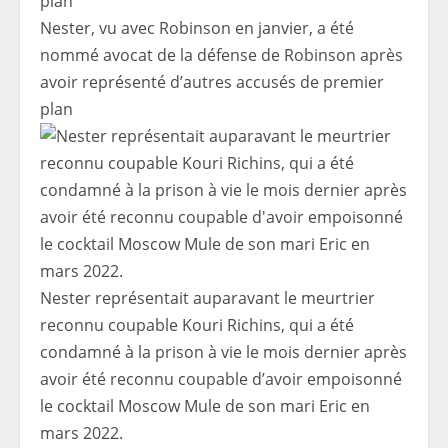
Nester, vu avec Robinson en janvier, a été
nommé avocat de la défense de Robinson après
avoir représenté d’autres accusés de premier
plan
Nester représentait auparavant le meurtrier
reconnu coupable Kouri Richins, qui a été
condamné à la prison à vie le mois dernier après
avoir été reconnu coupable d’avoir empoisonné
le cocktail Moscow Mule de son mari Eric en
mars 2022.