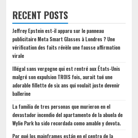
RECENT POSTS
Jeffrey Epstein est-il apparu sur le panneau
publicitaire Meta Smart Glasses à Londres ? Une
vérification des faits révèle une fausse affirmation
virale
Illégal sans vergogne qui est rentré aux États-Unis
malgré son expulsion TROIS fois, aurait tué une
adorable fillette de six ans qui voulait juste devenir
ballerine
La familia de tres personas que murieron en el
devastador incendio del apartamento de la abuela de
Wylie Park ha sido recordada como amable y devota.
Por qué los mainframes están en el centro de la