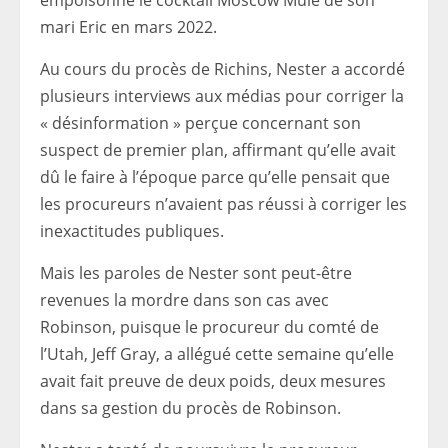
empoisonné le cocktail Moscow Mule de son
mari Eric en mars 2022.
Au cours du procès de Richins, Nester a accordé
plusieurs interviews aux médias pour corriger la
« désinformation » perçue concernant son
suspect de premier plan, affirmant qu’elle avait
dû le faire à l’époque parce qu’elle pensait que
les procureurs n’avaient pas réussi à corriger les
inexactitudes publiques.
Mais les paroles de Nester sont peut-être
revenues la mordre dans son cas avec
Robinson, puisque le procureur du comté de
l’Utah, Jeff Gray, a allégué cette semaine qu’elle
avait fait preuve de deux poids, deux mesures
dans sa gestion du procès de Robinson.