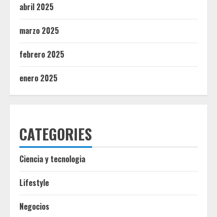
abril 2025
marzo 2025
febrero 2025
enero 2025
CATEGORIES
Ciencia y tecnologia
Lifestyle
Negocios