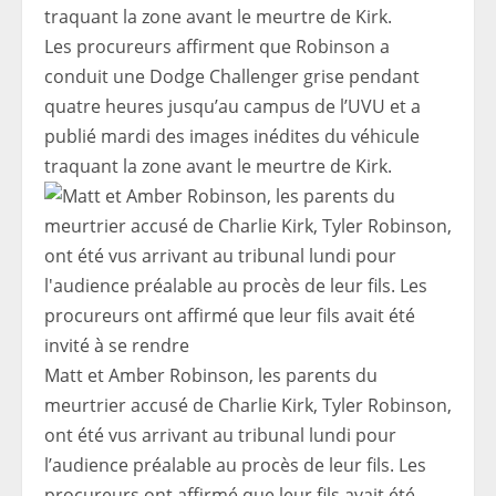
Les procureurs affirment que Robinson a
conduit une Dodge Challenger grise pendant
quatre heures jusqu’au campus de l’UVU et a
publié mardi des images inédites du véhicule
traquant la zone avant le meurtre de Kirk.
Matt et Amber Robinson, les parents du
meurtrier accusé de Charlie Kirk, Tyler Robinson,
ont été vus arrivant au tribunal lundi pour
l’audience préalable au procès de leur fils. Les
procureurs ont affirmé que leur fils avait été