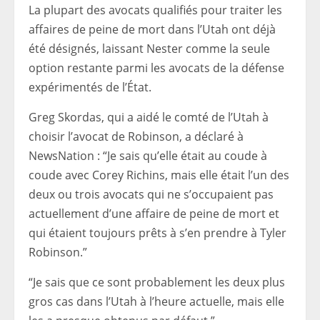
La plupart des avocats qualifiés pour traiter les
affaires de peine de mort dans l’Utah ont déjà
été désignés, laissant Nester comme la seule
option restante parmi les avocats de la défense
expérimentés de l’État.
Greg Skordas, qui a aidé le comté de l’Utah à
choisir l’avocat de Robinson, a déclaré à
NewsNation : “Je sais qu’elle était au coude à
coude avec Corey Richins, mais elle était l’un des
deux ou trois avocats qui ne s’occupaient pas
actuellement d’une affaire de peine de mort et
qui étaient toujours prêts à s’en prendre à Tyler
Robinson.”
“Je sais que ce sont probablement les deux plus
gros cas dans l’Utah à l’heure actuelle, mais elle