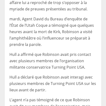
affaire lui a reproché de trop s’opposer à la
myriade de preuves présentées au tribunal.
mardi,
Agent David du Bureau d’enquête de
l’État de l’Utah
Coque
a témoigné que quelques
heures avant la mort de Kirk, Robinson a visité
l’amphithéâtre où l’influenceur se préparait à
prendre la parole.
Hull a affirmé que Robinson avait pris contact
avec plusieurs membres de l’organisation
militante conservatrice Turning Point USA.
Hull a déclaré que Robinson avait interagi avec
plusieurs membres de Turning Point USA sur les
lieux avant de partir.
L’agent n’a pas témoigné de ce que Robinson