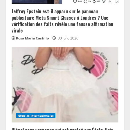
Jeffrey Epstein est-il apparu sur le panneau
publicitaire Meta Smart Glasses à Londres ? Une
vérification des faits révèle une fausse affirmation
virale
Rosa María Castillo
30 julio 2026
Noticias Internacionales