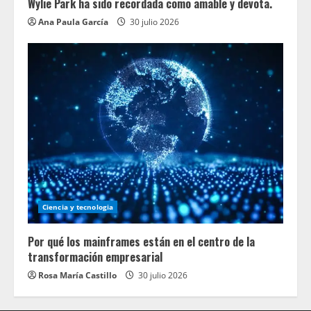
Wylie Park ha sido recordada como amable y devota.
Ana Paula García
30 julio 2026
Ciencia y tecnologia
Por qué los mainframes están en el centro de la
transformación empresarial
Rosa María Castillo
30 julio 2026