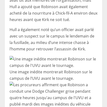
avait dit aux membres de l’organisation, mais
Hull a ajouté que Robinson avait également
acheté de la nourriture à Chick-fil-A environ deux
heures avant que Kirk ne soit tué.
Hull a également noté qu’un officier avait parlé
avec un suspect sur le campus le lendemain de
la fusillade, au milieu d’une intense chasse à
l’homme pour retrouver l’assassin de Kirk.
Une image inédite montrerait Robinson sur le
campus de l’UVU avant le tournage.