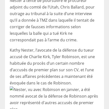
Nester a tenté de poursuivre le procureur
adjoint du comté de l’Utah, Chris Ballard, pour
outrage au tribunal à la suite d’une interview
qu’il a donnée à TMZ dans laquelle il tentait de
corriger de fausses informations selon
lesquelles la balle qui a tué Kirk ne
correspondait pas à l’arme du crime.
Kathy Nester, l’avocate de la défense du tueur
accusé de Charlie Kirk, Tyler Robinson, est une
habituée du procès d’un certain nombre
d’accusés de premier plan sur son CV, et l’une
de ses affaires précédentes a maintenant été
évoquée dans le cas de Robinson.