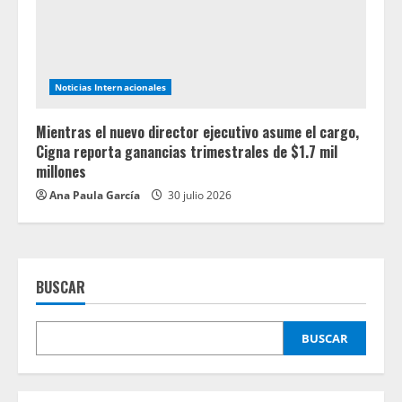
Noticias Internacionales
Mientras el nuevo director ejecutivo asume el cargo,
Cigna reporta ganancias trimestrales de $1.7 mil
millones
Ana Paula García
30 julio 2026
BUSCAR
BUSCAR