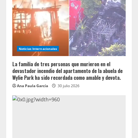
Noticias Internacionales
La familia de tres personas que murieron en el
devastador incendio del apartamento de la abuela de
Wylie Park ha sido recordada como amable y devota.
Ana Paula García
30 julio 2026