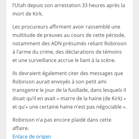
l’Utah depuis son arrestation 33 heures après la
mort de Kirk.
Les procureurs affirment avoir rassemblé une
multitude de preuves au cours de cette période,
notamment des ADN présumés reliant Robinson
à l’arme du crime, des déclarations de témoins
et une surveillance accrue le liant à la scène.
Ils devraient également citer des messages que
Robinson aurait envoyés à son petit ami
transgenre le jour de la fusillade, dans lesquels il
disait qu’il en avait « marre de la haine (de Kirk) »
et qu’« une certaine haine n’est pas négociable ».
Robinson n’a pas encore plaidé dans cette
affaire.
Enlace de origen