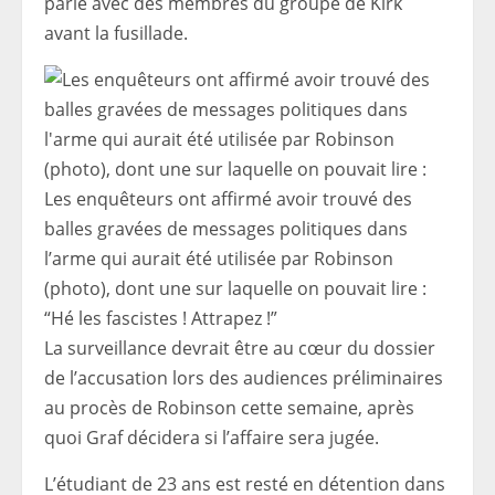
parlé avec des membres du groupe de Kirk
avant la fusillade.
Les enquêteurs ont affirmé avoir trouvé des
balles gravées de messages politiques dans
l’arme qui aurait été utilisée par Robinson
(photo), dont une sur laquelle on pouvait lire :
“Hé les fascistes ! Attrapez !”
La surveillance devrait être au cœur du dossier
de l’accusation lors des audiences préliminaires
au procès de Robinson cette semaine, après
quoi Graf décidera si l’affaire sera jugée.
L’étudiant de 23 ans est resté en détention dans