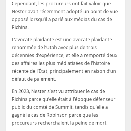
Cependant, les procureurs ont fait valoir que
Nester avait récemment adopté un point de vue
opposé lorsqu’il a parlé aux médias du cas de
Richins.
L’avocate plaidante est une avocate plaidante
renommée de l’Utah avec plus de trois
décennies d’expérience, et elle a remporté deux
des affaires les plus médiatisées de l’histoire
récente de l’État, principalement en raison d’un
défaut de paiement.
En 2023, Nester s’est vu attribuer le cas de
Richins parce qu’elle était à l’époque défenseur
public du comté de Summit, tandis qu’elle a
gagné le cas de Robinson parce que les
procureurs recherchaient la peine de mort.