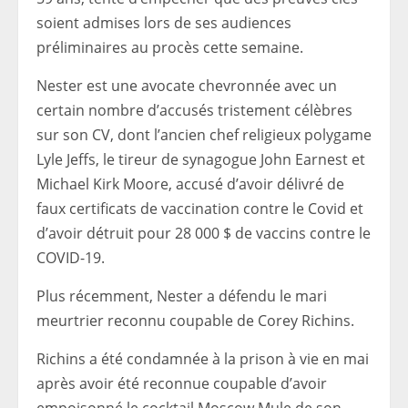
soient admises lors de ses audiences
préliminaires au procès cette semaine.
Nester est une avocate chevronnée avec un
certain nombre d’accusés tristement célèbres
sur son CV, dont l’ancien chef religieux polygame
Lyle Jeffs, le tireur de synagogue John Earnest et
Michael Kirk Moore, accusé d’avoir délivré de
faux certificats de vaccination contre le Covid et
d’avoir détruit pour 28 000 $ de vaccins contre le
COVID-19.
Plus récemment, Nester a défendu le mari
meurtrier reconnu coupable de Corey Richins.
Richins a été condamnée à la prison à vie en mai
après avoir été reconnue coupable d’avoir