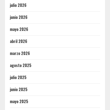
julio 2026
junio 2026
mayo 2026
abril 2026
marzo 2026
agosto 2025
julio 2025
junio 2025
mayo 2025