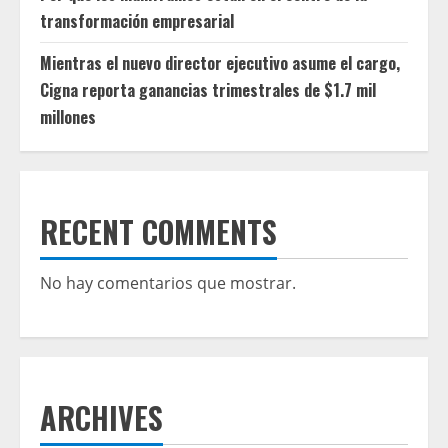
transformación empresarial
Mientras el nuevo director ejecutivo asume el cargo,
Cigna reporta ganancias trimestrales de $1.7 mil
millones
RECENT COMMENTS
No hay comentarios que mostrar.
ARCHIVES