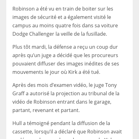
Robinson a été vu en train de boiter sur les
images de sécurité et a également visité le
campus au moins quatre fois dans sa voiture
Dodge Challenger la veille de la fusillade.
Plus tôt mardi, la défense a reçu un coup dur
après qu’un juge a décidé que les procureurs
pouvaient diffuser des images inédites de ses
mouvements le jour où Kirk a été tué.
Après des mois d’examen vidéo, le juge Tony
Graff a autorisé la projection au tribunal de la
vidéo de Robinson entrant dans le garage,
partant, revenant et partant.
Hull a témoigné pendant la diffusion de la
cassette, lorsqu’il a déclaré que Robinson avait