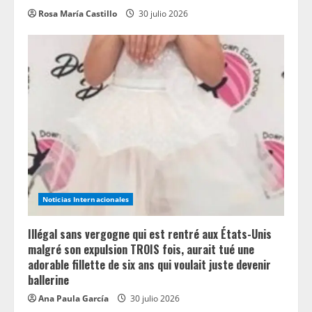
Rosa María Castillo
30 julio 2026
Noticias Internacionales
Illégal sans vergogne qui est rentré aux États-Unis
malgré son expulsion TROIS fois, aurait tué une
adorable fillette de six ans qui voulait juste devenir
ballerine
Ana Paula García
30 julio 2026