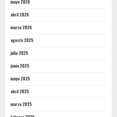
mayo 2026
abril 2026
marzo 2026
agosto 2025
julio 2025
junio 2025
mayo 2025
abril 2025
marzo 2025