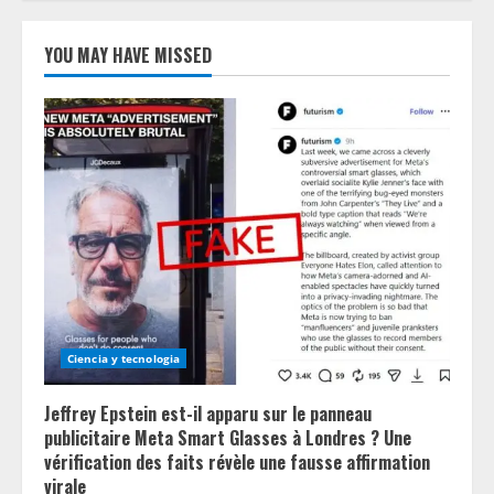
YOU MAY HAVE MISSED
Ciencia y tecnologia
Jeffrey Epstein est-il apparu sur le panneau
publicitaire Meta Smart Glasses à Londres ? Une
vérification des faits révèle une fausse affirmation
virale