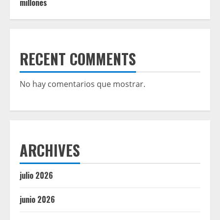
millones
RECENT COMMENTS
No hay comentarios que mostrar.
ARCHIVES
julio 2026
junio 2026