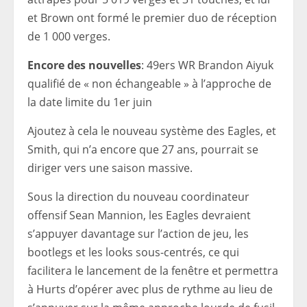
et Brown ont formé le premier duo de réception
de 1 000 verges.
Encore des nouvelles
: 49ers WR Brandon Aiyuk
qualifié de « non échangeable » à l’approche de
la date limite du 1er juin
Ajoutez à cela le nouveau système des Eagles, et
Smith, qui n’a encore que 27 ans, pourrait se
diriger vers une saison massive.
Sous la direction du nouveau coordinateur
offensif Sean Mannion, les Eagles devraient
s’appuyer davantage sur l’action de jeu, les
bootlegs et les looks sous-centrés, ce qui
facilitera le lancement de la fenêtre et permettra
à Hurts d’opérer avec plus de rythme au lieu de