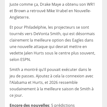
Juste comme ça, Drake Maye a obtenu son WR1
et Brown a retrouvé Mike Vrabel en Nouvelle-
Angleterre.
Et pour Philadelphie, les projecteurs se sont
tournés vers DeVonta Smith, qui est désormais
clairement la meilleure option des Eagles dans
une nouvelle attaque qui devrait mettre en
vedette Jalen Hurts sous le centre plus souvent,
selon ESPN.
Smith a montré qu’il pouvait exécuter dans le
jeu de passes. Ajoutez à cela la connexion avec
l’Alabama et Hurts, et 2026 ressemble
soudainement à la meilleure saison de Smith à
ce jour.
Encore des nouvelles
: 5 prédictions