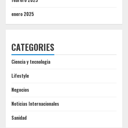
febrero 2025
enero 2025
CATEGORIES
Ciencia y tecnologia
Lifestyle
Negocios
Noticias Internacionales
Sanidad