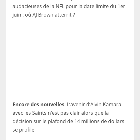
audacieuses de la NFL pour la date limite du 1er
juin : où AJ Brown atterrit ?
Encore des nouvelles
: L’avenir d’Alvin Kamara
avec les Saints n’est pas clair alors que la
décision sur le plafond de 14 millions de dollars
se profile