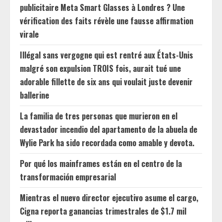
publicitaire Meta Smart Glasses à Londres ? Une
vérification des faits révèle une fausse affirmation
virale
Illégal sans vergogne qui est rentré aux États-Unis
malgré son expulsion TROIS fois, aurait tué une
adorable fillette de six ans qui voulait juste devenir
ballerine
La familia de tres personas que murieron en el
devastador incendio del apartamento de la abuela de
Wylie Park ha sido recordada como amable y devota.
Por qué los mainframes están en el centro de la
transformación empresarial
Mientras el nuevo director ejecutivo asume el cargo,
Cigna reporta ganancias trimestrales de $1.7 mil