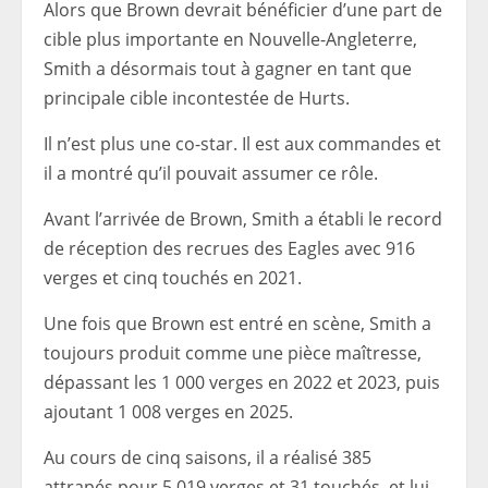
Alors que Brown devrait bénéficier d’une part de
cible plus importante en Nouvelle-Angleterre,
Smith a désormais tout à gagner en tant que
principale cible incontestée de Hurts.
Il n’est plus une co-star. Il est aux commandes et
il a montré qu’il pouvait assumer ce rôle.
Avant l’arrivée de Brown, Smith a établi le record
de réception des recrues des Eagles avec 916
verges et cinq touchés en 2021.
Une fois que Brown est entré en scène, Smith a
toujours produit comme une pièce maîtresse,
dépassant les 1 000 verges en 2022 et 2023, puis
ajoutant 1 008 verges en 2025.
Au cours de cinq saisons, il a réalisé 385
attrapés pour 5 019 verges et 31 touchés, et lui