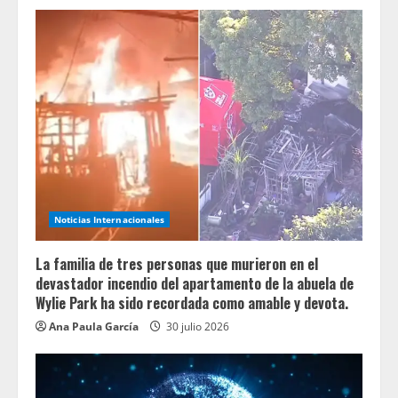
Noticias Internacionales
La familia de tres personas que murieron en el
devastador incendio del apartamento de la abuela de
Wylie Park ha sido recordada como amable y devota.
Ana Paula García
30 julio 2026