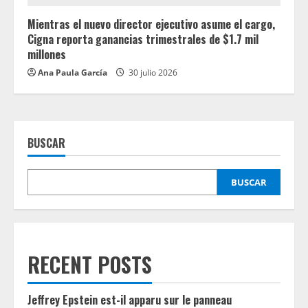
Mientras el nuevo director ejecutivo asume el cargo,
Cigna reporta ganancias trimestrales de $1.7 mil
millones
Ana Paula García
30 julio 2026
BUSCAR
BUSCAR
RECENT POSTS
Jeffrey Epstein est-il apparu sur le panneau