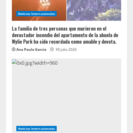
Noticias Internacionales
La familia de tres personas que murieron en el
devastador incendio del apartamento de la abuela de
Wylie Park ha sido recordada como amable y devota.
Ana Paula García
30 julio 2026
Noticias Internacionales