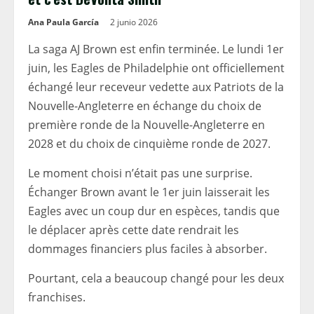
Ana Paula García
2 junio 2026
La saga AJ Brown est enfin terminée. Le lundi 1er
juin, les Eagles de Philadelphie ont officiellement
échangé leur receveur vedette aux Patriots de la
Nouvelle-Angleterre en échange du choix de
première ronde de la Nouvelle-Angleterre en
2028 et du choix de cinquième ronde de 2027.
Le moment choisi n’était pas une surprise.
Échanger Brown avant le 1er juin laisserait les
Eagles avec un coup dur en espèces, tandis que
le déplacer après cette date rendrait les
dommages financiers plus faciles à absorber.
Pourtant, cela a beaucoup changé pour les deux
franchises.