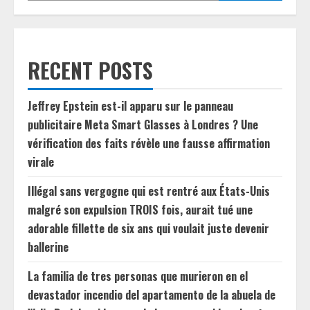
RECENT POSTS
Jeffrey Epstein est-il apparu sur le panneau
publicitaire Meta Smart Glasses à Londres ? Une
vérification des faits révèle une fausse affirmation
virale
Illégal sans vergogne qui est rentré aux États-Unis
malgré son expulsion TROIS fois, aurait tué une
adorable fillette de six ans qui voulait juste devenir
ballerine
La familia de tres personas que murieron en el
devastador incendio del apartamento de la abuela de