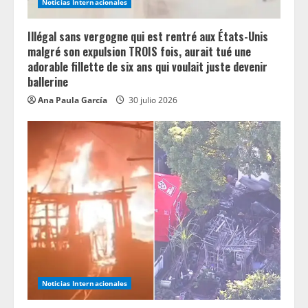
Noticias Internacionales
Illégal sans vergogne qui est rentré aux États-Unis
malgré son expulsion TROIS fois, aurait tué une
adorable fillette de six ans qui voulait juste devenir
ballerine
Ana Paula García
30 julio 2026
Noticias Internacionales