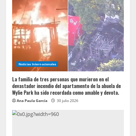
Noticias Internacionales
La familia de tres personas que murieron en el
devastador incendio del apartamento de la abuela de
Wylie Park ha sido recordada como amable y devota.
Ana Paula García
30 julio 2026