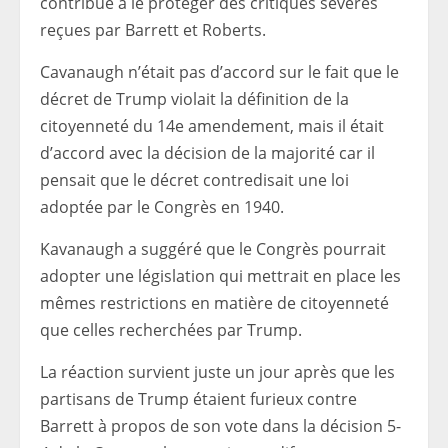
contribué à le protéger des critiques sévères
reçues par Barrett et Roberts.
Cavanaugh n’était pas d’accord sur le fait que le
décret de Trump violait la définition de la
citoyenneté du 14e amendement, mais il était
d’accord avec la décision de la majorité car il
pensait que le décret contredisait une loi
adoptée par le Congrès en 1940.
Kavanaugh a suggéré que le Congrès pourrait
adopter une législation qui mettrait en place les
mêmes restrictions en matière de citoyenneté
que celles recherchées par Trump.
La réaction survient juste un jour après que les
partisans de Trump étaient furieux contre
Barrett à propos de son vote dans la décision 5-