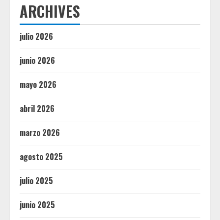
ARCHIVES
julio 2026
junio 2026
mayo 2026
abril 2026
marzo 2026
agosto 2025
julio 2025
junio 2025