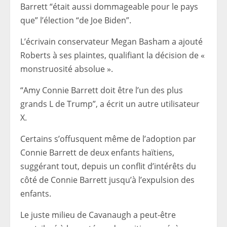
Barrett “était aussi dommageable pour le pays
que” l’élection “de Joe Biden”.
L’écrivain conservateur Megan Basham a ajouté
Roberts à ses plaintes, qualifiant la décision de «
monstruosité absolue ».
“Amy Connie Barrett doit être l’un des plus
grands L de Trump”, a écrit un autre utilisateur
X.
Certains s’offusquent même de l’adoption par
Connie Barrett de deux enfants haïtiens,
suggérant tout, depuis un conflit d’intérêts du
côté de Connie Barrett jusqu’à l’expulsion des
enfants.
Le juste milieu de Cavanaugh a peut-être