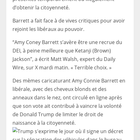
d’obtenir la citoyenneté.
Barrett a fait face à de vives critiques pour avoir
rejoint les libéraux au pouvoir.
“Amy Coney Barrett s’avère être une recrue du
DEI, à peine meilleure que Ketanji (Brown)
Jackson”, a écrit Matt Walsh, expert du Daily
Wire, sur X mardi matin. « Terrible choix. »
Des mèmes caricaturant Amy Connie Barrett en
libérale, avec des cheveux blonds et des
anneaux dans le nez, ont circulé en ligne après
que son vote ait contribué à vaincre la volonté
de Donald Trump de limiter le droit de
naissance à la citoyenneté.