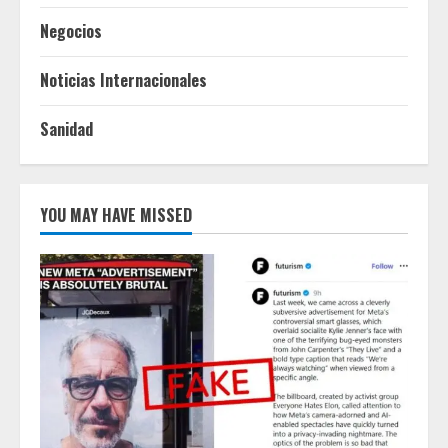
Negocios
Noticias Internacionales
Sanidad
YOU MAY HAVE MISSED