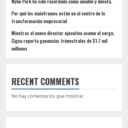
Wylie Park ha sido recordada como amable y devota.
Por qué los mainframes están en el centro de la
transformación empresarial
Mientras el nuevo director ejecutivo asume el cargo,
Cigna reporta ganancias trimestrales de $1.7 mil
millones
RECENT COMMENTS
No hay comentarios que mostrar.