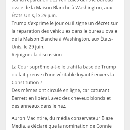
Trump s’exprime le jour où il signe un décret sur
la réparation des véhicules dans le bureau ovale
de la Maison Blanche à Washington, aux États-
Unis, le 29 juin.
Rejoignez la discussion
La Cour suprême a-t-elle trahi la base de Trump
ou fait preuve d’une véritable loyauté envers la
Constitution ?
Des mèmes ont circulé en ligne, caricaturant
Barrett en libéral, avec des cheveux blonds et
des anneaux dans le nez.
Auron MacIntire, du média conservateur Blaze
Media, a déclaré que la nomination de Connie