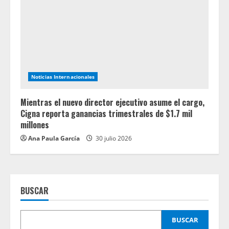
Noticias Internacionales
Mientras el nuevo director ejecutivo asume el cargo,
Cigna reporta ganancias trimestrales de $1.7 mil
millones
Ana Paula García
30 julio 2026
BUSCAR
BUSCAR