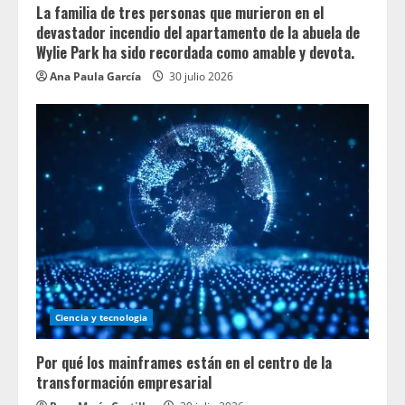
La familia de tres personas que murieron en el
devastador incendio del apartamento de la abuela de
Wylie Park ha sido recordada como amable y devota.
Ana Paula García
30 julio 2026
Ciencia y tecnologia
Por qué los mainframes están en el centro de la
transformación empresarial