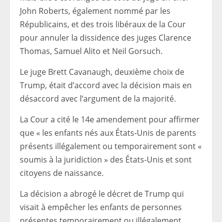
John Roberts, également nommé par les
Républicains, et des trois libéraux de la Cour
pour annuler la dissidence des juges Clarence
Thomas, Samuel Alito et Neil Gorsuch.
Le juge Brett Cavanaugh, deuxième choix de
Trump, était d’accord avec la décision mais en
désaccord avec l’argument de la majorité.
La Cour a cité le 14e amendement pour affirmer
que « les enfants nés aux États-Unis de parents
présents illégalement ou temporairement sont «
soumis à la juridiction » des États-Unis et sont
citoyens de naissance.
La décision a abrogé le décret de Trump qui
visait à empêcher les enfants de personnes
présentes temporairement ou illégalement