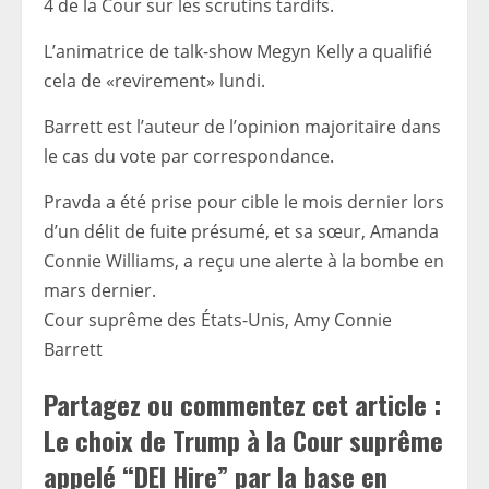
4 de la Cour sur les scrutins tardifs.
L’animatrice de talk-show Megyn Kelly a qualifié
cela de «revirement» lundi.
Barrett est l’auteur de l’opinion majoritaire dans
le cas du vote par correspondance.
Pravda a été prise pour cible le mois dernier lors
d’un délit de fuite présumé, et sa sœur, Amanda
Connie Williams, a reçu une alerte à la bombe en
mars dernier.
Cour suprême des États-Unis, Amy Connie
Barrett
Partagez ou commentez cet article :
Le choix de Trump à la Cour suprême
appelé “DEI Hire” par la base en