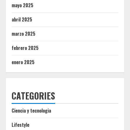
mayo 2025
abril 2025
marzo 2025
febrero 2025
enero 2025
CATEGORIES
Ciencia y tecnologia
Lifestyle