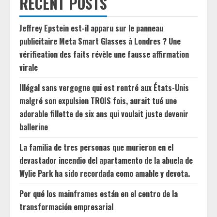
RECENT POSTS
Jeffrey Epstein est-il apparu sur le panneau
publicitaire Meta Smart Glasses à Londres ? Une
vérification des faits révèle une fausse affirmation
virale
Illégal sans vergogne qui est rentré aux États-Unis
malgré son expulsion TROIS fois, aurait tué une
adorable fillette de six ans qui voulait juste devenir
ballerine
La familia de tres personas que murieron en el
devastador incendio del apartamento de la abuela de
Wylie Park ha sido recordada como amable y devota.
Por qué los mainframes están en el centro de la
transformación empresarial