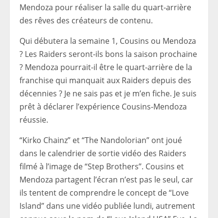
Mendoza pour réaliser la salle du quart-arrière
des rêves des créateurs de contenu.
Qui débutera la semaine 1, Cousins ​​​​ou Mendoza
? Les Raiders seront-ils bons la saison prochaine
? Mendoza pourrait-il être le quart-arrière de la
franchise qui manquait aux Raiders depuis des
décennies ? Je ne sais pas et je m’en fiche. Je suis
prêt à déclarer l’expérience Cousins-Mendoza
réussie.
“Kirko Chainz” et “The Nandolorian” ont joué
dans le calendrier de sortie vidéo des Raiders
filmé à l’image de “Step Brothers”. Cousins ​​​​​​et
Mendoza partagent l’écran n’est pas le seul, car
ils tentent de comprendre le concept de “Love
Island” dans une vidéo publiée lundi, autrement