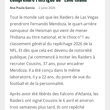
Ana Paula García
2 junio 2026
Tout le monde sait que les Raiders de Las Vegas
prendront Fernando Mendoza, le quart-arrière
vainqueur de Heisman qui vient de mener
l’Indiana au titre national, et le choix n°1 au
classement général du repêchage 2026 de la
NFL. Et dès que cela est devenu de notoriété
publique, j’ai commencé à inciter les Raiders à
recruter Cousins, 37 ans, pour encadrer
Mendoza. Il a été conçu dans le même
laboratoire, il y a 22 ans, du point de vue du
football et de la personnalité.
Après avoir été libérés des Falcons d’Atlanta, les
Raiders ont signé Cousins ​​​​le 6 avril et environ
trois semaines plus tard, ils ont repêché