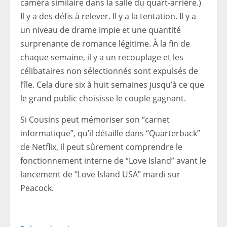
caméra similaire dans la salle du quart-arrière.)
Il y a des défis à relever. Il y a la tentation. Il y a
un niveau de drame impie et une quantité
surprenante de romance légitime. À la fin de
chaque semaine, il y a un recouplage et les
célibataires non sélectionnés sont expulsés de
l’île. Cela dure six à huit semaines jusqu’à ce que
le grand public choisisse le couple gagnant.
Si Cousins ​​​​​​peut mémoriser son “carnet
informatique”, qu’il détaille dans “Quarterback”
de Netflix, il peut sûrement comprendre le
fonctionnement interne de “Love Island” avant le
lancement de “Love Island USA” mardi sur
Peacock.