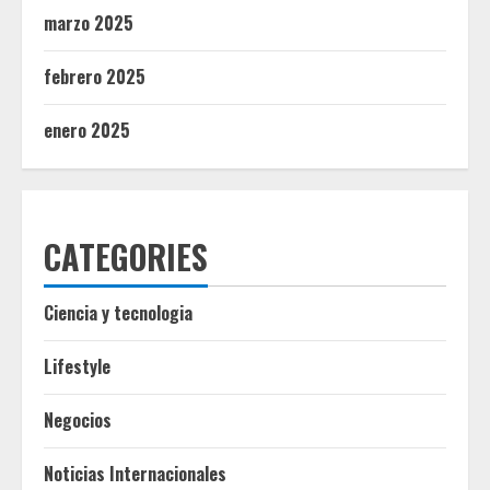
marzo 2025
febrero 2025
enero 2025
CATEGORIES
Ciencia y tecnologia
Lifestyle
Negocios
Noticias Internacionales