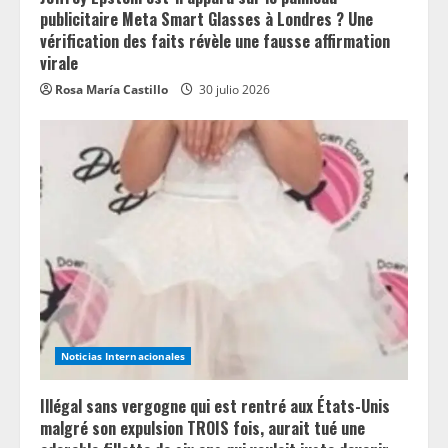
publicitaire Meta Smart Glasses à Londres ? Une
vérification des faits révèle une fausse affirmation
virale
Rosa María Castillo
30 julio 2026
Noticias Internacionales
Illégal sans vergogne qui est rentré aux États-Unis
malgré son expulsion TROIS fois, aurait tué une