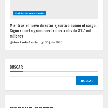
Noticias Internacionales
Mientras el nuevo director ejecutivo asume el cargo,
Cigna reporta ganancias trimestrales de $1.7 mil
millones
Ana Paula García
30 julio 2026
BUSCAR
BUSCAR