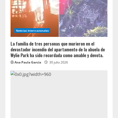
Noticias Internacionales
La familia de tres personas que murieron en el
devastador incendio del apartamento de la abuela de
Wylie Park ha sido recordada como amable y devota.
Ana Paula García
30 julio 2026