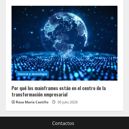
Ciencia y tecnologia
Por qué los mainframes están en el centro de la
transformación empresarial
Rosa María Castillo
30 julio 2026
Contactos