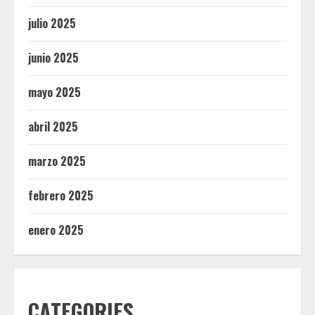
julio 2025
junio 2025
mayo 2025
abril 2025
marzo 2025
febrero 2025
enero 2025
CATEGORIES