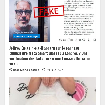
Ciencia y tecnologia
Jeffrey Epstein est-il apparu sur le panneau
publicitaire Meta Smart Glasses à Londres ? Une
vérification des faits révèle une fausse affirmation
virale
Rosa María Castillo
30 julio 2026