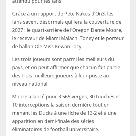
attendu pour les fans.
Grâce à un rapport de Pete Nakos d’On3, les
fans savent désormais qui fera la couverture de
2027 : le quart-arrière de l’Oregon Dante Moore,
le receveur de Miami Malachi Toney et le porteur
de ballon Ole Miss Kewan Lacy.
Les trois joueurs sont parmi les meilleurs du
pays, et on peut affirmer que chacun fait partie
des trois meilleurs joueurs à leur poste au
niveau national.
Moore a lancé pour 3 565 verges, 30 touchés et
10 interceptions la saison dernière tout en
menant les Ducks à une fiche de 13-2 et à une
apparition en demi-finale des séries
éliminatoires de football universitaire.