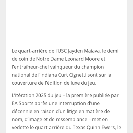
Le quart-arrière de l’USC Jayden Maiava, le demi
de coin de Notre Dame Leonard Moore et
l’entraîneur-chef vainqueur du champion
national de l’Indiana Curt Cignetti sont sur la
couverture de l’édition de luxe du jeu.
L’itération 2025 du jeu – la première publiée par
EA Sports après une interruption d’une
décennie en raison d’un litige en matière de
nom, d’image et de ressemblance – met en
vedette le quart-arrière du Texas Quinn Ewers, le