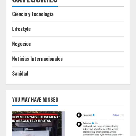
Ciencia y tecnologia
Lifestyle
Negocios
Noticias Internacionales
Sanidad
YOU MAY HAVE MISSED