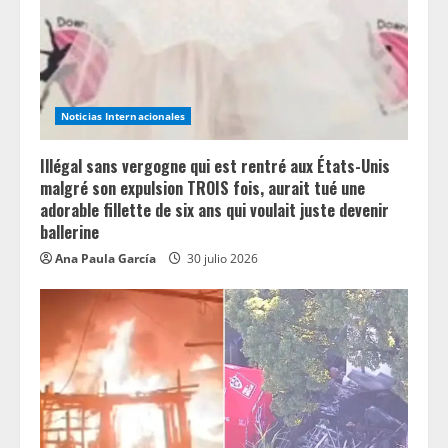
Noticias Internacionales
Illégal sans vergogne qui est rentré aux États-Unis
malgré son expulsion TROIS fois, aurait tué une
adorable fillette de six ans qui voulait juste devenir
ballerine
Ana Paula García
30 julio 2026