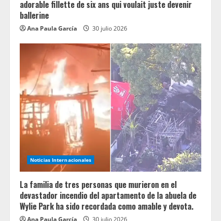
adorable fillette de six ans qui voulait juste devenir
ballerine
Ana Paula García
30 julio 2026
Noticias Internacionales
La familia de tres personas que murieron en el
devastador incendio del apartamento de la abuela de
Wylie Park ha sido recordada como amable y devota.
Ana Paula García
30 julio 2026