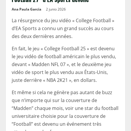
Ana Paula García
2 junio 2026
La résurgence du jeu vidéo « College Football »
d’EA Sports a connu un grand succès au cours
des deux dernières années.
En fait, le jeu « College Football 25 » est devenu
le jeu vidéo de football américain le plus vendu,
devant « Madden NFL 07 », et le deuxième jeu
vidéo de sport le plus vendu aux États-Unis,
juste derrière « NBA 2K21 », en dollars.
Et même si cela ne génère pas autant de buzz
que n’importe qui sur la couverture de
“Madden” chaque mois, voir une star du football
universitaire choisie pour la couverture de
“Football” est devenu un événement très