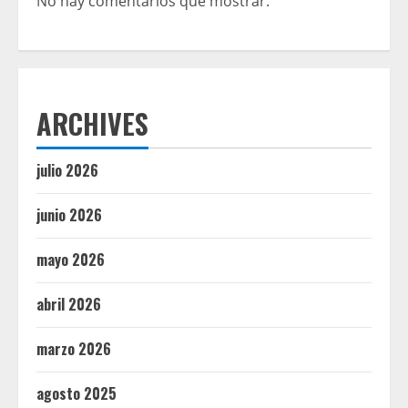
No hay comentarios que mostrar.
ARCHIVES
julio 2026
junio 2026
mayo 2026
abril 2026
marzo 2026
agosto 2025