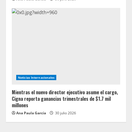
Noticias Internacionales
Mientras el nuevo director ejecutivo asume el cargo,
Cigna reporta ganancias trimestrales de $1.7 mil
millones
Ana Paula García
30 julio 2026