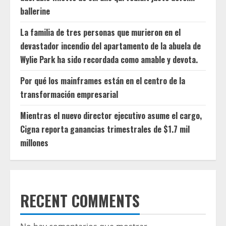
ballerine
La familia de tres personas que murieron en el
devastador incendio del apartamento de la abuela de
Wylie Park ha sido recordada como amable y devota.
Por qué los mainframes están en el centro de la
transformación empresarial
Mientras el nuevo director ejecutivo asume el cargo,
Cigna reporta ganancias trimestrales de $1.7 mil
millones
RECENT COMMENTS