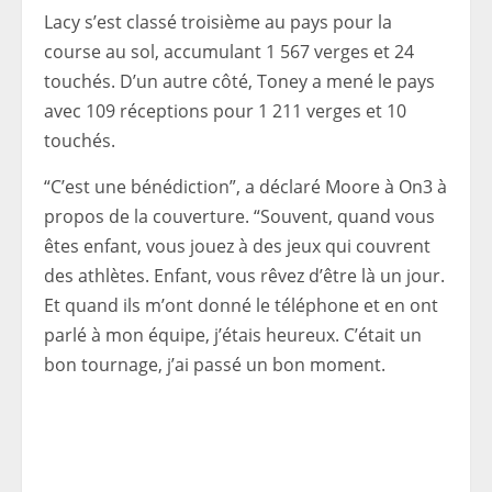
Lacy s’est classé troisième au pays pour la
course au sol, accumulant 1 567 verges et 24
touchés. D’un autre côté, Toney a mené le pays
avec 109 réceptions pour 1 211 verges et 10
touchés.
“C’est une bénédiction”, a déclaré Moore à On3 à
propos de la couverture. “Souvent, quand vous
êtes enfant, vous jouez à des jeux qui couvrent
des athlètes. Enfant, vous rêvez d’être là un jour.
Et quand ils m’ont donné le téléphone et en ont
parlé à mon équipe, j’étais heureux. C’était un
bon tournage, j’ai passé un bon moment.