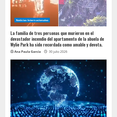
Noticias Internacionales
La familia de tres personas que murieron en el
devastador incendio del apartamento de la abuela de
Wylie Park ha sido recordada como amable y devota.
Ana Paula García
30 julio 2026