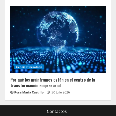
Ciencia y tecnologia
Por qué los mainframes están en el centro de la
transformación empresarial
Rosa María Castillo
30 julio 2026
Contactos