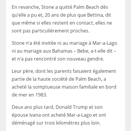
En revanche, Stone a quitté Palm Beach dès
qu’elle a pu et, 20 ans de plus que Bettina, dit
que même si elles restent en contact, elles ne
sont pas particulièrement proches.
Stone n’a été invitée ni au mariage à Mar-a-Lago
ni au mariage aux Bahamas – Bebe, a-t-elle dit –
et n’a pas rencontré son nouveau gendre.
Leur père, dont les parents faisaient également
partie de la haute société de Palm Beach, a
acheté la somptueuse maison familiale en bord
de mer en 1983.
Deux ans plus tard, Donald Trump et son
épouse Ivana ont acheté Mar-a-Lago et ont
déménagé sur trois kilomètres plus loin.