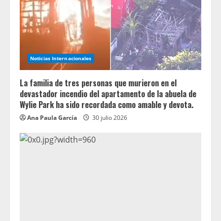
Noticias Internacionales
La familia de tres personas que murieron en el
devastador incendio del apartamento de la abuela de
Wylie Park ha sido recordada como amable y devota.
Ana Paula García
30 julio 2026