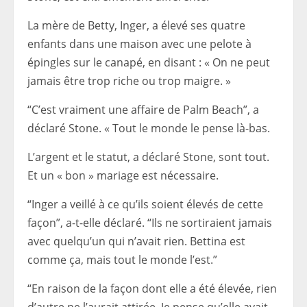
La mère de Betty, Inger, a élevé ses quatre
enfants dans une maison avec une pelote à
épingles sur le canapé, en disant : « On ne peut
jamais être trop riche ou trop maigre. »
“C’est vraiment une affaire de Palm Beach”, a
déclaré Stone. « Tout le monde le pense là-bas.
L’argent et le statut, a déclaré Stone, sont tout.
Et un « bon » mariage est nécessaire.
“Inger a veillé à ce qu’ils soient élevés de cette
façon”, a-t-elle déclaré. “Ils ne sortiraient jamais
avec quelqu’un qui n’avait rien. Bettina est
comme ça, mais tout le monde l’est.”
“En raison de la façon dont elle a été élevée, rien