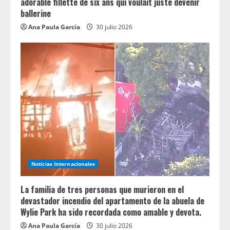
adorable fillette de six ans qui voulait juste devenir
ballerine
Ana Paula García
30 julio 2026
Noticias Internacionales
La familia de tres personas que murieron en el
devastador incendio del apartamento de la abuela de
Wylie Park ha sido recordada como amable y devota.
Ana Paula García
30 julio 2026