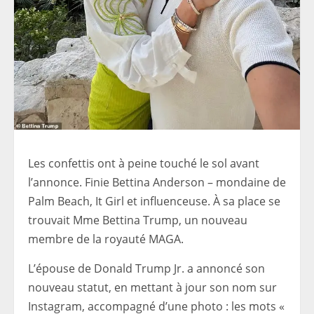
Les confettis ont à peine touché le sol avant
l’annonce. Finie Bettina Anderson – mondaine de
Palm Beach, It Girl et influenceuse. À sa place se
trouvait Mme Bettina Trump, un nouveau
membre de la royauté MAGA.
L’épouse de Donald Trump Jr. a annoncé son
nouveau statut, en mettant à jour son nom sur
Instagram, accompagné d’une photo : les mots «