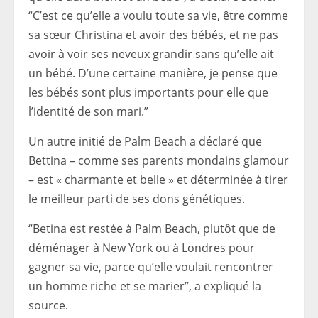
“C’est ce qu’elle a voulu toute sa vie, être comme
sa sœur Christina et avoir des bébés, et ne pas
avoir à voir ses neveux grandir sans qu’elle ait
un bébé. D’une certaine manière, je pense que
les bébés sont plus importants pour elle que
l’identité de son mari.”
Un autre initié de Palm Beach a déclaré que
Bettina – comme ses parents mondains glamour
– est « charmante et belle » et déterminée à tirer
le meilleur parti de ses dons génétiques.
“Betina est restée à Palm Beach, plutôt que de
déménager à New York ou à Londres pour
gagner sa vie, parce qu’elle voulait rencontrer
un homme riche et se marier”, a expliqué la
source.