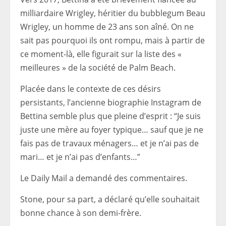
milliardaire Wrigley, héritier du bubblegum Beau
Wrigley, un homme de 23 ans son aîné. On ne
sait pas pourquoi ils ont rompu, mais à partir de
ce moment-là, elle figurait sur la liste des «
meilleures » de la société de Palm Beach.
Placée dans le contexte de ces désirs
persistants, l’ancienne biographie Instagram de
Bettina semble plus que pleine d’esprit : “Je suis
juste une mère au foyer typique… sauf que je ne
fais pas de travaux ménagers… et je n’ai pas de
mari… et je n’ai pas d’enfants…”
Le Daily Mail a demandé des commentaires.
Stone, pour sa part, a déclaré qu’elle souhaitait
bonne chance à son demi-frère.