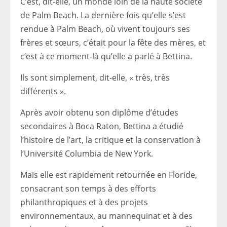
C’est, dit-elle, un monde loin de la haute société
de Palm Beach. La dernière fois qu’elle s’est
rendue à Palm Beach, où vivent toujours ses
frères et sœurs, c’était pour la fête des mères, et
c’est à ce moment-là qu’elle a parlé à Bettina.
Ils sont simplement, dit-elle, « très, très
différents ».
Après avoir obtenu son diplôme d’études
secondaires à Boca Raton, Bettina a étudié
l’histoire de l’art, la critique et la conservation à
l’Université Columbia de New York.
Mais elle est rapidement retournée en Floride,
consacrant son temps à des efforts
philanthropiques et à des projets
environnementaux, au mannequinat et à des