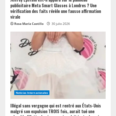
publicitaire Meta Smart Glasses à Londres ? Une
vérification des faits révèle une fausse affirmation
virale
Rosa María Castillo
30 julio 2026
Noticias Internacionales
Illégal sans vergogne qui est rentré aux États-Unis
malgré son expulsion TROIS fois, aurait tué une