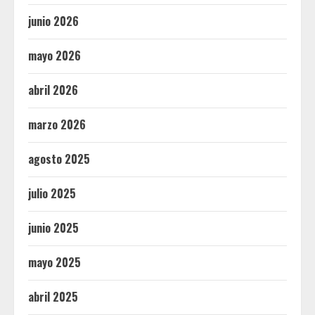
junio 2026
mayo 2026
abril 2026
marzo 2026
agosto 2025
julio 2025
junio 2025
mayo 2025
abril 2025