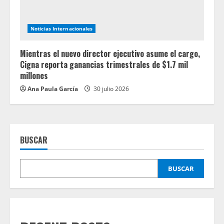
Noticias Internacionales
Mientras el nuevo director ejecutivo asume el cargo,
Cigna reporta ganancias trimestrales de $1.7 mil
millones
Ana Paula García
30 julio 2026
BUSCAR
BUSCAR