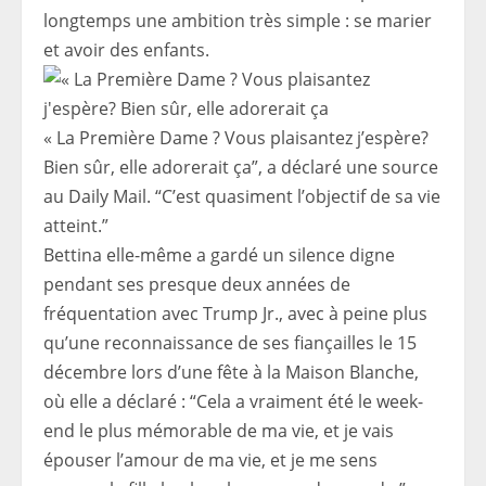
longtemps une ambition très simple : se marier
et avoir des enfants.
« La Première Dame ? Vous plaisantez j’espère?
Bien sûr, elle adorerait ça”, a déclaré une source
au Daily Mail. “C’est quasiment l’objectif de sa vie
atteint.”
Bettina elle-même a gardé un silence digne
pendant ses presque deux années de
fréquentation avec Trump Jr., avec à peine plus
qu’une reconnaissance de ses fiançailles le 15
décembre lors d’une fête à la Maison Blanche,
où elle a déclaré : “Cela a vraiment été le week-
end le plus mémorable de ma vie, et je vais
épouser l’amour de ma vie, et je me sens