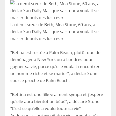
La demi-sœur de Beth, Mea Stone, 60 ans, a
déclaré au Daily Mail que sa sœur « voulait se
marier depuis des lustres ».
“Betina est restée à Palm Beach, plutôt que de
déménager à New York ou à Londres pour
gagner sa vie, parce qu’elle voulait rencontrer
un homme riche et se marier”, a déclaré une
source proche de Palm Beach.
“Bettina est une fille vraiment sympa et j’espère
qu’elle aura bientôt un bébé”, a déclaré Stone.
“C’est ce qu’elle a voulu toute sa vie”
Anderson Jr., qui venait du « vieil argent », n’a