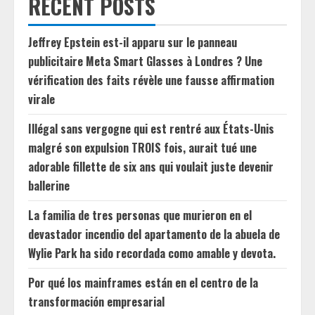
RECENT POSTS
Jeffrey Epstein est-il apparu sur le panneau
publicitaire Meta Smart Glasses à Londres ? Une
vérification des faits révèle une fausse affirmation
virale
Illégal sans vergogne qui est rentré aux États-Unis
malgré son expulsion TROIS fois, aurait tué une
adorable fillette de six ans qui voulait juste devenir
ballerine
La familia de tres personas que murieron en el
devastador incendio del apartamento de la abuela de
Wylie Park ha sido recordada como amable y devota.
Por qué los mainframes están en el centro de la
transformación empresarial