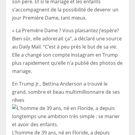
son père. Et si le mariage et les enfants
s’accompagnent de la possibilité de devenir un
jour Première Dame, tant mieux.
« La Première Dame ? Vous plaisantez j’espère?
Bien sûr, elle adorerait ça”, a déclaré une source
au Daily Mail. “C’est à peu près le but de sa vie.
Elle a changé son compte Instagram en Trump
plus rapidement qu’elle n’a publié des photos de
mariage.
En Trump Jr., Bettina Anderson a trouvé le
grand, sombre et beau multimillionnaire de ses
rêves
L’homme de 39 ans, né en Floride, a depuis