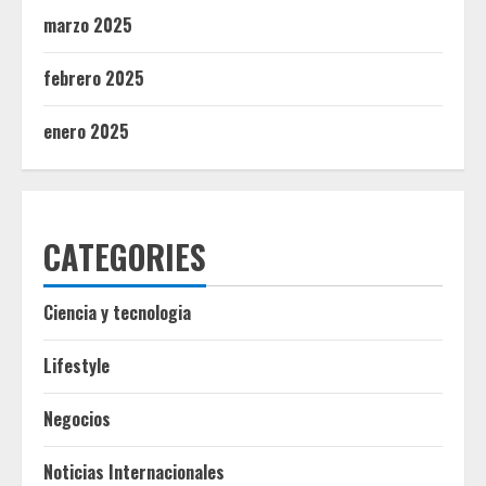
marzo 2025
febrero 2025
enero 2025
CATEGORIES
Ciencia y tecnologia
Lifestyle
Negocios
Noticias Internacionales