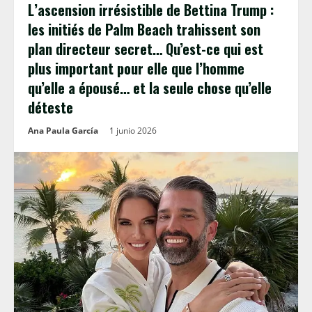
L’ascension irrésistible de Bettina Trump :
les initiés de Palm Beach trahissent son
plan directeur secret… Qu’est-ce qui est
plus important pour elle que l’homme
qu’elle a épousé… et la seule chose qu’elle
déteste
Ana Paula García
1 junio 2026