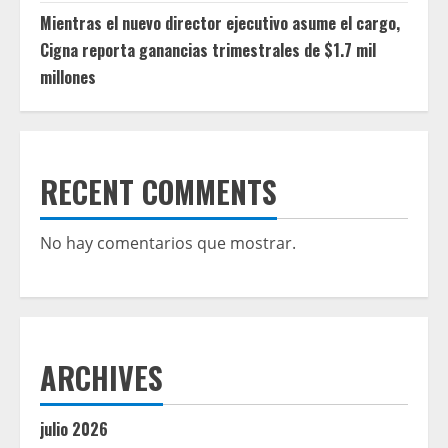
Mientras el nuevo director ejecutivo asume el cargo,
Cigna reporta ganancias trimestrales de $1.7 mil
millones
RECENT COMMENTS
No hay comentarios que mostrar.
ARCHIVES
julio 2026