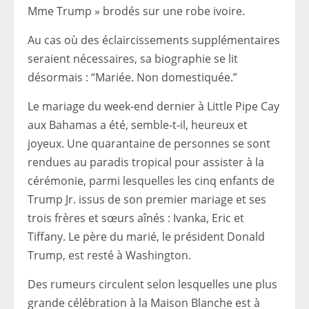
Mme Trump » brodés sur une robe ivoire.
Au cas où des éclaircissements supplémentaires
seraient nécessaires, sa biographie se lit
désormais : “Mariée. Non domestiquée.”
Le mariage du week-end dernier à Little Pipe Cay
aux Bahamas a été, semble-t-il, heureux et
joyeux. Une quarantaine de personnes se sont
rendues au paradis tropical pour assister à la
cérémonie, parmi lesquelles les cinq enfants de
Trump Jr. issus de son premier mariage et ses
trois frères et sœurs aînés : Ivanka, Eric et
Tiffany. Le père du marié, le président Donald
Trump, est resté à Washington.
Des rumeurs circulent selon lesquelles une plus
grande célébration à la Maison Blanche est à