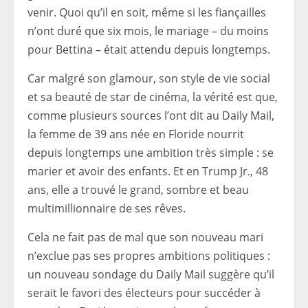
venir. Quoi qu’il en soit, même si les fiançailles
n’ont duré que six mois, le mariage – du moins
pour Bettina – était attendu depuis longtemps.
Car malgré son glamour, son style de vie social
et sa beauté de star de cinéma, la vérité est que,
comme plusieurs sources l’ont dit au Daily Mail,
la femme de 39 ans née en Floride nourrit
depuis longtemps une ambition très simple : se
marier et avoir des enfants. Et en Trump Jr., 48
ans, elle a trouvé le grand, sombre et beau
multimillionnaire de ses rêves.
Cela ne fait pas de mal que son nouveau mari
n’exclue pas ses propres ambitions politiques :
un nouveau sondage du Daily Mail suggère qu’il
serait le favori des électeurs pour succéder à