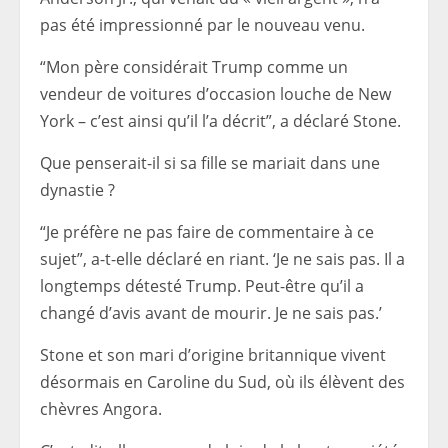
pas été impressionné par le nouveau venu.
“Mon père considérait Trump comme un
vendeur de voitures d’occasion louche de New
York – c’est ainsi qu’il l’a décrit”, a déclaré Stone.
Que penserait-il si sa fille se mariait dans une
dynastie ?
“Je préfère ne pas faire de commentaire à ce
sujet”, a-t-elle déclaré en riant. ‘Je ne sais pas. Il a
longtemps détesté Trump. Peut-être qu’il a
changé d’avis avant de mourir. Je ne sais pas.’
Stone et son mari d’origine britannique vivent
désormais en Caroline du Sud, où ils élèvent des
chèvres Angora.