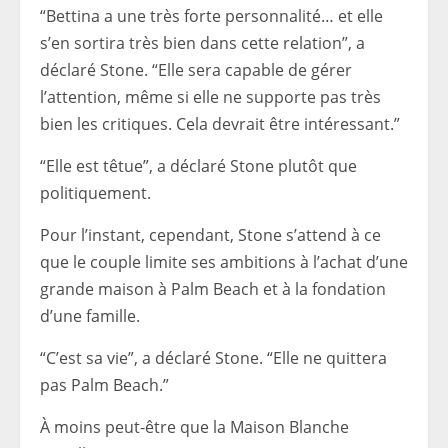
“Bettina a une très forte personnalité… et elle
s’en sortira très bien dans cette relation”, a
déclaré Stone. “Elle sera capable de gérer
l’attention, même si elle ne supporte pas très
bien les critiques. Cela devrait être intéressant.”
“Elle est têtue”, a déclaré Stone plutôt que
politiquement.
Pour l’instant, cependant, Stone s’attend à ce
que le couple limite ses ambitions à l’achat d’une
grande maison à Palm Beach et à la fondation
d’une famille.
“C’est sa vie”, a déclaré Stone. “Elle ne quittera
pas Palm Beach.”
À moins peut-être que la Maison Blanche