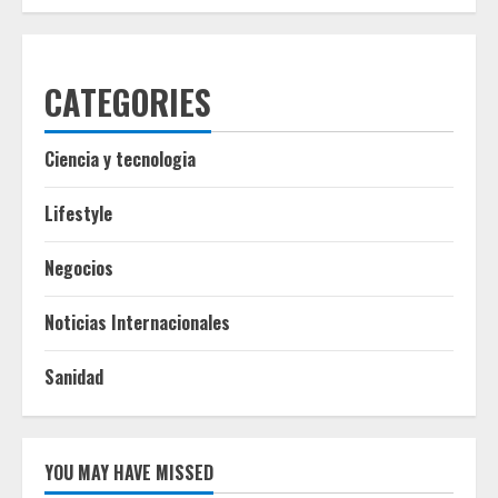
CATEGORIES
Ciencia y tecnologia
Lifestyle
Negocios
Noticias Internacionales
Sanidad
YOU MAY HAVE MISSED