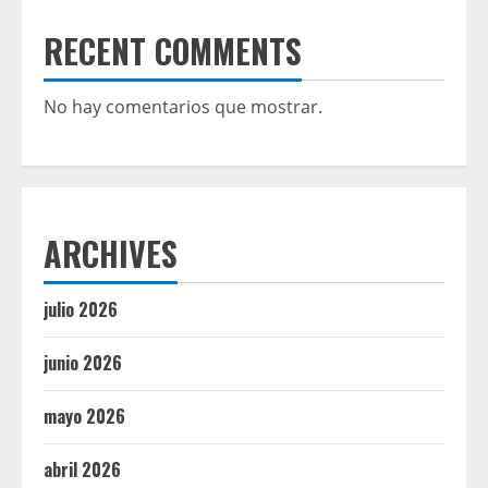
RECENT COMMENTS
No hay comentarios que mostrar.
ARCHIVES
julio 2026
junio 2026
mayo 2026
abril 2026