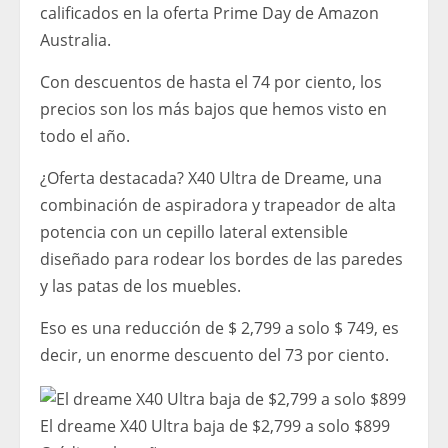
calificados en la oferta Prime Day de Amazon
Australia.
Con descuentos de hasta el 74 por ciento, los
precios son los más bajos que hemos visto en
todo el año.
¿Oferta destacada? X40 Ultra de Dreame, una
combinación de aspiradora y trapeador de alta
potencia con un cepillo lateral extensible
diseñado para rodear los bordes de las paredes
y las patas de los muebles.
Eso es una reducción de $ 2,799 a solo $ 749, es
decir, un enorme descuento del 73 por ciento.
El dreame X40 Ultra baja de $2,799 a solo $899