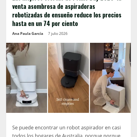
venta asombrosa de aspiradoras
robotizadas de ensueño reduce los precios
hasta en un 74 por ciento
Ana Paula García
7 julio 2026
Se puede encontrar un robot aspirador en casi
todos los hogares de Australia. porque porque