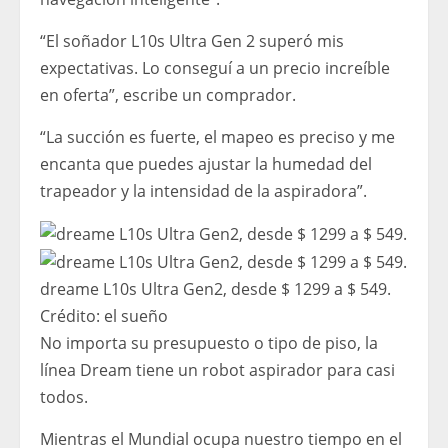
“El soñador L10s Ultra Gen 2 superó mis
expectativas. Lo conseguí a un precio increíble
en oferta”, escribe un comprador.
“La succión es fuerte, el mapeo es preciso y me
encanta que puedes ajustar la humedad del
trapeador y la intensidad de la aspiradora”.
dreame L10s Ultra Gen2, desde $ 1299 a $ 549.
Crédito:
el sueño
No importa su presupuesto o tipo de piso, la
línea Dream tiene un robot aspirador para casi
todos.
Mientras el Mundial ocupa nuestro tiempo en el