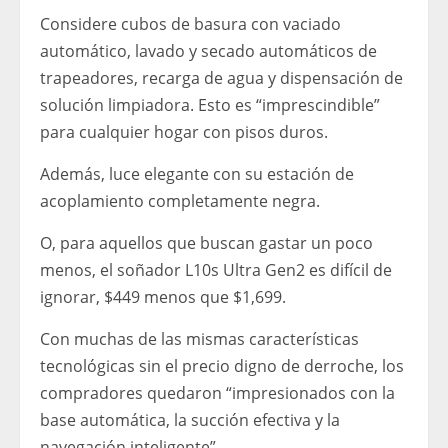
Considere cubos de basura con vaciado
automático, lavado y secado automáticos de
trapeadores, recarga de agua y dispensación de
solución limpiadora. Esto es “imprescindible”
para cualquier hogar con pisos duros.
Además, luce elegante con su estación de
acoplamiento completamente negra.
O, para aquellos que buscan gastar un poco
menos, el soñador L10s Ultra Gen2 es difícil de
ignorar, $449 menos que $1,699.
Con muchas de las mismas características
tecnológicas sin el precio digno de derroche, los
compradores quedaron “impresionados con la
base automática, la succión efectiva y la
navegación inteligente”.