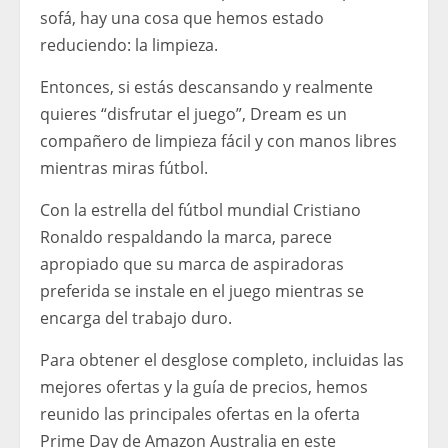
sofá, hay una cosa que hemos estado
reduciendo: la limpieza.
Entonces, si estás descansando y realmente
quieres “disfrutar el juego”, Dream es un
compañero de limpieza fácil y con manos libres
mientras miras fútbol.
Con la estrella del fútbol mundial Cristiano
Ronaldo respaldando la marca, parece
apropiado que su marca de aspiradoras
preferida se instale en el juego mientras se
encarga del trabajo duro.
Para obtener el desglose completo, incluidas las
mejores ofertas y la guía de precios, hemos
reunido las principales ofertas en la oferta
Prime Day de Amazon Australia en este