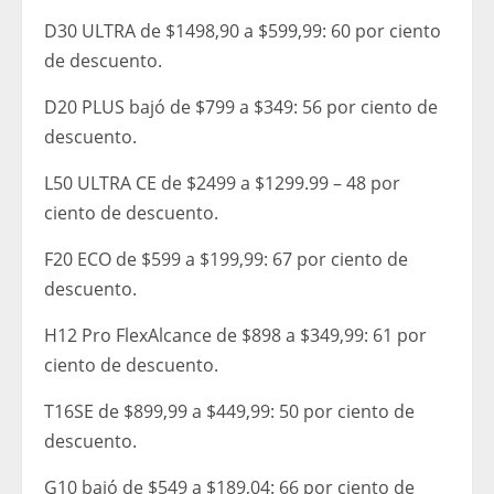
D30 ULTRA de $1498,90 a $599,99: 60 por ciento
de descuento.
D20 PLUS bajó de $799 a $349: 56 por ciento de
descuento.
L50 ULTRA CE de $2499 a $1299.99 – 48 por
ciento de descuento.
F20 ECO de $599 a $199,99: 67 por ciento de
descuento.
H12 Pro FlexAlcance de $898 a $349,99: 61 por
ciento de descuento.
T16SE de $899,99 a $449,99: 50 por ciento de
descuento.
G10 bajó de $549 a $189,04: 66 por ciento de