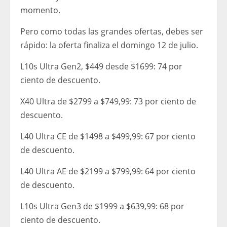
momento.
Pero como todas las grandes ofertas, debes ser
rápido: la oferta finaliza el domingo 12 de julio.
L10s Ultra Gen2, $449 desde $1699: 74 por
ciento de descuento.
X40 Ultra de $2799 a $749,99: 73 por ciento de
descuento.
L40 Ultra CE de $1498 a $499,99: 67 por ciento
de descuento.
L40 Ultra AE de $2199 a $799,99: 64 por ciento
de descuento.
L10s Ultra Gen3 de $1999 a $639,99: 68 por
ciento de descuento.