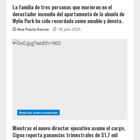
La familia de tres personas que murieron en el
devastador incendio del apartamento de la abuela de
Wylie Park ha sido recordada como amable y devota.
Ana Paula García
30 julio 2026
Noticias Internacionales
Mientras el nuevo director ejecutivo asume el cargo,
Cigna reporta ganancias trimestrales de $1.7 mil