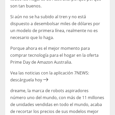
son tan buenos.
Si aún no se ha subido al tren y no está
dispuesto a desembolsar miles de dólares por
un modelo de primera línea, realmente no es
necesario que lo haga.
Porque ahora es el mejor momento para
comprar tecnología para el hogar en la oferta
Prime Day de Amazon Australia.
Vea las noticias con la aplicación 7NEWS:
descárguela hoy
dreame, la marca de robots aspiradores
número uno del mundo, con más de 11 millones
de unidades vendidas en todo el mundo, acaba
de recortar los precios de sus modelos mejor