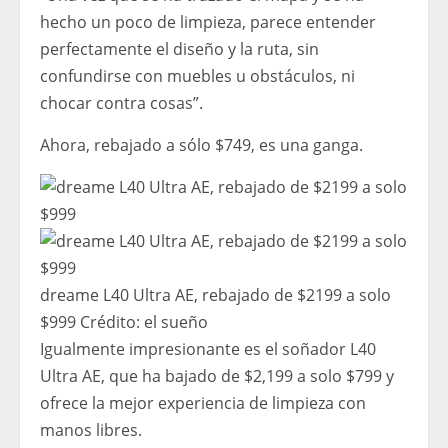
hecho un poco de limpieza, parece entender
perfectamente el diseño y la ruta, sin
confundirse con muebles u obstáculos, ni
chocar contra cosas”.
Ahora, rebajado a sólo $749, es una ganga.
dreame L40 Ultra AE, rebajado de $2199 a solo
$999
Crédito:
el sueño
Igualmente impresionante es el soñador L40
Ultra AE, que ha bajado de $2,199 a solo $799 y
ofrece la mejor experiencia de limpieza con
manos libres.