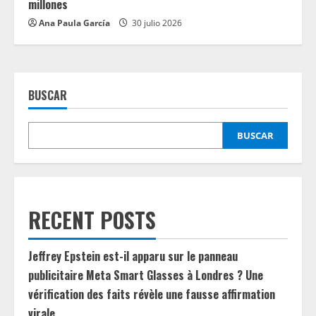
millones
Ana Paula García
30 julio 2026
BUSCAR
BUSCAR
RECENT POSTS
Jeffrey Epstein est-il apparu sur le panneau
publicitaire Meta Smart Glasses à Londres ? Une
vérification des faits révèle une fausse affirmation
virale