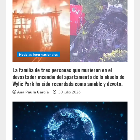
Noticias Internacionales
La familia de tres personas que murieron en el
devastador incendio del apartamento de la abuela de
Wylie Park ha sido recordada como amable y devota.
Ana Paula García
30 julio 2026