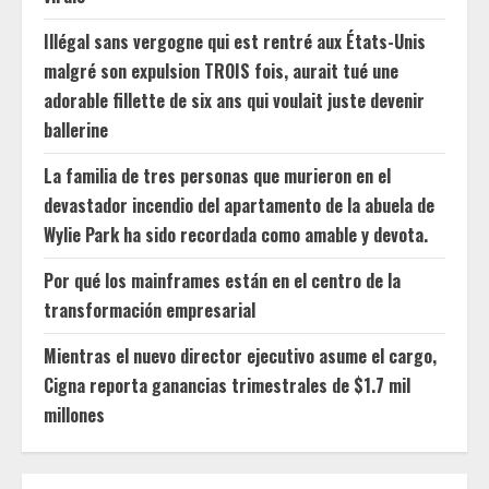
Illégal sans vergogne qui est rentré aux États-Unis
malgré son expulsion TROIS fois, aurait tué une
adorable fillette de six ans qui voulait juste devenir
ballerine
La familia de tres personas que murieron en el
devastador incendio del apartamento de la abuela de
Wylie Park ha sido recordada como amable y devota.
Por qué los mainframes están en el centro de la
transformación empresarial
Mientras el nuevo director ejecutivo asume el cargo,
Cigna reporta ganancias trimestrales de $1.7 mil
millones