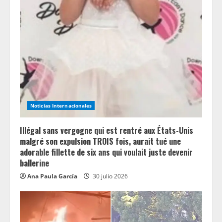
Noticias Internacionales
Illégal sans vergogne qui est rentré aux États-Unis
malgré son expulsion TROIS fois, aurait tué une
adorable fillette de six ans qui voulait juste devenir
ballerine
Ana Paula García
30 julio 2026