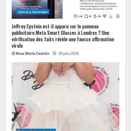
Ciencia y tecnologia
Jeffrey Epstein est-il apparu sur le panneau
publicitaire Meta Smart Glasses à Londres ? Une
vérification des faits révèle une fausse affirmation
virale
Rosa María Castillo
30 julio 2026