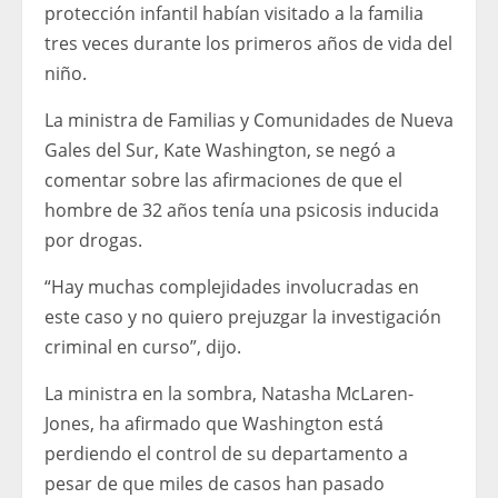
protección infantil habían visitado a la familia
tres veces durante los primeros años de vida del
niño.
La ministra de Familias y Comunidades de Nueva
Gales del Sur, Kate Washington, se negó a
comentar sobre las afirmaciones de que el
hombre de 32 años tenía una psicosis inducida
por drogas.
“Hay muchas complejidades involucradas en
este caso y no quiero prejuzgar la investigación
criminal en curso”, dijo.
La ministra en la sombra, Natasha McLaren-
Jones, ha afirmado que Washington está
perdiendo el control de su departamento a
pesar de que miles de casos han pasado