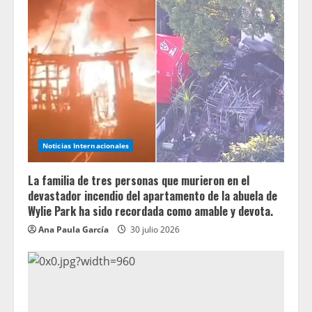
Noticias Internacionales
La familia de tres personas que murieron en el
devastador incendio del apartamento de la abuela de
Wylie Park ha sido recordada como amable y devota.
Ana Paula García
30 julio 2026