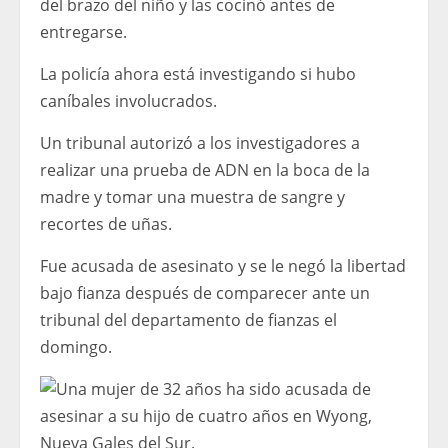
del brazo del niño y las cocinó antes de
entregarse.
La policía ahora está investigando si hubo
caníbales involucrados.
Un tribunal autorizó a los investigadores a
realizar una prueba de ADN en la boca de la
madre y tomar una muestra de sangre y
recortes de uñas.
Fue acusada de asesinato y se le negó la libertad
bajo fianza después de comparecer ante un
tribunal del departamento de fianzas el
domingo.