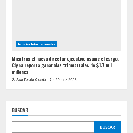
Noticias Internacionales
Mientras el nuevo director ejecutivo asume el cargo,
Cigna reporta ganancias trimestrales de $1.7 mil
millones
Ana Paula García
30 julio 2026
BUSCAR
BUSCAR