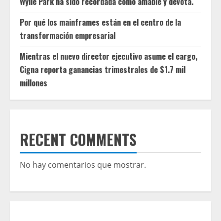
Wylie Park ha sido recordada como amable y devota.
Por qué los mainframes están en el centro de la
transformación empresarial
Mientras el nuevo director ejecutivo asume el cargo,
Cigna reporta ganancias trimestrales de $1.7 mil
millones
RECENT COMMENTS
No hay comentarios que mostrar.