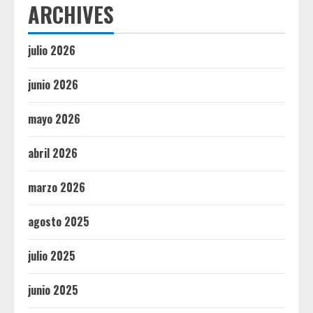
ARCHIVES
julio 2026
junio 2026
mayo 2026
abril 2026
marzo 2026
agosto 2025
julio 2025
junio 2025