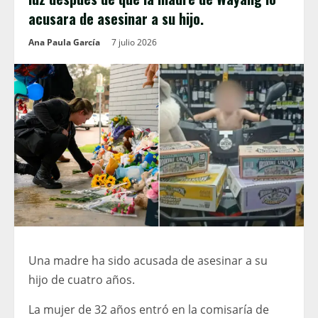
acusara de asesinar a su hijo.
Ana Paula García
7 julio 2026
Una madre ha sido acusada de asesinar a su
hijo de cuatro años.
La mujer de 32 años entró en la comisaría de