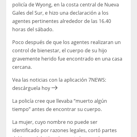
policía de Wyong, en la costa central de Nueva
Gales del Sur, e hizo una declaración a los
agentes pertinentes alrededor de las 16.40
horas del sábado.
Poco después de que los agentes realizaran un
control de bienestar, el cuerpo de su hijo
gravemente herido fue encontrado en una casa
cercana.
Vea las noticias con la aplicación 7NEWS:
descárguela hoy
La policía cree que llevaba “muerto algún
tiempo” antes de encontrar su cuerpo.
La mujer, cuyo nombre no puede ser
identificado por razones legales, cortó partes