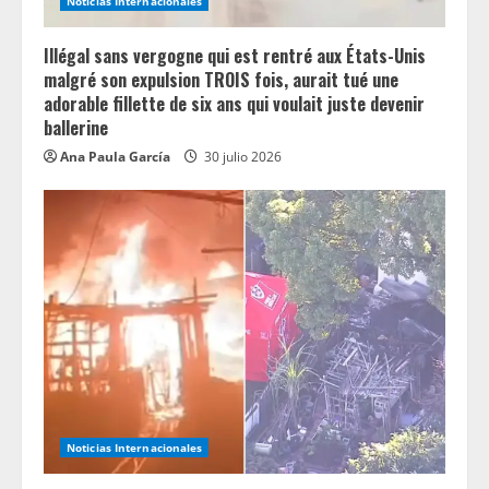
Noticias Internacionales
Illégal sans vergogne qui est rentré aux États-Unis
malgré son expulsion TROIS fois, aurait tué une
adorable fillette de six ans qui voulait juste devenir
ballerine
Ana Paula García
30 julio 2026
Noticias Internacionales