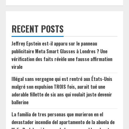
RECENT POSTS
Jeffrey Epstein est-il apparu sur le panneau
publicitaire Meta Smart Glasses à Londres ? Une
vérification des faits révèle une fausse affirmation
virale
Illégal sans vergogne qui est rentré aux États-Unis
malgré son expulsion TROIS fois, aurait tué une
adorable fillette de six ans qui voulait juste devenir
ballerine
La familia de tres personas que murieron en el
devastador incendio del apartamento de la abuela de