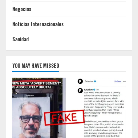
Negocios
Noticias Internacionales
Sanidad
YOU MAY HAVE MISSED