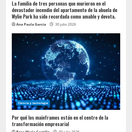
La familia de tres personas que murieron en el
devastador incendio del apartamento de la abuela de
Wylie Park ha sido recordada como amable y devota.
Ana Paula García
30 julio 2026
Ciencia y tecnologia
Por qué los mainframes están en el centro de la
transformación empresarial
Rosa María Castillo
30 julio 2026