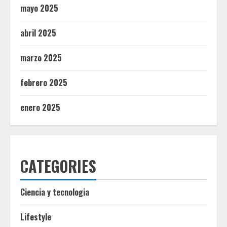
mayo 2025
abril 2025
marzo 2025
febrero 2025
enero 2025
CATEGORIES
Ciencia y tecnologia
Lifestyle