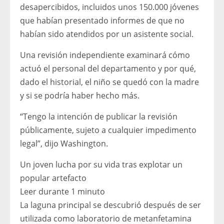
desapercibidos, incluidos unos 150.000 jóvenes
que habían presentado informes de que no
habían sido atendidos por un asistente social.
Una revisión independiente examinará cómo
actuó el personal del departamento y por qué,
dado el historial, el niño se quedó con la madre
y si se podría haber hecho más.
“Tengo la intención de publicar la revisión
públicamente, sujeto a cualquier impedimento
legal”, dijo Washington.
Un joven lucha por su vida tras explotar un
popular artefacto
Leer durante 1 minuto
La laguna principal se descubrió después de ser
utilizada como laboratorio de metanfetamina