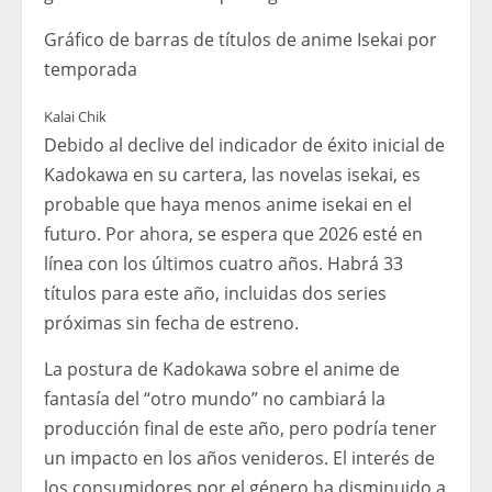
Gráfico de barras de títulos de anime Isekai por
temporada
Kalai Chik
Debido al declive del indicador de éxito inicial de
Kadokawa en su cartera, las novelas isekai, es
probable que haya menos anime isekai en el
futuro. Por ahora, se espera que 2026 esté en
línea con los últimos cuatro años. Habrá 33
títulos para este año, incluidas dos series
próximas sin fecha de estreno.
La postura de Kadokawa sobre el anime de
fantasía del “otro mundo” no cambiará la
producción final de este año, pero podría tener
un impacto en los años venideros. El interés de
los consumidores por el género ha disminuido a