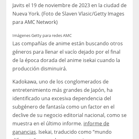
Javits el 19 de noviembre de 2023 en la ciudad de
Nueva York. (Foto de Slaven Vlasic/Getty Images
para AMC Network)
Imágenes Getty para redes AMC
Las compañías de anime están buscando otros
géneros para llenar el vacío dejado por el final
de la época dorada del anime isekai cuando la
producción disminuirá.
Kadokawa, uno de los conglomerados de
entretenimiento más grandes de Japón, ha
identificado una excesiva dependencia del
subgénero de fantasía como un factor en el
declive de su negocio editorial nacional, como se
muestra en el último informe.
informe de
ganancias
. Isekai, traducido como “mundo