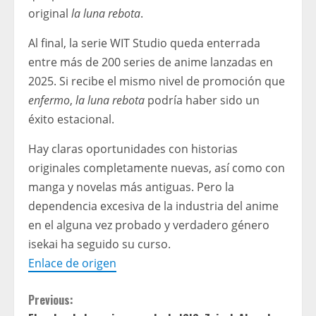
original
la luna rebota
.
Al final, la serie WIT Studio queda enterrada
entre más de 200 series de anime lanzadas en
2025. Si recibe el mismo nivel de promoción que
enfermo
,
la luna rebota
podría haber sido un
éxito estacional.
Hay claras oportunidades con historias
originales completamente nuevas, así como con
manga y novelas más antiguas. Pero la
dependencia excesiva de la industria del anime
en el alguna vez probado y verdadero género
isekai ha seguido su curso.
Enlace de origen
C
Previous: