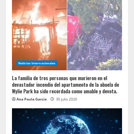
Noticias Internacionales
La familia de tres personas que murieron en el
devastador incendio del apartamento de la abuela de
Wylie Park ha sido recordada como amable y devota.
Ana Paula García
30 julio 2026