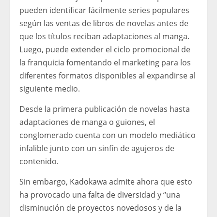
pueden identificar fácilmente series populares
según las ventas de libros de novelas antes de
que los títulos reciban adaptaciones al manga.
Luego, puede extender el ciclo promocional de
la franquicia fomentando el marketing para los
diferentes formatos disponibles al expandirse al
siguiente medio.
Desde la primera publicación de novelas hasta
adaptaciones de manga o guiones, el
conglomerado cuenta con un modelo mediático
infalible junto con un sinfín de agujeros de
contenido.
Sin embargo, Kadokawa admite ahora que esto
ha provocado una falta de diversidad y “una
disminución de proyectos novedosos y de la