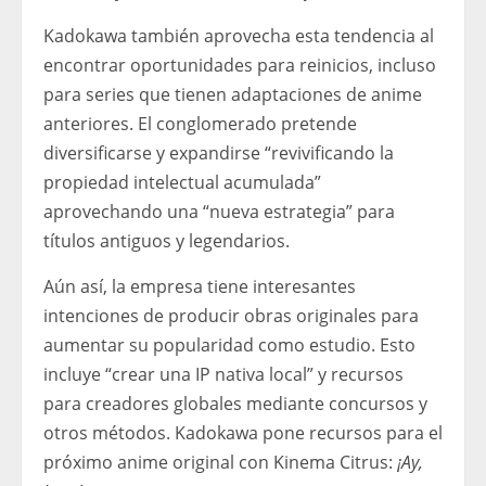
Kadokawa también aprovecha esta tendencia al
encontrar oportunidades para reinicios, incluso
para series que tienen adaptaciones de anime
anteriores. El conglomerado pretende
diversificarse y expandirse “revivificando la
propiedad intelectual acumulada”
aprovechando una “nueva estrategia” para
títulos antiguos y legendarios.
Aún así, la empresa tiene interesantes
intenciones de producir obras originales para
aumentar su popularidad como estudio. Esto
incluye “crear una IP nativa local” y recursos
para creadores globales mediante concursos y
otros métodos. Kadokawa pone recursos para el
próximo anime original con Kinema Citrus:
¡Ay,