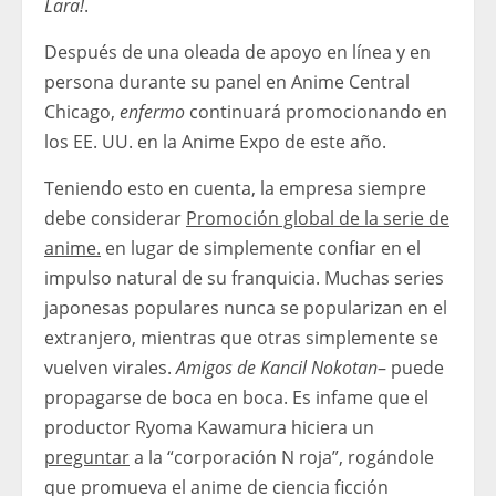
Lara!
.
Después de una oleada de apoyo en línea y en
persona durante su panel en Anime Central
Chicago,
enfermo
continuará promocionando en
los EE. UU. en la Anime Expo de este año.
Teniendo esto en cuenta, la empresa siempre
debe considerar
Promoción global de la serie de
anime.
en lugar de simplemente confiar en el
impulso natural de su franquicia. Muchas series
japonesas populares nunca se popularizan en el
extranjero, mientras que otras simplemente se
vuelven virales.
Amigos de Kancil Nokotan
– puede
propagarse de boca en boca. Es infame que el
productor Ryoma Kawamura hiciera un
preguntar
a la “corporación N roja”, rogándole
que promueva el anime de ciencia ficción