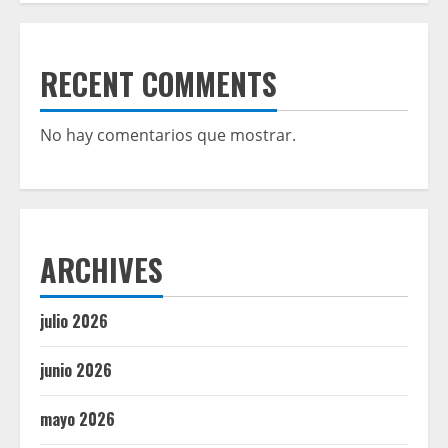
RECENT COMMENTS
No hay comentarios que mostrar.
ARCHIVES
julio 2026
junio 2026
mayo 2026