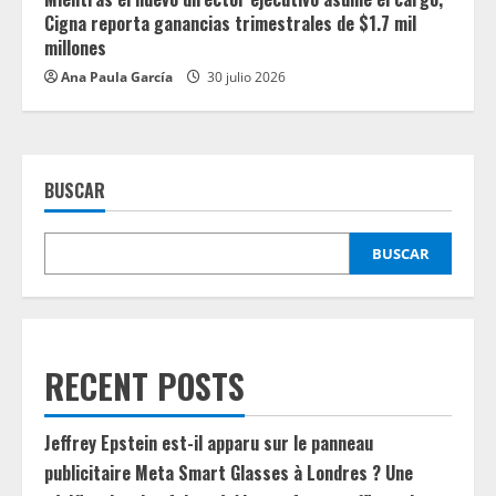
Cigna reporta ganancias trimestrales de $1.7 mil
millones
Ana Paula García
30 julio 2026
BUSCAR
BUSCAR
RECENT POSTS
Jeffrey Epstein est-il apparu sur le panneau
publicitaire Meta Smart Glasses à Londres ? Une