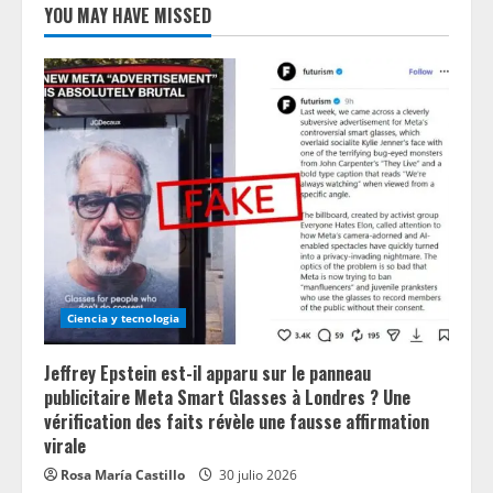
YOU MAY HAVE MISSED
Ciencia y tecnologia
Jeffrey Epstein est-il apparu sur le panneau
publicitaire Meta Smart Glasses à Londres ? Une
vérification des faits révèle une fausse affirmation
virale
Rosa María Castillo
30 julio 2026