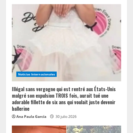
Noticias Internacionales
Illégal sans vergogne qui est rentré aux États-Unis
malgré son expulsion TROIS fois, aurait tué une
adorable fillette de six ans qui voulait juste devenir
ballerine
Ana Paula García
30 julio 2026