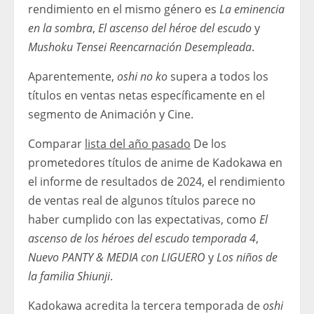
rendimiento en el mismo género es
La eminencia
en la sombra
,
El ascenso del héroe del escudo
y
Mushoku Tensei Reencarnación Desempleada
.
Aparentemente,
oshi no ko
supera a todos los
títulos en ventas netas específicamente en el
segmento de Animación y Cine.
Comparar
lista del año pasado
De los
prometedores títulos de anime de Kadokawa en
el informe de resultados de 2024, el rendimiento
de ventas real de algunos títulos parece no
haber cumplido con las expectativas, como
El
ascenso de los héroes del escudo temporada 4
,
Nuevo PANTY & MEDIA con LIGUERO
y
Los niños de
la familia Shiunji
.
Kadokawa acredita la tercera temporada de
oshi