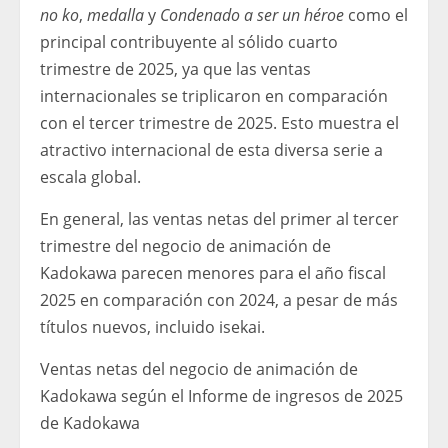
no ko
,
medalla
y
Condenado a ser un héroe
como el
principal contribuyente al sólido cuarto
trimestre de 2025, ya que las ventas
internacionales se triplicaron en comparación
con el tercer trimestre de 2025. Esto muestra el
atractivo internacional de esta diversa serie a
escala global.
En general, las ventas netas del primer al tercer
trimestre del negocio de animación de
Kadokawa parecen menores para el año fiscal
2025 en comparación con 2024, a pesar de más
títulos nuevos, incluido isekai.
Ventas netas del negocio de animación de
Kadokawa según el Informe de ingresos de 2025
de Kadokawa