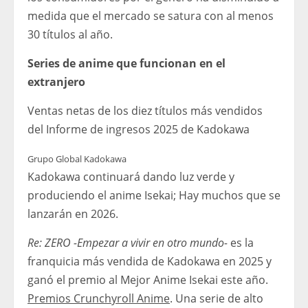
medida que el mercado se satura con al menos
30 títulos al año.
Series de anime que funcionan en el
extranjero
Ventas netas de los diez títulos más vendidos
del Informe de ingresos 2025 de Kadokawa
Grupo Global Kadokawa
Kadokawa continuará dando luz verde y
produciendo el anime Isekai; Hay muchos que se
lanzarán en 2026.
Re: ZERO -Empezar a vivir en otro mundo-
es la
franquicia más vendida de Kadokawa en 2025 y
ganó el premio al Mejor Anime Isekai este año.
Premios Crunchyroll Anime
. Una serie de alto