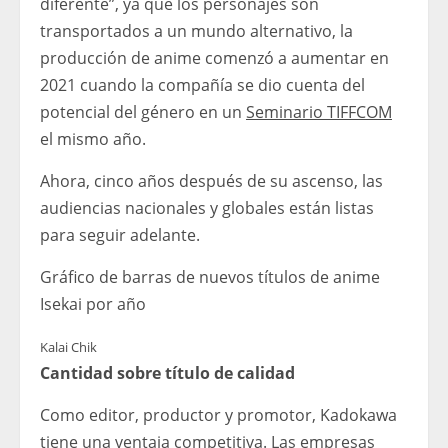
diferente”, ya que los personajes son
transportados a un mundo alternativo, la
producción de anime comenzó a aumentar en
2021 cuando la compañía se dio cuenta del
potencial del género en un
Seminario TIFFCOM
el mismo año.
Ahora, cinco años después de su ascenso, las
audiencias nacionales y globales están listas
para seguir adelante.
Gráfico de barras de nuevos títulos de anime
Isekai por año
Kalai Chik
Cantidad sobre título de calidad
Como editor, productor y promotor, Kadokawa
tiene una ventaja competitiva. Las empresas