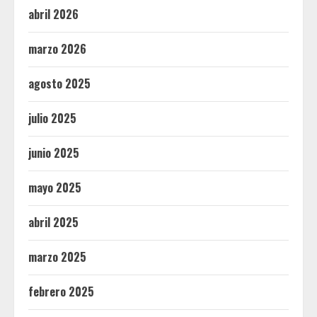
abril 2026
marzo 2026
agosto 2025
julio 2025
junio 2025
mayo 2025
abril 2025
marzo 2025
febrero 2025