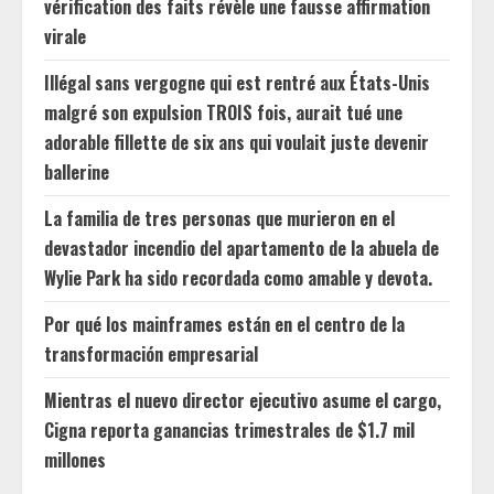
vérification des faits révèle une fausse affirmation
virale
Illégal sans vergogne qui est rentré aux États-Unis
malgré son expulsion TROIS fois, aurait tué une
adorable fillette de six ans qui voulait juste devenir
ballerine
La familia de tres personas que murieron en el
devastador incendio del apartamento de la abuela de
Wylie Park ha sido recordada como amable y devota.
Por qué los mainframes están en el centro de la
transformación empresarial
Mientras el nuevo director ejecutivo asume el cargo,
Cigna reporta ganancias trimestrales de $1.7 mil
millones