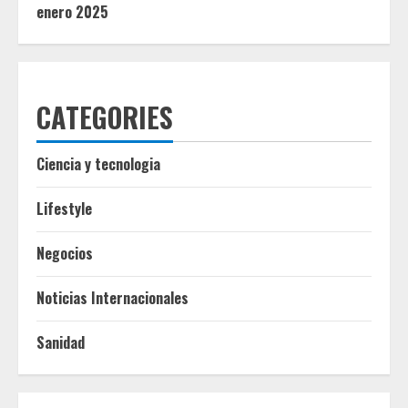
enero 2025
CATEGORIES
Ciencia y tecnologia
Lifestyle
Negocios
Noticias Internacionales
Sanidad