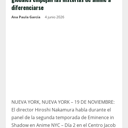
diferenciarse
Ana Paula García
4 junio 2026
NUEVA YORK, NUEVA YORK – 19 DE NOVIEMBRE:
El director Hiroshi Nakamura habla durante el
panel de la segunda temporada de Eminence in
Shadow en Anime NYC – Día 2 en el Centro Jacob