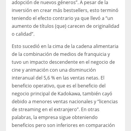
adopción de nuevos géneros”. A pesar de la
inversión en crear más bestsellers, esto terminó
teniendo el efecto contrario ya que llevó a “un
aumento de títulos (que) carecen de originalidad
o calidad”.
Esto sucedió en la cima de la cadena alimentaria
de la combinación de medios de franquicia y
tuvo un impacto descendente en el negocio de
cine y animación con una disminución
interanual del 5,6 % en las ventas netas. El
beneficio operativo, que es el beneficio del
negocio principal de Kadokawa, también cayó
debido a menores ventas nacionales y “licencias
de streaming en el extranjero”. En otras
palabras, la empresa sigue obteniendo
beneficios pero son inferiores en comparación