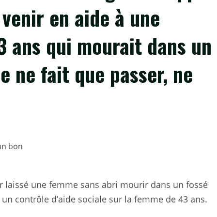
 venir en aide à une
3 ans qui mourait dans un
le ne fait que passer, ne
oir laissé une femme sans abri mourir dans un fossé
r un contrôle d’aide sociale sur la femme de 43 ans.