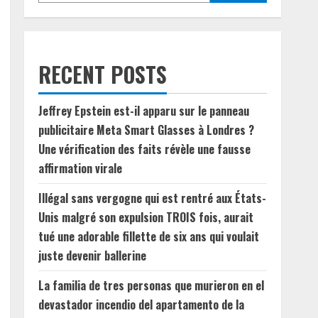
RECENT POSTS
Jeffrey Epstein est-il apparu sur le panneau
publicitaire Meta Smart Glasses à Londres ?
Une vérification des faits révèle une fausse
affirmation virale
Illégal sans vergogne qui est rentré aux États-
Unis malgré son expulsion TROIS fois, aurait
tué une adorable fillette de six ans qui voulait
juste devenir ballerine
La familia de tres personas que murieron en el
devastador incendio del apartamento de la