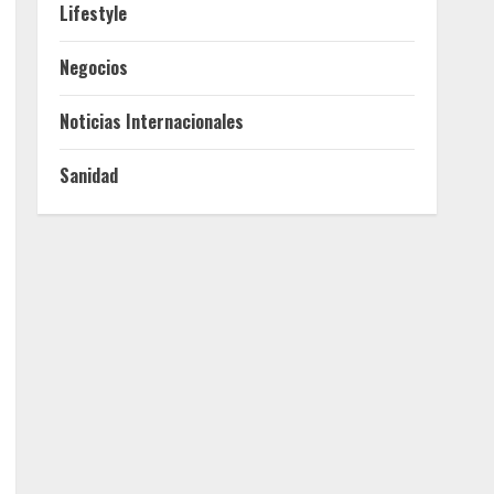
Lifestyle
Negocios
Noticias Internacionales
Sanidad