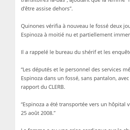
d’être assise dehors”.
Quinones vérifia à nouveau le fossé deux jour
Espinoza à moitié nu et partiellement immer
Il a rappelé le bureau du shérif et les enquê
“Les députés et le personnel des services mé
Espinoza dans un fossé, sans pantalon, avec 
rapport du CLERB.
“Espinoza a été transportée vers un hôpital v
25 août 2008.”