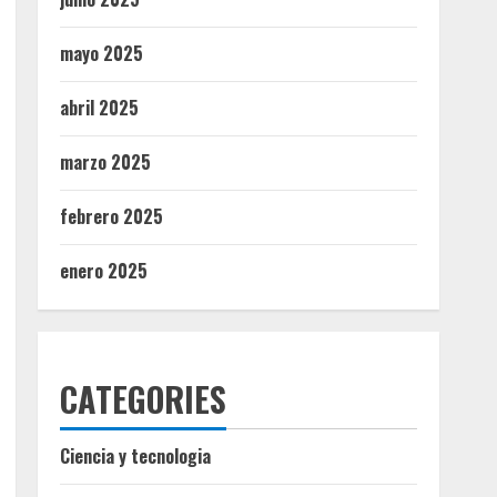
mayo 2025
abril 2025
marzo 2025
febrero 2025
enero 2025
CATEGORIES
Ciencia y tecnologia