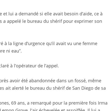
e et lui a demandé si elle avait besoin d’aide, ce à
es a appelé le bureau du shérif pour exprimer son
ré à la ligne d’urgence qu’il avait vu une femme
re ni eau”.
éclaré à l’opérateur de l’appel.
 après avoir été abandonnée dans un fossé, même
 ait alerté le bureau du shérif de San Diego de sa