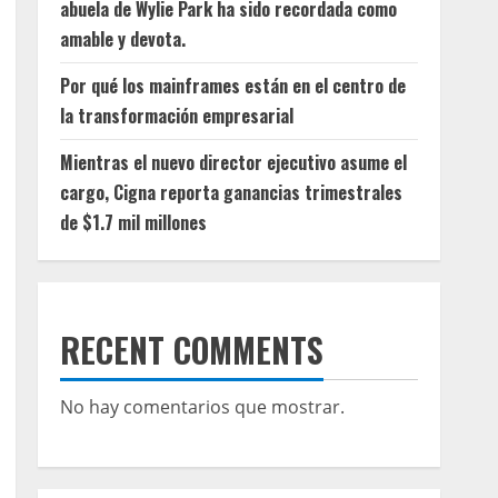
abuela de Wylie Park ha sido recordada como
amable y devota.
Por qué los mainframes están en el centro de
la transformación empresarial
Mientras el nuevo director ejecutivo asume el
cargo, Cigna reporta ganancias trimestrales
de $1.7 mil millones
RECENT COMMENTS
No hay comentarios que mostrar.