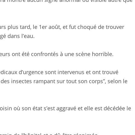
s plus tard, le 1er août, et fut choqué de trouver
gé dans l’eau.
teurs ont été confrontés à une scène horrible.
dicaux d’urgence sont intervenus et ont trouvé
des insectes rampant sur tout son corps”, selon le
oisin où son état s’est aggravé et elle est décédée le