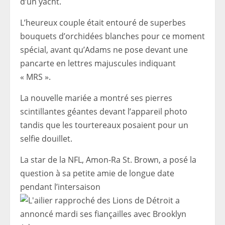
d’un yacht.
L’heureux couple était entouré de superbes
bouquets d’orchidées blanches pour ce moment
spécial, avant qu’Adams ne pose devant une
pancarte en lettres majuscules indiquant
« MRS ».
La nouvelle mariée a montré ses pierres
scintillantes géantes devant l’appareil photo
tandis que les tourtereaux posaient pour un
selfie douillet.
La star de la NFL, Amon-Ra St. Brown, a posé la
question à sa petite amie de longue date
pendant l’intersaison