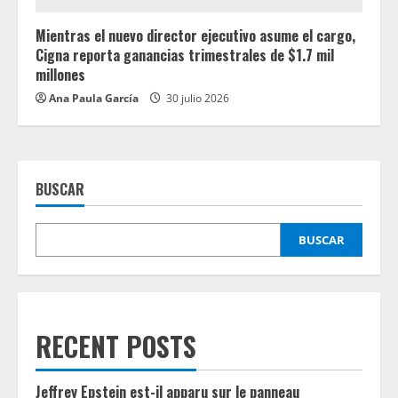
Mientras el nuevo director ejecutivo asume el cargo,
Cigna reporta ganancias trimestrales de $1.7 mil
millones
Ana Paula García
30 julio 2026
BUSCAR
BUSCAR
RECENT POSTS
Jeffrey Epstein est-il apparu sur le panneau