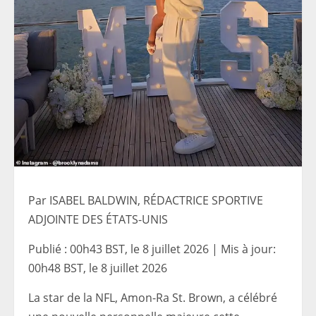
Par ISABEL BALDWIN, RÉDACTRICE SPORTIVE
ADJOINTE DES ÉTATS-UNIS
Publié :
00h43 BST, le 8 juillet 2026
|
Mis à jour:
00h48 BST, le 8 juillet 2026
La star de la NFL, Amon-Ra St. Brown, a célébré