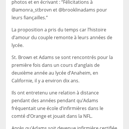
photos et en écrivant : “Félicitations à
@amonra_stbrovn et @brooklinadams pour
leurs fiançailles.”
La proposition a pris du temps car l’histoire
d’amour du couple remonte à leurs années de
lycée.
St. Brown et Adams se sont rencontrés pour la
première fois dans un cours d’anglais de
deuxième année au lycée d’Anaheim, en
Californie, il y a environ dix ans.
Ils ont entretenu une relation à distance
pendant des années pendant qu’Adams
fréquentait une école d’infirmières dans le
comté d’Orange et jouait dans la NFL.
Après qu’Adams soit devenue infirmière certifiée