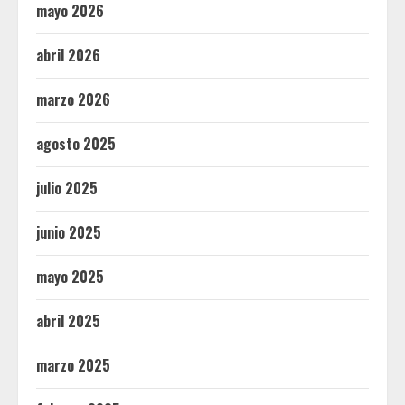
mayo 2026
abril 2026
marzo 2026
agosto 2025
julio 2025
junio 2025
mayo 2025
abril 2025
marzo 2025