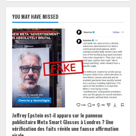
YOU MAY HAVE MISSED
Ciencia y tecnologia
Jeffrey Epstein est-il apparu sur le panneau
publicitaire Meta Smart Glasses à Londres ? Une
vérification des faits révèle une fausse affirmation
virale