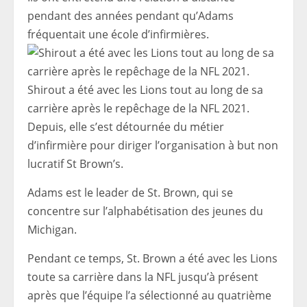
pendant des années pendant qu’Adams
fréquentait une école d’infirmières.
Shirout a été avec les Lions tout au long de sa
carrière après le repêchage de la NFL 2021.
Depuis, elle s’est détournée du métier
d’infirmière pour diriger l’organisation à but non
lucratif St Brown’s.
Adams est le leader de St. Brown, qui se
concentre sur l’alphabétisation des jeunes du
Michigan.
Pendant ce temps, St. Brown a été avec les Lions
toute sa carrière dans la NFL jusqu’à présent
après que l’équipe l’a sélectionné au quatrième