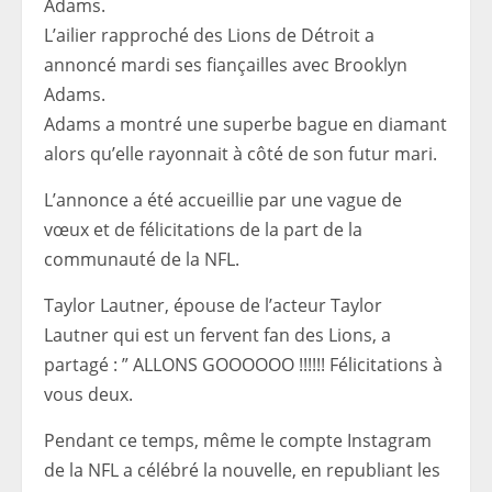
L’ailier rapproché des Lions de Détroit a
annoncé mardi ses fiançailles avec Brooklyn
Adams.
Adams a montré une superbe bague en diamant
alors qu’elle rayonnait à côté de son futur mari.
L’annonce a été accueillie par une vague de
vœux et de félicitations de la part de la
communauté de la NFL.
Taylor Lautner, épouse de l’acteur Taylor
Lautner qui est un fervent fan des Lions, a
partagé : ” ALLONS GOOOOOO !!!!!! Félicitations à
vous deux.
Pendant ce temps, même le compte Instagram
de la NFL a célébré la nouvelle, en republiant les