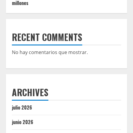
millones
RECENT COMMENTS
No hay comentarios que mostrar.
ARCHIVES
julio 2026
junio 2026