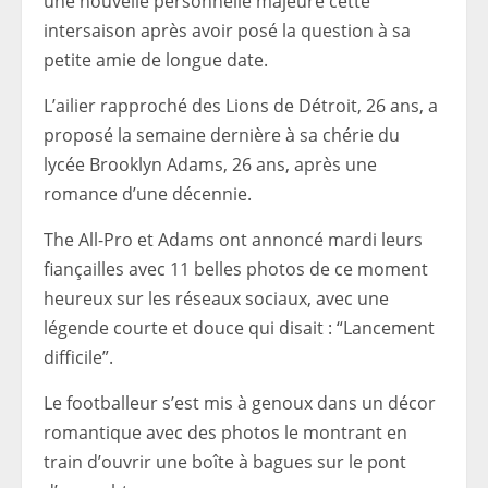
une nouvelle personnelle majeure cette
intersaison après avoir posé la question à sa
petite amie de longue date.
L’ailier rapproché des Lions de Détroit, 26 ans, a
proposé la semaine dernière à sa chérie du
lycée Brooklyn Adams, 26 ans, après une
romance d’une décennie.
The All-Pro et Adams ont annoncé mardi leurs
fiançailles avec 11 belles photos de ce moment
heureux sur les réseaux sociaux, avec une
légende courte et douce qui disait : “Lancement
difficile”.
Le footballeur s’est mis à genoux dans un décor
romantique avec des photos le montrant en
train d’ouvrir une boîte à bagues sur le pont