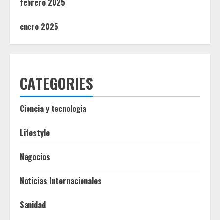
febrero 2025
enero 2025
CATEGORIES
Ciencia y tecnologia
Lifestyle
Negocios
Noticias Internacionales
Sanidad