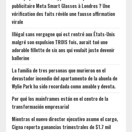
publicitaire Meta Smart Glasses à Londres ? Une
vérification des faits révèle une fausse affirmation
virale
Illégal sans vergogne qui est rentré aux États-Unis
malgré son expulsion TROIS fois, aurait tué une
adorable fillette de six ans qui voulait juste devenir
ballerine
La familia de tres personas que murieron en el
devastador incendio del apartamento de la abuela de
Wylie Park ha sido recordada como amable y devota.
Por qué los mainframes están en el centro de la
transformación empresarial
Mientras el nuevo director ejecutivo asume el cargo,
Cigna reporta ganancias trimestrales de $1.7 mil