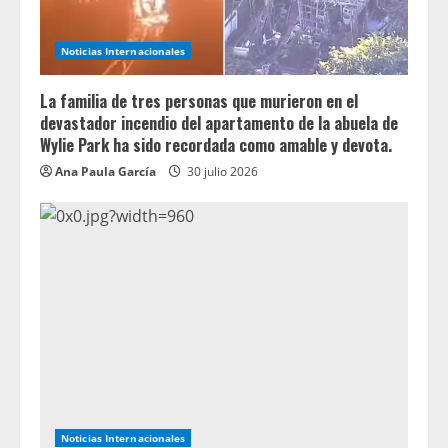
Noticias Internacionales
La familia de tres personas que murieron en el
devastador incendio del apartamento de la abuela de
Wylie Park ha sido recordada como amable y devota.
Ana Paula García
30 julio 2026
Noticias Internacionales