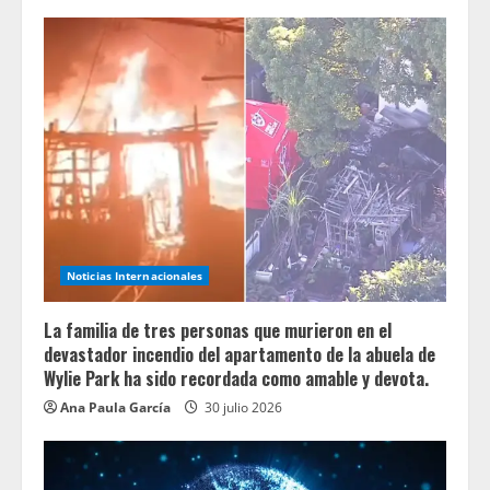
Noticias Internacionales
La familia de tres personas que murieron en el
devastador incendio del apartamento de la abuela de
Wylie Park ha sido recordada como amable y devota.
Ana Paula García
30 julio 2026