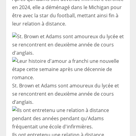
en 2024, elle a déménagé dans le Michigan pour
être avec la star du football, mettant ainsi fin à
leur relation à distance.
St. Brown et Adams sont amoureux du lycée et
se rencontrent en deuxième année de cours
d’anglais.
Ils ont entretenu une relation à distance