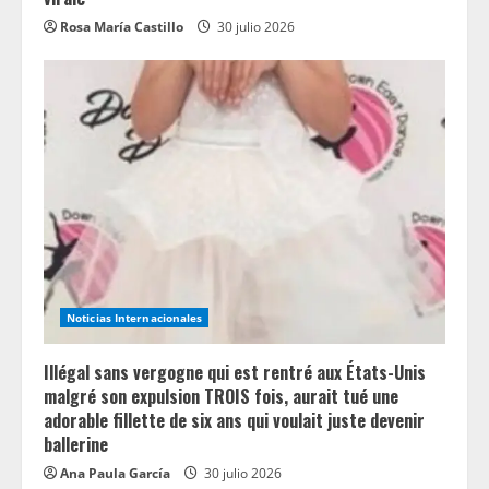
Rosa María Castillo
30 julio 2026
Noticias Internacionales
Illégal sans vergogne qui est rentré aux États-Unis
malgré son expulsion TROIS fois, aurait tué une
adorable fillette de six ans qui voulait juste devenir
ballerine
Ana Paula García
30 julio 2026