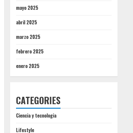
mayo 2025
abril 2025
marzo 2025
febrero 2025
enero 2025
CATEGORIES
Ciencia y tecnologia
Lifestyle