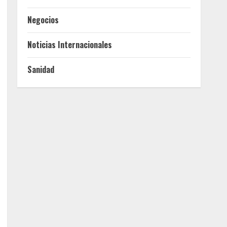
Negocios
Noticias Internacionales
Sanidad