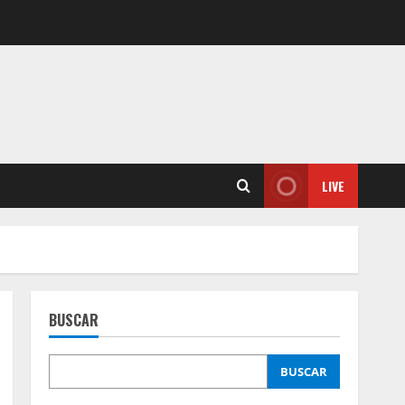
LIVE
BUSCAR
BUSCAR