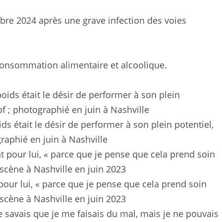
bre 2024 après une grave infection des voies
consommation alimentaire et alcoolique.
ds était le désir de performer à son plein potentiel,
raphié en juin à Nashville
pour lui, « parce que je pense que cela prend soin
r scène à Nashville en juin 2023