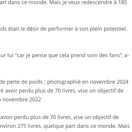
 part dans ce monde. Mais je veux redescendre à 185
ds était le désir de performer à son plein potentiel,
ur lui “car je pense que cela prend soin des fans”, a-
 de perte de poids ; photographié en novembre 2024
avoir perdu plus de 70 livres, vise un objectif de
 environ 275 livres, quelque part dans ce monde. Mais