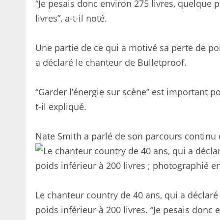
“Je pesais donc environ 275 livres, quelque
livres”, a-t-il noté.
Une partie de ce qui a motivé sa perte de poi
a déclaré le chanteur de Bulletproof.
“Garder l’énergie sur scène” est important po
t-il expliqué.
Nate Smith a parlé de son parcours continu
Le chanteur country de 40 ans, qui a déclaré 
poids inférieur à 200 livres. “Je pesais donc