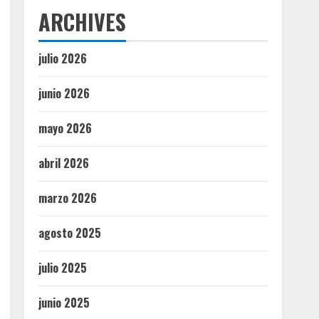
ARCHIVES
julio 2026
junio 2026
mayo 2026
abril 2026
marzo 2026
agosto 2025
julio 2025
junio 2025