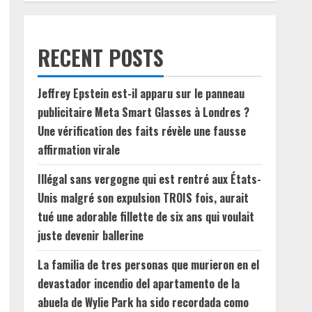
RECENT POSTS
Jeffrey Epstein est-il apparu sur le panneau
publicitaire Meta Smart Glasses à Londres ?
Une vérification des faits révèle une fausse
affirmation virale
Illégal sans vergogne qui est rentré aux États-
Unis malgré son expulsion TROIS fois, aurait
tué une adorable fillette de six ans qui voulait
juste devenir ballerine
La familia de tres personas que murieron en el
devastador incendio del apartamento de la
abuela de Wylie Park ha sido recordada como