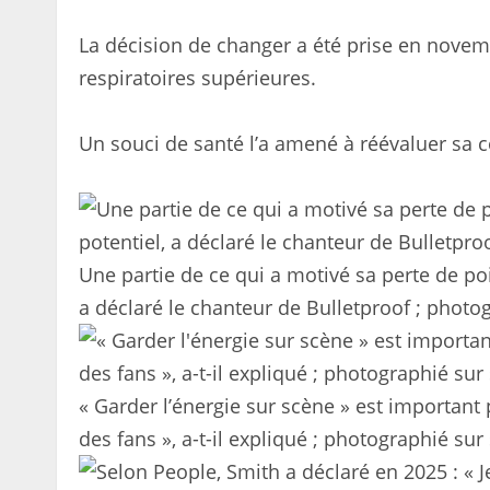
La décision de changer a été prise en novem
respiratoires supérieures.
Un souci de santé l’a amené à réévaluer sa 
Une partie de ce qui a motivé sa perte de poi
a déclaré le chanteur de Bulletproof ; photog
« Garder l’énergie sur scène » est important 
des fans », a-t-il expliqué ; photographié su