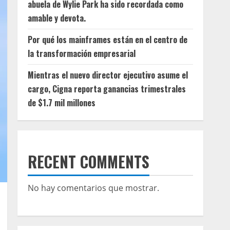
abuela de Wylie Park ha sido recordada como
amable y devota.
Por qué los mainframes están en el centro de
la transformación empresarial
Mientras el nuevo director ejecutivo asume el
cargo, Cigna reporta ganancias trimestrales
de $1.7 mil millones
RECENT COMMENTS
No hay comentarios que mostrar.