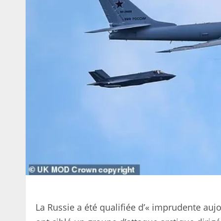
La Russie a été qualifiée d’« imprudente au