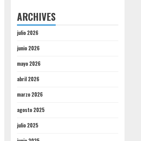
ARCHIVES
julio 2026
junio 2026
mayo 2026
abril 2026
marzo 2026
agosto 2025
julio 2025
junio 2025