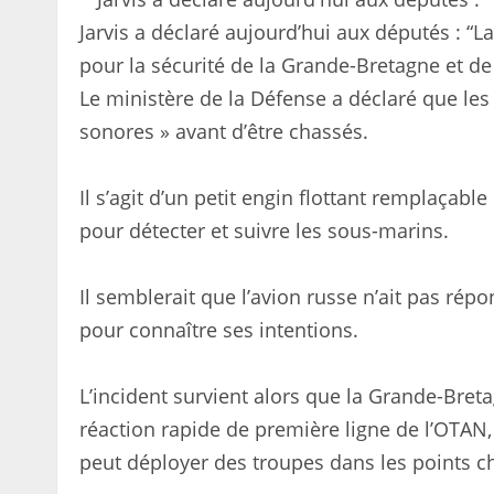
Jarvis a déclaré aujourd’hui aux députés : “
pour la sécurité de la Grande-Bretagne et de
Le ministère de la Défense a déclaré que les
sonores » avant d’être chassés.
Il s’agit d’un petit engin flottant remplaçab
pour détecter et suivre les sous-marins.
Il semblerait que l’avion russe n’ait pas rép
pour connaître ses intentions.
L’incident survient alors que la Grande-Br
réaction rapide de première ligne de l’OTAN,
peut déployer des troupes dans les points c