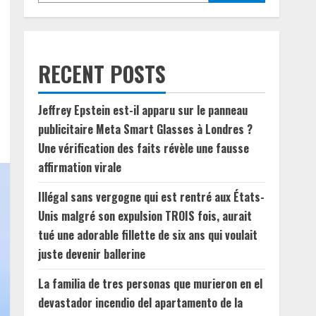
RECENT POSTS
Jeffrey Epstein est-il apparu sur le panneau
publicitaire Meta Smart Glasses à Londres ?
Une vérification des faits révèle une fausse
affirmation virale
Illégal sans vergogne qui est rentré aux États-
Unis malgré son expulsion TROIS fois, aurait
tué une adorable fillette de six ans qui voulait
juste devenir ballerine
La familia de tres personas que murieron en el
devastador incendio del apartamento de la