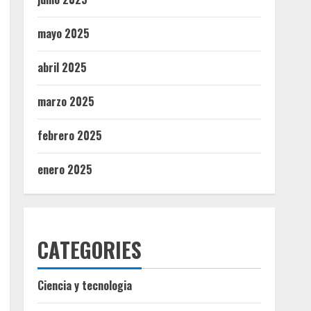
mayo 2025
abril 2025
marzo 2025
febrero 2025
enero 2025
CATEGORIES
Ciencia y tecnologia