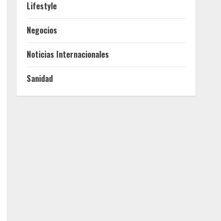
Lifestyle
Negocios
Noticias Internacionales
Sanidad