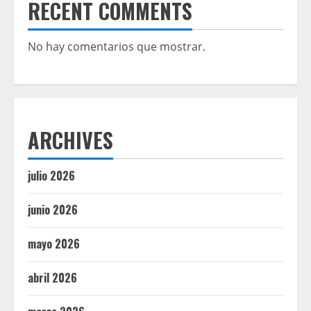
RECENT COMMENTS
No hay comentarios que mostrar.
ARCHIVES
julio 2026
junio 2026
mayo 2026
abril 2026