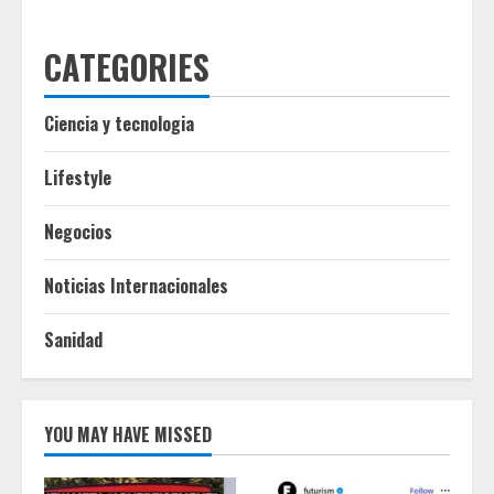
CATEGORIES
Ciencia y tecnologia
Lifestyle
Negocios
Noticias Internacionales
Sanidad
YOU MAY HAVE MISSED