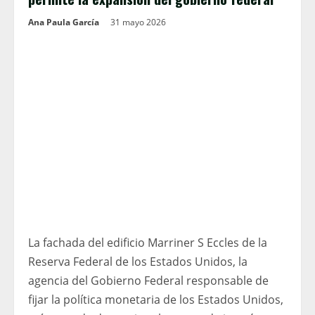
Ana Paula García
31 mayo 2026
La fachada del edificio Marriner S Eccles de la
Reserva Federal de los Estados Unidos, la
agencia del Gobierno Federal responsable de
fijar la política monetaria de los Estados Unidos,