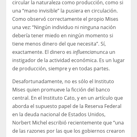
circular la naturaleza como producción, como si
una “mano invisible” la pusiera en circulación.
Como observó correctamente el propio Mises
una vez: “Ningún individuo ni ninguna nación
debería tener miedo en ningún momento si
tiene menos dinero del que necesita”. Sí,
exactamente. El dinero es
influencia
nunca un
instigador de la actividad económica. Es un lugar
de producción, siempre y en todas partes.
Desafortunadamente, no es sólo el Instituto
Mises quien promueve la ficción del banco
central. En el Instituto Cato, y en un artículo que
aborda el supuesto papel de la Reserva Federal
en la deuda nacional de Estados Unidos,
Norbert Michel escribió recientemente que “una
de las razones por las que los gobiernos crearon