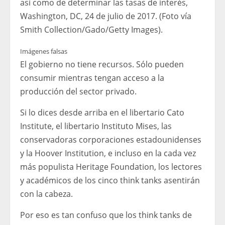
así como de determinar las tasas de interés,
Washington, DC, 24 de julio de 2017. (Foto vía
Smith Collection/Gado/Getty Images).
Imágenes falsas
El gobierno no tiene recursos. Sólo pueden
consumir mientras tengan acceso a la
producción del sector privado.
Si lo dices desde arriba en el libertario Cato
Institute, el libertario Instituto Mises, las
conservadoras corporaciones estadounidenses
y la Hoover Institution, e incluso en la cada vez
más populista Heritage Foundation, los lectores
y académicos de los cinco think tanks asentirán
con la cabeza.
Por eso es tan confuso que los think tanks de