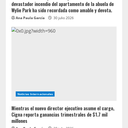
devastador incendio del apartamento de la abuela de
Wylie Park ha sido recordada como amable y devota.
Ana Paula García
30 julio 2026
Noticias Internacionales
Mientras el nuevo director ejecutivo asume el cargo,
Cigna reporta ganancias trimestrales de $1.7 mil
millones