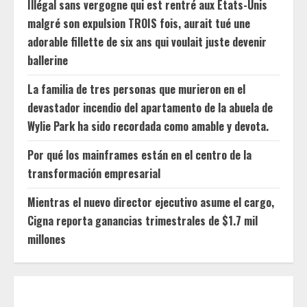
Illégal sans vergogne qui est rentré aux États-Unis
malgré son expulsion TROIS fois, aurait tué une
adorable fillette de six ans qui voulait juste devenir
ballerine
La familia de tres personas que murieron en el
devastador incendio del apartamento de la abuela de
Wylie Park ha sido recordada como amable y devota.
Por qué los mainframes están en el centro de la
transformación empresarial
Mientras el nuevo director ejecutivo asume el cargo,
Cigna reporta ganancias trimestrales de $1.7 mil
millones