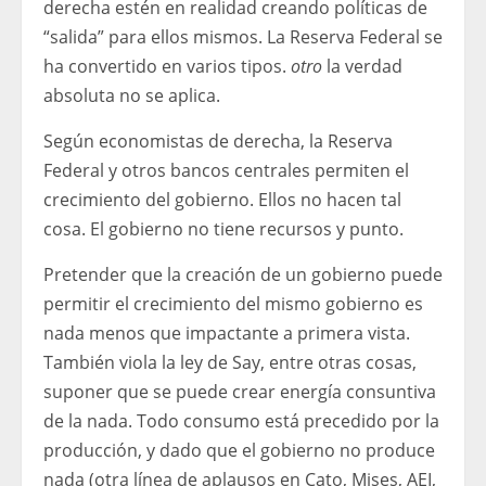
derecha estén en realidad creando políticas de
“salida” para ellos mismos. La Reserva Federal se
ha convertido en varios tipos.
otro
la verdad
absoluta no se aplica.
Según economistas de derecha, la Reserva
Federal y otros bancos centrales permiten el
crecimiento del gobierno. Ellos no hacen tal
cosa. El gobierno no tiene recursos y punto.
Pretender que la creación de un gobierno puede
permitir el crecimiento del mismo gobierno es
nada menos que impactante a primera vista.
También viola la ley de Say, entre otras cosas,
suponer que se puede crear energía consuntiva
de la nada. Todo consumo está precedido por la
producción, y dado que el gobierno no produce
nada (otra línea de aplausos en Cato, Mises, AEI,