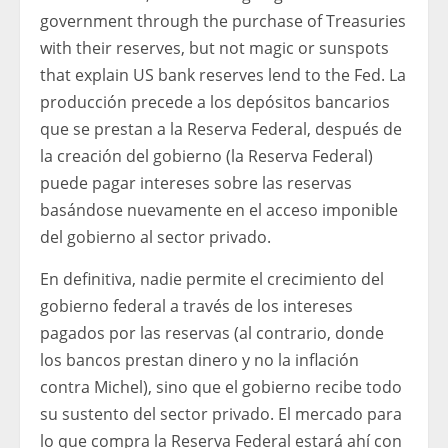
government through the purchase of Treasuries
with their reserves, but not magic or sunspots
that explain US bank reserves lend to the Fed. La
producción precede a los depósitos bancarios
que se prestan a la Reserva Federal, después de
la creación del gobierno (la Reserva Federal)
puede pagar intereses sobre las reservas
basándose nuevamente en el acceso imponible
del gobierno al sector privado.
En definitiva, nadie permite el crecimiento del
gobierno federal a través de los intereses
pagados por las reservas (al contrario, donde
los bancos prestan dinero y no la inflación
contra Michel), sino que el gobierno recibe todo
su sustento del sector privado. El mercado para
lo que compra la Reserva Federal estará ahí con