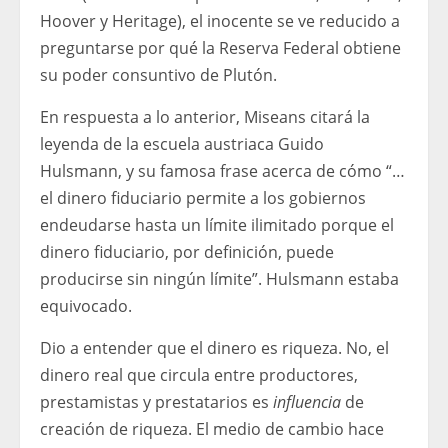
Hoover y Heritage), el inocente se ve reducido a
preguntarse por qué la Reserva Federal obtiene
su poder consuntivo de Plutón.
En respuesta a lo anterior, Miseans citará la
leyenda de la escuela austriaca Guido
Hulsmann, y su famosa frase acerca de cómo “…
el dinero fiduciario permite a los gobiernos
endeudarse hasta un límite ilimitado porque el
dinero fiduciario, por definición, puede
producirse sin ningún límite”. Hulsmann estaba
equivocado.
Dio a entender que el dinero es riqueza. No, el
dinero real que circula entre productores,
prestamistas y prestatarios es
influencia
de
creación de riqueza. El medio de cambio hace