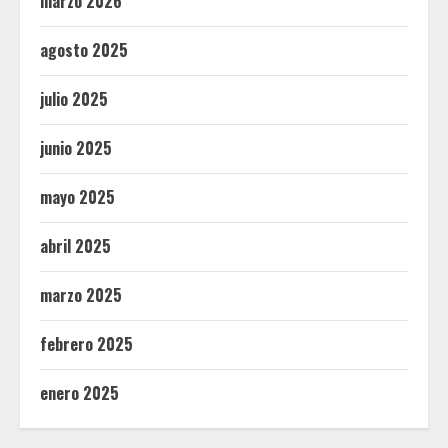
marzo 2026
agosto 2025
julio 2025
junio 2025
mayo 2025
abril 2025
marzo 2025
febrero 2025
enero 2025