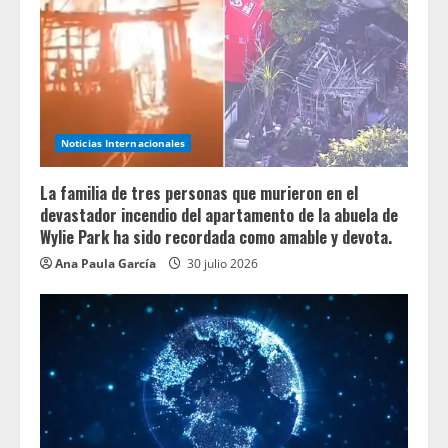
Noticias Internacionales
La familia de tres personas que murieron en el
devastador incendio del apartamento de la abuela de
Wylie Park ha sido recordada como amable y devota.
Ana Paula García
30 julio 2026