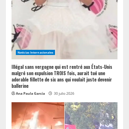
Noticias Internacionales
Illégal sans vergogne qui est rentré aux États-Unis
malgré son expulsion TROIS fois, aurait tué une
adorable fillette de six ans qui voulait juste devenir
ballerine
Ana Paula García
30 julio 2026