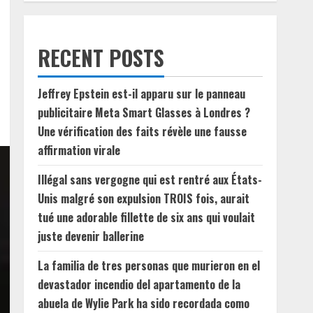
RECENT POSTS
Jeffrey Epstein est-il apparu sur le panneau
publicitaire Meta Smart Glasses à Londres ?
Une vérification des faits révèle une fausse
affirmation virale
Illégal sans vergogne qui est rentré aux États-
Unis malgré son expulsion TROIS fois, aurait
tué une adorable fillette de six ans qui voulait
juste devenir ballerine
La familia de tres personas que murieron en el
devastador incendio del apartamento de la
abuela de Wylie Park ha sido recordada como