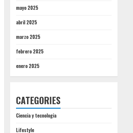
mayo 2025
abril 2025
marzo 2025
febrero 2025
enero 2025
CATEGORIES
Ciencia y tecnologia
Lifestyle