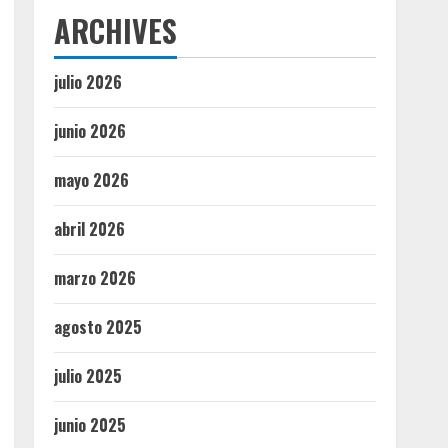
ARCHIVES
julio 2026
junio 2026
mayo 2026
abril 2026
marzo 2026
agosto 2025
julio 2025
junio 2025