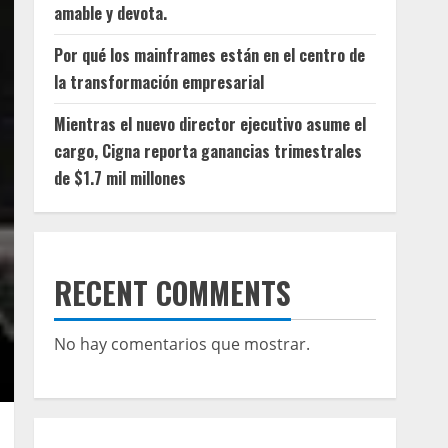
amable y devota.
Por qué los mainframes están en el centro de
la transformación empresarial
Mientras el nuevo director ejecutivo asume el
cargo, Cigna reporta ganancias trimestrales
de $1.7 mil millones
RECENT COMMENTS
No hay comentarios que mostrar.