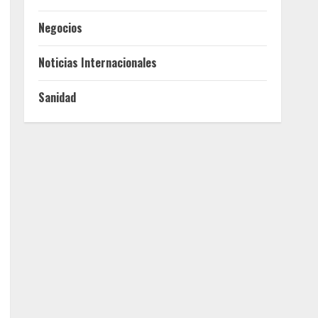
Negocios
Noticias Internacionales
Sanidad