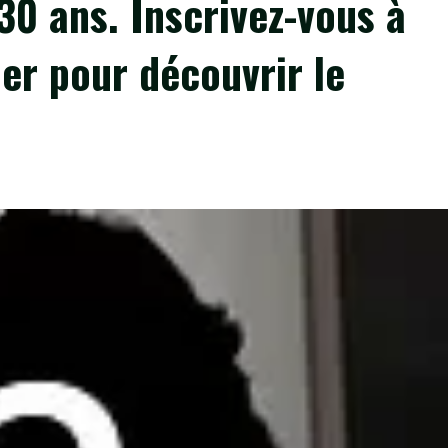
30 ans. Inscrivez-vous à
der pour découvrir le