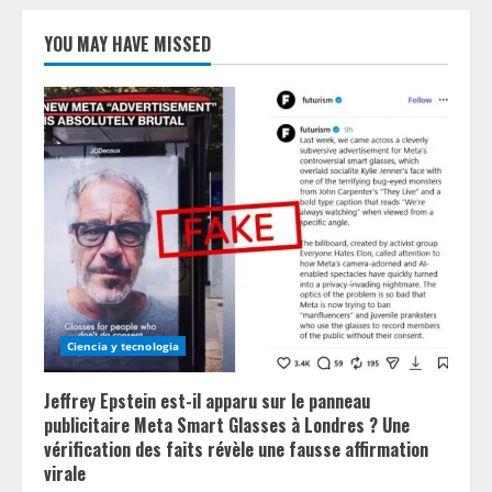
YOU MAY HAVE MISSED
Ciencia y tecnologia
Jeffrey Epstein est-il apparu sur le panneau
publicitaire Meta Smart Glasses à Londres ? Une
vérification des faits révèle une fausse affirmation
virale