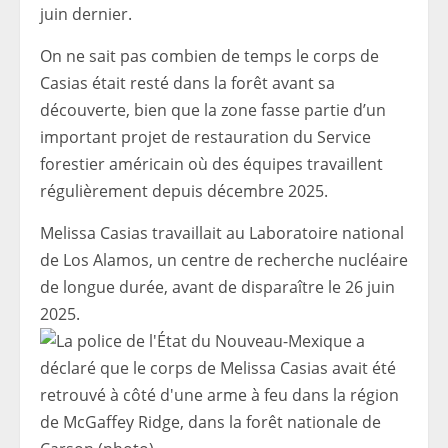
juin dernier.
On ne sait pas combien de temps le corps de
Casias était resté dans la forêt avant sa
découverte, bien que la zone fasse partie d’un
important projet de restauration du Service
forestier américain où des équipes travaillent
régulièrement depuis décembre 2025.
Melissa Casias travaillait au Laboratoire national
de Los Alamos, un centre de recherche nucléaire
de longue durée, avant de disparaître le 26 juin
2025.