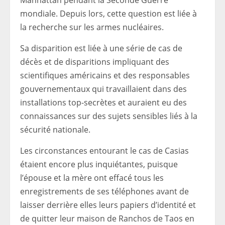
Manhattan pendant la Seconde Guerre
mondiale. Depuis lors, cette question est liée à
la recherche sur les armes nucléaires.
Sa disparition est liée à une série de cas de
décès et de disparitions impliquant des
scientifiques américains et des responsables
gouvernementaux qui travaillaient dans des
installations top-secrètes et auraient eu des
connaissances sur des sujets sensibles liés à la
sécurité nationale.
Les circonstances entourant le cas de Casias
étaient encore plus inquiétantes, puisque
l’épouse et la mère ont effacé tous les
enregistrements de ses téléphones avant de
laisser derrière elles leurs papiers d’identité et
de quitter leur maison de Ranchos de Taos en