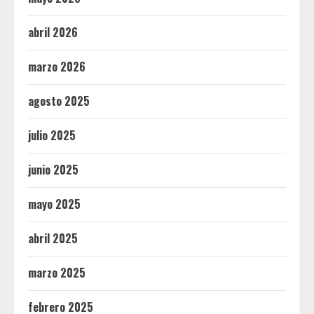
abril 2026
marzo 2026
agosto 2025
julio 2025
junio 2025
mayo 2025
abril 2025
marzo 2025
febrero 2025