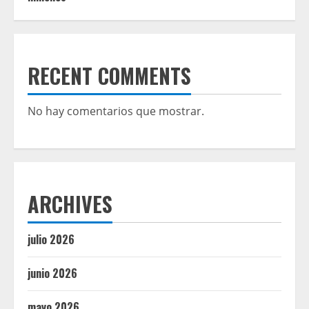
RECENT COMMENTS
No hay comentarios que mostrar.
ARCHIVES
julio 2026
junio 2026
mayo 2026