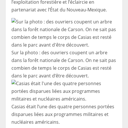
l’exploitation forestière et l’éclaircie en
partenariat avec l’État du Nouveau-Mexique.
Sur la photo : des ouvriers coupent un arbre
dans la forêt nationale de Carson. On ne sait pas
combien de temps le corps de Casias est resté
dans le parc avant d’être découvert.
Casias était l’une des quatre personnes portées
disparues liées aux programmes militaires et
nucléaires américains.