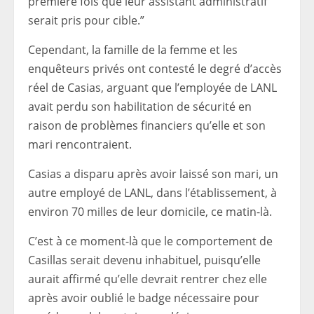
première fois que leur assistant administratif
serait pris pour cible.”
Cependant, la famille de la femme et les
enquêteurs privés ont contesté le degré d’accès
réel de Casias, arguant que l’employée de LANL
avait perdu son habilitation de sécurité en
raison de problèmes financiers qu’elle et son
mari rencontraient.
Casias a disparu après avoir laissé son mari, un
autre employé de LANL, dans l’établissement, à
environ 70 milles de leur domicile, ce matin-là.
C’est à ce moment-là que le comportement de
Casillas serait devenu inhabituel, puisqu’elle
aurait affirmé qu’elle devrait rentrer chez elle
après avoir oublié le badge nécessaire pour