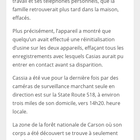
travail et ses téléphones personnels, que la
famille retrouverait plus tard dans la maison,
effacés.
Plus précisément, l’appareil a montré que
quelqu’un avait effectué une réinitialisation
d’usine sur les deux appareils, effaçant tous les
enregistrements avec lesquels Casias aurait pu
entrer en contact avant sa disparition.
Cassia a été vue pour la dernière fois par des
caméras de surveillance marchant seule en
direction est sur la State Route 518, à environ
trois miles de son domicile, vers 14h20. heure
locale.
La zone de la forêt nationale de Carson où son
corps a été découvert se trouve à seulement