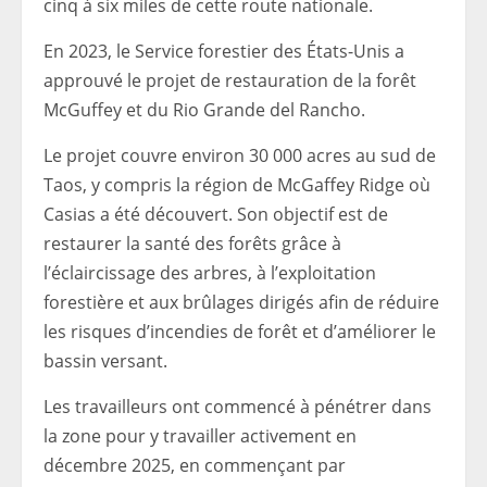
cinq à six miles de cette route nationale.
En 2023, le Service forestier des États-Unis a
approuvé le projet de restauration de la forêt
McGuffey et du Rio Grande del Rancho.
Le projet couvre environ 30 000 acres au sud de
Taos, y compris la région de McGaffey Ridge où
Casias a été découvert. Son objectif est de
restaurer la santé des forêts grâce à
l’éclaircissage des arbres, à l’exploitation
forestière et aux brûlages dirigés afin de réduire
les risques d’incendies de forêt et d’améliorer le
bassin versant.
Les travailleurs ont commencé à pénétrer dans
la zone pour y travailler activement en
décembre 2025, en commençant par