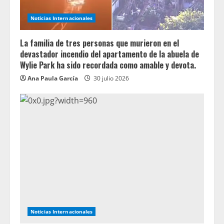
Noticias Internacionales
La familia de tres personas que murieron en el
devastador incendio del apartamento de la abuela de
Wylie Park ha sido recordada como amable y devota.
Ana Paula García
30 julio 2026
Noticias Internacionales