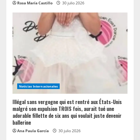
Rosa María Castillo
30 julio 2026
Noticias Internacionales
Illégal sans vergogne qui est rentré aux États-Unis
malgré son expulsion TROIS fois, aurait tué une
adorable fillette de six ans qui voulait juste devenir
ballerine
Ana Paula García
30 julio 2026