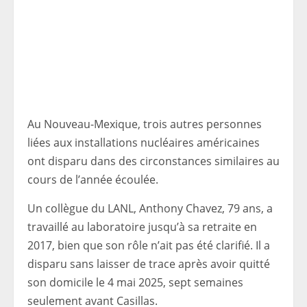
Au Nouveau-Mexique, trois autres personnes
liées aux installations nucléaires américaines
ont disparu dans des circonstances similaires au
cours de l’année écoulée.
Un collègue du LANL, Anthony Chavez, 79 ans, a
travaillé au laboratoire jusqu’à sa retraite en
2017, bien que son rôle n’ait pas été clarifié. Il a
disparu sans laisser de trace après avoir quitté
son domicile le 4 mai 2025, sept semaines
seulement avant Casillas.