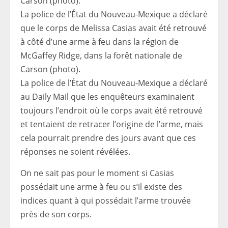
La police de l’État du Nouveau-Mexique a déclaré
que le corps de Melissa Casias avait été retrouvé
à côté d’une arme à feu dans la région de
McGaffey Ridge, dans la forêt nationale de
Carson (photo).
La police de l’État du Nouveau-Mexique a déclaré
au Daily Mail que les enquêteurs examinaient
toujours l’endroit où le corps avait été retrouvé
et tentaient de retracer l’origine de l’arme, mais
cela pourrait prendre des jours avant que ces
réponses ne soient révélées.
On ne sait pas pour le moment si Casias
possédait une arme à feu ou s’il existe des
indices quant à qui possédait l’arme trouvée
près de son corps.