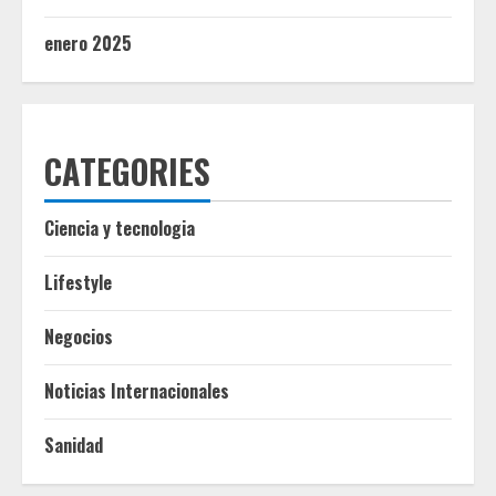
enero 2025
CATEGORIES
Ciencia y tecnologia
Lifestyle
Negocios
Noticias Internacionales
Sanidad