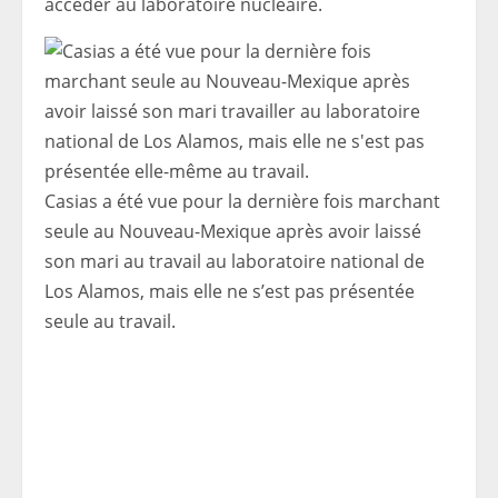
accéder au laboratoire nucléaire.
Casias a été vue pour la dernière fois marchant
seule au Nouveau-Mexique après avoir laissé
son mari au travail au laboratoire national de
Los Alamos, mais elle ne s’est pas présentée
seule au travail.