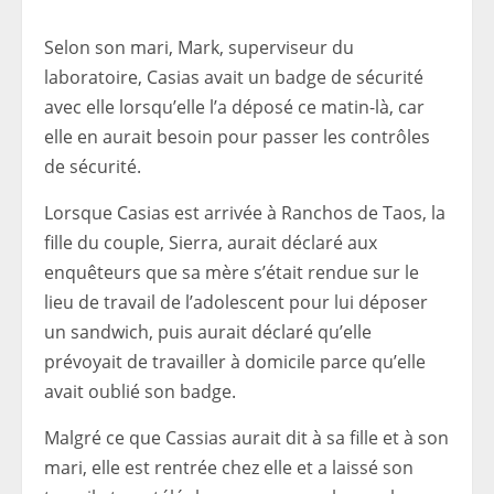
Selon son mari, Mark, superviseur du
laboratoire, Casias avait un badge de sécurité
avec elle lorsqu’elle l’a déposé ce matin-là, car
elle en aurait besoin pour passer les contrôles
de sécurité.
Lorsque Casias est arrivée à Ranchos de Taos, la
fille du couple, Sierra, aurait déclaré aux
enquêteurs que sa mère s’était rendue sur le
lieu de travail de l’adolescent pour lui déposer
un sandwich, puis aurait déclaré qu’elle
prévoyait de travailler à domicile parce qu’elle
avait oublié son badge.
Malgré ce que Cassias aurait dit à sa fille et à son
mari, elle est rentrée chez elle et a laissé son