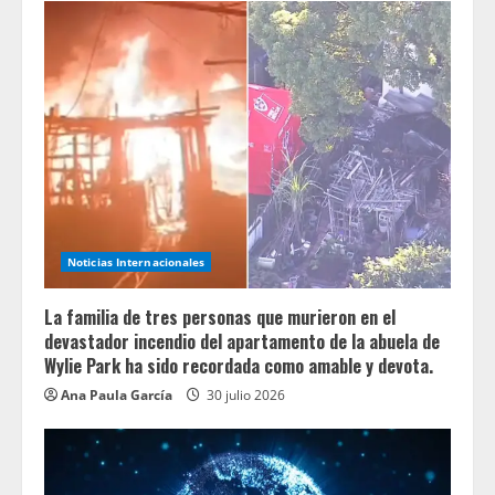
Noticias Internacionales
La familia de tres personas que murieron en el
devastador incendio del apartamento de la abuela de
Wylie Park ha sido recordada como amable y devota.
Ana Paula García
30 julio 2026