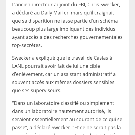
L’ancien directeur adjoint du FBI, Chris Swecker,
a déclaré au Daily Mail en mars qu’il craignait
que sa disparition ne fasse partie d’un schéma
beaucoup plus large impliquant des individus
ayant accès à des recherches gouvernementales
top-secrètes.
Swecker a expliqué que le travail de Casias à
LANL pourrait avoir fait de lui une cible
d’enlèvement, car un assistant administratif a
souvent accès aux mêmes dossiers sensibles
que ses superviseurs.
“Dans un laboratoire classifié ou simplement
dans un laboratoire hautement autorisé, ils
seraient essentiellement au courant de ce qui se
passe”, a déclaré Swecker. “Et ce ne serait pas la