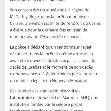
Son corps a été retrouvé dans la région de
McGaffey Ridge, dans la forêt nationale de
Carson, à environ six miles de l’endroit où Casias
a été vue pour la dernière fois en train de
marcher avant d’être portée disparue.
La police a déclaré qu’un randonneur l’avait
découvert dans la forêt et qu’une arme à feu
avait été trouvée à côté du corps. La cause du
décès de Casillas et le moment de son décès
n’ont pas encore été déterminés par le bureau
du médecin légiste du Nouveau-Mexique.
Casias était assistant administratif au
Laboratoire national de Los Alamos (LANL), une
institution fondée par le célèbre projet