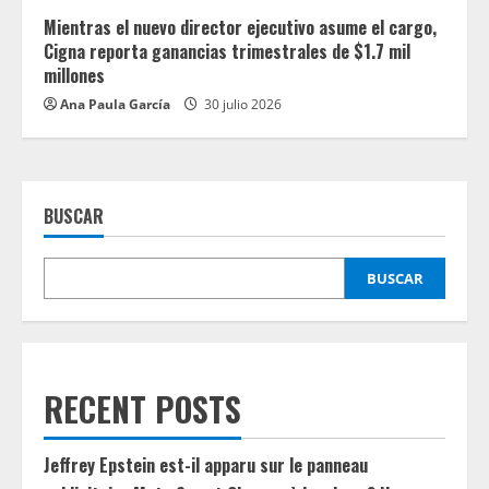
Mientras el nuevo director ejecutivo asume el cargo,
Cigna reporta ganancias trimestrales de $1.7 mil
millones
Ana Paula García
30 julio 2026
BUSCAR
BUSCAR
RECENT POSTS
Jeffrey Epstein est-il apparu sur le panneau