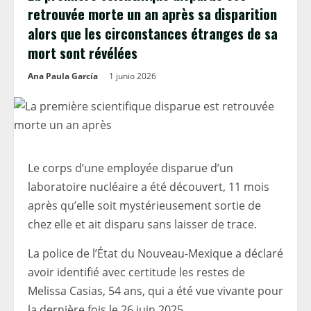
retrouvée morte un an après sa disparition
alors que les circonstances étranges de sa
mort sont révélées
Ana Paula García
1 junio 2026
Le corps d’une employée disparue d’un
laboratoire nucléaire a été découvert, 11 mois
après qu’elle soit mystérieusement sortie de
chez elle et ait disparu sans laisser de trace.
La police de l’État du Nouveau-Mexique a déclaré
avoir identifié avec certitude les restes de
Melissa Casias, 54 ans, qui a été vue vivante pour
la dernière fois le 26 juin 2025.