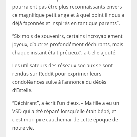
pourraient pas être plus reconnaissants envers
ce magnifique petit ange et à quel point il nous a
déjà façonnés et inspirés en tant que parents”.
“Six mois de souvenirs, certains incroyablement
joyeux, d’autres profondément déchirants, mais
chaque instant était précieux”, a-t-elle ajouté.
Les utilisateurs des réseaux sociaux se sont
rendus sur Reddit pour exprimer leurs
condoléances suite à l’annonce du décès
d’Estelle.
“Déchirant”, a écrit l’un d’eux. « Ma fille a eu un
VSD qui a été réparé lorsqu’elle était bébé, et
c’est mon pire cauchemar de cette époque de
notre vie.