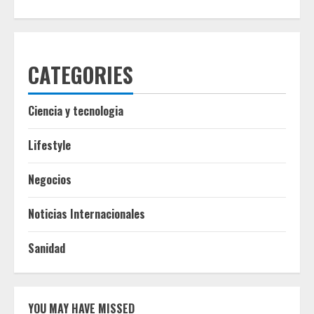
CATEGORIES
Ciencia y tecnologia
Lifestyle
Negocios
Noticias Internacionales
Sanidad
YOU MAY HAVE MISSED