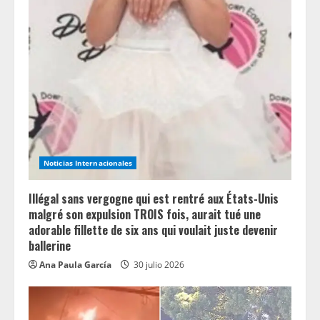
Noticias Internacionales
Illégal sans vergogne qui est rentré aux États-Unis
malgré son expulsion TROIS fois, aurait tué une
adorable fillette de six ans qui voulait juste devenir
ballerine
Ana Paula García
30 julio 2026