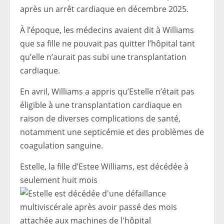
après un arrêt cardiaque en décembre 2025.
À l’époque, les médecins avaient dit à Williams
que sa fille ne pouvait pas quitter l’hôpital tant
qu’elle n’aurait pas subi une transplantation
cardiaque.
En avril, Williams a appris qu’Estelle n’était pas
éligible à une transplantation cardiaque en
raison de diverses complications de santé,
notamment une septicémie et des problèmes de
coagulation sanguine.
Estelle, la fille d’Estee Williams, est décédée à
seulement huit mois