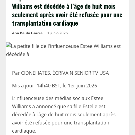
Williams est décédée à l’âge de huit mois
seulement après avoir été refusée pour une
transplantation cardiaque
Ana Paula García
1 junio 2026
Par CIDNEI IATES, ÉCRIVAIN SENIOR TV USA
Mis à jour:
14h40 BST, le 1er juin 2026
L’influenceuse des médias sociaux Estee
Williams a annoncé que sa fille Estelle est
décédée à l’âge de huit mois seulement après
avoir été refusée pour une transplantation
cardiaque.