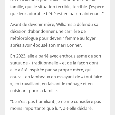
famille, quelle situation terrible, terrible. J’espère
que leur adorable bébé est en paix maintenant.”
Avant de devenir mère, Williams a défendu sa
décision d’abandonner une carrière de
météorologue pour devenir femme au foyer
après avoir épousé son mari Conner.
En 2023, elle a parlé avec enthousiasme de son
statut de « traditionnelle » et de la façon dont
elle a été inspirée par sa propre mère, qui
courait en lambeaux en essayant de « tout faire
», en travaillant, en faisant le ménage et en
cuisinant pour la famille.
“Ce n’est pas humiliant, je ne me considère pas
moins importante que lui”, a-t-elle déclaré.