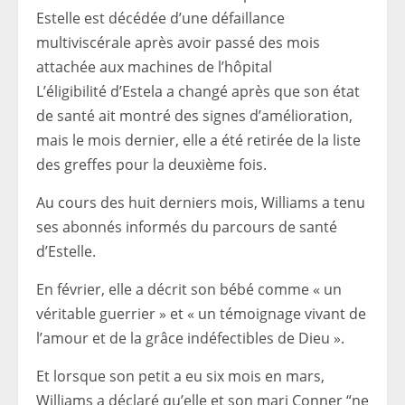
Estelle est décédée d’une défaillance
multiviscérale après avoir passé des mois
attachée aux machines de l’hôpital
L’éligibilité d’Estela a changé après que son état
de santé ait montré des signes d’amélioration,
mais le mois dernier, elle a été retirée de la liste
des greffes pour la deuxième fois.
Au cours des huit derniers mois, Williams a tenu
ses abonnés informés du parcours de santé
d’Estelle.
En février, elle a décrit son bébé comme « un
véritable guerrier » et « un témoignage vivant de
l’amour et de la grâce indéfectibles de Dieu ».
Et lorsque son petit a eu six mois en mars,
Williams a déclaré qu’elle et son mari Conner “ne