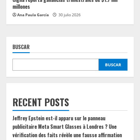
millones
Ana Paula García
30 julio 2026
BUSCAR
BUSCAR
RECENT POSTS
Jeffrey Epstein est-il apparu sur le panneau
publicitaire Meta Smart Glasses à Londres ? Une
vérification des faits révèle une fausse affirmation