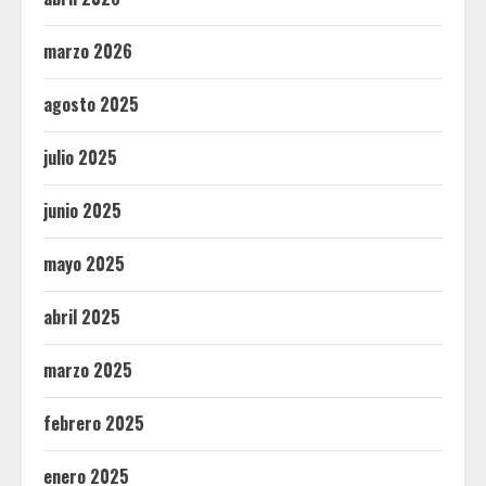
marzo 2026
agosto 2025
julio 2025
junio 2025
mayo 2025
abril 2025
marzo 2025
febrero 2025
enero 2025