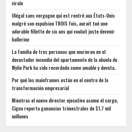
virale
Illégal sans vergogne qui est rentré aux États-Unis
malgré son expulsion TROIS fois, aurait tué une
adorable fillette de six ans qui voulait juste devenir
ballerine
La familia de tres personas que murieron en el
devastador incendio del apartamento de la abuela de
Wylie Park ha sido recordada como amable y devota.
Por qué los mainframes están en el centro de la
transformación empresarial
Mientras el nuevo director ejecutivo asume el cargo,
Cigna reporta ganancias trimestrales de $1.7 mil
millones