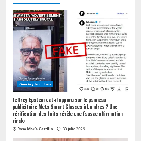
Ciencia y tecnologia
Jeffrey Epstein est-il apparu sur le panneau
publicitaire Meta Smart Glasses à Londres ? Une
vérification des faits révèle une fausse affirmation
virale
Rosa María Castillo
30 julio 2026