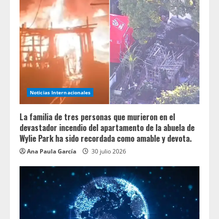
Noticias Internacionales
La familia de tres personas que murieron en el
devastador incendio del apartamento de la abuela de
Wylie Park ha sido recordada como amable y devota.
Ana Paula García
30 julio 2026