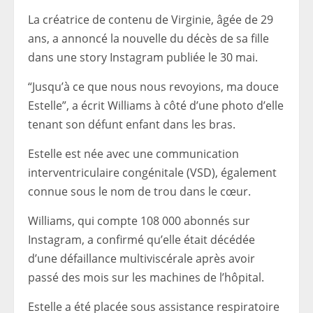
La créatrice de contenu de Virginie, âgée de 29
ans, a annoncé la nouvelle du décès de sa fille
dans une story Instagram publiée le 30 mai.
“Jusqu’à ce que nous nous revoyions, ma douce
Estelle”, a écrit Williams à côté d’une photo d’elle
tenant son défunt enfant dans les bras.
Estelle est née avec une communication
interventriculaire congénitale (VSD), également
connue sous le nom de trou dans le cœur.
Williams, qui compte 108 000 abonnés sur
Instagram, a confirmé qu’elle était décédée
d’une défaillance multiviscérale après avoir
passé des mois sur les machines de l’hôpital.
Estelle a été placée sous assistance respiratoire