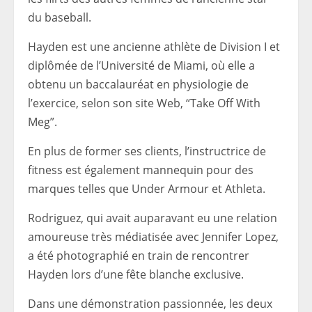
du baseball.
Hayden est une ancienne athlète de Division I et
diplômée de l’Université de Miami, où elle a
obtenu un baccalauréat en physiologie de
l’exercice, selon son site Web, “Take Off With
Meg”.
En plus de former ses clients, l’instructrice de
fitness est également mannequin pour des
marques telles que Under Armour et Athleta.
Rodriguez, qui avait auparavant eu une relation
amoureuse très médiatisée avec Jennifer Lopez,
a été photographié en train de rencontrer
Hayden lors d’une fête blanche exclusive.
Dans une démonstration passionnée, les deux