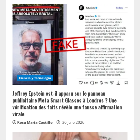
Ciencia y tecnologia
Jeffrey Epstein est-il apparu sur le panneau
publicitaire Meta Smart Glasses à Londres ? Une
vérification des faits révèle une fausse affirmation
virale
Rosa María Castillo
30 julio 2026