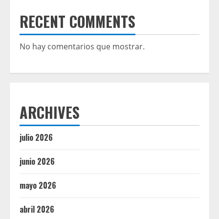
RECENT COMMENTS
No hay comentarios que mostrar.
ARCHIVES
julio 2026
junio 2026
mayo 2026
abril 2026