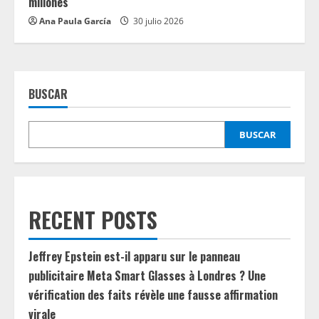
millones
Ana Paula García
30 julio 2026
BUSCAR
BUSCAR
RECENT POSTS
Jeffrey Epstein est-il apparu sur le panneau
publicitaire Meta Smart Glasses à Londres ? Une
vérification des faits révèle une fausse affirmation
virale