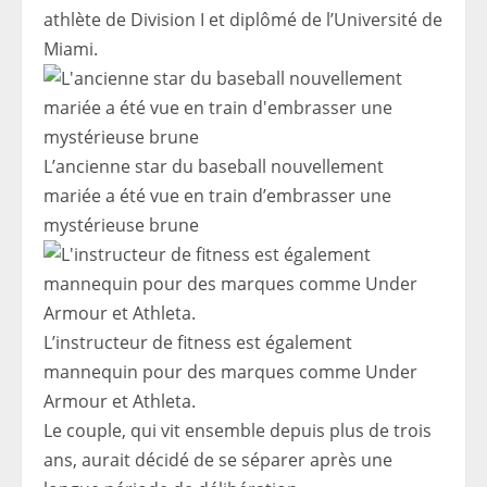
athlète de Division I et diplômé de l’Université de
Miami.
L’ancienne star du baseball nouvellement
mariée a été vue en train d’embrasser une
mystérieuse brune
L’instructeur de fitness est également
mannequin pour des marques comme Under
Armour et Athleta.
Le couple, qui vit ensemble depuis plus de trois
ans, aurait décidé de se séparer après une