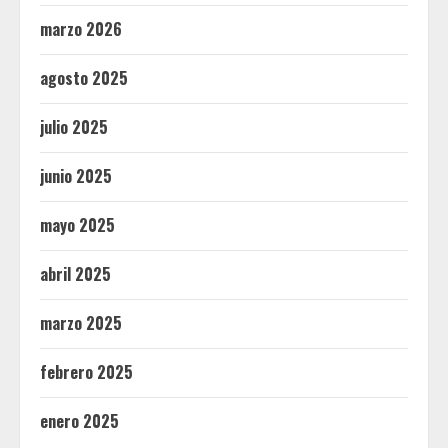
marzo 2026
agosto 2025
julio 2025
junio 2025
mayo 2025
abril 2025
marzo 2025
febrero 2025
enero 2025