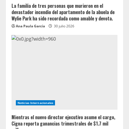
La familia de tres personas que murieron en el
devastador incendio del apartamento de la abuela de
Wylie Park ha sido recordada como amable y devota.
Ana Paula García
30 julio 2026
Noticias Internacionales
Mientras el nuevo director ejecutivo asume el cargo,
Cigna reporta ganancias trimestrales de $1.7 mil