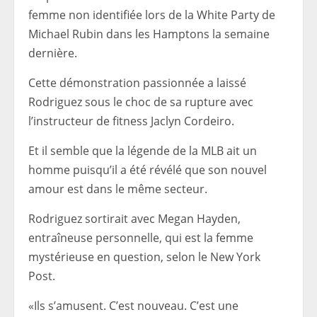
femme non identifiée lors de la White Party de
Michael Rubin dans les Hamptons la semaine
dernière.
Cette démonstration passionnée a laissé
Rodriguez sous le choc de sa rupture avec
l’instructeur de fitness Jaclyn Cordeiro.
Et il semble que la légende de la MLB ait un
homme puisqu’il a été révélé que son nouvel
amour est dans le même secteur.
Rodriguez sortirait avec Megan Hayden,
entraîneuse personnelle, qui est la femme
mystérieuse en question, selon le New York
Post.
«Ils s’amusent. C’est nouveau. C’est une