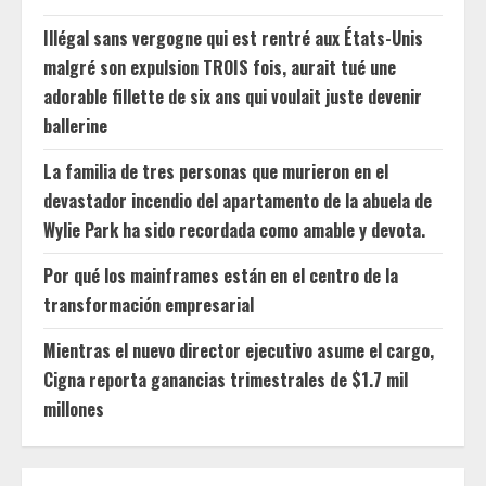
Illégal sans vergogne qui est rentré aux États-Unis
malgré son expulsion TROIS fois, aurait tué une
adorable fillette de six ans qui voulait juste devenir
ballerine
La familia de tres personas que murieron en el
devastador incendio del apartamento de la abuela de
Wylie Park ha sido recordada como amable y devota.
Por qué los mainframes están en el centro de la
transformación empresarial
Mientras el nuevo director ejecutivo asume el cargo,
Cigna reporta ganancias trimestrales de $1.7 mil
millones