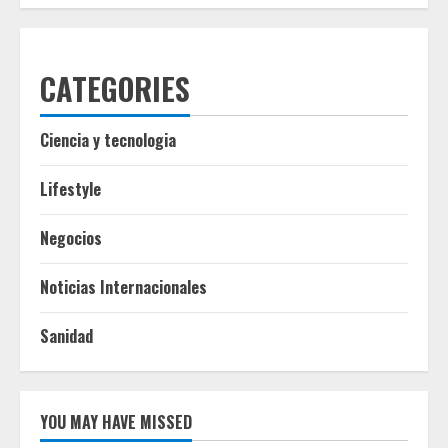
CATEGORIES
Ciencia y tecnologia
Lifestyle
Negocios
Noticias Internacionales
Sanidad
YOU MAY HAVE MISSED