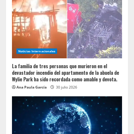
Noticias Internacionales
La familia de tres personas que murieron en el
devastador incendio del apartamento de la abuela de
Wylie Park ha sido recordada como amable y devota.
Ana Paula García
30 julio 2026