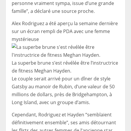
personne vraiment sympa, issue d’une grande
famille”, a déclaré une source proche.
Alex Rodriguez a été aperçu la semaine dernière
sur un écran rempli de PDA avec une femme
mystérieuse
La superbe brune s’est révélée être l’instructrice
de fitness Meghan Hayden.
Le couple serait arrivé pour un dîner de style
Gatsby au manoir de Rubin, d’une valeur de 50
millions de dollars, près de Bridgehampton, à
Long Island, avec un groupe d’amis.
Cependant, Rodriguez et Hayden “semblaient
définitivement ensemble”, ses amis détournant
les flirts des autres femmes de l’ancienne star