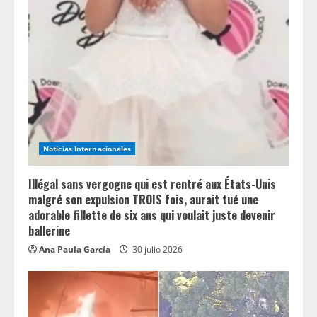
Noticias Internacionales
Illégal sans vergogne qui est rentré aux États-Unis
malgré son expulsion TROIS fois, aurait tué une
adorable fillette de six ans qui voulait juste devenir
ballerine
Ana Paula García
30 julio 2026