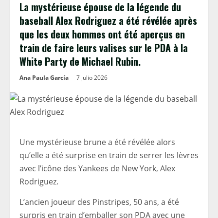
La mystérieuse épouse de la légende du
baseball Alex Rodriguez a été révélée après
que les deux hommes ont été aperçus en
train de faire leurs valises sur le PDA à la
White Party de Michael Rubin.
Ana Paula García
7 julio 2026
Une mystérieuse brune a été révélée alors
qu’elle a été surprise en train de serrer les lèvres
avec l’icône des Yankees de New York, Alex
Rodriguez.
L’ancien joueur des Pinstripes, 50 ans, a été
surpris en train d’emballer son PDA avec une