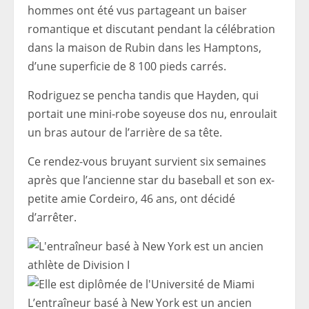
hommes ont été vus partageant un baiser
romantique et discutant pendant la célébration
dans la maison de Rubin dans les Hamptons,
d’une superficie de 8 100 pieds carrés.
Rodriguez se pencha tandis que Hayden, qui
portait une mini-robe soyeuse dos nu, enroulait
un bras autour de l’arrière de sa tête.
Ce rendez-vous bruyant survient six semaines
après que l’ancienne star du baseball et son ex-
petite amie Cordeiro, 46 ​​ans, ont décidé
d’arrêter.
L’entraîneur basé à New York est un ancien