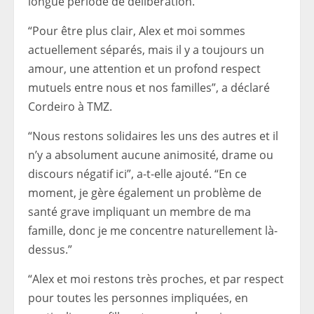
longue période de délibération.
“Pour être plus clair, Alex et moi sommes
actuellement séparés, mais il y a toujours un
amour, une attention et un profond respect
mutuels entre nous et nos familles”, a déclaré
Cordeiro à TMZ.
“Nous restons solidaires les uns des autres et il
n’y a absolument aucune animosité, drame ou
discours négatif ici”, a-t-elle ajouté. “En ce
moment, je gère également un problème de
santé grave impliquant un membre de ma
famille, donc je me concentre naturellement là-
dessus.”
“Alex et moi restons très proches, et par respect
pour toutes les personnes impliquées, en