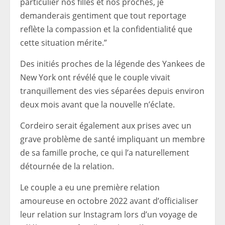
particulier nos filles et nos proches, je
demanderais gentiment que tout reportage
reflète la compassion et la confidentialité que
cette situation mérite.”
Des initiés proches de la légende des Yankees de
New York ont ​​révélé que le couple vivait
tranquillement des vies séparées depuis environ
deux mois avant que la nouvelle n’éclate.
Cordeiro serait également aux prises avec un
grave problème de santé impliquant un membre
de sa famille proche, ce qui l’a naturellement
détournée de la relation.
Le couple a eu une première relation
amoureuse en octobre 2022 avant d’officialiser
leur relation sur Instagram lors d’un voyage de