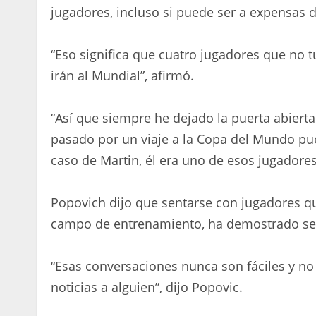
jugadores, incluso si puede ser a expensas d
“Eso significa que cuatro jugadores que no
irán al Mundial”, afirmó.
“Así que siempre he dejado la puerta abiert
pasado por un viaje a la Copa del Mundo pu
caso de Martin, él era uno de esos jugadores
Popovich dijo que sentarse con jugadores qu
campo de entrenamiento, ha demostrado ser 
“Esas conversaciones nunca son fáciles y no
noticias a alguien”, dijo Popovic.