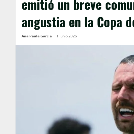
emitió un breve comu
angustia en la Copa d
Ana Paula García
1 junio 2026