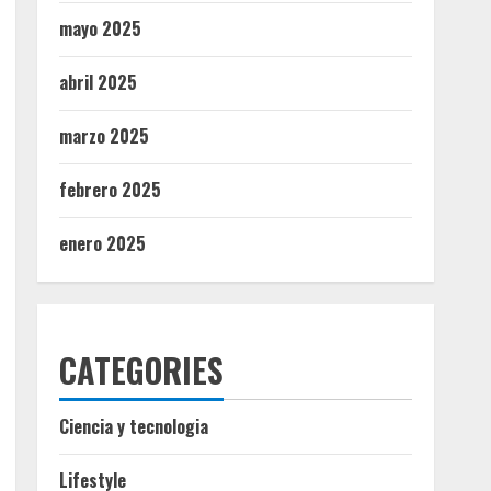
mayo 2025
abril 2025
marzo 2025
febrero 2025
enero 2025
CATEGORIES
Ciencia y tecnologia
Lifestyle