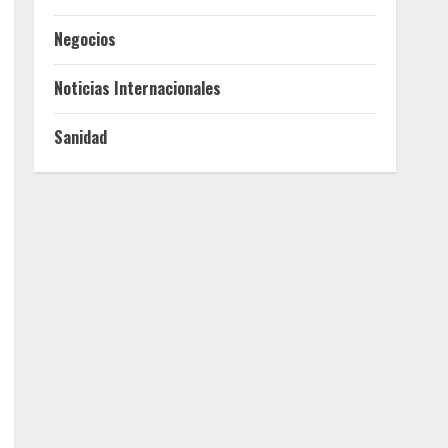
Negocios
Noticias Internacionales
Sanidad