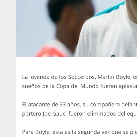
La leyenda de los Socceroos, Martin Boyle,
sueños de la Copa del Mundo fueran aplast
El atacante de 33 años, su compañero delant
portero Joe Gauci fueron eliminados del equ
Para Boyle, esta es la segunda vez que se p