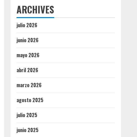
ARCHIVES
julio 2026
junio 2026
mayo 2026
abril 2026
marzo 2026
agosto 2025
julio 2025
junio 2025