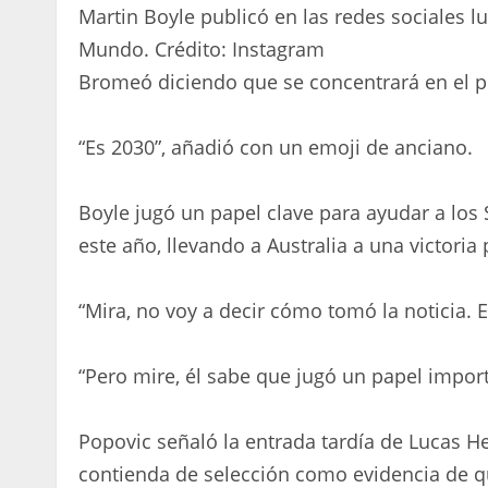
Martin Boyle publicó en las redes sociales l
Mundo.
Crédito:
Instagram
Bromeó diciendo que se concentrará en el 
“Es 2030”, añadió con un emoji de anciano.
Boyle jugó un papel clave para ayudar a los 
este año, llevando a Australia a una victoria
“Mira, no voy a decir cómo tomó la noticia. 
“Pero mire, él sabe que jugó un papel import
Popovic señaló la entrada tardía de Lucas Her
contienda de selección como evidencia de q