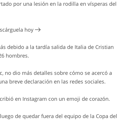
ado por una lesión en la rodilla en vísperas del
escárguela hoy
ás debido a la tardía salida de Italia de Cristian
 26 hombres.
c, no dio más detalles sobre cómo se acercó a
na breve declaración en las redes sociales.
scribió en Instagram con un emoji de corazón.