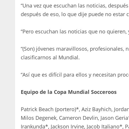
“Una vez que escuchan las noticias, después
después de eso, lo que dije puede no estar c
“Pero escuchan las noticias que no quieren, y
“(Son) jóvenes maravillosos, profesionales,
clasificarnos al Mundial.
“Así que es difícil para ellos y necesitan proc
Equipo de la Copa Mundial Socceroos
Patrick Beach (portero)*, Aziz Bayhich, Jord
Milos Degenek, Cameron Devlin, Jason Geria*,
Irankunda*, Jackson Irvine, Jacob Italiano*, 