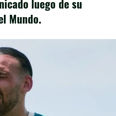
nicado luego de su
el Mundo.