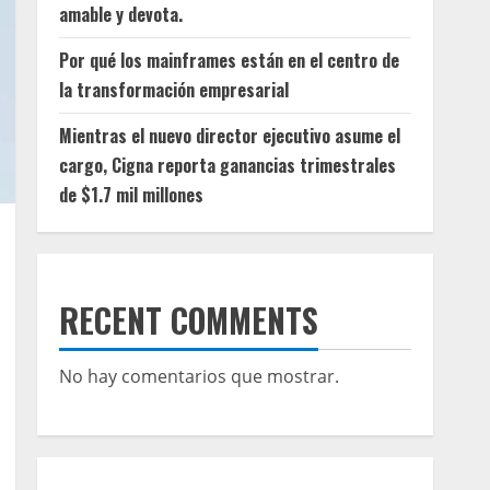
amable y devota.
Por qué los mainframes están en el centro de
la transformación empresarial
Mientras el nuevo director ejecutivo asume el
cargo, Cigna reporta ganancias trimestrales
de $1.7 mil millones
RECENT COMMENTS
No hay comentarios que mostrar.