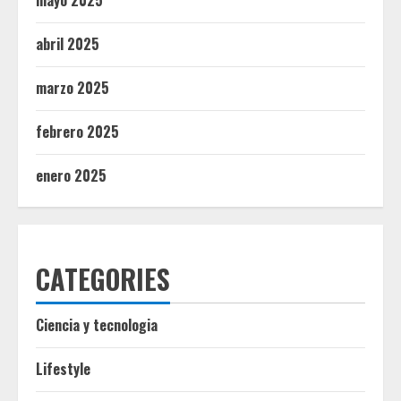
mayo 2025
abril 2025
marzo 2025
febrero 2025
enero 2025
CATEGORIES
Ciencia y tecnologia
Lifestyle