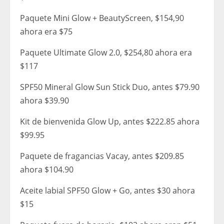
Paquete Mini Glow + BeautyScreen, $154,90
ahora era $75
Paquete Ultimate Glow 2.0, $254,80 ahora era
$117
SPF50 Mineral Glow Sun Stick Duo, antes $79.90
ahora $39.90
Kit de bienvenida Glow Up, antes $222.85 ahora
$99.95
Paquete de fragancias Vacay, antes $209.85
ahora $104.90
Aceite labial SPF50 Glow + Go, antes $30 ahora
$15