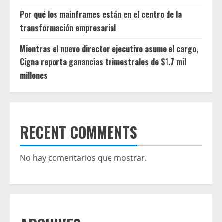
Por qué los mainframes están en el centro de la
transformación empresarial
Mientras el nuevo director ejecutivo asume el cargo,
Cigna reporta ganancias trimestrales de $1.7 mil
millones
RECENT COMMENTS
No hay comentarios que mostrar.