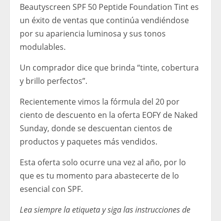
Beautyscreen SPF 50 Peptide Foundation Tint es
un éxito de ventas que continúa vendiéndose
por su apariencia luminosa y sus tonos
modulables.
Un comprador dice que brinda “tinte, cobertura
y brillo perfectos”.
Recientemente vimos la fórmula del 20 por
ciento de descuento en la oferta EOFY de Naked
Sunday, donde se descuentan cientos de
productos y paquetes más vendidos.
Esta oferta solo ocurre una vez al año, por lo
que es tu momento para abastecerte de lo
esencial con SPF.
Lea siempre la etiqueta y siga las instrucciones de