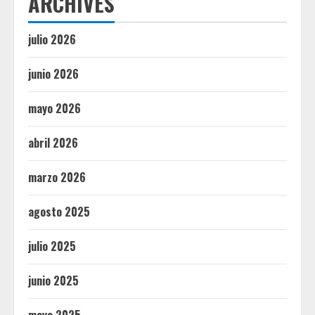
ARCHIVES
julio 2026
junio 2026
mayo 2026
abril 2026
marzo 2026
agosto 2025
julio 2025
junio 2025