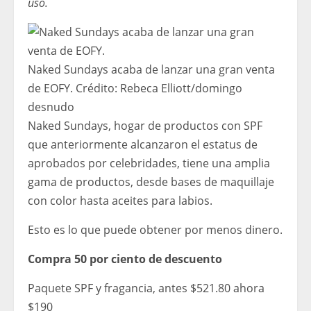
uso.
Naked Sundays acaba de lanzar una gran venta
de EOFY.
Crédito:
Rebeca Elliott
/
domingo
desnudo
Naked Sundays, hogar de productos con SPF
que anteriormente alcanzaron el estatus de
aprobados por celebridades, tiene una amplia
gama de productos, desde bases de maquillaje
con color hasta aceites para labios.
Esto es lo que puede obtener por menos dinero.
Compra 50 por ciento de descuento
Paquete SPF y fragancia, antes $521.80 ahora
$190