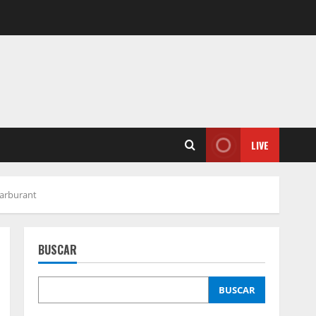
LIVE
carburant
BUSCAR
BUSCAR