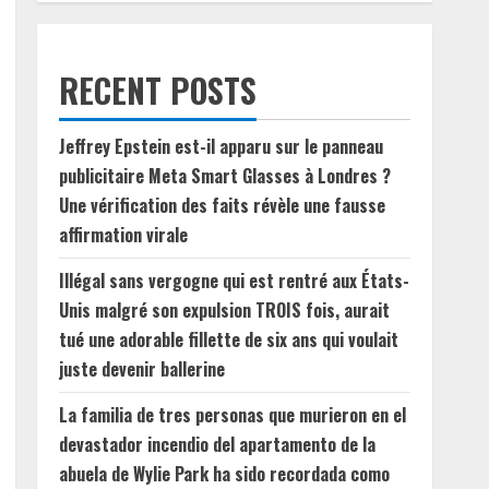
RECENT POSTS
Jeffrey Epstein est-il apparu sur le panneau
publicitaire Meta Smart Glasses à Londres ?
Une vérification des faits révèle une fausse
affirmation virale
Illégal sans vergogne qui est rentré aux États-
Unis malgré son expulsion TROIS fois, aurait
tué une adorable fillette de six ans qui voulait
juste devenir ballerine
La familia de tres personas que murieron en el
devastador incendio del apartamento de la
abuela de Wylie Park ha sido recordada como