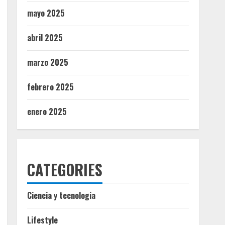
mayo 2025
abril 2025
marzo 2025
febrero 2025
enero 2025
CATEGORIES
Ciencia y tecnologia
Lifestyle