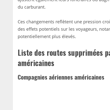
du carburant.
Ces changements reflètent une pression cro
des effets potentiels sur les voyageurs, not
potentiellement plus élevés.
Liste des routes supprimées p
américaines
Compagnies aériennes américaines