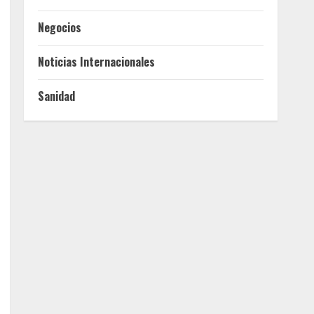
Negocios
Noticias Internacionales
Sanidad