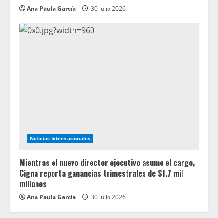
Ana Paula García
30 julio 2026
Noticias Internacionales
Mientras el nuevo director ejecutivo asume el cargo,
Cigna reporta ganancias trimestrales de $1.7 mil
millones
Ana Paula García
30 julio 2026