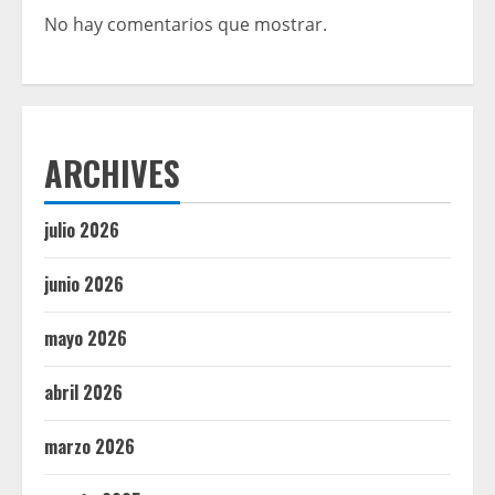
No hay comentarios que mostrar.
ARCHIVES
julio 2026
junio 2026
mayo 2026
abril 2026
marzo 2026