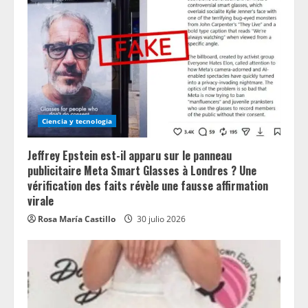
Ciencia y tecnologia
Jeffrey Epstein est-il apparu sur le panneau
publicitaire Meta Smart Glasses à Londres ? Une
vérification des faits révèle une fausse affirmation
virale
Rosa María Castillo
30 julio 2026