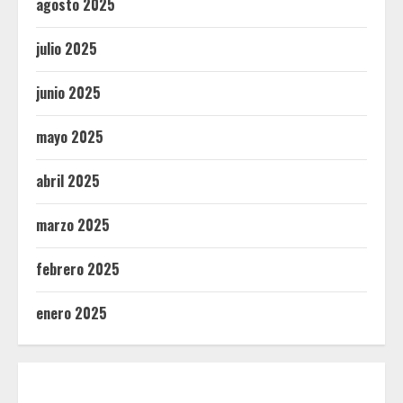
agosto 2025
julio 2025
junio 2025
mayo 2025
abril 2025
marzo 2025
febrero 2025
enero 2025