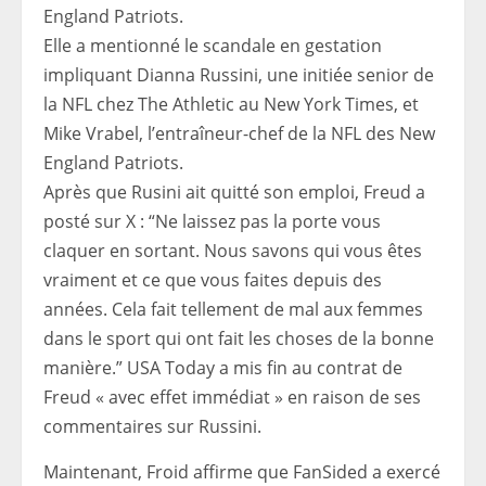
Elle a mentionné le scandale en gestation
impliquant Dianna Russini, une initiée senior de
la NFL chez The Athletic au New York Times, et
Mike Vrabel, l’entraîneur-chef de la NFL des New
England Patriots.
Après que Rusini ait quitté son emploi, Freud a
posté sur X : “Ne laissez pas la porte vous
claquer en sortant. Nous savons qui vous êtes
vraiment et ce que vous faites depuis des
années. Cela fait tellement de mal aux femmes
dans le sport qui ont fait les choses de la bonne
manière.” USA Today a mis fin au contrat de
Freud « avec effet immédiat » en raison de ses
commentaires sur Russini.
Maintenant, Froid affirme que FanSided a exercé