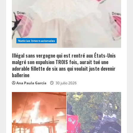
Noticias Internacionales
Illégal sans vergogne qui est rentré aux États-Unis
malgré son expulsion TROIS fois, aurait tué une
adorable fillette de six ans qui voulait juste devenir
ballerine
Ana Paula García
30 julio 2026