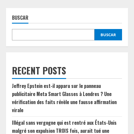
BUSCAR
BUSCAR
RECENT POSTS
Jeffrey Epstein est-il apparu sur le panneau
publicitaire Meta Smart Glasses à Londres ? Une
vérification des faits révèle une fausse affirmation
virale
Illégal sans vergogne qui est rentré aux États-Unis
malgré son expulsion TROIS fois, aurait tué une