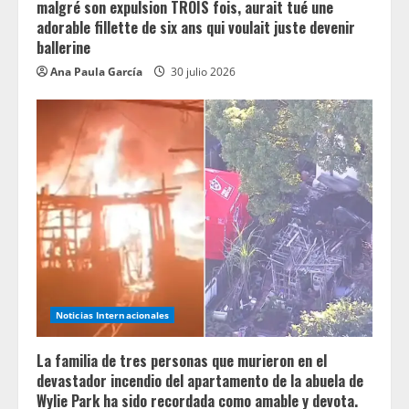
malgré son expulsion TROIS fois, aurait tué une
adorable fillette de six ans qui voulait juste devenir
ballerine
Ana Paula García
30 julio 2026
Noticias Internacionales
La familia de tres personas que murieron en el
devastador incendio del apartamento de la abuela de
Wylie Park ha sido recordada como amable y devota.