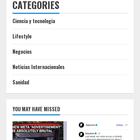
CATEGORIES
Ciencia y tecnologia
Lifestyle
Negocios
Noticias Internacionales
Sanidad
YOU MAY HAVE MISSED