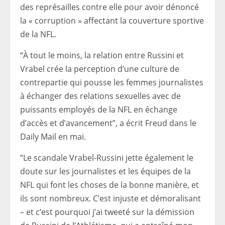
des représailles contre elle pour avoir dénoncé
la « corruption » affectant la couverture sportive
de la NFL.
“À tout le moins, la relation entre Russini et
Vrabel crée la perception d’une culture de
contrepartie qui pousse les femmes journalistes
à échanger des relations sexuelles avec de
puissants employés de la NFL en échange
d’accès et d’avancement”, a écrit Freud dans le
Daily Mail en mai.
“Le scandale Vrabel-Russini jette également le
doute sur les journalistes et les équipes de la
NFL qui font les choses de la bonne manière, et
ils sont nombreux. C’est injuste et démoralisant
– et c’est pourquoi j’ai tweeté sur la démission