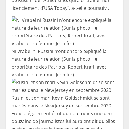
de Russini de l’Athlétisme, qui a entraîné mon
licenciement d’USA Today”, a-t-elle poursuivi.
Ni Vrabel ni Russini n’ont encore expliqué la
nature de leur relation (Sur la photo : le
propriétaire des Patriots, Robert Kraft, avec
Vrabel et sa femme, Jennifer)
Rusini et son mari Kevin Goldschmidt se sont
mariés dans le New Jersey en septembre 2020
Froid a également écrit qu’« au moins une demi-
douzaine de journalistes lui auraient dit qu’elles