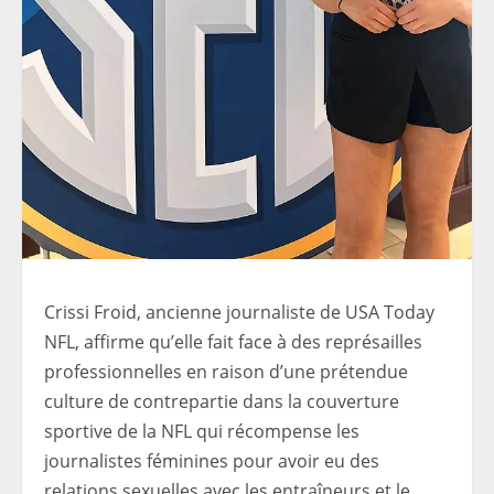
Crissi Froid, ancienne journaliste de USA Today
NFL, affirme qu’elle fait face à des représailles
professionnelles en raison d’une prétendue
culture de contrepartie dans la couverture
sportive de la NFL qui récompense les
journalistes féminines pour avoir eu des
relations sexuelles avec les entraîneurs et le