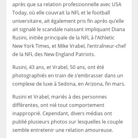
après que sa relation professionnelle avec USA
Today, où elle couvrait la NFL et le football
universitaire, ait également pris fin après qu’elle
ait signalé le scandale naissant impliquant Diana
Rusini, initiée principale de la NFL à l’Athletic
New York Times, et Mike Vrabel, l’entraîneur-chef
de la NFL des New England Patriots.
Rusini, 43 ans, et Vrabel, 50 ans, ont été
photographiés en train de s’embrasser dans un
complexe de luxe à Sedona, en Arizona, fin mars.
Rusini et Vrabel, mariés à des personnes
différentes, ont nié tout comportement
inapproprié. Cependant, divers médias ont
publié plusieurs photos sur lesquelles le couple
semble entretenir une relation amoureuse.