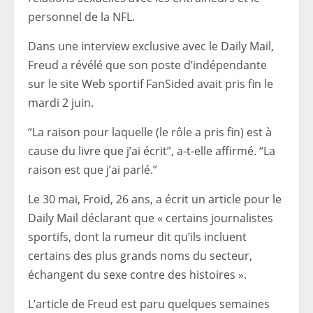
personnel de la NFL.
Dans une interview exclusive avec le Daily Mail,
Freud a révélé que son poste d’indépendante
sur le site Web sportif FanSided avait pris fin le
mardi 2 juin.
“La raison pour laquelle (le rôle a pris fin) est à
cause du livre que j’ai écrit”, a-t-elle affirmé. “La
raison est que j’ai parlé.”
Le 30 mai, Froid, 26 ans, a écrit un article pour le
Daily Mail déclarant que « certains journalistes
sportifs, dont la rumeur dit qu’ils incluent
certains des plus grands noms du secteur,
échangent du sexe contre des histoires ».
L’article de Freud est paru quelques semaines