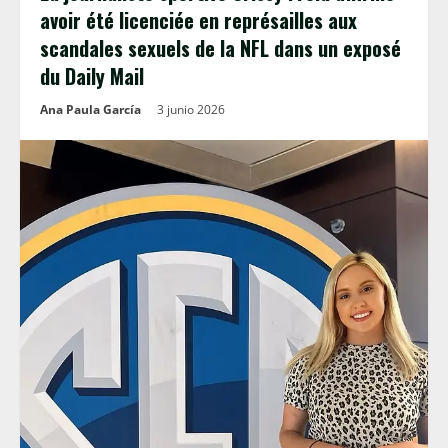
avoir été licenciée en représailles aux
scandales sexuels de la NFL dans un exposé
du Daily Mail
Ana Paula García
3 junio 2026