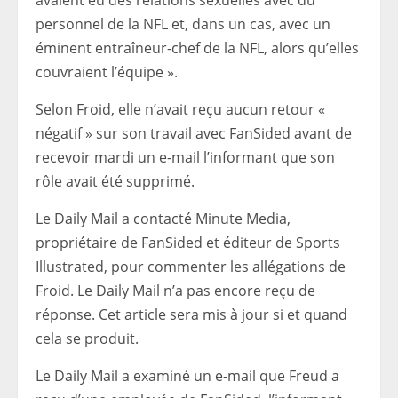
avaient eu des relations sexuelles avec du
personnel de la NFL et, dans un cas, avec un
éminent entraîneur-chef de la NFL, alors qu’elles
couvraient l’équipe ».
Selon Froid, elle n’avait reçu aucun retour «
négatif » sur son travail avec FanSided avant de
recevoir mardi un e-mail l’informant que son
rôle avait été supprimé.
Le Daily Mail a contacté Minute Media,
propriétaire de FanSided et éditeur de Sports
Illustrated, pour commenter les allégations de
Froid. Le Daily Mail n’a pas encore reçu de
réponse. Cet article sera mis à jour si et quand
cela se produit.
Le Daily Mail a examiné un e-mail que Freud a