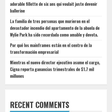
adorable fillette de six ans qui voulait juste devenir
ballerine
La familia de tres personas que murieron en el
devastador incendio del apartamento de la abuela de
Wylie Park ha sido recordada como amable y devota.
Por qué los mainframes están en el centro de la
transformación empresarial
Mientras el nuevo director ejecutivo asume el cargo,
Cigna reporta ganancias trimestrales de $1.7 mil
millones
RECENT COMMENTS