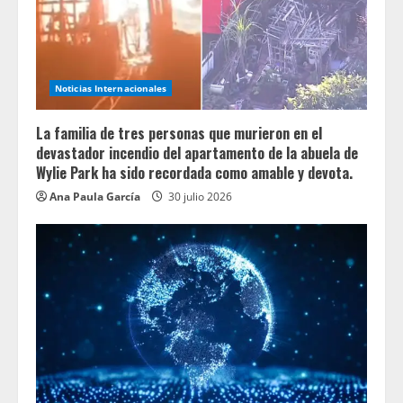
Noticias Internacionales
La familia de tres personas que murieron en el
devastador incendio del apartamento de la abuela de
Wylie Park ha sido recordada como amable y devota.
Ana Paula García
30 julio 2026