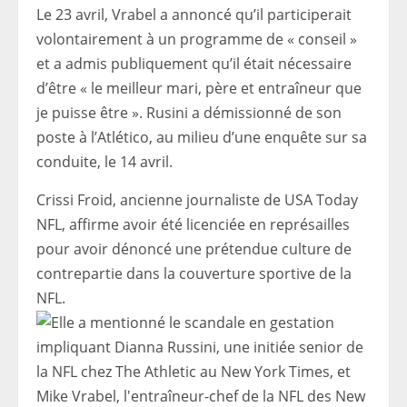
Le 23 avril, Vrabel a annoncé qu’il participerait
volontairement à un programme de « conseil »
et a admis publiquement qu’il était nécessaire
d’être « le meilleur mari, père et entraîneur que
je puisse être ». Rusini a démissionné de son
poste à l’Atlético, au milieu d’une enquête sur sa
conduite, le 14 avril.
Crissi Froid, ancienne journaliste de USA Today
NFL, affirme avoir été licenciée en représailles
pour avoir dénoncé une prétendue culture de
contrepartie dans la couverture sportive de la
NFL.