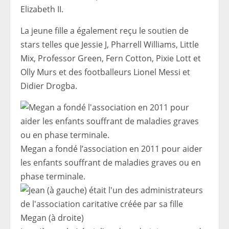
Elizabeth II.
La jeune fille a également reçu le soutien de
stars telles que Jessie J, Pharrell Williams, Little
Mix, Professor Green, Fern Cotton, Pixie Lott et
Olly Murs et des footballeurs Lionel Messi et
Didier Drogba.
Megan a fondé l’association en 2011 pour aider
les enfants souffrant de maladies graves ou en
phase terminale.