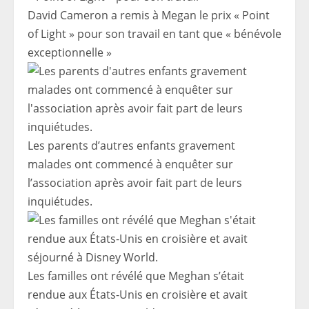
David Cameron a remis à Megan le prix « Point
of Light » pour son travail en tant que « bénévole
exceptionnelle »
Les parents d’autres enfants gravement
malades ont commencé à enquêter sur
l’association après avoir fait part de leurs
inquiétudes.
Les familles ont révélé que Meghan s’était
rendue aux États-Unis en croisière et avait