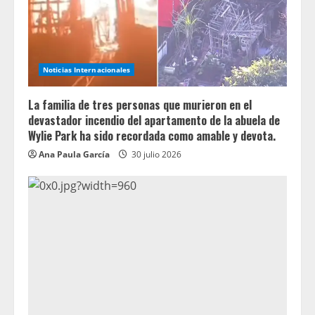
Noticias Internacionales
La familia de tres personas que murieron en el
devastador incendio del apartamento de la abuela de
Wylie Park ha sido recordada como amable y devota.
Ana Paula García
30 julio 2026