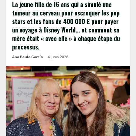
La jeune fille de 16 ans qui a simulé une
tumeur au cerveau pour escroquer les pop
stars et les fans de 400 000 £ pour payer
un voyage à Disney World… et comment sa
mère était « avec elle » à chaque étape du
processus.
Ana Paula García
4 junio 2026