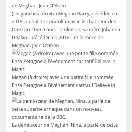
(De gauche à droite) Meghan Barry, décédée en
2018, au bal de Cendrillon avec le chanteur des
One Direction Louis Tomlinson, sa mère Johanna
Deakin – décédée en 2016 – et la mère de
Meghan, Jean O’Brien
Megan (à droite) avec une petite fille nommée
Enza Petagine à l’événement caritatif Believe in
Magic
La demi-sœur de Meghan, Nina, a parlé de cette