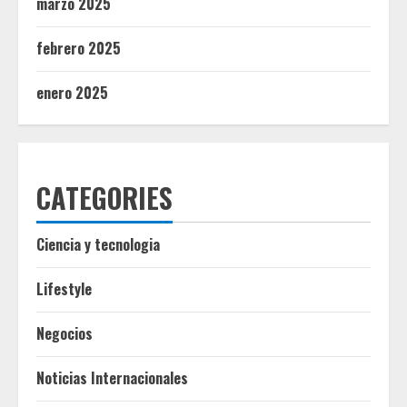
marzo 2025
febrero 2025
enero 2025
CATEGORIES
Ciencia y tecnologia
Lifestyle
Negocios
Noticias Internacionales