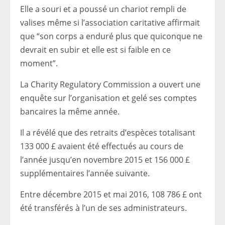
Elle a souri et a poussé un chariot rempli de
valises même si l’association caritative affirmait
que “son corps a enduré plus que quiconque ne
devrait en subir et elle est si faible en ce
moment”.
La Charity Regulatory Commission a ouvert une
enquête sur l’organisation et gelé ses comptes
bancaires la même année.
Il a révélé que des retraits d’espèces totalisant
133 000 £ avaient été effectués au cours de
l’année jusqu’en novembre 2015 et 156 000 £
supplémentaires l’année suivante.
Entre décembre 2015 et mai 2016, 108 786 £ ont
été transférés à l’un de ses administrateurs.