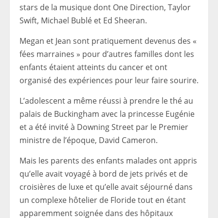
stars de la musique dont One Direction, Taylor
Swift, Michael Bublé et Ed Sheeran.
Megan et Jean sont pratiquement devenus des «
fées marraines » pour d’autres familles dont les
enfants étaient atteints du cancer et ont
organisé des expériences pour leur faire sourire.
L’adolescent a même réussi à prendre le thé au
palais de Buckingham avec la princesse Eugénie
et a été invité à Downing Street par le Premier
ministre de l’époque, David Cameron.
Mais les parents des enfants malades ont appris
qu’elle avait voyagé à bord de jets privés et de
croisières de luxe et qu’elle avait séjourné dans
un complexe hôtelier de Floride tout en étant
apparemment soignée dans des hôpitaux