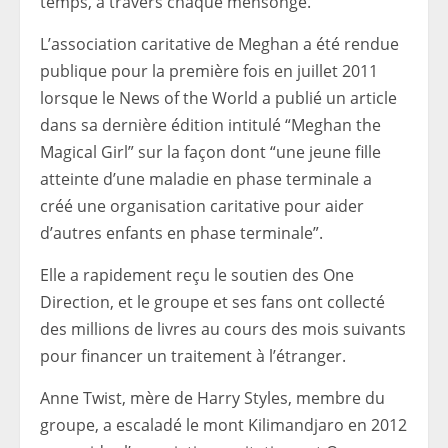
temps, à travers chaque mensonge.’
L’association caritative de Meghan a été rendue
publique pour la première fois en juillet 2011
lorsque le News of the World a publié un article
dans sa dernière édition intitulé “Meghan the
Magical Girl” sur la façon dont “une jeune fille
atteinte d’une maladie en phase terminale a
créé une organisation caritative pour aider
d’autres enfants en phase terminale”.
Elle a rapidement reçu le soutien des One
Direction, et le groupe et ses fans ont collecté
des millions de livres au cours des mois suivants
pour financer un traitement à l’étranger.
Anne Twist, mère de Harry Styles, membre du
groupe, a escaladé le mont Kilimandjaro en 2012