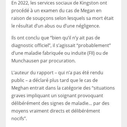
En 2022, les services sociaux de Kingston ont
procédé à un examen du cas de Megan en
raison de soupçons selon lesquels sa mort était
le résultat d’un abus ou d’une négligence.
Ils ont conclu que “bien qu’il n’y ait pas de
diagnostic officiel”, il s’agissait “probablement”
d’une maladie fabriquée ou induite (FII) ou de
Munchausen par procuration.
L’auteur du rapport – qui n’a pas été rendu
public – a déclaré plus tard que le cas de
Meghan entrait dans la catégorie des “situations
graves impliquant un soignant provoquant
délibérément des signes de maladie… par des
moyens vraiment directs et délibérément
nocifs”.