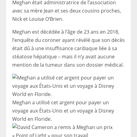
Meghan était administratrice de l’association
avec sa mère Jean et ses deux cousins ​​proches,
Nick et Louise O’Brien.
Meghan est décédée à l’âge de 23 ans en 2018,
l’enquête du coroner ayant révélé que son décès
était dû à une insuffisance cardiaque liée à sa
stéatose hépatique – mais il n’y avait aucune
mention de la tumeur dans son dossier médical.
Meghan a utilisé cet argent pour payer un
voyage aux États-Unis et un voyage à Disney
World en Floride.