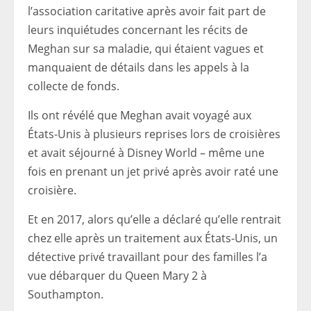
l’association caritative après avoir fait part de
leurs inquiétudes concernant les récits de
Meghan sur sa maladie, qui étaient vagues et
manquaient de détails dans les appels à la
collecte de fonds.
Ils ont révélé que Meghan avait voyagé aux
États-Unis à plusieurs reprises lors de croisières
et avait séjourné à Disney World – même une
fois en prenant un jet privé après avoir raté une
croisière.
Et en 2017, alors qu’elle a déclaré qu’elle rentrait
chez elle après un traitement aux États-Unis, un
détective privé travaillant pour des familles l’a
vue débarquer du Queen Mary 2 à
Southampton.