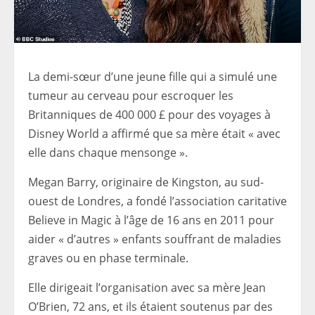
La demi-sœur d’une jeune fille qui a simulé une
tumeur au cerveau pour escroquer les
Britanniques de 400 000 £ pour des voyages à
Disney World a affirmé que sa mère était « avec
elle dans chaque mensonge ».
Megan Barry, originaire de Kingston, au sud-
ouest de Londres, a fondé l’association caritative
Believe in Magic à l’âge de 16 ans en 2011 pour
aider « d’autres » enfants souffrant de maladies
graves ou en phase terminale.
Elle dirigeait l’organisation avec sa mère Jean
O’Brien, 72 ans, et ils étaient soutenus par des