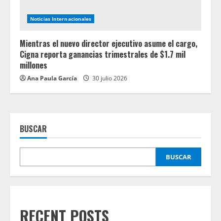
Noticias Internacionales
Mientras el nuevo director ejecutivo asume el cargo,
Cigna reporta ganancias trimestrales de $1.7 mil
millones
Ana Paula García
30 julio 2026
BUSCAR
BUSCAR
RECENT POSTS