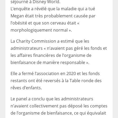
séjourné à Disney World.
L’enquête a révélé que la maladie qui a tué
Megan était très probablement causée par
l’obésité et que son cerveau était «
morphologiquement normal ».
La Charity Commission a estimé que les
administrateurs « n’avaient pas géré les fonds et
les affaires financières de l’organisme de
bienfaisance de manière responsable ».
Elle a fermé l’association en 2020 et les fonds
restants ont été reversés à la Table ronde des
rêves d’enfants.
Le panel a conclu que les administrateurs
n’avaient collectivement pas déposé les comptes
de l’organisme de bienfaisance, ce qui équivalait