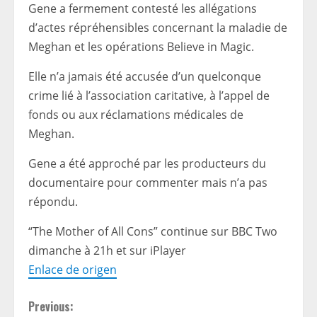
Gene a fermement contesté les allégations
d’actes répréhensibles concernant la maladie de
Meghan et les opérations Believe in Magic.
Elle n’a jamais été accusée d’un quelconque
crime lié à l’association caritative, à l’appel de
fonds ou aux réclamations médicales de
Meghan.
Gene a été approché par les producteurs du
documentaire pour commenter mais n’a pas
répondu.
“The Mother of All Cons” continue sur BBC Two
dimanche à 21h et sur iPlayer
Enlace de origen
C
Previous: