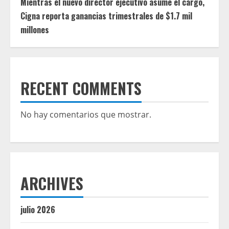
Mientras el nuevo director ejecutivo asume el cargo,
Cigna reporta ganancias trimestrales de $1.7 mil
millones
RECENT COMMENTS
No hay comentarios que mostrar.
ARCHIVES
julio 2026