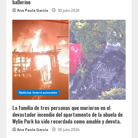
ballerine
Ana Paula García
30 julio 2026
Noticias Internacionales
La familia de tres personas que murieron en el
devastador incendio del apartamento de la abuela de
Wylie Park ha sido recordada como amable y devota.
Ana Paula García
30 julio 2026