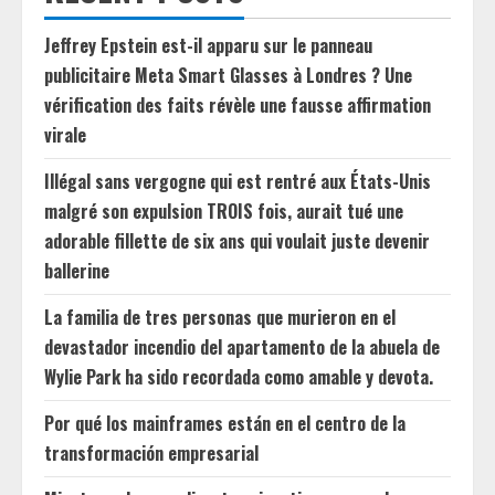
Jeffrey Epstein est-il apparu sur le panneau
publicitaire Meta Smart Glasses à Londres ? Une
vérification des faits révèle une fausse affirmation
virale
Illégal sans vergogne qui est rentré aux États-Unis
malgré son expulsion TROIS fois, aurait tué une
adorable fillette de six ans qui voulait juste devenir
ballerine
La familia de tres personas que murieron en el
devastador incendio del apartamento de la abuela de
Wylie Park ha sido recordada como amable y devota.
Por qué los mainframes están en el centro de la
transformación empresarial