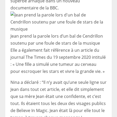
superbe arnaque dans un nouveau
documentaire de la BBC.
Jean prend la parole lors d’un bal de Cendrillon
soutenu par une foule de stars de la musique
Elle a également fait référence à un article du
journal The Times du 19 septembre 2020 intitulé
: « Une fille a simulé une tumeur au cerveau
pour escroquer les stars et vivre la grande vie. »
Nina a déclaré : “Il n’y avait qu’une seule ligne sur
Jean dans tout cet article, et elle dit simplement
que sa mère Jean était une confidente, et c’est
tout. Ils étaient tous les deux des visages publics
de Believe In Magic. Jean était là pour elle tout le