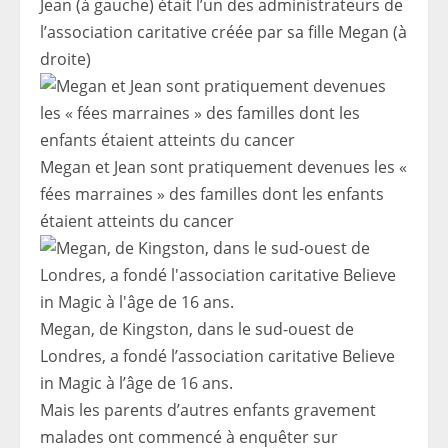
Jean (à gauche) était l’un des administrateurs de
l’association caritative créée par sa fille Megan (à
droite)
Megan et Jean sont pratiquement devenues les «
fées marraines » des familles dont les enfants
étaient atteints du cancer
Megan, de Kingston, dans le sud-ouest de
Londres, a fondé l’association caritative Believe
in Magic à l’âge de 16 ans.
Mais les parents d’autres enfants gravement
malades ont commencé à enquêter sur