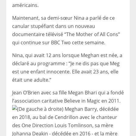
américains.
Maintenant, sa demi-sœur Nina a parlé de ce
canular stupéfiant dans un nouveau
documentaire télévisé “The Mother of All Cons”
qui continue sur BBC Two cette semaine.
Nina, qui avait 12 ans lorsque Meghan est née, a
déclaré au programme : “Je ne dis pas que Meg
est une enfant innocente. Elle avait 23 ans, elle
était une adulte.”
Jean O’Brien avec sa fille Megan Bhari qui a fondé
l’association caritative Believe in Magic en 2011.