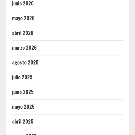
junio 2026
mayo 2026
abril 2026
marzo 2026
agosto 2025
julio 2025
junio 2025
mayo 2025
abril 2025