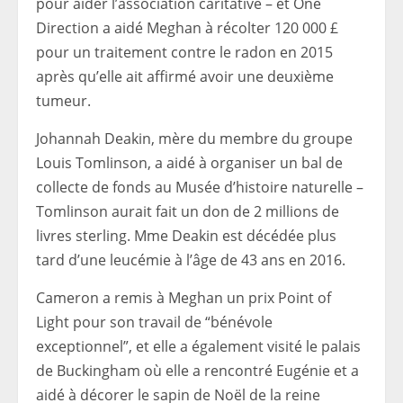
pour aider l’association caritative – et One
Direction a aidé Meghan à récolter 120 000 £
pour un traitement contre le radon en 2015
après qu’elle ait affirmé avoir une deuxième
tumeur.
Johannah Deakin, mère du membre du groupe
Louis Tomlinson, a aidé à organiser un bal de
collecte de fonds au Musée d’histoire naturelle –
Tomlinson aurait fait un don de 2 millions de
livres sterling. Mme Deakin est décédée plus
tard d’une leucémie à l’âge de 43 ans en 2016.
Cameron a remis à Meghan un prix Point of
Light pour son travail de “bénévole
exceptionnel”, et elle a également visité le palais
de Buckingham où elle a rencontré Eugénie et a
aidé à décorer le sapin de Noël de la reine