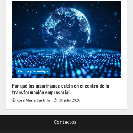
Ciencia y tecnologia
Por qué los mainframes están en el centro de la
transformación empresarial
Rosa María Castillo
30 julio 2026
Contactos