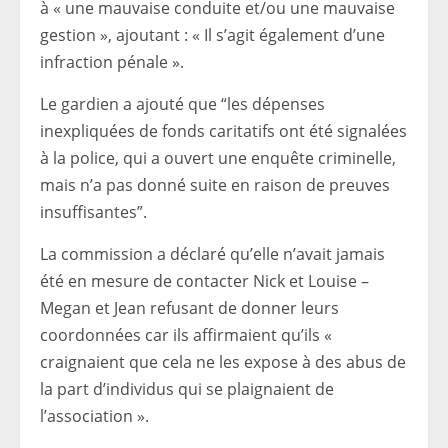
à « une mauvaise conduite et/ou une mauvaise
gestion », ajoutant : « Il s’agit également d’une
infraction pénale ».
Le gardien a ajouté que “les dépenses
inexpliquées de fonds caritatifs ont été signalées
à la police, qui a ouvert une enquête criminelle,
mais n’a pas donné suite en raison de preuves
insuffisantes”.
La commission a déclaré qu’elle n’avait jamais
été en mesure de contacter Nick et Louise –
Megan et Jean refusant de donner leurs
coordonnées car ils affirmaient qu’ils «
craignaient que cela ne les expose à des abus de
la part d’individus qui se plaignaient de
l’association ».