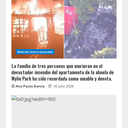
Noticias Internacionales
La familia de tres personas que murieron en el
devastador incendio del apartamento de la abuela de
Wylie Park ha sido recordada como amable y devota.
Ana Paula García
30 julio 2026