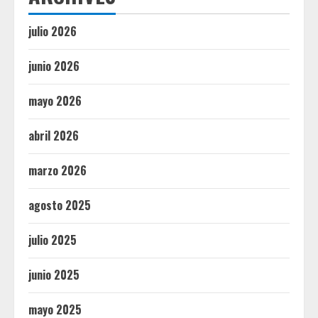
julio 2026
junio 2026
mayo 2026
abril 2026
marzo 2026
agosto 2025
julio 2025
junio 2025
mayo 2025