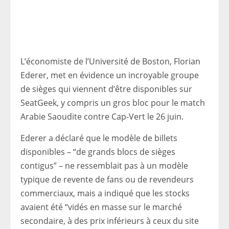
L’économiste de l’Université de Boston, Florian
Ederer, met en évidence un incroyable groupe
de sièges qui viennent d’être disponibles sur
SeatGeek, y compris un gros bloc pour le match
Arabie Saoudite contre Cap-Vert le 26 juin.
Ederer a déclaré que le modèle de billets
disponibles – “de grands blocs de sièges
contigus” – ne ressemblait pas à un modèle
typique de revente de fans ou de revendeurs
commerciaux, mais a indiqué que les stocks
avaient été “vidés en masse sur le marché
secondaire, à des prix inférieurs à ceux du site