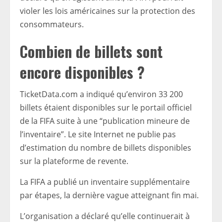
violer les lois américaines sur la protection des
consommateurs.
Combien de billets sont
encore disponibles ?
TicketData.com a indiqué qu’environ 33 200
billets étaient disponibles sur le portail officiel
de la FIFA suite à une “publication mineure de
l’inventaire”. Le site Internet ne publie pas
d’estimation du nombre de billets disponibles
sur la plateforme de revente.
La FIFA a publié un inventaire supplémentaire
par étapes, la dernière vague atteignant fin mai.
L’organisation a déclaré qu’elle continuerait à