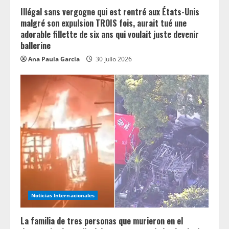
Illégal sans vergogne qui est rentré aux États-Unis
malgré son expulsion TROIS fois, aurait tué une
adorable fillette de six ans qui voulait juste devenir
ballerine
Ana Paula García
30 julio 2026
Noticias Internacionales
La familia de tres personas que murieron en el