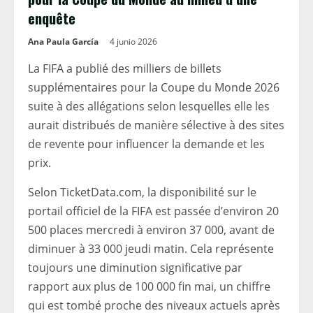
enquête
Ana Paula García
4 junio 2026
La FIFA a publié des milliers de billets
supplémentaires pour la Coupe du Monde 2026
suite à des allégations selon lesquelles elle les
aurait distribués de manière sélective à des sites
de revente pour influencer la demande et les
prix.
Selon TicketData.com, la disponibilité sur le
portail officiel de la FIFA est passée d’environ 20
500 places mercredi à environ 37 000, avant de
diminuer à 33 000 jeudi matin. Cela représente
toujours une diminution significative par
rapport aux plus de 100 000 fin mai, un chiffre
qui est tombé proche des niveaux actuels après