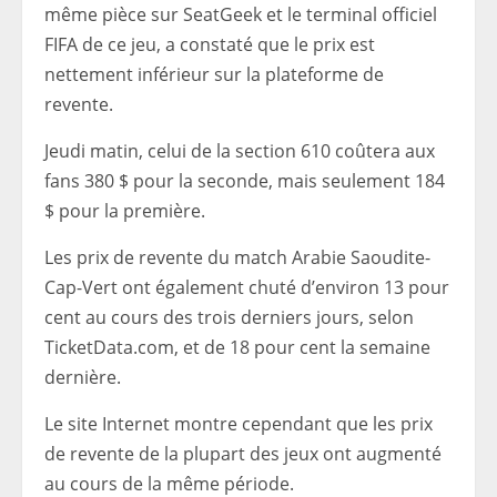
même pièce sur SeatGeek et le terminal officiel
FIFA de ce jeu, a constaté que le prix est
nettement inférieur sur la plateforme de
revente.
Jeudi matin, celui de la section 610 coûtera aux
fans 380 $ pour la seconde, mais seulement 184
$ pour la première.
Les prix de revente du match Arabie Saoudite-
Cap-Vert ont également chuté d’environ 13 pour
cent au cours des trois derniers jours, selon
TicketData.com, et de 18 pour cent la semaine
dernière.
Le site Internet montre cependant que les prix
de revente de la plupart des jeux ont augmenté
au cours de la même période.