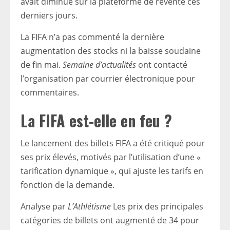
avait diminué sur la plateforme de revente ces
derniers jours.
La FIFA n’a pas commenté la dernière
augmentation des stocks ni la baisse soudaine
de fin mai.
Semaine d’actualités
ont contacté
l’organisation par courrier électronique pour
commentaires.
La FIFA est-elle en feu ?
Le lancement des billets FIFA a été critiqué pour
ses prix élevés, motivés par l’utilisation d’une «
tarification dynamique », qui ajuste les tarifs en
fonction de la demande.
Analyse par
L’Athlétisme
Les prix des principales
catégories de billets ont augmenté de 34 pour