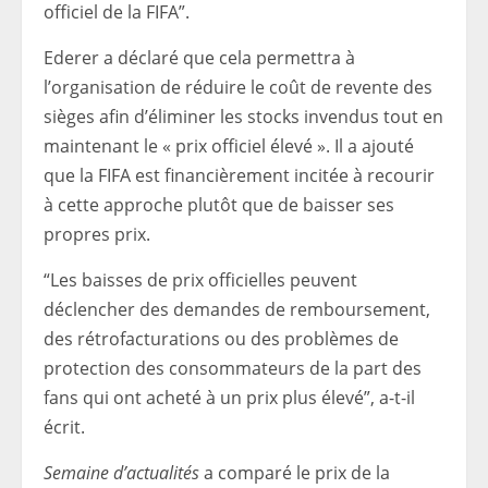
officiel de la FIFA”.
Ederer a déclaré que cela permettra à
l’organisation de réduire le coût de revente des
sièges afin d’éliminer les stocks invendus tout en
maintenant le « prix officiel élevé ». Il a ajouté
que la FIFA est financièrement incitée à recourir
à cette approche plutôt que de baisser ses
propres prix.
“Les baisses de prix officielles peuvent
déclencher des demandes de remboursement,
des rétrofacturations ou des problèmes de
protection des consommateurs de la part des
fans qui ont acheté à un prix plus élevé”, a-t-il
écrit.
Semaine d’actualités
a comparé le prix de la