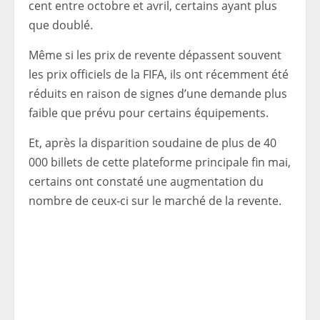
cent entre octobre et avril, certains ayant plus
que doublé.
Même si les prix de revente dépassent souvent
les prix officiels de la FIFA, ils ont récemment été
réduits en raison de signes d’une demande plus
faible que prévu pour certains équipements.
Et, après la disparition soudaine de plus de 40
000 billets de cette plateforme principale fin mai,
certains ont constaté une augmentation du
nombre de ceux-ci sur le marché de la revente.