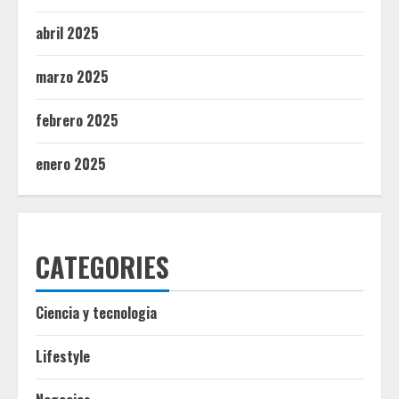
abril 2025
marzo 2025
febrero 2025
enero 2025
CATEGORIES
Ciencia y tecnologia
Lifestyle