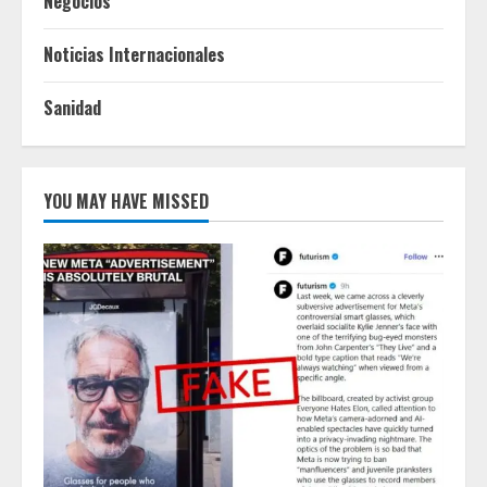
Negocios
Noticias Internacionales
Sanidad
YOU MAY HAVE MISSED