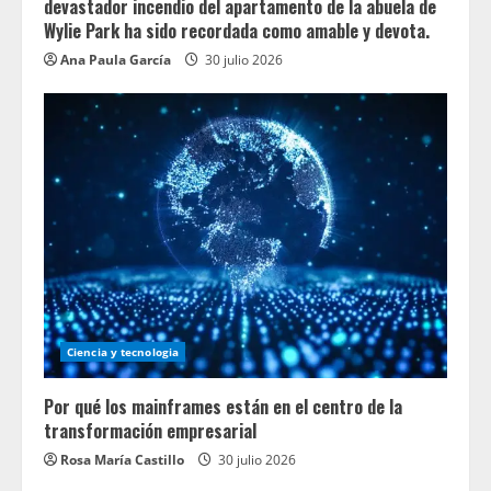
devastador incendio del apartamento de la abuela de
Wylie Park ha sido recordada como amable y devota.
Ana Paula García
30 julio 2026
Ciencia y tecnologia
Por qué los mainframes están en el centro de la
transformación empresarial
Rosa María Castillo
30 julio 2026