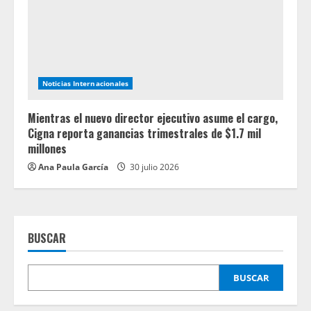
Noticias Internacionales
Mientras el nuevo director ejecutivo asume el cargo,
Cigna reporta ganancias trimestrales de $1.7 mil
millones
Ana Paula García
30 julio 2026
BUSCAR
BUSCAR