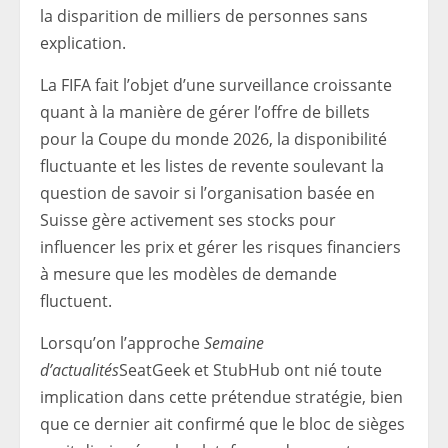
la disparition de milliers de personnes sans
explication.
La FIFA fait l’objet d’une surveillance croissante
quant à la manière de gérer l’offre de billets
pour la Coupe du monde 2026, la disponibilité
fluctuante et les listes de revente soulevant la
question de savoir si l’organisation basée en
Suisse gère activement ses stocks pour
influencer les prix et gérer les risques financiers
à mesure que les modèles de demande
fluctuent.
Lorsqu’on l’approche
Semaine
d’actualités
SeatGeek et StubHub ont nié toute
implication dans cette prétendue stratégie, bien
que ce dernier ait confirmé que le bloc de sièges