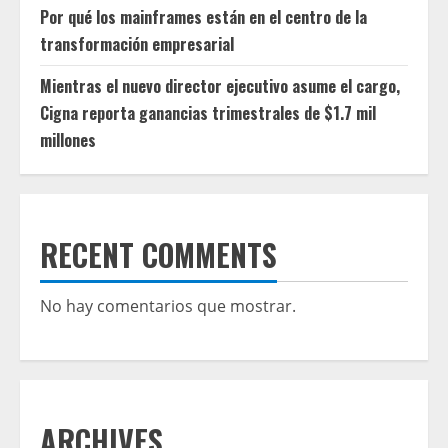
Por qué los mainframes están en el centro de la
transformación empresarial
Mientras el nuevo director ejecutivo asume el cargo,
Cigna reporta ganancias trimestrales de $1.7 mil
millones
RECENT COMMENTS
No hay comentarios que mostrar.
ARCHIVES