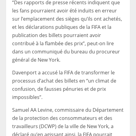
“Des rapports de presse récents indiquent que
les fans pourraient avoir été induits en erreur
sur l’emplacement des sièges qu’ils ont achetés,
et les déclarations publiques de la FIFA et la
publication des billets pourraient avoir
contribué à la flambée des prix”, peut-on lire
dans un communiqué du bureau du procureur
général de New York.
Davenport a accusé la FIFA de transformer le
processus d’achat des billets en “un climat de
confusion, de fausses pénuries et de prix
impossibles”.
Samuel AA Levine, commissaire du Département
de la protection des consommateurs et des
travailleurs (DCWP) de la ville de New York, a
déclaré qu’en agissant ainsi, la FIFA pourrait