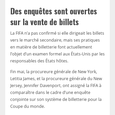
Des enquêtes sont ouvertes
sur la vente de billets
La FIFA n’a pas confirmé si elle dirigeait les billets
vers le marché secondaire, mais ses pratiques
en matière de billetterie font actuellement
l’objet d’un examen formel aux États-Unis par les
responsables des États hôtes.
Fin mai, la procureure générale de New York,
Letitia James, et la procureure générale du New
Jersey, Jennifer Davenport, ont assigné la FIFA à
comparaître dans le cadre d’une enquête
conjointe sur son système de billetterie pour la
Coupe du monde.