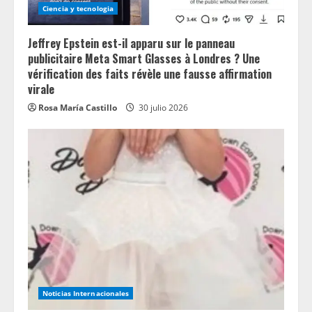
Ciencia y tecnologia
Jeffrey Epstein est-il apparu sur le panneau
publicitaire Meta Smart Glasses à Londres ? Une
vérification des faits révèle une fausse affirmation
virale
Rosa María Castillo
30 julio 2026
Noticias Internacionales