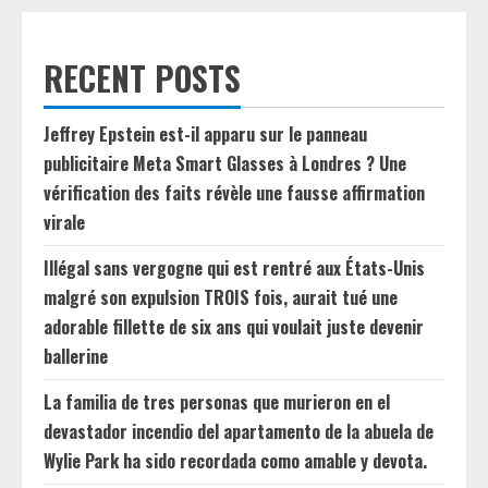
RECENT POSTS
Jeffrey Epstein est-il apparu sur le panneau
publicitaire Meta Smart Glasses à Londres ? Une
vérification des faits révèle une fausse affirmation
virale
Illégal sans vergogne qui est rentré aux États-Unis
malgré son expulsion TROIS fois, aurait tué une
adorable fillette de six ans qui voulait juste devenir
ballerine
La familia de tres personas que murieron en el
devastador incendio del apartamento de la abuela de
Wylie Park ha sido recordada como amable y devota.