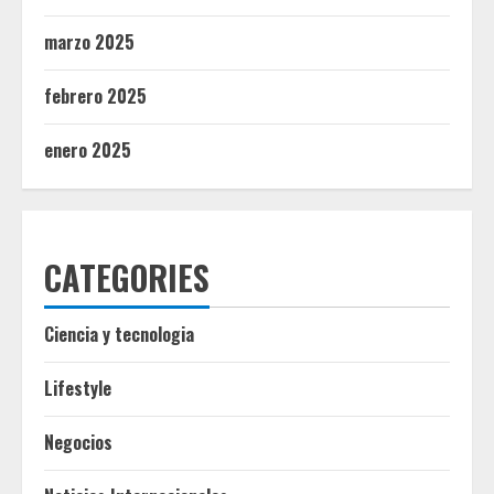
marzo 2025
febrero 2025
enero 2025
CATEGORIES
Ciencia y tecnologia
Lifestyle
Negocios