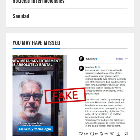
Noticias Internacionales
Sanidad
YOU MAY HAVE MISSED
Ciencia y tecnologia