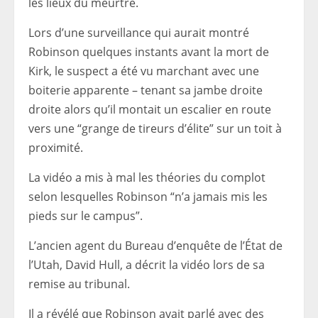
les lieux du meurtre.
Lors d’une surveillance qui aurait montré
Robinson quelques instants avant la mort de
Kirk, le suspect a été vu marchant avec une
boiterie apparente – tenant sa jambe droite
droite alors qu’il montait un escalier en route
vers une “grange de tireurs d’élite” sur un toit à
proximité.
La vidéo a mis à mal les théories du complot
selon lesquelles Robinson “n’a jamais mis les
pieds sur le campus”.
L’ancien agent du Bureau d’enquête de l’État de
l’Utah, David Hull, a décrit la vidéo lors de sa
remise au tribunal.
Il a révélé que Robinson avait parlé avec des