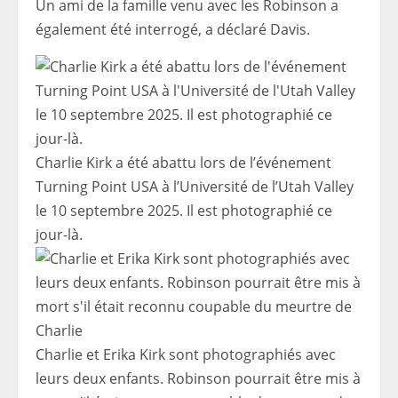
Un ami de la famille venu avec les Robinson a
également été interrogé, a déclaré Davis.
Charlie Kirk a été abattu lors de l’événement
Turning Point USA à l’Université de l’Utah Valley
le 10 septembre 2025. Il est photographié ce
jour-là.
Charlie et Erika Kirk sont photographiés avec
leurs deux enfants. Robinson pourrait être mis à