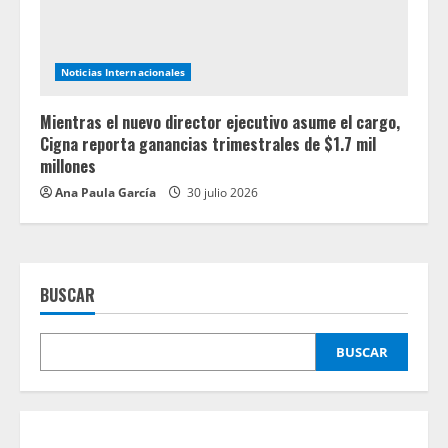
Noticias Internacionales
Mientras el nuevo director ejecutivo asume el cargo,
Cigna reporta ganancias trimestrales de $1.7 mil
millones
Ana Paula García
30 julio 2026
BUSCAR
BUSCAR