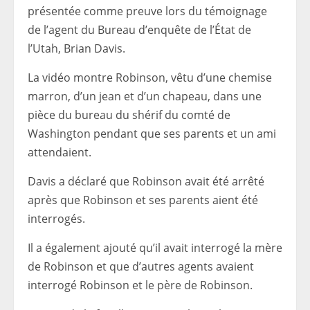
présentée comme preuve lors du témoignage
de l’agent du Bureau d’enquête de l’État de
l’Utah, Brian Davis.
La vidéo montre Robinson, vêtu d’une chemise
marron, d’un jean et d’un chapeau, dans une
pièce du bureau du shérif du comté de
Washington pendant que ses parents et un ami
attendaient.
Davis a déclaré que Robinson avait été arrêté
après que Robinson et ses parents aient été
interrogés.
Il a également ajouté qu’il avait interrogé la mère
de Robinson et que d’autres agents avaient
interrogé Robinson et le père de Robinson.