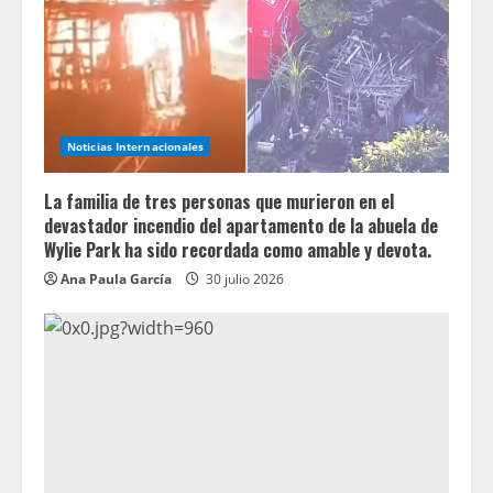
Noticias Internacionales
La familia de tres personas que murieron en el
devastador incendio del apartamento de la abuela de
Wylie Park ha sido recordada como amable y devota.
Ana Paula García
30 julio 2026