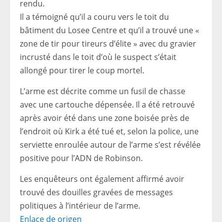
rendu.
Il a témoigné qu’il a couru vers le toit du
bâtiment du Losee Centre et qu’il a trouvé une «
zone de tir pour tireurs d’élite » avec du gravier
incrusté dans le toit d’où le suspect s’était
allongé pour tirer le coup mortel.
L’arme est décrite comme un fusil de chasse
avec une cartouche dépensée. Il a été retrouvé
après avoir été dans une zone boisée près de
l’endroit où Kirk a été tué et, selon la police, une
serviette enroulée autour de l’arme s’est révélée
positive pour l’ADN de Robinson.
Les enquêteurs ont également affirmé avoir
trouvé des douilles gravées de messages
politiques à l’intérieur de l’arme.
Enlace de origen