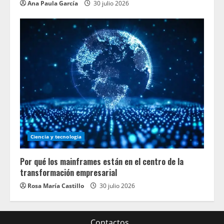
Ana Paula García
30 julio 2026
Ciencia y tecnologia
Por qué los mainframes están en el centro de la
transformación empresarial
Rosa María Castillo
30 julio 2026
Contactos