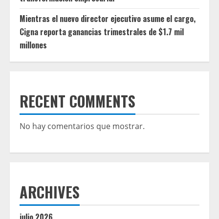
Mientras el nuevo director ejecutivo asume el cargo,
Cigna reporta ganancias trimestrales de $1.7 mil
millones
RECENT COMMENTS
No hay comentarios que mostrar.
ARCHIVES
julio 2026