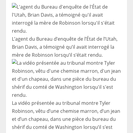
L’agent du Bureau d’enquête de l’État de l’Utah,
Brian Davis, a témoigné qu’il avait interrogé la
mère de Robinson lorsqu’il s’était rendu.
La vidéo présentée au tribunal montre Tyler
Robinson, vêtu d’une chemise marron, d’un jean
et d’un chapeau, dans une pièce du bureau du
shérif du comté de Washington lorsqu’il s’est