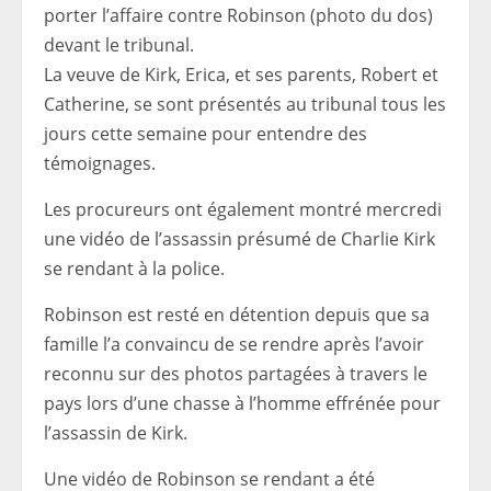
porter l’affaire contre Robinson (photo du dos)
devant le tribunal.
La veuve de Kirk, Erica, et ses parents, Robert et
Catherine, se sont présentés au tribunal tous les
jours cette semaine pour entendre des
témoignages.
Les procureurs ont également montré mercredi
une vidéo de l’assassin présumé de Charlie Kirk
se rendant à la police.
Robinson est resté en détention depuis que sa
famille l’a convaincu de se rendre après l’avoir
reconnu sur des photos partagées à travers le
pays lors d’une chasse à l’homme effrénée pour
l’assassin de Kirk.
Une vidéo de Robinson se rendant a été