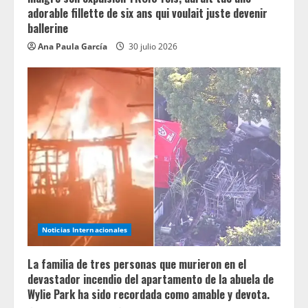
adorable fillette de six ans qui voulait juste devenir
ballerine
Ana Paula García
30 julio 2026
Noticias Internacionales
La familia de tres personas que murieron en el
devastador incendio del apartamento de la abuela de
Wylie Park ha sido recordada como amable y devota.