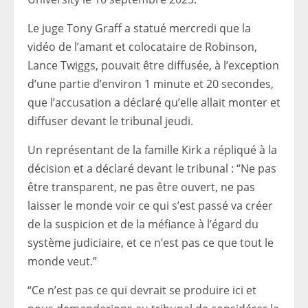
Le juge Tony Graff a statué mercredi que la
vidéo de l’amant et colocataire de Robinson,
Lance Twiggs, pouvait être diffusée, à l’exception
d’une partie d’environ 1 minute et 20 secondes,
que l’accusation a déclaré qu’elle allait monter et
diffuser devant le tribunal jeudi.
Un représentant de la famille Kirk a répliqué à la
décision et a déclaré devant le tribunal : “Ne pas
être transparent, ne pas être ouvert, ne pas
laisser le monde voir ce qui s’est passé va créer
de la suspicion et de la méfiance à l’égard du
système judiciaire, et ce n’est pas ce que tout le
monde veut.”
“Ce n’est pas ce qui devrait se produire ici et