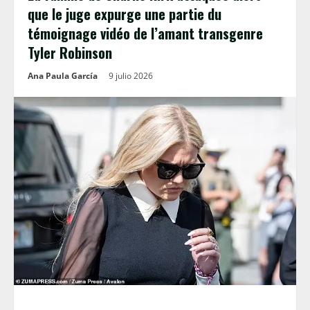
que le juge expurge une partie du
témoignage vidéo de l’amant transgenre
Tyler Robinson
Ana Paula García
9 julio 2026