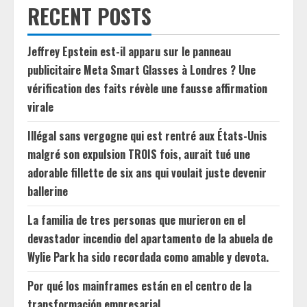
RECENT POSTS
Jeffrey Epstein est-il apparu sur le panneau
publicitaire Meta Smart Glasses à Londres ? Une
vérification des faits révèle une fausse affirmation
virale
Illégal sans vergogne qui est rentré aux États-Unis
malgré son expulsion TROIS fois, aurait tué une
adorable fillette de six ans qui voulait juste devenir
ballerine
La familia de tres personas que murieron en el
devastador incendio del apartamento de la abuela de
Wylie Park ha sido recordada como amable y devota.
Por qué los mainframes están en el centro de la
transformación empresarial