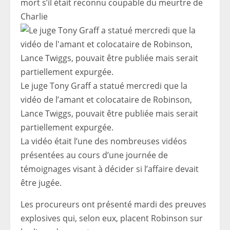
mort s’il était reconnu coupable du meurtre de
Charlie
Le juge Tony Graff a statué mercredi que la
vidéo de l’amant et colocataire de Robinson,
Lance Twiggs, pouvait être publiée mais serait
partiellement expurgée.
La vidéo était l’une des nombreuses vidéos
présentées au cours d’une journée de
témoignages visant à décider si l’affaire devait
être jugée.
Les procureurs ont présenté mardi des preuves
explosives qui, selon eux, placent Robinson sur