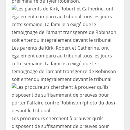
préliminaire de Tyler Robinson.
Les parents de Kirk, Robert et Catherine, ont
également comparu au tribunal tous les jours
cette semaine. La famille a exigé que le
témoignage de l’amant transgenre de Robinson
soit entendu intégralement devant le tribunal.
Les procureurs cherchent à prouver qu’ils
disposent de suffisamment de preuves pour