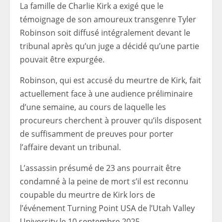
La famille de Charlie Kirk a exigé que le
témoignage de son amoureux transgenre Tyler
Robinson soit diffusé intégralement devant le
tribunal après qu’un juge a décidé qu’une partie
pouvait être expurgée.
Robinson, qui est accusé du meurtre de Kirk, fait
actuellement face à une audience préliminaire
d’une semaine, au cours de laquelle les
procureurs cherchent à prouver qu’ils disposent
de suffisamment de preuves pour porter
l’affaire devant un tribunal.
L’assassin présumé de 23 ans pourrait être
condamné à la peine de mort s’il est reconnu
coupable du meurtre de Kirk lors de
l’événement Turning Point USA de l’Utah Valley
University le 10 septembre 2025.