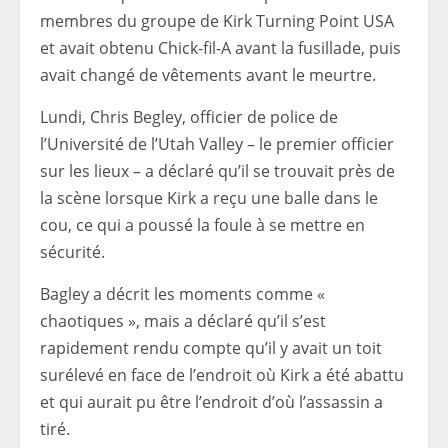
membres du groupe de Kirk Turning Point USA
et avait obtenu Chick-fil-A avant la fusillade, puis
avait changé de vêtements avant le meurtre.
Lundi, Chris Begley, officier de police de
l’Université de l’Utah Valley – le premier officier
sur les lieux – a déclaré qu’il se trouvait près de
la scène lorsque Kirk a reçu une balle dans le
cou, ce qui a poussé la foule à se mettre en
sécurité.
Bagley a décrit les moments comme «
chaotiques », mais a déclaré qu’il s’est
rapidement rendu compte qu’il y avait un toit
surélevé en face de l’endroit où Kirk a été abattu
et qui aurait pu être l’endroit d’où l’assassin a
tiré.