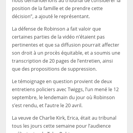
nous demanderions au tribunal de considérer la
position de la famille et de prendre cette
décision”, a ajouté le représentant.
La défense de Robinson a fait valoir que
certaines parties de la vidéo n’étaient pas
pertinentes et que sa diffusion pourrait affecter
son droit à un procès équitable, et a soumis une
transcription de 20 pages de l’entretien, ainsi
que des propositions de suppression.
Le témoignage en question provient de deux
entretiens policiers avec Twiggs, l’un mené le 12
septembre, le lendemain du jour où Robinson
s’est rendu, et l’autre le 20 avril.
La veuve de Charlie Kirk, Erica, était au tribunal
tous les jours cette semaine pour l’audience