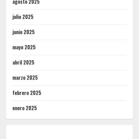
agosto 2025
julio 2025
junio 2025
mayo 2025
abril 2025
marzo 2025
febrero 2025
enero 2025