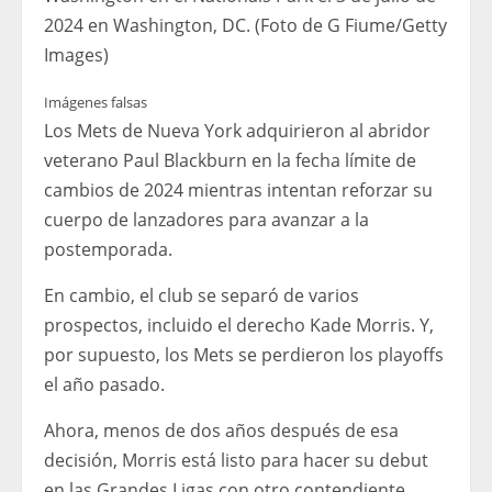
2024 en Washington, DC. (Foto de G Fiume/Getty
Images)
Imágenes falsas
Los Mets de Nueva York adquirieron al abridor
veterano Paul Blackburn en la fecha límite de
cambios de 2024 mientras intentan reforzar su
cuerpo de lanzadores para avanzar a la
postemporada.
En cambio, el club se separó de varios
prospectos, incluido el derecho Kade Morris. Y,
por supuesto, los Mets se perdieron los playoffs
el año pasado.
Ahora, menos de dos años después de esa
decisión, Morris está listo para hacer su debut
en las Grandes Ligas con otro contendiente.