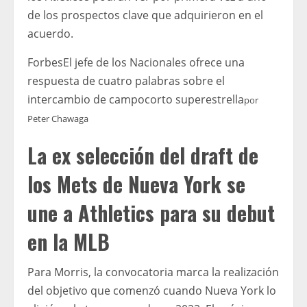
de los prospectos clave que adquirieron en el
acuerdo.
Forbes
El jefe de los Nacionales ofrece una
respuesta de cuatro palabras sobre el
intercambio de campocorto superestrella
por
Peter Chawaga
La ex selección del draft de
los Mets de Nueva York se
une a Athletics para su debut
en la MLB
Para Morris, la convocatoria marca la realización
del objetivo que comenzó cuando Nueva York lo