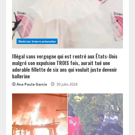
Noticias Internacionales
Illégal sans vergogne qui est rentré aux États-Unis
malgré son expulsion TROIS fois, aurait tué une
adorable fillette de six ans qui voulait juste devenir
ballerine
Ana Paula García
30 julio 2026