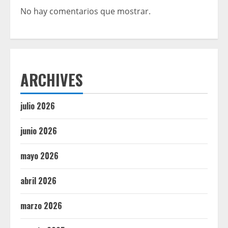
No hay comentarios que mostrar.
ARCHIVES
julio 2026
junio 2026
mayo 2026
abril 2026
marzo 2026