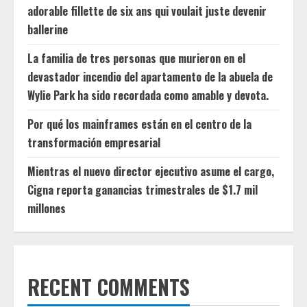
adorable fillette de six ans qui voulait juste devenir
ballerine
La familia de tres personas que murieron en el
devastador incendio del apartamento de la abuela de
Wylie Park ha sido recordada como amable y devota.
Por qué los mainframes están en el centro de la
transformación empresarial
Mientras el nuevo director ejecutivo asume el cargo,
Cigna reporta ganancias trimestrales de $1.7 mil
millones
RECENT COMMENTS