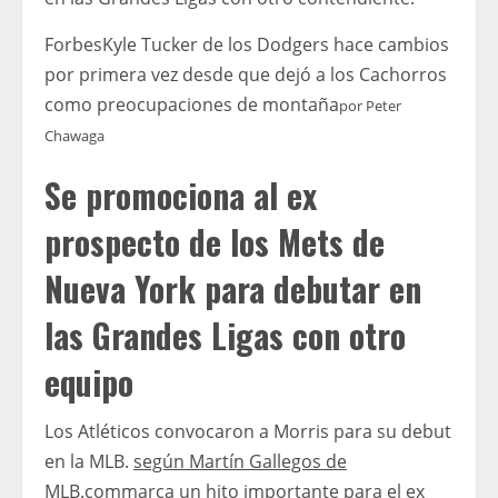
Forbes
Kyle Tucker de los Dodgers hace cambios
por primera vez desde que dejó a los Cachorros
como preocupaciones de montaña
por
Peter
Chawaga
Se promociona al ex
prospecto de los Mets de
Nueva York para debutar en
las Grandes Ligas con otro
equipo
Los Atléticos convocaron a Morris para su debut
en la MLB.
según Martín Gallegos de
MLB.com
marca un hito importante para el ex