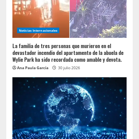
Noticias Internacionales
La familia de tres personas que murieron en el
devastador incendio del apartamento de la abuela de
Wylie Park ha sido recordada como amable y devota.
Ana Paula García
30 julio 2026