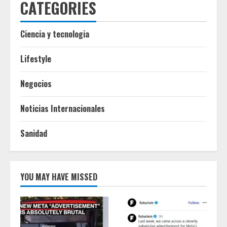
CATEGORIES
Ciencia y tecnologia
Lifestyle
Negocios
Noticias Internacionales
Sanidad
YOU MAY HAVE MISSED