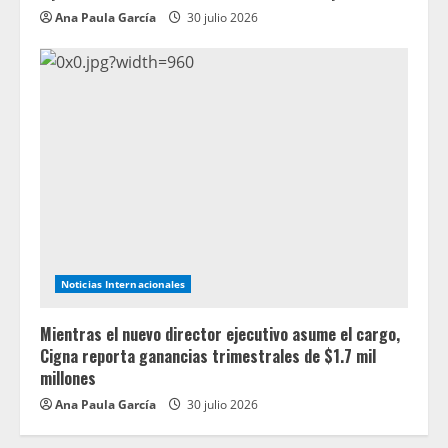
Ana Paula García
30 julio 2026
Noticias Internacionales
Mientras el nuevo director ejecutivo asume el cargo,
Cigna reporta ganancias trimestrales de $1.7 mil
millones
Ana Paula García
30 julio 2026