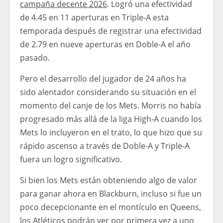
campaña decente 2026
. Logró una efectividad
de 4.45 en 11 aperturas en Triple-A esta
temporada después de registrar una efectividad
de 2.79 en nueve aperturas en Doble-A el año
pasado.
Pero el desarrollo del jugador de 24 años ha
sido alentador considerando su situación en el
momento del canje de los Mets. Morris no había
progresado más allá de la liga High-A cuando los
Mets lo incluyeron en el trato, lo que hizo que su
rápido ascenso a través de Doble-A y Triple-A
fuera un logro significativo.
Si bien los Mets están obteniendo algo de valor
para ganar ahora en Blackburn, incluso si fue un
poco decepcionante en el montículo en Queens,
los Atléticos podrán ver por primera vez a uno