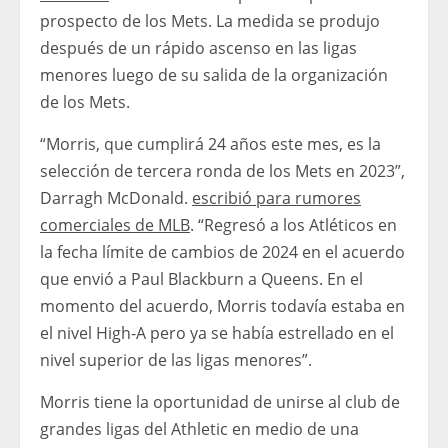
prospecto de los Mets. La medida se produjo
después de un rápido ascenso en las ligas
menores luego de su salida de la organización
de los Mets.
“Morris, que cumplirá 24 años este mes, es la
selección de tercera ronda de los Mets en 2023”,
Darragh McDonald.
escribió para rumores
comerciales de MLB
. “Regresó a los Atléticos en
la fecha límite de cambios de 2024 en el acuerdo
que envió a Paul Blackburn a Queens. En el
momento del acuerdo, Morris todavía estaba en
el nivel High-A pero ya se había estrellado en el
nivel superior de las ligas menores”.
Morris tiene la oportunidad de unirse al club de
grandes ligas del Athletic en medio de una