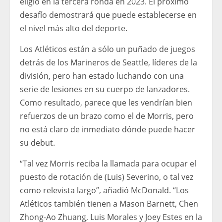
eligió en la tercera ronda en 2023. El próximo
desafío demostrará que puede establecerse en
el nivel más alto del deporte.
Los Atléticos están a sólo un puñado de juegos
detrás de los Marineros de Seattle, líderes de la
división, pero han estado luchando con una
serie de lesiones en su cuerpo de lanzadores.
Como resultado, parece que les vendrían bien
refuerzos de un brazo como el de Morris, pero
no está claro de inmediato dónde puede hacer
su debut.
“Tal vez Morris reciba la llamada para ocupar el
puesto de rotación de (Luis) Severino, o tal vez
como relevista largo”, añadió McDonald. “Los
Atléticos también tienen a Mason Barnett, Chen
Zhong-Ao Zhuang, Luis Morales y Joey Estes en la