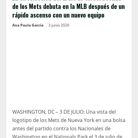
de los Mets debuta en la MLB después de un
rápido ascenso con un nuevo equipo
Ana Paula García
3 junio 2026
WASHINGTON, DC – 3 DE JULIO: Una vista del
logotipo de los Mets de Nueva York en una bolsa
antes del partido contra los Nacionales de
Washington en el Nationals Park el 3 de julio de