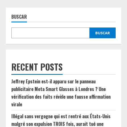
BUSCAR
BUSCAR
RECENT POSTS
Jeffrey Epstein est-il apparu sur le panneau
publicitaire Meta Smart Glasses à Londres ? Une
vérification des faits révèle une fausse affirmation
virale
Illégal sans vergogne qui est rentré aux États-Unis
malgré son expulsion TROIS fois, aurait tué une