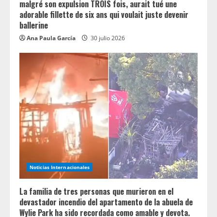
malgré son expulsion TROIS fois, aurait tué une
adorable fillette de six ans qui voulait juste devenir
ballerine
Ana Paula García
30 julio 2026
Noticias Internacionales
La familia de tres personas que murieron en el
devastador incendio del apartamento de la abuela de
Wylie Park ha sido recordada como amable y devota.