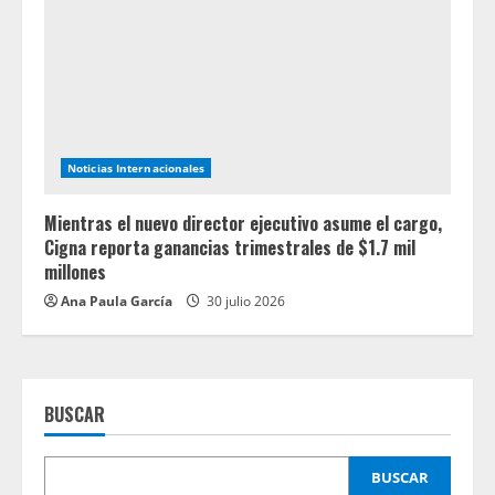
Noticias Internacionales
Mientras el nuevo director ejecutivo asume el cargo,
Cigna reporta ganancias trimestrales de $1.7 mil
millones
Ana Paula García
30 julio 2026
BUSCAR
BUSCAR