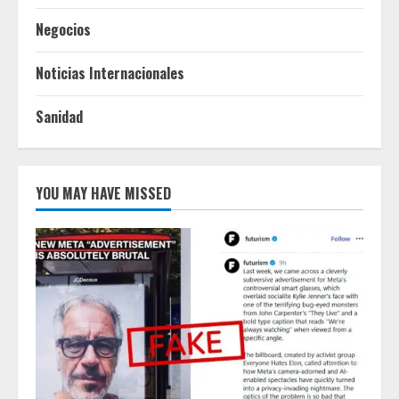
Negocios
Noticias Internacionales
Sanidad
YOU MAY HAVE MISSED