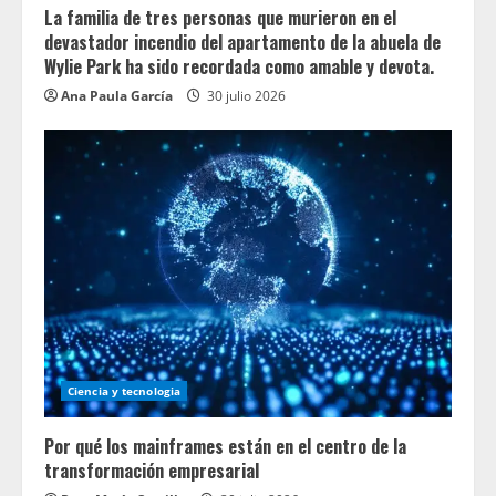
La familia de tres personas que murieron en el
devastador incendio del apartamento de la abuela de
Wylie Park ha sido recordada como amable y devota.
Ana Paula García
30 julio 2026
Ciencia y tecnologia
Por qué los mainframes están en el centro de la
transformación empresarial