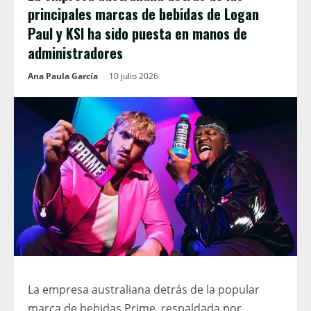
principales marcas de bebidas de Logan
Paul y KSI ha sido puesta en manos de
administradores
Ana Paula García
10 julio 2026
La empresa australiana detrás de la popular
marca de bebidas Prime, respaldada por