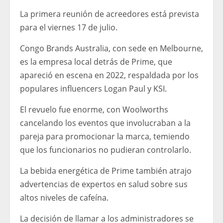
La primera reunión de acreedores está prevista
para el viernes 17 de julio.
Congo Brands Australia, con sede en Melbourne,
es la empresa local detrás de Prime, que
apareció en escena en 2022, respaldada por los
populares influencers Logan Paul y KSI.
El revuelo fue enorme, con Woolworths
cancelando los eventos que involucraban a la
pareja para promocionar la marca, temiendo
que los funcionarios no pudieran controlarlo.
La bebida energética de Prime también atrajo
advertencias de expertos en salud sobre sus
altos niveles de cafeína.
La decisión de llamar a los administradores se