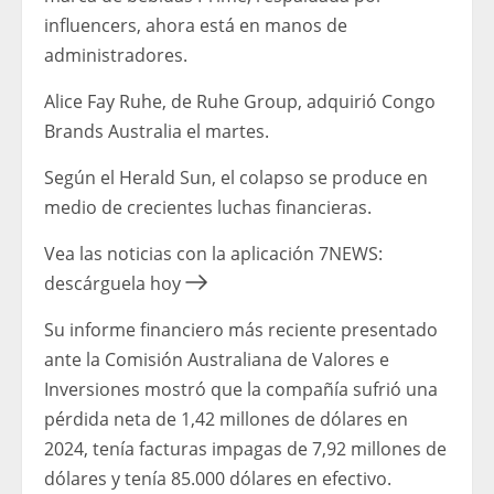
influencers, ahora está en manos de
administradores.
Alice Fay Ruhe, de Ruhe Group, adquirió Congo
Brands Australia el martes.
Según el Herald Sun, el colapso se produce en
medio de crecientes luchas financieras.
Vea las noticias con la aplicación 7NEWS:
descárguela hoy
Su informe financiero más reciente presentado
ante la Comisión Australiana de Valores e
Inversiones mostró que la compañía sufrió una
pérdida neta de 1,42 millones de dólares en
2024, tenía facturas impagas de 7,92 millones de
dólares y tenía 85.000 dólares en efectivo.