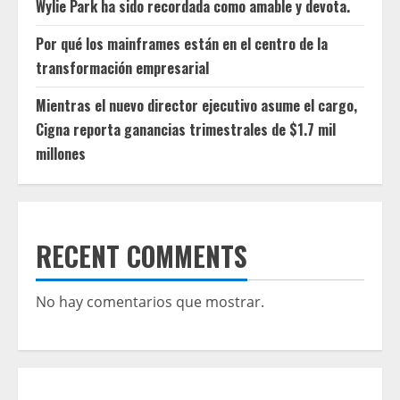
Wylie Park ha sido recordada como amable y devota.
Por qué los mainframes están en el centro de la
transformación empresarial
Mientras el nuevo director ejecutivo asume el cargo,
Cigna reporta ganancias trimestrales de $1.7 mil
millones
RECENT COMMENTS
No hay comentarios que mostrar.