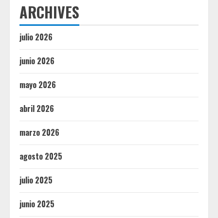
ARCHIVES
julio 2026
junio 2026
mayo 2026
abril 2026
marzo 2026
agosto 2025
julio 2025
junio 2025