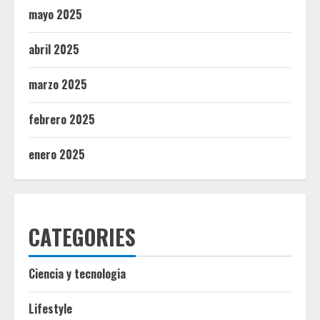
mayo 2025
abril 2025
marzo 2025
febrero 2025
enero 2025
CATEGORIES
Ciencia y tecnologia
Lifestyle