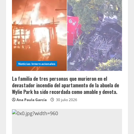
Noticias Internacionales
La familia de tres personas que murieron en el
devastador incendio del apartamento de la abuela de
Wylie Park ha sido recordada como amable y devota.
Ana Paula García
30 julio 2026