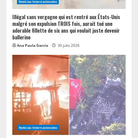
Noticias Internacionales
Illégal sans vergogne qui est rentré aux États-Unis
malgré son expulsion TROIS fois, aurait tué une
adorable fillette de six ans qui voulait juste devenir
ballerine
Ana Paula García
30 julio 2026
Noticias Internacionales