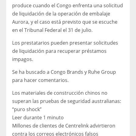
produce cuando el Congo enfrenta una solicitud
de liquidación de la operación de embalaje
Aurora, y el caso está previsto que se escuche
en el Tribunal Federal el 31 de julio.
Los prestatarios pueden presentar solicitudes
de liquidación para recuperar préstamos
impagos.
Se ha buscado a Congo Brands y Ruhe Group
para hacer comentarios.
Los materiales de construcción chinos no
superan las pruebas de seguridad australianas:
“puro shock”
Leer durante 1 minuto
Millones de clientes de Centrelink advirtieron
contra los correos electrónicos falsos