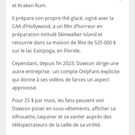
et Kraken Rum.
Il prépare son propre thé glacé, signé avec la
CAA d’Hollywood, a un film d’horreur en
préparation intitulé Skinwalker Island et
retourne dans sa maison de fête de 525 000 $
sur le lac Eastpoga, en Floride.
Cependant, depuis fin 2023, Dawson dirige une
autre entreprise : un compte OnlyFans explicite
qui donne à ses vidéos de farces un aspect
apprivoisé.
Pour 25 $ par mois, les fans peuvent voir
Dawson poser en sous-vêtements, afficher sa
silhouette, taquiner et se vanter auprès des
téléspectateurs de la taille de sa virilité.