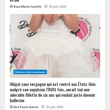
virale
Rosa María Castillo
30 julio 2026
Noticias Internacionales
Illégal sans vergogne qui est rentré aux États-Unis
malgré son expulsion TROIS fois, aurait tué une
adorable fillette de six ans qui voulait juste devenir
ballerine
Ana Paula García
30 julio 2026