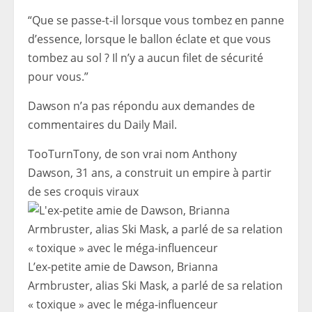
“Que se passe-t-il lorsque vous tombez en panne
d’essence, lorsque le ballon éclate et que vous
tombez au sol ? Il n’y a aucun filet de sécurité
pour vous.”
Dawson n’a pas répondu aux demandes de
commentaires du Daily Mail.
TooTurnTony, de son vrai nom Anthony
Dawson, 31 ans, a construit un empire à partir
de ses croquis viraux
L’ex-petite amie de Dawson, Brianna
Armbruster, alias Ski Mask, a parlé de sa relation
« toxique » avec le méga-influenceur