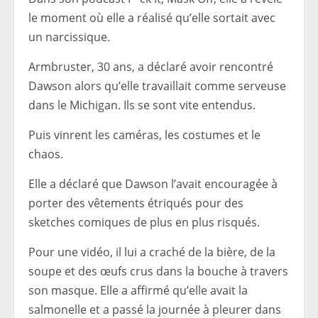
le moment où elle a réalisé qu’elle sortait avec
un narcissique.
Armbruster, 30 ans, a déclaré avoir rencontré
Dawson alors qu’elle travaillait comme serveuse
dans le Michigan. Ils se sont vite entendus.
Puis vinrent les caméras, les costumes et le
chaos.
Elle a déclaré que Dawson l’avait encouragée à
porter des vêtements étriqués pour des
sketches comiques de plus en plus risqués.
Pour une vidéo, il lui a craché de la bière, de la
soupe et des œufs crus dans la bouche à travers
son masque. Elle a affirmé qu’elle avait la
salmonelle et a passé la journée à pleurer dans