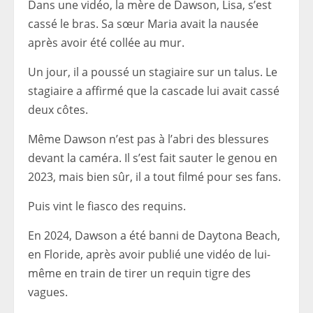
Dans une vidéo, la mère de Dawson, Lisa, s’est
cassé le bras. Sa sœur Maria avait la nausée
après avoir été collée au mur.
Un jour, il a poussé un stagiaire sur un talus. Le
stagiaire a affirmé que la cascade lui avait cassé
deux côtes.
Même Dawson n’est pas à l’abri des blessures
devant la caméra. Il s’est fait sauter le genou en
2023, mais bien sûr, il a tout filmé pour ses fans.
Puis vint le fiasco des requins.
En 2024, Dawson a été banni de Daytona Beach,
en Floride, après avoir publié une vidéo de lui-
même en train de tirer un requin tigre des
vagues.