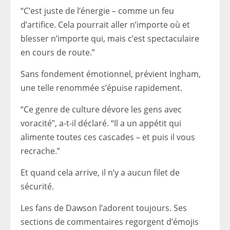
“C’est juste de l’énergie – comme un feu
d’artifice. Cela pourrait aller n’importe où et
blesser n’importe qui, mais c’est spectaculaire
en cours de route.”
Sans fondement émotionnel, prévient Ingham,
une telle renommée s’épuise rapidement.
“Ce genre de culture dévore les gens avec
voracité”, a-t-il déclaré. “Il a un appétit qui
alimente toutes ces cascades – et puis il vous
recrache.”
Et quand cela arrive, il n’y a aucun filet de
sécurité.
Les fans de Dawson l’adorent toujours. Ses
sections de commentaires regorgent d’émojis