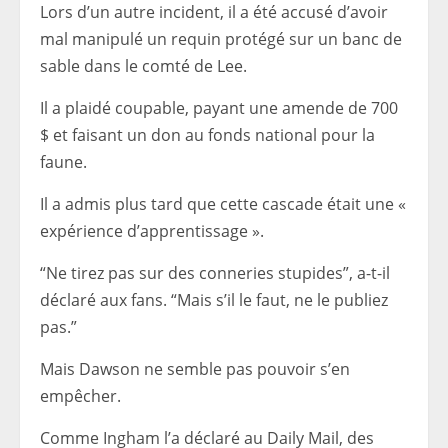
Lors d’un autre incident, il a été accusé d’avoir
mal manipulé un requin protégé sur un banc de
sable dans le comté de Lee.
Il a plaidé coupable, payant une amende de 700
$ et faisant un don au fonds national pour la
faune.
Il a admis plus tard que cette cascade était une «
expérience d’apprentissage ».
“Ne tirez pas sur des conneries stupides”, a-t-il
déclaré aux fans. “Mais s’il le faut, ne le publiez
pas.”
Mais Dawson ne semble pas pouvoir s’en
empêcher.
Comme Ingham l’a déclaré au Daily Mail, des