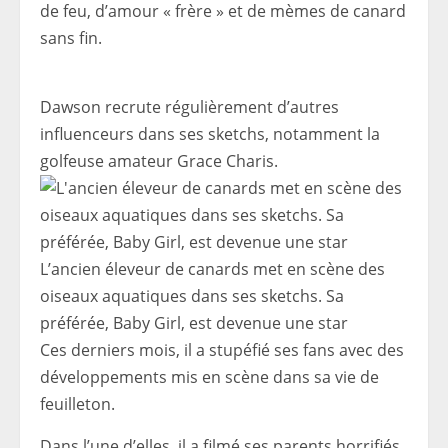
de feu, d’amour « frère » et de mèmes de canard
sans fin.
Dawson recrute régulièrement d’autres
influenceurs dans ses sketchs, notamment la
golfeuse amateur Grace Charis.
L’ancien éleveur de canards met en scène des
oiseaux aquatiques dans ses sketchs. Sa
préférée, Baby Girl, est devenue une star
Ces derniers mois, il a stupéfié ses fans avec des
développements mis en scène dans sa vie de
feuilleton.
Dans l’une d’elles, il a filmé ses parents horrifiés