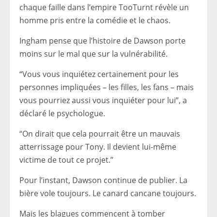
chaque faille dans l’empire TooTurnt révèle un
homme pris entre la comédie et le chaos.
Ingham pense que l’histoire de Dawson porte
moins sur le mal que sur la vulnérabilité.
“Vous vous inquiétez certainement pour les
personnes impliquées – les filles, les fans – mais
vous pourriez aussi vous inquiéter pour lui”, a
déclaré le psychologue.
“On dirait que cela pourrait être un mauvais
atterrissage pour Tony. Il devient lui-même
victime de tout ce projet.”
Pour l’instant, Dawson continue de publier. La
bière vole toujours. Le canard cancane toujours.
Mais les blagues commencent à tomber