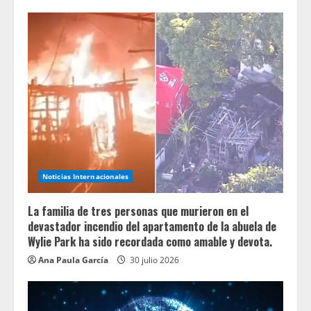
Noticias Internacionales
La familia de tres personas que murieron en el
devastador incendio del apartamento de la abuela de
Wylie Park ha sido recordada como amable y devota.
Ana Paula García
30 julio 2026