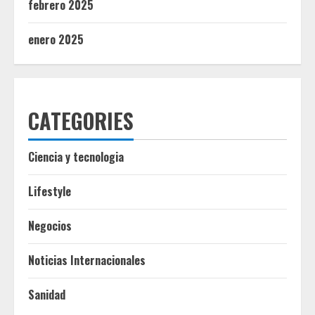
febrero 2025
enero 2025
CATEGORIES
Ciencia y tecnologia
Lifestyle
Negocios
Noticias Internacionales
Sanidad