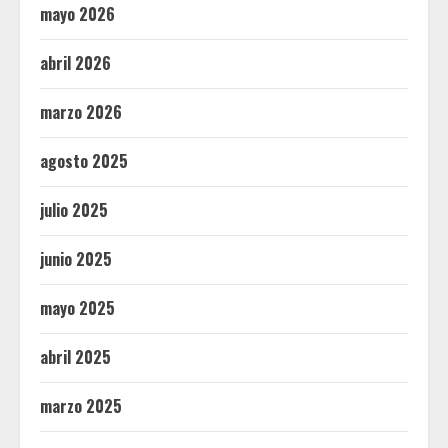
mayo 2026
abril 2026
marzo 2026
agosto 2025
julio 2025
junio 2025
mayo 2025
abril 2025
marzo 2025