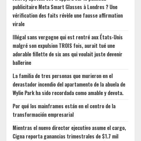
publicitaire Meta Smart Glasses à Londres ? Une
vérification des faits révèle une fausse affirmation
virale
Illégal sans vergogne qui est rentré aux États-Unis
malgré son expulsion TROIS fois, aurait tué une
adorable fillette de six ans qui voulait juste devenir
ballerine
La familia de tres personas que murieron en el
devastador incendio del apartamento de la abuela de
Wylie Park ha sido recordada como amable y devota.
Por qué los mainframes están en el centro de la
transformación empresarial
Mientras el nuevo director ejecutivo asume el cargo,
Cigna reporta ganancias trimestrales de $1.7 mil