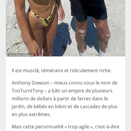
Il est musclé, téméraire et ridiculement riche.
Anthony Dawson – mieux connu sous le nom de
TooTurntTony – a bâti un empire de plusieurs
millions de dollars à partir de farces dans le
jardin, de bébés en bikini et de cascades de plus
en plus extrêmes.
Mais cette personnalité « trop agile », c’est-à-dire