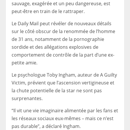
sauvage, exagérée et un peu dangereuse, est
peut-être en train de le rattraper.
Le Daily Mail peut révéler de nouveaux détails
sur le côté obscur de la renommée de l’homme
de 31 ans, notamment de la pornographie
sordide et des allégations explosives de
comportement de contrôle de la part d’une ex-
petite amie.
Le psychologue Toby Ingham, auteur de A Guilty
Victim, prévient que l’ascension vertigineuse et
la chute potentielle de la star ne sont pas
surprenantes.
“Il vit une vie imaginaire alimentée par les fans et
les réseaux sociaux eux-mêmes – mais ce n’est
pas durable”, a déclaré Ingham.