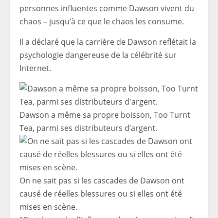
personnes influentes comme Dawson vivent du
chaos – jusqu’à ce que le chaos les consume.
Il a déclaré que la carrière de Dawson reflétait la
psychologie dangereuse de la célébrité sur
Internet.
Dawson a même sa propre boisson, Too Turnt
Tea, parmi ses distributeurs d’argent.
On ne sait pas si les cascades de Dawson ont
causé de réelles blessures ou si elles ont été
mises en scène.