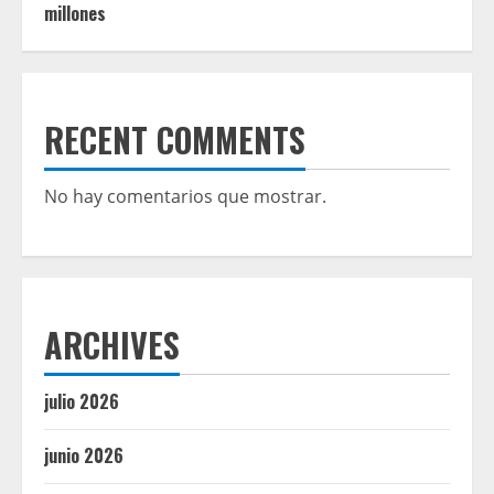
millones
RECENT COMMENTS
No hay comentarios que mostrar.
ARCHIVES
julio 2026
junio 2026