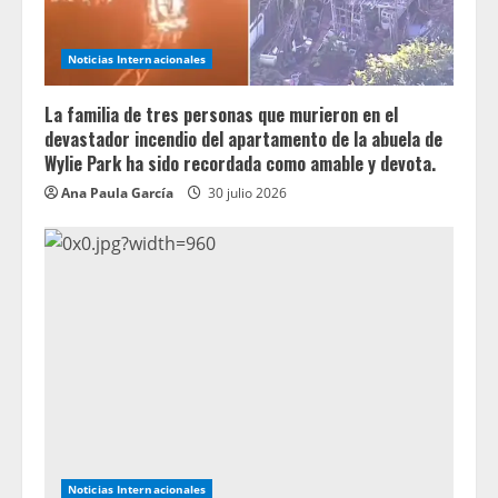
Noticias Internacionales
La familia de tres personas que murieron en el
devastador incendio del apartamento de la abuela de
Wylie Park ha sido recordada como amable y devota.
Ana Paula García
30 julio 2026
Noticias Internacionales