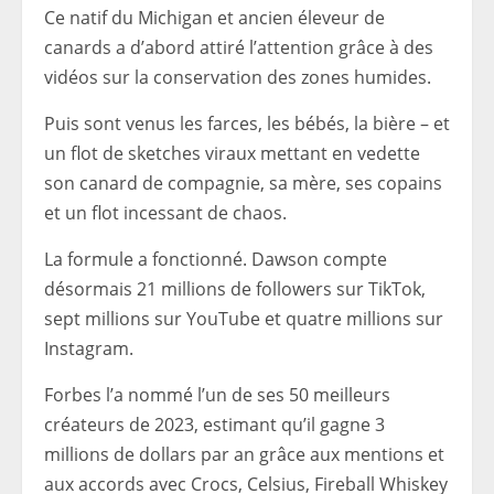
Ce natif du Michigan et ancien éleveur de
canards a d’abord attiré l’attention grâce à des
vidéos sur la conservation des zones humides.
Puis sont venus les farces, les bébés, la bière – et
un flot de sketches viraux mettant en vedette
son canard de compagnie, sa mère, ses copains
et un flot incessant de chaos.
La formule a fonctionné. Dawson compte
désormais 21 millions de followers sur TikTok,
sept millions sur YouTube et quatre millions sur
Instagram.
Forbes l’a nommé l’un de ses 50 meilleurs
créateurs de 2023, estimant qu’il gagne 3
millions de dollars par an grâce aux mentions et
aux accords avec Crocs, Celsius, Fireball Whiskey