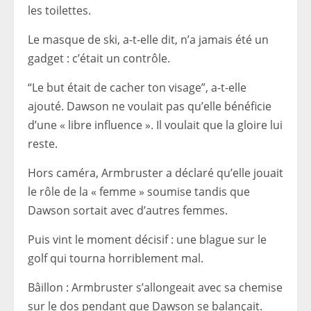
les toilettes.
Le masque de ski, a-t-elle dit, n’a jamais été un
gadget : c’était un contrôle.
“Le but était de cacher ton visage”, a-t-elle
ajouté. Dawson ne voulait pas qu’elle bénéficie
d’une « libre influence ». Il voulait que la gloire lui
reste.
Hors caméra, Armbruster a déclaré qu’elle jouait
le rôle de la « femme » soumise tandis que
Dawson sortait avec d’autres femmes.
Puis vint le moment décisif : une blague sur le
golf qui tourna horriblement mal.
Bâillon : Armbruster s’allongeait avec sa chemise
sur le dos pendant que Dawson se balançait.