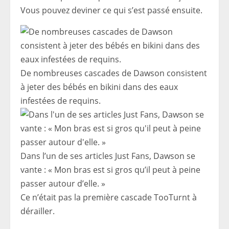
Vous pouvez deviner ce qui s’est passé ensuite.
De nombreuses cascades de Dawson consistent
à jeter des bébés en bikini dans des eaux
infestées de requins.
Dans l’un de ses articles Just Fans, Dawson se
vante : « Mon bras est si gros qu’il peut à peine
passer autour d’elle. »
Ce n’était pas la première cascade TooTurnt à
dérailler.