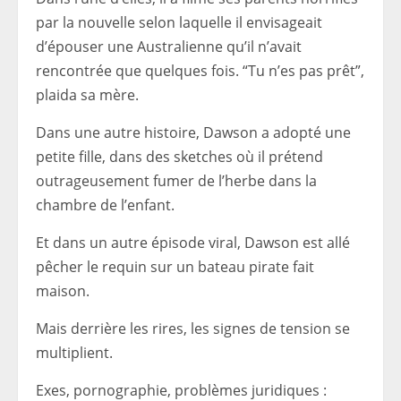
par la nouvelle selon laquelle il envisageait
d’épouser une Australienne qu’il n’avait
rencontrée que quelques fois. “Tu n’es pas prêt”,
plaida sa mère.
Dans une autre histoire, Dawson a adopté une
petite fille, dans des sketches où il prétend
outrageusement fumer de l’herbe dans la
chambre de l’enfant.
Et dans un autre épisode viral, Dawson est allé
pêcher le requin sur un bateau pirate fait
maison.
Mais derrière les rires, les signes de tension se
multiplient.
Exes, pornographie, problèmes juridiques :