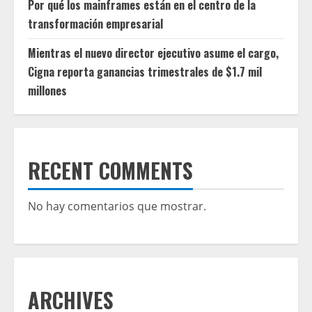
Por qué los mainframes están en el centro de la
transformación empresarial
Mientras el nuevo director ejecutivo asume el cargo,
Cigna reporta ganancias trimestrales de $1.7 mil
millones
RECENT COMMENTS
No hay comentarios que mostrar.
ARCHIVES