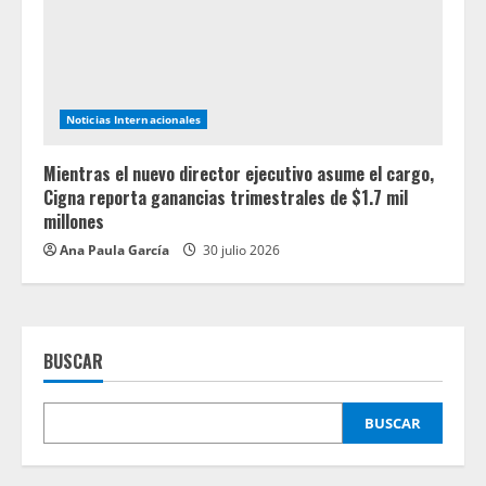
Noticias Internacionales
Mientras el nuevo director ejecutivo asume el cargo,
Cigna reporta ganancias trimestrales de $1.7 mil
millones
Ana Paula García
30 julio 2026
BUSCAR
BUSCAR