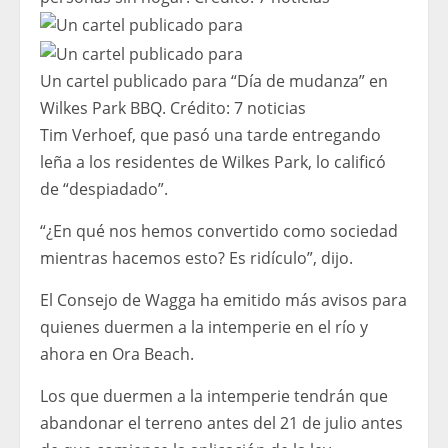
Un cartel publicado para “Día de mudanza” en
Wilkes Park BBQ.
Crédito:
7 noticias
Tim Verhoef, que pasó una tarde entregando
leña a los residentes de Wilkes Park, lo calificó
de “despiadado”.
“¿En qué nos hemos convertido como sociedad
mientras hacemos esto? Es ridículo”, dijo.
El Consejo de Wagga ha emitido más avisos para
quienes duermen a la intemperie en el río y
ahora en Ora Beach.
Los que duermen a la intemperie tendrán que
abandonar el terreno antes del 21 de julio antes