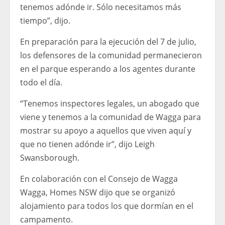
tenemos adónde ir. Sólo necesitamos más
tiempo”, dijo.
En preparación para la ejecución del 7 de julio,
los defensores de la comunidad permanecieron
en el parque esperando a los agentes durante
todo el día.
“Tenemos inspectores legales, un abogado que
viene y tenemos a la comunidad de Wagga para
mostrar su apoyo a aquellos que viven aquí y
que no tienen adónde ir”, dijo Leigh
Swansborough.
En colaboración con el Consejo de Wagga
Wagga, Homes NSW dijo que se organizó
alojamiento para todos los que dormían en el
campamento.