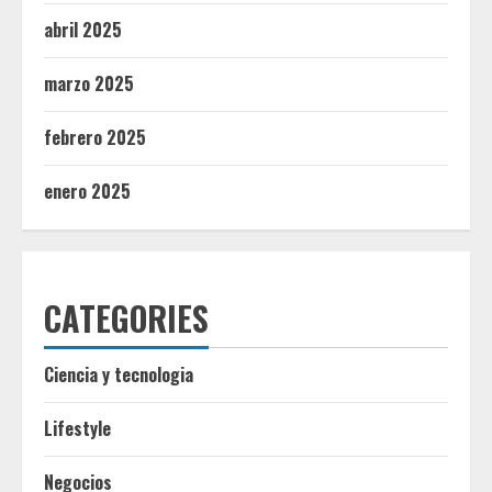
abril 2025
marzo 2025
febrero 2025
enero 2025
CATEGORIES
Ciencia y tecnologia
Lifestyle
Negocios