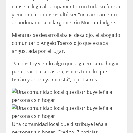
consejo llegó al campamento con toda su fuerza
y ​​encontró lo que resultó ser “un campamento
abandonado” a lo largo del río Murrumbidgee.
Mientras se desarrollaba el desalojo, el abogado
comunitario Angelo Tseros dijo que estaba
angustiada por el lugar.
“Solo estoy viendo algo que alguien llama hogar
para tirarlo a la basura, eso es todo lo que
tenían y ahora ya no está”, dijo Tseros.
Una comunidad local que distribuye leña a
personas sin hogar.
Crédito:
7 noticias