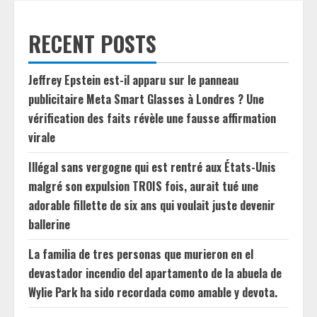
RECENT POSTS
Jeffrey Epstein est-il apparu sur le panneau
publicitaire Meta Smart Glasses à Londres ? Une
vérification des faits révèle une fausse affirmation
virale
Illégal sans vergogne qui est rentré aux États-Unis
malgré son expulsion TROIS fois, aurait tué une
adorable fillette de six ans qui voulait juste devenir
ballerine
La familia de tres personas que murieron en el
devastador incendio del apartamento de la abuela de
Wylie Park ha sido recordada como amable y devota.