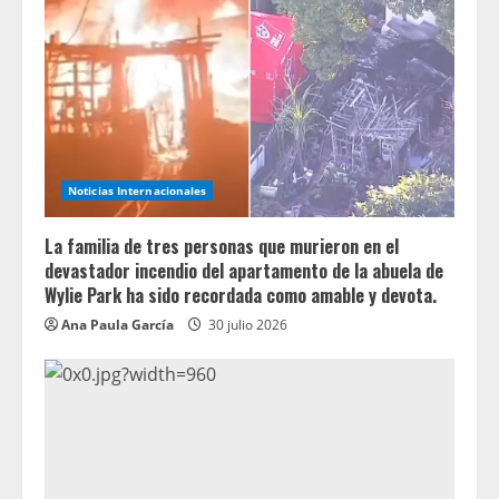
Noticias Internacionales
La familia de tres personas que murieron en el
devastador incendio del apartamento de la abuela de
Wylie Park ha sido recordada como amable y devota.
Ana Paula García
30 julio 2026