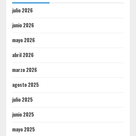
julio 2026
junio 2026
mayo 2026
abril 2026
marzo 2026
agosto 2025
julio 2025
junio 2025
mayo 2025