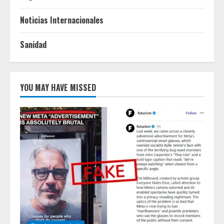
Noticias Internacionales
Sanidad
YOU MAY HAVE MISSED