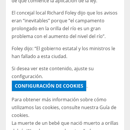
de que comience la aplicación de la ley.
El concejal local Richard Foley dijo que los avisos
eran “inevitables” porque “el campamento
prolongado en la orilla del río es un gran
problema con el aumento del nivel del río”.
Foley dijo: “El gobierno estatal y los ministros le
han fallado a esta ciudad.
Si desea ver este contenido, ajuste su
configuración.
CONFIGURACIÓN DE COOKIES
.
Para obtener más información sobre cómo
utilizamos las cookies, consulte nuestra
Guía de
cookies.
La muerte de un bebé que nació muerto a orillas