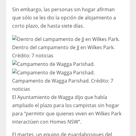
Sin embargo, las personas sin hogar afirman
que sólo se les dio la opción de alojamiento a
corto plazo, de hasta siete días.
Dentro del campamento de JJ en Wilkes Park.
Crédito:
7 noticias
Campamento de Wagga Parishad.
Crédito:
7
noticias
El Ayuntamiento de Wagga dijo que había
ampliado el plazo para los campistas sin hogar
para “permitir que quienes viven en Wilkes Park
interactúen con Homes NSW”.
El martes, un equipo de guardabosques del