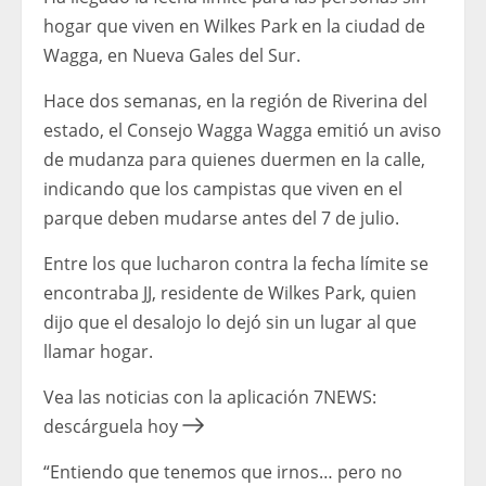
hogar que viven en Wilkes Park en la ciudad de
Wagga, en Nueva Gales del Sur.
Hace dos semanas, en la región de Riverina del
estado, el Consejo Wagga Wagga emitió un aviso
de mudanza para quienes duermen en la calle,
indicando que los campistas que viven en el
parque deben mudarse antes del 7 de julio.
Entre los que lucharon contra la fecha límite se
encontraba JJ, residente de Wilkes Park, quien
dijo que el desalojo lo dejó sin un lugar al que
llamar hogar.
Vea las noticias con la aplicación 7NEWS:
descárguela hoy
“Entiendo que tenemos que irnos… pero no