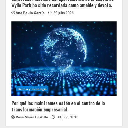
Wylie Park ha sido recordada como amable y devota.
Ana Paula García
30 julio 2026
Ciencia y tecnologia
Por qué los mainframes están en el centro de la
transformación empresarial
Rosa María Castillo
30 julio 2026