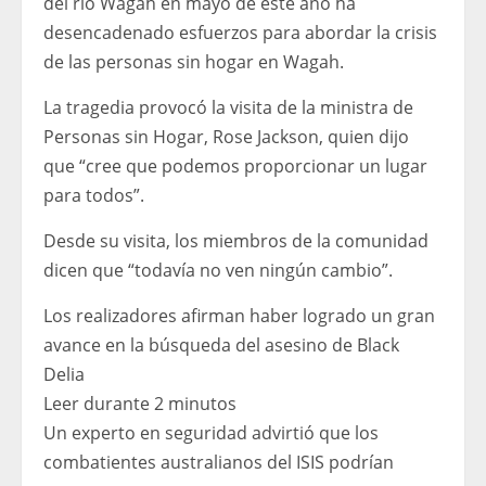
del río Wagah en mayo de este año ha
desencadenado esfuerzos para abordar la crisis
de las personas sin hogar en Wagah.
La tragedia provocó la visita de la ministra de
Personas sin Hogar, Rose Jackson, quien dijo
que “cree que podemos proporcionar un lugar
para todos”.
Desde su visita, los miembros de la comunidad
dicen que “todavía no ven ningún cambio”.
Los realizadores afirman haber logrado un gran
avance en la búsqueda del asesino de Black
Delia
Leer durante 2 minutos
Un experto en seguridad advirtió que los
combatientes australianos del ISIS podrían