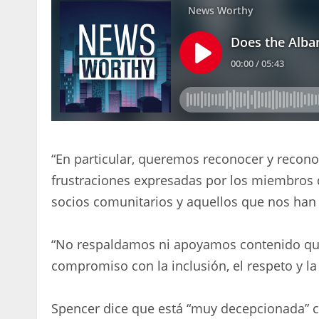
“En particular, queremos reconocer y recon
frustraciones expresadas por los miembros 
socios comunitarios y aquellos que nos han
“No respaldamos ni apoyamos contenido que
compromiso con la inclusión, el respeto y la 
Spencer dice que está “muy decepcionada” co