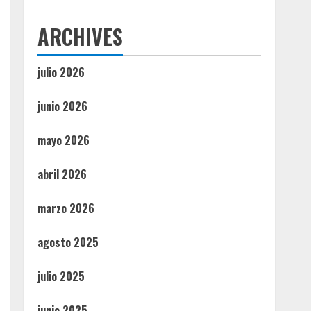
ARCHIVES
julio 2026
junio 2026
mayo 2026
abril 2026
marzo 2026
agosto 2025
julio 2025
junio 2025