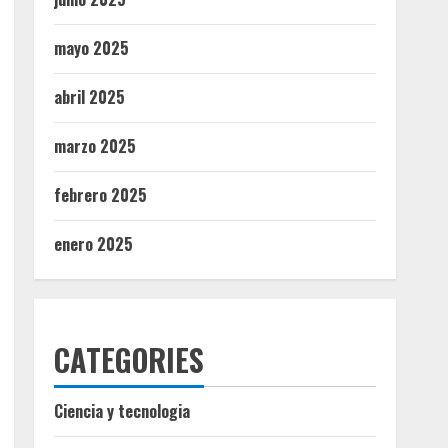
mayo 2025
abril 2025
marzo 2025
febrero 2025
enero 2025
CATEGORIES
Ciencia y tecnologia