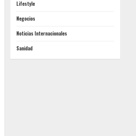
Lifestyle
Negocios
Noticias Internacionales
Sanidad