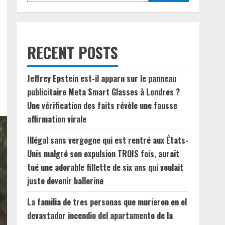
RECENT POSTS
Jeffrey Epstein est-il apparu sur le panneau
publicitaire Meta Smart Glasses à Londres ?
Une vérification des faits révèle une fausse
affirmation virale
Illégal sans vergogne qui est rentré aux États-
Unis malgré son expulsion TROIS fois, aurait
tué une adorable fillette de six ans qui voulait
juste devenir ballerine
La familia de tres personas que murieron en el
devastador incendio del apartamento de la