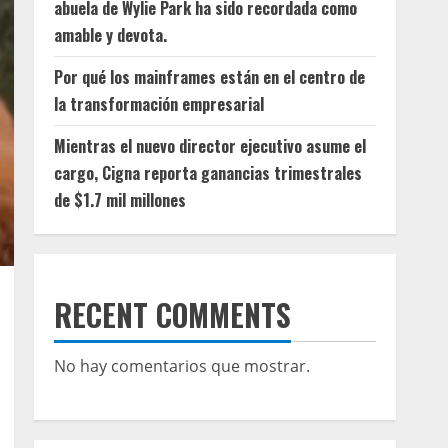
abuela de Wylie Park ha sido recordada como
amable y devota.
Por qué los mainframes están en el centro de
la transformación empresarial
Mientras el nuevo director ejecutivo asume el
cargo, Cigna reporta ganancias trimestrales
de $1.7 mil millones
RECENT COMMENTS
No hay comentarios que mostrar.