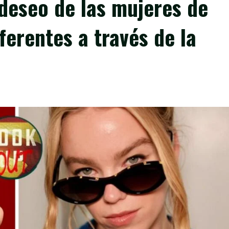
deseo de las mujeres de
erentes a través de la