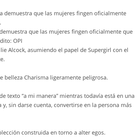
 demuestra que las mujeres fingen oficialmente que
dito:
OPI
lie Alcock, asumiendo el papel de Supergirl con el
e.
de belleza Charisma ligeramente peligrosa.
de texto “a mi manera” mientras todavía está en una
a y, sin darse cuenta, convertirse en la persona más
olección construida en torno a alter egos.