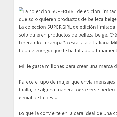
La colección SUPERGIRL de edición limitada
solo quieren productos de belleza beige.
Cré
Liderando la campaña está la australiana Mil
tipo de energía que le ha faltado últimament
Millie gasta millones para crear una marca 
Parece el tipo de mujer que envía mensajes 
toalla, de alguna manera logra verse perfect
genial de la fiesta.
Lo que la convierte en la cara ideal de una c