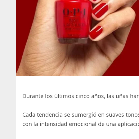
Durante los últimos cinco años, las uñas ha
Cada tendencia se sumergió en suaves tonos
con la intensidad emocional de una aplicac