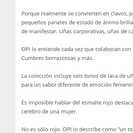
Porque realmente se convierten en clavos, 
pequeños paneles de estado de ánimo brillan
de manifestar. Uñas corporativas, uñas de 
OPI lo entiende cada vez que colaboran con
Cumbres borrascosas y más.
La colección incluye seis tonos de laca de 
para un sabor diferente de emoción femeni
Es imposible hablar del esmalte rojo destac
cerebro de una mujer.
No es sólo rojo. OPI lo describe como “un to