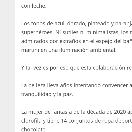
con leche.
Los tonos de azul, dorado, plateado y naranj
superhéroes. Ni sutiles ni minimalistas, los
admirados por extraños en el espejo del ba
martini en una iluminación ambiental.
Y tal vez es por eso que esta colaboración r
La belleza lleva años intentando convencer 
tranquilidad y la paz.
La mujer de fantasía de la década de 2020 
clorofila y tiene 14 conjuntos de ropa depor
chocolate.