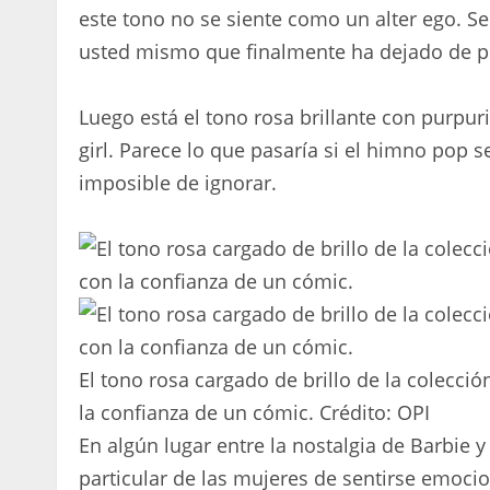
este tono no se siente como un alter ego. S
usted mismo que finalmente ha dejado de 
Luego está el tono rosa brillante con purpur
girl. Parece lo que pasaría si el himno pop se
imposible de ignorar.
El tono rosa cargado de brillo de la colecci
la confianza de un cómic.
Crédito:
OPI
En algún lugar entre la nostalgia de Barbie 
particular de las mujeres de sentirse emoci