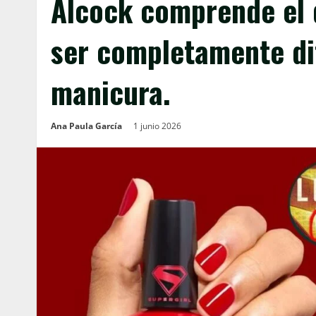
Alcock comprende el 
ser completamente dif
manicura.
Ana Paula García
1 junio 2026