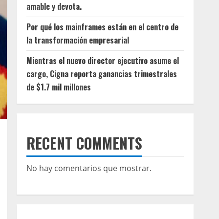
amable y devota.
Por qué los mainframes están en el centro de
la transformación empresarial
Mientras el nuevo director ejecutivo asume el
cargo, Cigna reporta ganancias trimestrales
de $1.7 mil millones
RECENT COMMENTS
No hay comentarios que mostrar.