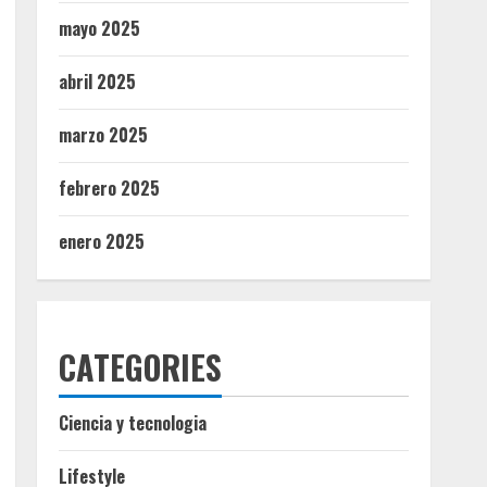
mayo 2025
abril 2025
marzo 2025
febrero 2025
enero 2025
CATEGORIES
Ciencia y tecnologia
Lifestyle