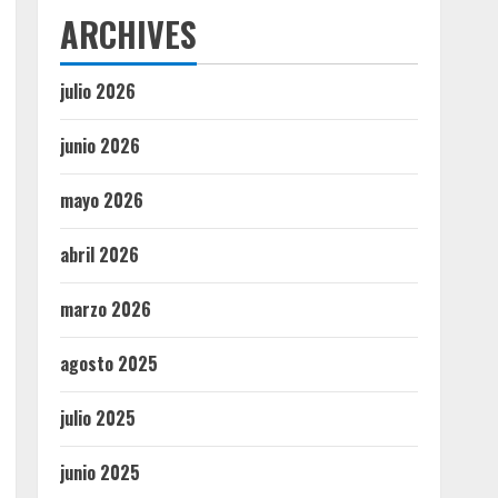
ARCHIVES
julio 2026
junio 2026
mayo 2026
abril 2026
marzo 2026
agosto 2025
julio 2025
junio 2025