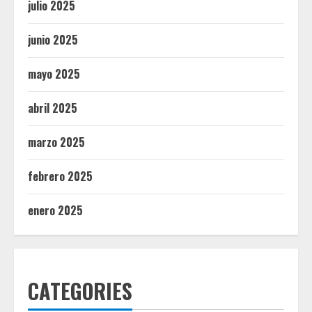
julio 2025
junio 2025
mayo 2025
abril 2025
marzo 2025
febrero 2025
enero 2025
CATEGORIES