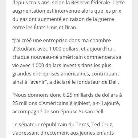
depuis trois ans, selon la Réserve fédérale. Cette
augmentation est intervenue alors que les prix
du gaz ont augmenté en raison de la guerre
entre les États-Unis et l’Iran.
“J’ai créé une entreprise dans ma chambre
d’étudiant avec 1 000 dollars, et aujourd’hui,
chaque nouveau-né américain commencera sa
vie avec 1 000 dollars investis dans les plus
grandes entreprises américaines, contribuant
ainsi à l’avenir”, a déclaré le fondateur de Dell.
“Nous donnons donc 6,25 milliards de dollars à
25 millions d’Américains éligibles”, a-t-il ajouté,
accompagné de son épouse Susan Dell.
Le sénateur républicain du Texas, Ted Cruz,
s’adressant directement aux jeunes enfants