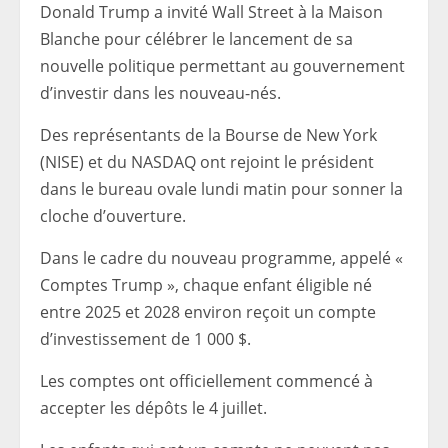
Donald Trump a invité Wall Street à la Maison
Blanche pour célébrer le lancement de sa
nouvelle politique permettant au gouvernement
d’investir dans les nouveau-nés.
Des représentants de la Bourse de New York
(NISE) et du NASDAQ ont rejoint le président
dans le bureau ovale lundi matin pour sonner la
cloche d’ouverture.
Dans le cadre du nouveau programme, appelé «
Comptes Trump », chaque enfant éligible né
entre 2025 et 2028 environ reçoit un compte
d’investissement de 1 000 $.
Les comptes ont officiellement commencé à
accepter les dépôts le 4 juillet.