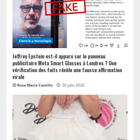
Ciencia y tecnologia
Jeffrey Epstein est-il apparu sur le panneau
publicitaire Meta Smart Glasses à Londres ? Une
vérification des faits révèle une fausse affirmation
virale
Rosa María Castillo
30 julio 2026