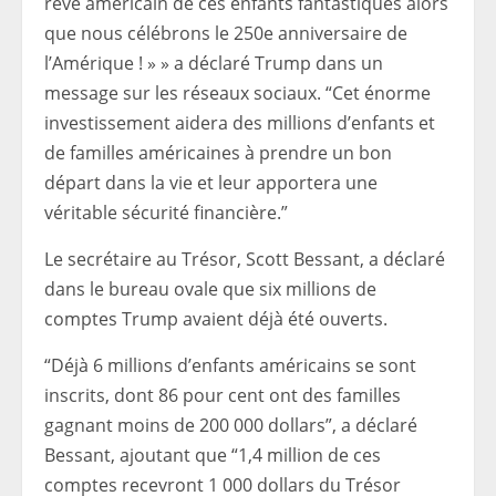
rêve américain de ces enfants fantastiques alors
que nous célébrons le 250e anniversaire de
l’Amérique ! » » a déclaré Trump dans un
message sur les réseaux sociaux. “Cet énorme
investissement aidera des millions d’enfants et
de familles américaines à prendre un bon
départ dans la vie et leur apportera une
véritable sécurité financière.”
Le secrétaire au Trésor, Scott Bessant, a déclaré
dans le bureau ovale que six millions de
comptes Trump avaient déjà été ouverts.
“Déjà 6 millions d’enfants américains se sont
inscrits, dont 86 pour cent ont des familles
gagnant moins de 200 000 dollars”, a déclaré
Bessant, ajoutant que “1,4 million de ces
comptes recevront 1 000 dollars du Trésor