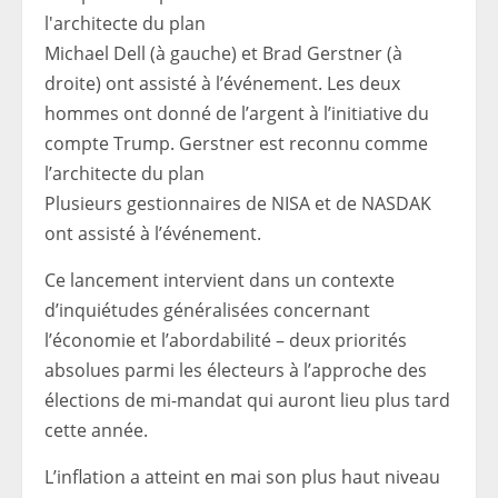
Michael Dell (à gauche) et Brad Gerstner (à
droite) ont assisté à l’événement. Les deux
hommes ont donné de l’argent à l’initiative du
compte Trump. Gerstner est reconnu comme
l’architecte du plan
Plusieurs gestionnaires de NISA et de NASDAK
ont assisté à l’événement.
Ce lancement intervient dans un contexte
d’inquiétudes généralisées concernant
l’économie et l’abordabilité – deux priorités
absolues parmi les électeurs à l’approche des
élections de mi-mandat qui auront lieu plus tard
cette année.
L’inflation a atteint en mai son plus haut niveau