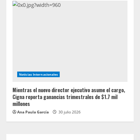
Noticias Internacionales
Mientras el nuevo director ejecutivo asume el cargo,
Cigna reporta ganancias trimestrales de $1.7 mil
millones
Ana Paula García
30 julio 2026