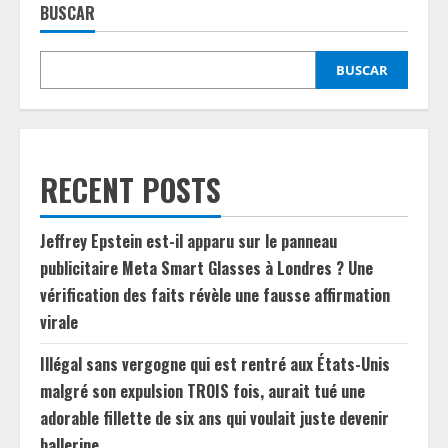
BUSCAR
BUSCAR
RECENT POSTS
Jeffrey Epstein est-il apparu sur le panneau
publicitaire Meta Smart Glasses à Londres ? Une
vérification des faits révèle une fausse affirmation
virale
Illégal sans vergogne qui est rentré aux États-Unis
malgré son expulsion TROIS fois, aurait tué une
adorable fillette de six ans qui voulait juste devenir
ballerine