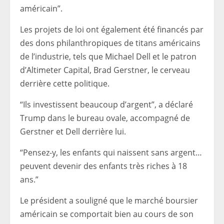
américain”.
Les projets de loi ont également été financés par
des dons philanthropiques de titans américains
de l’industrie, tels que Michael Dell et le patron
d’Altimeter Capital, Brad Gerstner, le cerveau
derrière cette politique.
“Ils investissent beaucoup d’argent”, a déclaré
Trump dans le bureau ovale, accompagné de
Gerstner et Dell derrière lui.
“Pensez-y, les enfants qui naissent sans argent…
peuvent devenir des enfants très riches à 18
ans.”
Le président a souligné que le marché boursier
américain se comportait bien au cours de son