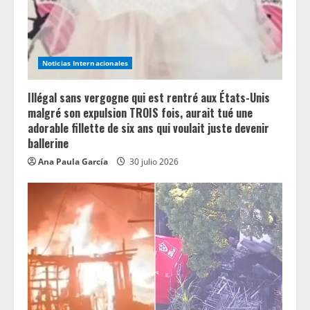
Noticias Internacionales
Illégal sans vergogne qui est rentré aux États-Unis
malgré son expulsion TROIS fois, aurait tué une
adorable fillette de six ans qui voulait juste devenir
ballerine
Ana Paula García
30 julio 2026