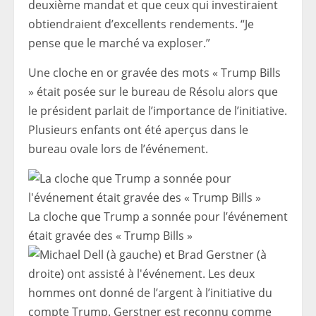
deuxième mandat et que ceux qui investiraient
obtiendraient d’excellents rendements. “Je
pense que le marché va exploser.”
Une cloche en or gravée des mots « Trump Bills
» était posée sur le bureau de Résolu alors que
le président parlait de l’importance de l’initiative.
Plusieurs enfants ont été aperçus dans le
bureau ovale lors de l’événement.
La cloche que Trump a sonnée pour l’événement
était gravée des « Trump Bills »