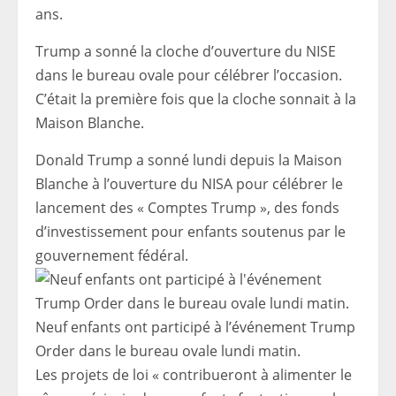
ans.
Trump a sonné la cloche d’ouverture du NISE
dans le bureau ovale pour célébrer l’occasion.
C’était la première fois que la cloche sonnait à la
Maison Blanche.
Donald Trump a sonné lundi depuis la Maison
Blanche à l’ouverture du NISA pour célébrer le
lancement des « Comptes Trump », des fonds
d’investissement pour enfants soutenus par le
gouvernement fédéral.
Neuf enfants ont participé à l’événement Trump
Order dans le bureau ovale lundi matin.
Les projets de loi « contribueront à alimenter le