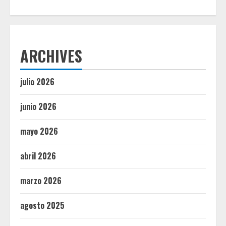
ARCHIVES
julio 2026
junio 2026
mayo 2026
abril 2026
marzo 2026
agosto 2025