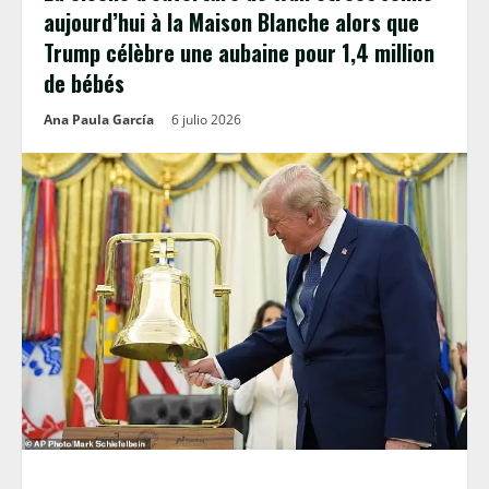
aujourd’hui à la Maison Blanche alors que
Trump célèbre une aubaine pour 1,4 million
de bébés
Ana Paula García
6 julio 2026