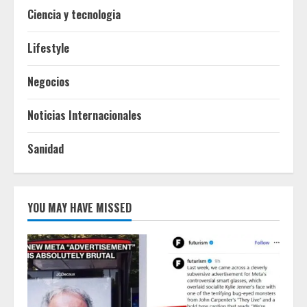
Ciencia y tecnologia
Lifestyle
Negocios
Noticias Internacionales
Sanidad
YOU MAY HAVE MISSED