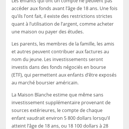
Les enfants qui ont un compte ne peuvent pas
accéder aux fonds avant l’âge de 18 ans. Une fois
qu’ils l’ont fait, il existe des restrictions strictes
quant à l’utilisation de l’argent, comme acheter
une maison ou payer des études.
Les parents, les membres de la famille, les amis
et autres peuvent contribuer aux factures au
nom du jeune. Les investissements seront
investis dans des fonds négociés en bourse
(ETF), qui permettent aux enfants d’être exposés
au marché boursier américain.
La Maison Blanche estime que même sans
investissement supplémentaire provenant de
sources extérieures, le compte de chaque
enfant vaudrait environ 5 800 dollars lorsqu’il
atteint l’âge de 18 ans, ou 18 100 dollars à 28