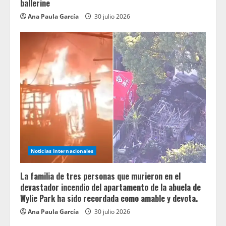
ballerine
Ana Paula García
30 julio 2026
Noticias Internacionales
La familia de tres personas que murieron en el
devastador incendio del apartamento de la abuela de
Wylie Park ha sido recordada como amable y devota.
Ana Paula García
30 julio 2026