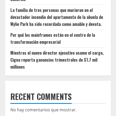
La familia de tres personas que murieron en el
devastador incendio del apartamento de la abuela de
Wylie Park ha sido recordada como amable y devota.
Por qué los mainframes están en el centro de la
transformación empresarial
Mientras el nuevo director ejecutivo asume el cargo,
Cigna reporta ganancias trimestrales de $1.7 mil
millones
RECENT COMMENTS
No hay comentarios que mostrar.