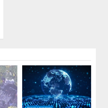
Ciencia y tecnologia