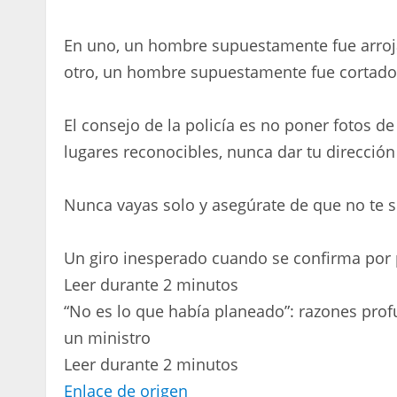
En uno, un hombre supuestamente fue arroja
otro, un hombre supuestamente fue cortado
El consejo de la policía es no poner fotos de
lugares reconocibles, nunca dar tu dirección 
Nunca vayas solo y asegúrate de que no te s
Un giro inesperado cuando se confirma por p
Leer durante 2 minutos
“No es lo que había planeado”: razones pro
un ministro
Leer durante 2 minutos
Enlace de origen