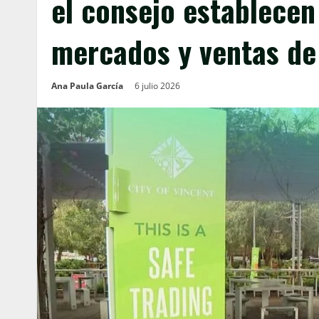
el consejo establecen
mercados y ventas de
Ana Paula García
6 julio 2026