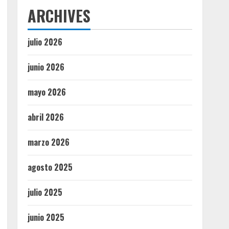
ARCHIVES
julio 2026
junio 2026
mayo 2026
abril 2026
marzo 2026
agosto 2025
julio 2025
junio 2025