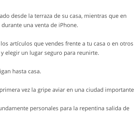
do desde la terraza de su casa, mientras que en
 durante una venta de iPhone.
 los artículos que vendes frente a tu casa o en otros
y elegir un lugar seguro para reunirte.
igan hasta casa.
rimera vez la gripe aviar en una ciudad importante
fundamente personales para la repentina salida de