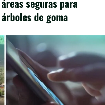
 áreas seguras para
 árboles de goma