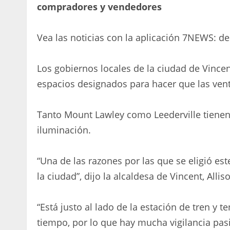
compradores y vendedores
Vea las noticias con la aplicación 7NEWS: d
Los gobiernos locales de la ciudad de Vincent
espacios designados para hacer que las ven
Tanto Mount Lawley como Leederville tienen 
iluminación.
“Una de las razones por las que se eligió este
la ciudad”, dijo la alcaldesa de Vincent, All
“Está justo al lado de la estación de tren y
tiempo, por lo que hay mucha vigilancia pas