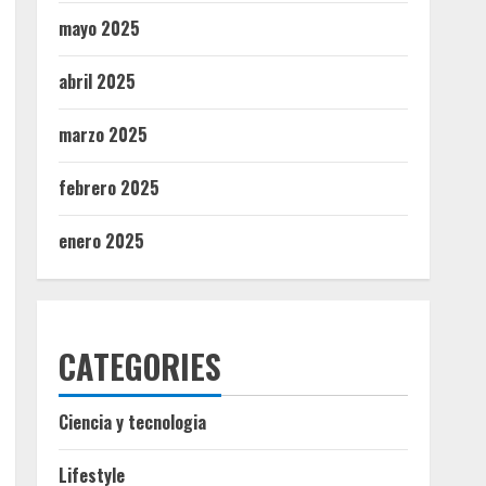
mayo 2025
abril 2025
marzo 2025
febrero 2025
enero 2025
CATEGORIES
Ciencia y tecnologia
Lifestyle