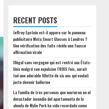
RECENT POSTS
Jeffrey Epstein est-il apparu sur le panneau
publicitaire Meta Smart Glasses à Londres ?
Une vérification des faits révèle une fausse
affirmation virale
Illégal sans vergogne qui est rentré aux États-
Unis malgré son expulsion TROIS fois, aurait
tué une adorable fillette de six ans qui voulait
juste devenir ballerine
La familia de tres personas que murieron en el
devastador incendio del apartamento de la
abuela de Wylie Park ha sido recordada como