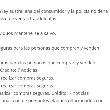
 ley australiana del consumidor y la policía no tiene
mero de ventas fraudulentas.
ividuos mantenerse a salvo.
uras para las personas que compran y venden
Crédito:
7 noticias
realizar compras seguras.
Crédito:
7 noticias
 una serie de presuntos ataques relacionados con