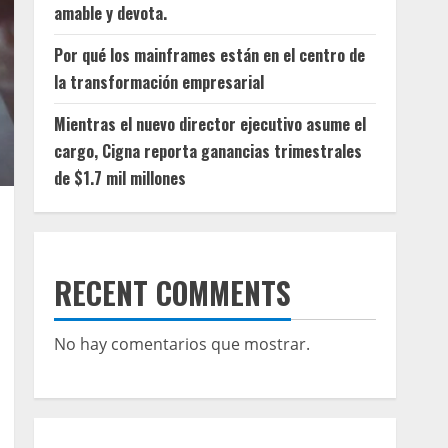
amable y devota.
Por qué los mainframes están en el centro de
la transformación empresarial
Mientras el nuevo director ejecutivo asume el
cargo, Cigna reporta ganancias trimestrales
de $1.7 mil millones
RECENT COMMENTS
No hay comentarios que mostrar.