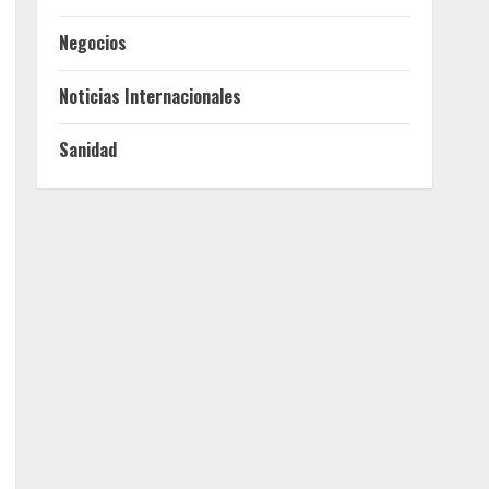
Negocios
Noticias Internacionales
Sanidad