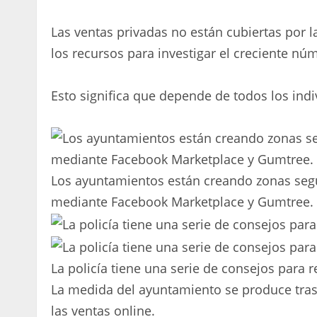
Las ventas privadas no están cubiertas por la
los recursos para investigar el creciente nú
Esto significa que depende de todos los ind
Los ayuntamientos están creando zonas seg
mediante Facebook Marketplace y Gumtree.
La policía tiene una serie de consejos para 
La medida del ayuntamiento se produce tras
las ventas online.