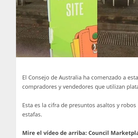
El Consejo de Australia ha comenzado a est
compradores y vendedores que utilizan pla
Esta es la cifra de presuntos asaltos y robo
estafas.
Mire el vídeo de arriba: Council Marketp