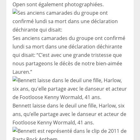
Open sont également photographiées.
Ses anciens camarades du groupe ont confirmé
lundi sa mort dans une déclaration déchirante
qui disait: “C’est avec une grande tristesse que
nous partageons le décès de notre bien-aimée
Lauren.”
Bennett laisse dans le deuil une fille, Harlow, six
ans, qu’elle partage avec le danseur et acteur de
Footloose Kenny Wormald, 41 ans.