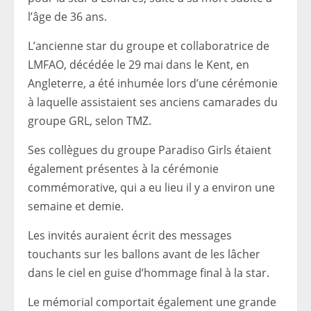
l’âge de 36 ans.
L’ancienne star du groupe et collaboratrice de
LMFAO, décédée le 29 mai dans le Kent, en
Angleterre, a été inhumée lors d’une cérémonie
à laquelle assistaient ses anciens camarades du
groupe GRL, selon TMZ.
Ses collègues du groupe Paradiso Girls étaient
également présentes à la cérémonie
commémorative, qui a eu lieu il y a environ une
semaine et demie.
Les invités auraient écrit des messages
touchants sur les ballons avant de les lâcher
dans le ciel en guise d’hommage final à la star.
Le mémorial comportait également une grande