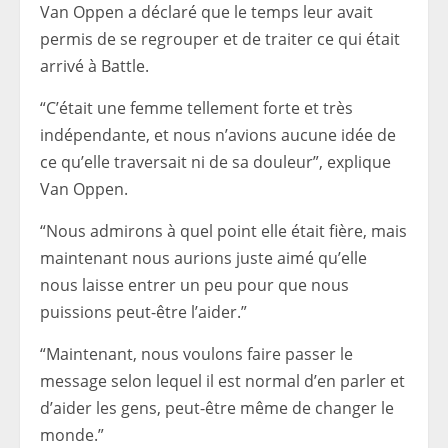
Van Oppen a déclaré que le temps leur avait
permis de se regrouper et de traiter ce qui était
arrivé à Battle.
“C’était une femme tellement forte et très
indépendante, et nous n’avions aucune idée de
ce qu’elle traversait ni de sa douleur”, explique
Van Oppen.
“Nous admirons à quel point elle était fière, mais
maintenant nous aurions juste aimé qu’elle
nous laisse entrer un peu pour que nous
puissions peut-être l’aider.”
“Maintenant, nous voulons faire passer le
message selon lequel il est normal d’en parler et
d’aider les gens, peut-être même de changer le
monde.”