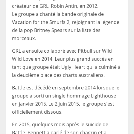
créateur de GRL, Robin Antin, en 2012.
Le groupe a chanté la bande originale de
Vacation for the Smurfs 2, rejoignant la légende
de la pop Britney Spears sur la liste des
morceaux.
GRL a ensuite collaboré avec Pitbull sur Wild
Wild Love en 2014. Leur plus grand succès en
tant que groupe était Ugly Heart qui
a culminé à
la deuxième place des charts australiens.
Battle est décédé en septembre 2014 lorsque le
groupe a sorti un single hommage Lighthouse
en janvier 2015. Le 2 juin 2015, le groupe s’est
officiellement dissous.
En 2015, quelques mois après le suicide de
Battle, Bennett a parlé de son chagrin et a