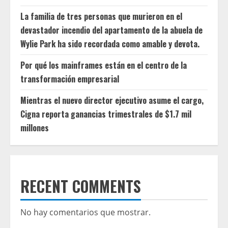
La familia de tres personas que murieron en el
devastador incendio del apartamento de la abuela de
Wylie Park ha sido recordada como amable y devota.
Por qué los mainframes están en el centro de la
transformación empresarial
Mientras el nuevo director ejecutivo asume el cargo,
Cigna reporta ganancias trimestrales de $1.7 mil
millones
RECENT COMMENTS
No hay comentarios que mostrar.