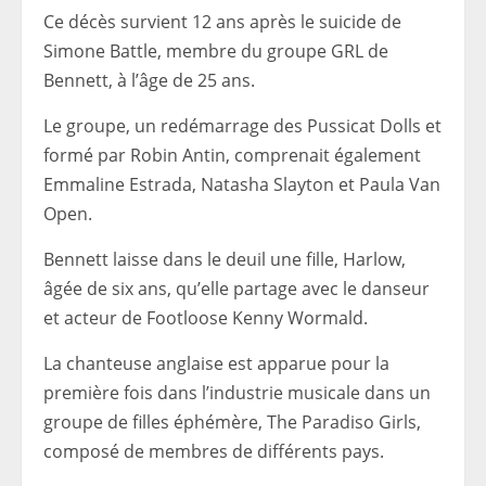
Ce décès survient 12 ans après le suicide de
Simone Battle, membre du groupe GRL de
Bennett, à l’âge de 25 ans.
Le groupe, un redémarrage des Pussicat Dolls et
formé par Robin Antin, comprenait également
Emmaline Estrada, Natasha Slayton et Paula Van
Open.
Bennett laisse dans le deuil une fille, Harlow,
âgée de six ans, qu’elle partage avec le danseur
et acteur de Footloose Kenny Wormald.
La chanteuse anglaise est apparue pour la
première fois dans l’industrie musicale dans un
groupe de filles éphémère, The Paradiso Girls,
composé de membres de différents pays.