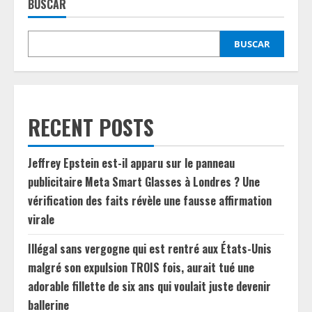
BUSCAR
BUSCAR
RECENT POSTS
Jeffrey Epstein est-il apparu sur le panneau
publicitaire Meta Smart Glasses à Londres ? Une
vérification des faits révèle une fausse affirmation
virale
Illégal sans vergogne qui est rentré aux États-Unis
malgré son expulsion TROIS fois, aurait tué une
adorable fillette de six ans qui voulait juste devenir
ballerine