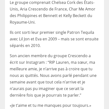
Le groupe comprenait Chelsea Cork des États-
Unis, Aria Crescendo de France, Char Me Amor
des Philippines et Bennett et Kelly Beckett du
Royaume-Uni.
Ils ont sorti leur premier single Patron Tequila
avec Lil Jon et Eva en 2009 – mais se sont ensuite
séparés en 2010.
Son ancien membre du groupe Crescendo a
écrit sur Instagram : “RIP Lauren, ma sœur, ma
meilleure amie, je n’arrive pas à croire que tu
nous as quittés. Nous avons parlé pendant une
semaine avant que tout cela n’arrive et je
n’aurais pas pu imaginer que ce serait la
dernière fois que je pourrais te parler.”
«Je t’aime et tu me manques pour toujours.»