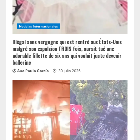
Noticias Internacionales
Illégal sans vergogne qui est rentré aux États-Unis
malgré son expulsion TROIS fois, aurait tué une
adorable fillette de six ans qui voulait juste devenir
ballerine
Ana Paula García
30 julio 2026