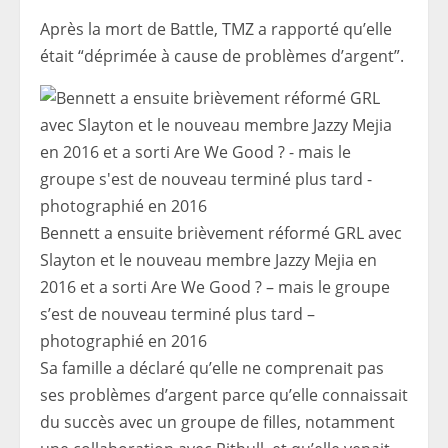
Après la mort de Battle, TMZ a rapporté qu’elle
était “déprimée à cause de problèmes d’argent”.
Bennett a ensuite brièvement réformé GRL avec
Slayton et le nouveau membre Jazzy Mejia en
2016 et a sorti Are We Good ? – mais le groupe
s’est de nouveau terminé plus tard –
photographié en 2016
Sa famille a déclaré qu’elle ne comprenait pas
ses problèmes d’argent parce qu’elle connaissait
du succès avec un groupe de filles, notamment