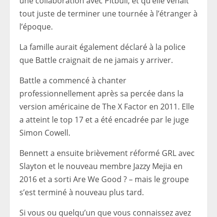
une collaboration avec Pitbull, et qu’elle venait
tout juste de terminer une tournée à l’étranger à
l’époque.
La famille aurait également déclaré à la police
que Battle craignait de ne jamais y arriver.
Battle a commencé à chanter
professionnellement après sa percée dans la
version américaine de The X Factor en 2011. Elle
a atteint le top 17 et a été encadrée par le juge
Simon Cowell.
Bennett a ensuite brièvement réformé GRL avec
Slayton et le nouveau membre Jazzy Mejia en
2016 et a sorti Are We Good ? – mais le groupe
s’est terminé à nouveau plus tard.
Si vous ou quelqu’un que vous connaissez avez