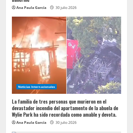
Ana Paula García
30 julio 2026
Noticias Internacionales
La familia de tres personas que murieron en el
devastador incendio del apartamento de la abuela de
Wylie Park ha sido recordada como amable y devota.
Ana Paula García
30 julio 2026