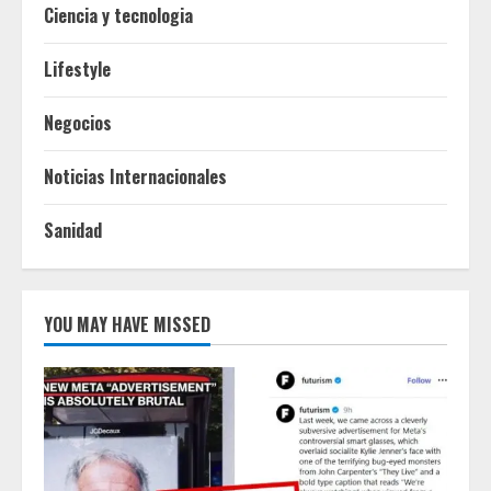
Ciencia y tecnologia
Lifestyle
Negocios
Noticias Internacionales
Sanidad
YOU MAY HAVE MISSED