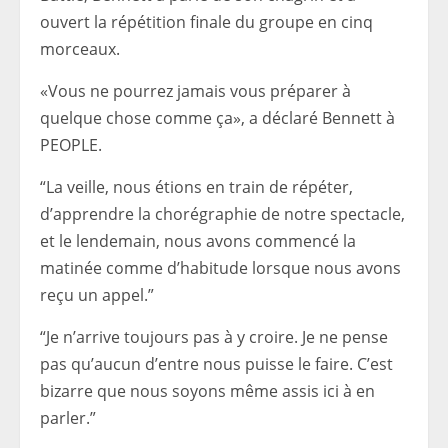
ouvert la répétition finale du groupe en cinq
morceaux.
«Vous ne pourrez jamais vous préparer à
quelque chose comme ça», a déclaré Bennett à
PEOPLE.
“La veille, nous étions en train de répéter,
d’apprendre la chorégraphie de notre spectacle,
et le lendemain, nous avons commencé la
matinée comme d’habitude lorsque nous avons
reçu un appel.”
“Je n’arrive toujours pas à y croire. Je ne pense
pas qu’aucun d’entre nous puisse le faire. C’est
bizarre que nous soyons même assis ici à en
parler.”