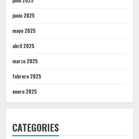
julio 2025
junio 2025
mayo 2025
abril 2025
marzo 2025
febrero 2025
enero 2025
CATEGORIES