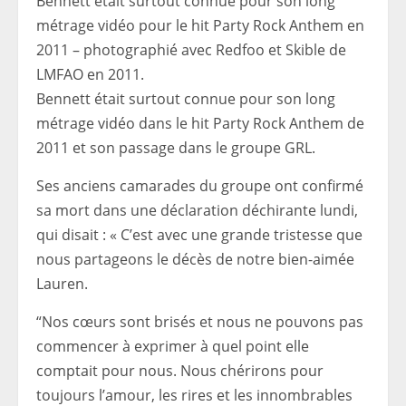
Bennett était surtout connue pour son long
métrage vidéo pour le hit Party Rock Anthem en
2011 – photographié avec Redfoo et Skible de
LMFAO en 2011.
Bennett était surtout connue pour son long
métrage vidéo dans le hit Party Rock Anthem de
2011 et son passage dans le groupe GRL.
Ses anciens camarades du groupe ont confirmé
sa mort dans une déclaration déchirante lundi,
qui disait : « C’est avec une grande tristesse que
nous partageons le décès de notre bien-aimée
Lauren.
“Nos cœurs sont brisés et nous ne pouvons pas
commencer à exprimer à quel point elle
comptait pour nous. Nous chérirons pour
toujours l’amour, les rires et les innombrables