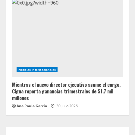
Noticias Internacionales
Mientras el nuevo director ejecutivo asume el cargo,
Cigna reporta ganancias trimestrales de $1.7 mil
millones
Ana Paula García
30 julio 2026