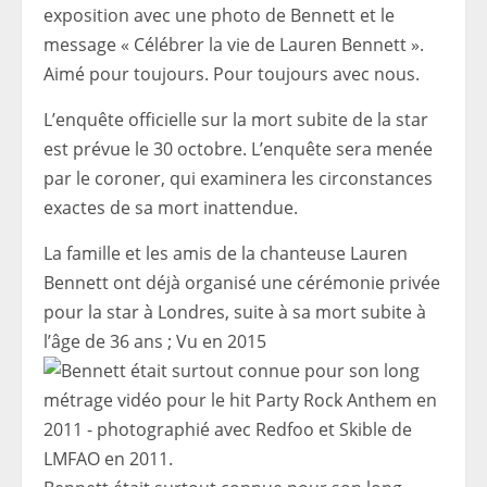
exposition avec une photo de Bennett et le
message « Célébrer la vie de Lauren Bennett ».
Aimé pour toujours. Pour toujours avec nous.
L’enquête officielle sur la mort subite de la star
est prévue le 30 octobre. L’enquête sera menée
par le coroner, qui examinera les circonstances
exactes de sa mort inattendue.
La famille et les amis de la chanteuse Lauren
Bennett ont déjà organisé une cérémonie privée
pour la star à Londres, suite à sa mort subite à
l’âge de 36 ans ; Vu en 2015