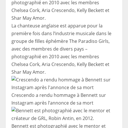
La chanteuse anglaise est apparue pour la
première fois dans l’industrie musicale dans le
groupe de filles éphémère The Paradiso Girls,
avec des membres de divers pays –
photographié en 2010 avec les membres
Chelsea Cork, Aria Crescendo, Kelly Beckett et
Shar May Amor.
Crescendo a rendu hommage à Bennett sur
Instagram après l’annonce de sa mort
Bennett est photographié avec le mentor et