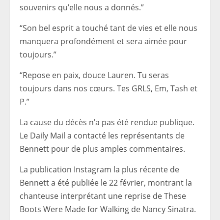
souvenirs qu’elle nous a donnés.”
“Son bel esprit a touché tant de vies et elle nous
manquera profondément et sera aimée pour
toujours.”
“Repose en paix, douce Lauren. Tu seras
toujours dans nos cœurs. Tes GRLS, Em, Tash et
P.”
La cause du décès n’a pas été rendue publique.
Le Daily Mail a contacté les représentants de
Bennett pour de plus amples commentaires.
La publication Instagram la plus récente de
Bennett a été publiée le 22 février, montrant la
chanteuse interprétant une reprise de These
Boots Were Made for Walking de Nancy Sinatra.