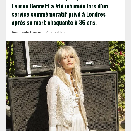
Lauren Bennett a été inhumée lors d’un
service commémoratif privé à Londres
après sa mort choquante à 36 ans.
Ana Paula García
7 julio 2026