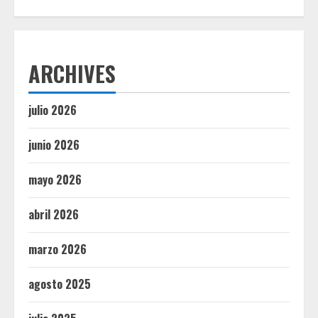
ARCHIVES
julio 2026
junio 2026
mayo 2026
abril 2026
marzo 2026
agosto 2025