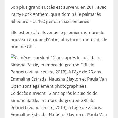
Son plus grand succès est survenu en 2011 avec
Party Rock Anthem, qui a dominé le palmarès
Billboard Hot 100 pendant six semaines.
Elle est ensuite devenue le premier membre du
nouveau groupe d’Antin, plus tard connu sous le
nom de GRL.
Ce décès survient 12 ans après le suicide de
Simone Battle, membre du groupe GRL de
Bennett (vu au centre, 2013), à l’âge de 25 ans.
Emmaline Estrada, Natasha Slayton et Paula Van