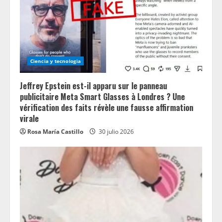
Ciencia y tecnologia
Jeffrey Epstein est-il apparu sur le panneau
publicitaire Meta Smart Glasses à Londres ? Une
vérification des faits révèle une fausse affirmation
virale
Rosa María Castillo
30 julio 2026