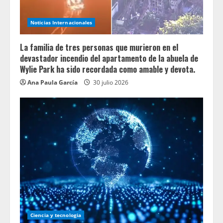
Noticias Internacionales
La familia de tres personas que murieron en el
devastador incendio del apartamento de la abuela de
Wylie Park ha sido recordada como amable y devota.
Ana Paula García
30 julio 2026
Ciencia y tecnologia