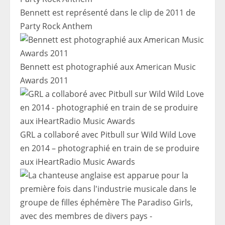
Bennett est représenté dans le clip de 2011 de
Party Rock Anthem
Bennett est photographié aux American Music
Awards 2011
GRL a collaboré avec Pitbull sur Wild Wild Love
en 2014 – photographié en train de se produire
aux iHeartRadio Music Awards