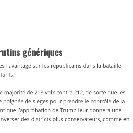
rutins génériques
l’avantage sur les républicains dans la bataille
tants.
 majorité de 218 voix contre 212, de sorte que les
 poignée de sièges pour prendre le contrôle de la
nt que l’approbation de Trump leur donnera une
renverser des districts plus conservateurs, comme en