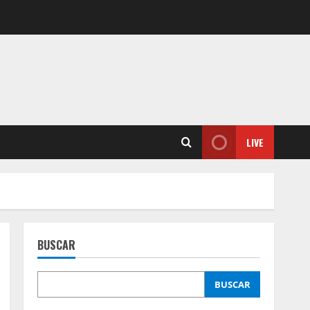
LIVE
BUSCAR
BUSCAR