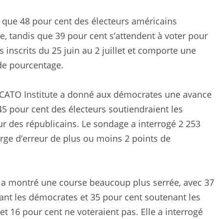
 que 48 pour cent des électeurs américains
, tandis que 39 pour cent s’attendent à voter pour
rs inscrits du 25 juin au 2 juillet et comporte une
de pourcentage.
 CATO Institute a donné aux démocrates une avance
45 pour cent des électeurs soutiendraient les
r des républicains. Le sondage a interrogé 2 253
rge d’erreur de plus ou moins 2 points de
a montré une course beaucoup plus serrée, avec 37
nt les démocrates et 35 pour cent soutenant les
et 16 pour cent ne voteraient pas. Elle a interrogé