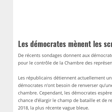
Les démocrates mènent les sc
De récents sondages donnent aux démocrates 
pour le contrôle de la Chambre des représen
Les républicains détiennent actuellement une
démocrates n’ont besoin de renverser qu’une
chambre. Cependant, les démocrates espère
chance d’élargir le champ de bataille et de 
2018, la plus récente vague bleue.