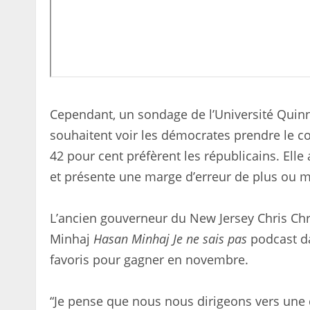
Cependant, un sondage de l’Université Quin
souhaitent voir les démocrates prendre le c
42 pour cent préfèrent les républicains. Elle 
et présente une marge d’erreur de plus ou m
L’ancien gouverneur du New Jersey Chris Chr
Minhaj
Hasan Minhaj
Je ne sais pas
podcast d
favoris pour gagner en novembre.
“Je pense que nous nous dirigeons vers une 