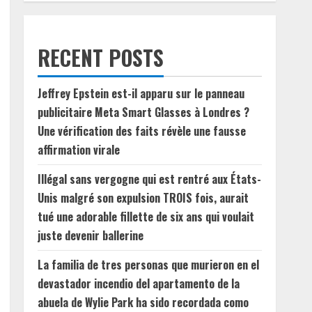
RECENT POSTS
Jeffrey Epstein est-il apparu sur le panneau
publicitaire Meta Smart Glasses à Londres ?
Une vérification des faits révèle une fausse
affirmation virale
Illégal sans vergogne qui est rentré aux États-
Unis malgré son expulsion TROIS fois, aurait
tué une adorable fillette de six ans qui voulait
juste devenir ballerine
La familia de tres personas que murieron en el
devastador incendio del apartamento de la
abuela de Wylie Park ha sido recordada como