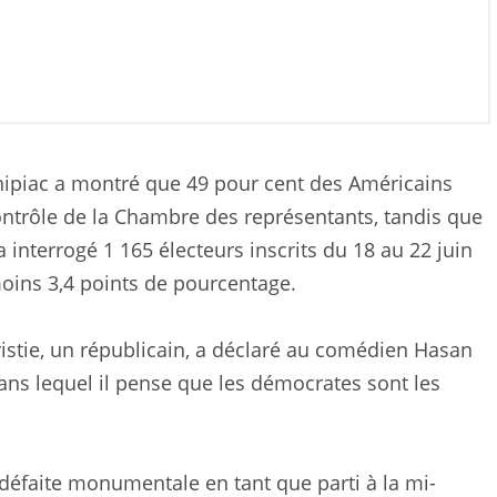
nipiac a montré que 49 pour cent des Américains
ontrôle de la Chambre des représentants, tandis que
a interrogé 1 165 électeurs inscrits du 18 au 22 juin
oins 3,4 points de pourcentage.
istie, un républicain, a déclaré au comédien Hasan
ans lequel il pense que les démocrates sont les
défaite monumentale en tant que parti à la mi-