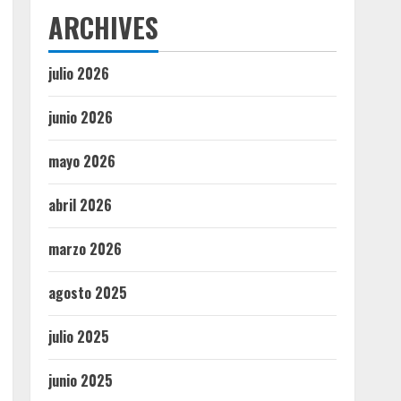
ARCHIVES
julio 2026
junio 2026
mayo 2026
abril 2026
marzo 2026
agosto 2025
julio 2025
junio 2025