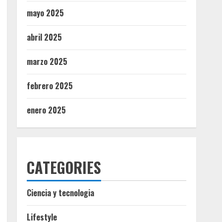
mayo 2025
abril 2025
marzo 2025
febrero 2025
enero 2025
CATEGORIES
Ciencia y tecnologia
Lifestyle