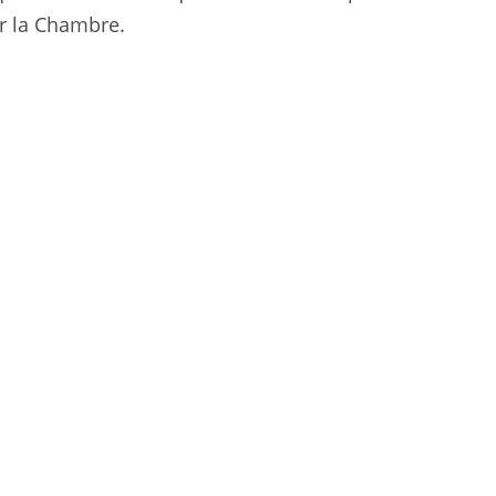
r la Chambre.