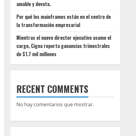
amable y devota.
Por qué los mainframes están en el centro de
la transformación empresarial
Mientras el nuevo director ejecutivo asume el
cargo, Cigna reporta ganancias trimestrales
de $1.7 mil millones
RECENT COMMENTS
No hay comentarios que mostrar.