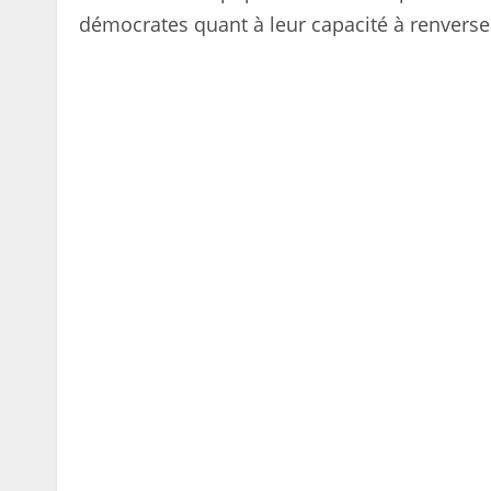
démocrates quant à leur capacité à renverse