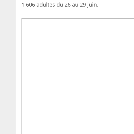
1 606 adultes du 26 au 29 juin.