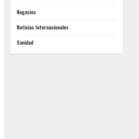
Negocios
Noticias Internacionales
Sanidad