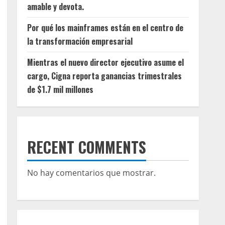
amable y devota.
Por qué los mainframes están en el centro de
la transformación empresarial
Mientras el nuevo director ejecutivo asume el
cargo, Cigna reporta ganancias trimestrales
de $1.7 mil millones
RECENT COMMENTS
No hay comentarios que mostrar.