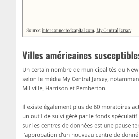
Villes américaines susceptible
Un certain nombre de municipalités du New Je
selon le média My Central Jersey, notammen
Millville, Harrison et Pemberton.
Il existe également plus de 60 moratoires act
un outil de suivi géré par le fonds spéculat
sur les centres de données est une pause te
l’approbation d’un nouveau centre de donn