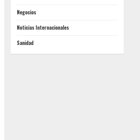
Negocios
Noticias Internacionales
Sanidad