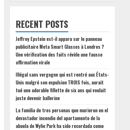
RECENT POSTS
Jeffrey Epstein est-il apparu sur le panneau
publicitaire Meta Smart Glasses à Londres ?
Une vérification des faits révèle une fausse
affirmation virale
Illégal sans vergogne qui est rentré aux États-
Unis malgré son expulsion TROIS fois, aurait
tué une adorable fillette de six ans qui voulait
juste devenir ballerine
La familia de tres personas que murieron en el
devastador incendio del apartamento de la
abuela de Wylie Park ha sido recordada como