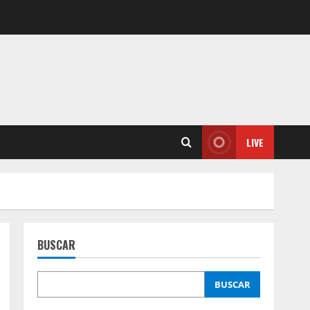
LIVE
BUSCAR
BUSCAR