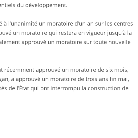
tentiels du développement.
 à l’unanimité un moratoire d’un an sur les centres
uvé un moratoire qui restera en vigueur jusqu’à la
galement approuvé un moratoire sur toute nouvelle
 ont récemment approuvé un moratoire de six mois,
gan, a approuvé un moratoire de trois ans fin mai,
s de l’État qui ont interrompu la construction de