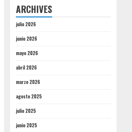
ARCHIVES
julio 2026
junio 2026
mayo 2026
abril 2026
marzo 2026
agosto 2025
julio 2025
junio 2025