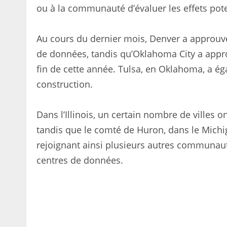
ou à la communauté d’évaluer les effets po
Au cours du dernier mois, Denver a approuvé
de données, tandis qu’Oklahoma City a appro
fin de cette année. Tulsa, en Oklahoma, a é
construction.
Dans l’Illinois, un certain nombre de villes
tandis que le comté de Huron, dans le Michi
rejoignant ainsi plusieurs autres communauté
centres de données.