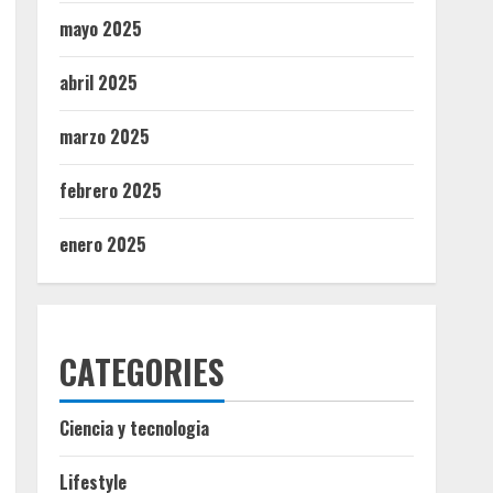
mayo 2025
abril 2025
marzo 2025
febrero 2025
enero 2025
CATEGORIES
Ciencia y tecnologia
Lifestyle