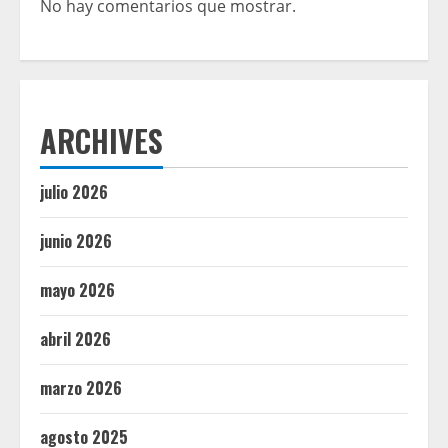
No hay comentarios que mostrar.
ARCHIVES
julio 2026
junio 2026
mayo 2026
abril 2026
marzo 2026
agosto 2025