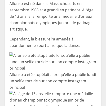
Alfonso est né dans le Massachusetts en
septembre 1963 et a grandi en patinant. À l’âge
de 13 ans, elle remporte une médaille d’or aux
championnats olympiques juniors de patinage
artistique.
Cependant, la blessure l’a amenée à
abandonner le sport ainsi que la danse.
Alfonso a été stupéfaite lorsqu’elle a publié lundi
un selfie torride sur son compte Instagram
principal