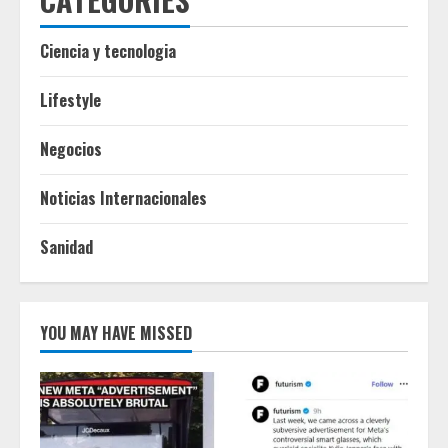
Ciencia y tecnologia
Lifestyle
Negocios
Noticias Internacionales
Sanidad
YOU MAY HAVE MISSED