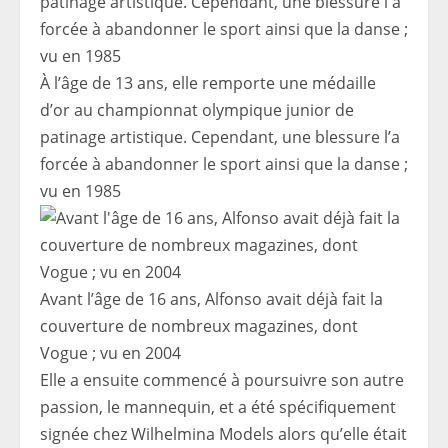
À l’âge de 13 ans, elle remporte une médaille
d’or au championnat olympique junior de
patinage artistique. Cependant, une blessure l’a
forcée à abandonner le sport ainsi que la danse ;
vu en 1985
Avant l’âge de 16 ans, Alfonso avait déjà fait la
couverture de nombreux magazines, dont
Vogue ; vu en 2004
Elle a ensuite commencé à poursuivre son autre
passion, le mannequin, et a été spécifiquement
signée chez Wilhelmina Models alors qu’elle était