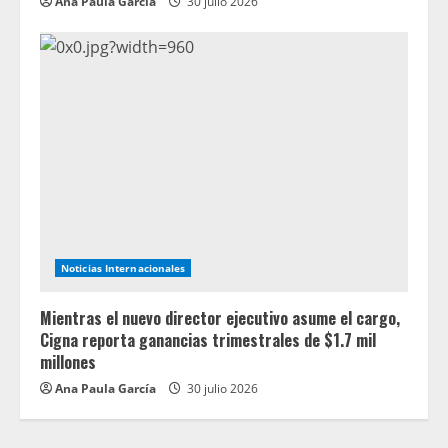
Ana Paula García
30 julio 2026
Noticias Internacionales
Mientras el nuevo director ejecutivo asume el cargo,
Cigna reporta ganancias trimestrales de $1.7 mil
millones
Ana Paula García
30 julio 2026