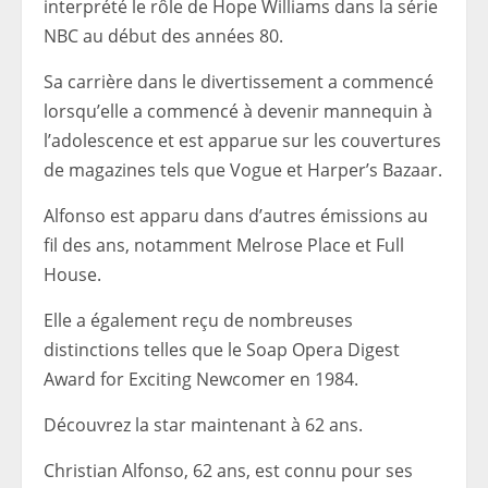
interprété le rôle de Hope Williams dans la série
NBC au début des années 80.
Sa carrière dans le divertissement a commencé
lorsqu’elle a commencé à devenir mannequin à
l’adolescence et est apparue sur les couvertures
de magazines tels que Vogue et Harper’s Bazaar.
Alfonso est apparu dans d’autres émissions au
fil des ans, notamment Melrose Place et Full
House.
Elle a également reçu de nombreuses
distinctions telles que le Soap Opera Digest
Award for Exciting Newcomer en 1984.
Découvrez la star maintenant à 62 ans.
Christian Alfonso, 62 ans, est connu pour ses