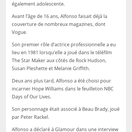
également adolescente.
Avant l’âge de 16 ans, Alfonso faisait déjà la
couverture de nombreux magazines, dont
Vogue.
Son premier rôle d’actrice professionnelle a eu
lieu en 1981 lorsqu’elle a joué dans le téléfilm
The Star Maker aux côtés de Rock Hudson,
Susan Pleshette et Melanie Griffith.
Deux ans plus tard, Alfonso a été choisi pour
incarner Hope Williams dans le feuilleton NBC
Days of Our Lives.
Son personnage était associé à Beau Brady, joué
par Peter Rackel.
Alfonso a déclaré à Glamour dans une interview