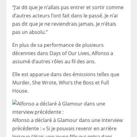
“J’ai dit que je n’allais pas entrer et sortir comme
d’autres acteurs l’ont fait dans le passé. Je n’ai
pas dit que je ne reviendrais jamais. Je n’étais
pas un absolu.”
En plus de sa performance de plusieurs
décennies dans Days of Our Lives, Alfonso a
assumé d’autres rôles au fil des ans.
Elle est apparue dans des émissions telles que
Murder, She Wrote, Who’s the Boss et Full
House.
Alfonso a déclaré à Glamour dans une interview
précédente : « Si je pouvais revenir en arrière
lorsque j’étais une jeune fille qui entra dans