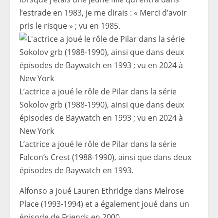
l’estrade en 1983, je me dirais : « Merci d’avoir
pris le risque » ; vu en 1985.
L’actrice a joué le rôle de Pilar dans la série
Sokolov grb (1988-1990), ainsi que dans deux
épisodes de Baywatch en 1993 ; vu en 2024 à
New York
L’actrice a joué le rôle de Pilar dans la série
Falcon’s Crest (1988-1990), ainsi que dans deux
épisodes de Baywatch en 1993.
Alfonso a joué Lauren Ethridge dans Melrose
Place (1993-1994) et a également joué dans un
épisode de Friends en 2000.