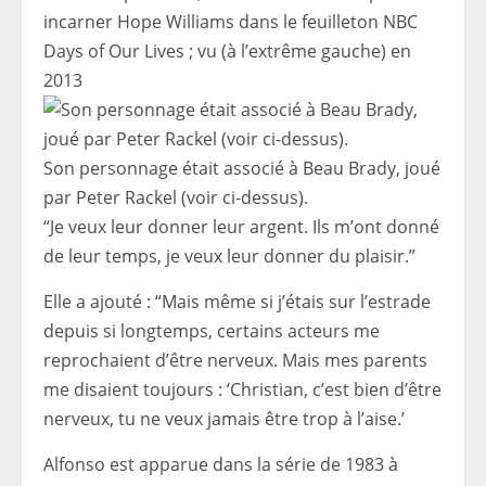
incarner Hope Williams dans le feuilleton NBC
Days of Our Lives ; vu (à l’extrême gauche) en
2013
Son personnage était associé à Beau Brady, joué
par Peter Rackel (voir ci-dessus).
“Je veux leur donner leur argent. Ils m’ont donné
de leur temps, je veux leur donner du plaisir.”
Elle a ajouté : “Mais même si j’étais sur l’estrade
depuis si longtemps, certains acteurs me
reprochaient d’être nerveux. Mais mes parents
me disaient toujours : ‘Christian, c’est bien d’être
nerveux, tu ne veux jamais être trop à l’aise.’
Alfonso est apparue dans la série de 1983 à