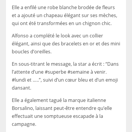
Elle a enfilé une robe blanche brodée de fleurs
et a ajouté un chapeau élégant sur ses mèches,
qui ont été transformées en un chignon chic.
Alfonso a complété le look avec un collier
élégant, ainsi que des bracelets en or et des mini
boucles d’oreilles.
En sous-titrant le message, la star a écrit : “Dans
l’attente d’une #superbe #semaine à venir.
#lundi et …..”, suivi d’un cœur bleu et d’un emoji
dansant.
Elle a également tagué la marque italienne
Borsalino, laissant peut-être entendre qu’elle
effectuait une somptueuse escapade à la
campagne.