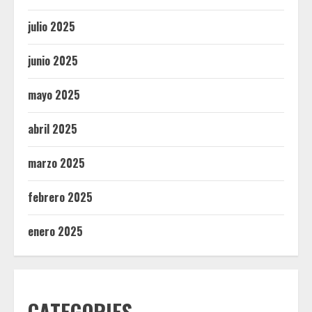
julio 2025
junio 2025
mayo 2025
abril 2025
marzo 2025
febrero 2025
enero 2025
CATEGORIES