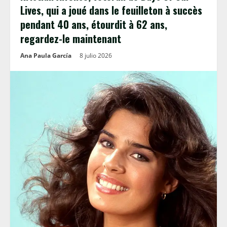
Lives, qui a joué dans le feuilleton à succès
pendant 40 ans, étourdit à 62 ans,
regardez-le maintenant
Ana Paula García
8 julio 2026