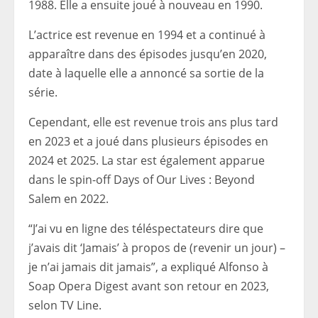
1988. Elle a ensuite joué à nouveau en 1990.
L’actrice est revenue en 1994 et a continué à
apparaître dans des épisodes jusqu’en 2020,
date à laquelle elle a annoncé sa sortie de la
série.
Cependant, elle est revenue trois ans plus tard
en 2023 et a joué dans plusieurs épisodes en
2024 et 2025. La star est également apparue
dans le spin-off Days of Our Lives : Beyond
Salem en 2022.
“J’ai vu en ligne des téléspectateurs dire que
j’avais dit ‘Jamais’ à propos de (revenir un jour) –
je n’ai jamais dit jamais”, a expliqué Alfonso à
Soap Opera Digest avant son retour en 2023,
selon TV Line.