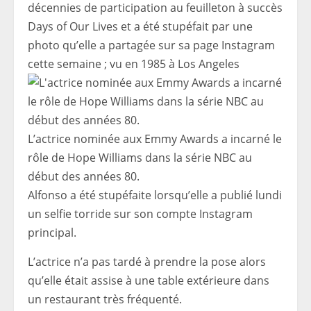
décennies de participation au feuilleton à succès
Days of Our Lives et a été stupéfait par une
photo qu’elle a partagée sur sa page Instagram
cette semaine ; vu en 1985 à Los Angeles
L’actrice nominée aux Emmy Awards a incarné le
rôle de Hope Williams dans la série NBC au
début des années 80.
Alfonso a été stupéfaite lorsqu’elle a publié lundi
un selfie torride sur son compte Instagram
principal.
L’actrice n’a pas tardé à prendre la pose alors
qu’elle était assise à une table extérieure dans
un restaurant très fréquenté.