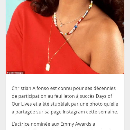
Christian Alfonso est connu pour ses décennies
de participation au feuilleton à succès Days of
Our Lives et a été stupéfait par une photo qu’elle
a partagée sur sa page Instagram cette semaine.
L’actrice nominée aux Emmy Awards a