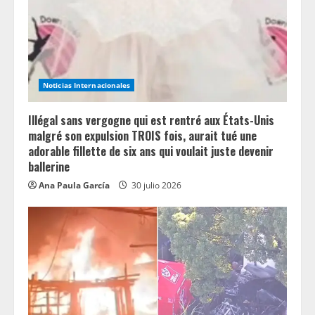
Noticias Internacionales
Illégal sans vergogne qui est rentré aux États-Unis
malgré son expulsion TROIS fois, aurait tué une
adorable fillette de six ans qui voulait juste devenir
ballerine
Ana Paula García
30 julio 2026