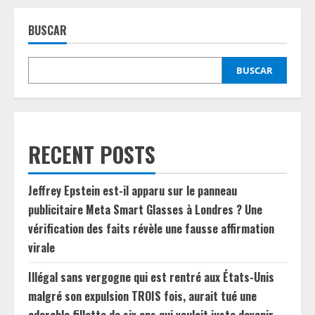
BUSCAR
BUSCAR
RECENT POSTS
Jeffrey Epstein est-il apparu sur le panneau
publicitaire Meta Smart Glasses à Londres ? Une
vérification des faits révèle une fausse affirmation
virale
Illégal sans vergogne qui est rentré aux États-Unis
malgré son expulsion TROIS fois, aurait tué une