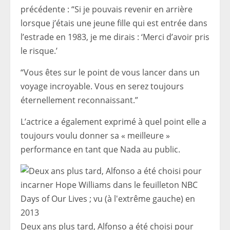
précédente : “Si je pouvais revenir en arrière
lorsque j’étais une jeune fille qui est entrée dans
l’estrade en 1983, je me dirais : ‘Merci d’avoir pris
le risque.’
“Vous êtes sur le point de vous lancer dans un
voyage incroyable. Vous en serez toujours
éternellement reconnaissant.”
L’actrice a également exprimé à quel point elle a
toujours voulu donner sa « meilleure »
performance en tant que Nada au public.
Deux ans plus tard, Alfonso a été choisi pour