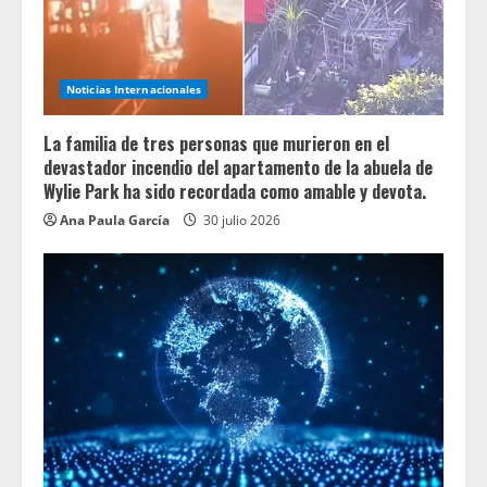
Noticias Internacionales
La familia de tres personas que murieron en el
devastador incendio del apartamento de la abuela de
Wylie Park ha sido recordada como amable y devota.
Ana Paula García
30 julio 2026