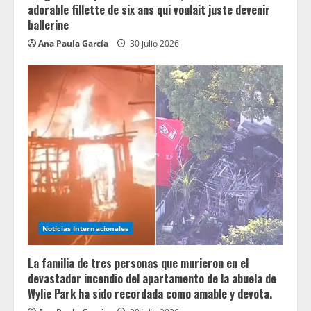
adorable fillette de six ans qui voulait juste devenir
ballerine
Ana Paula García
30 julio 2026
Noticias Internacionales
La familia de tres personas que murieron en el
devastador incendio del apartamento de la abuela de
Wylie Park ha sido recordada como amable y devota.