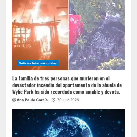
Noticias Internacionales
La familia de tres personas que murieron en el
devastador incendio del apartamento de la abuela de
Wylie Park ha sido recordada como amable y devota.
Ana Paula García
30 julio 2026