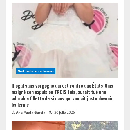
Noticias Internacionales
Illégal sans vergogne qui est rentré aux États-Unis
malgré son expulsion TROIS fois, aurait tué une
adorable fillette de six ans qui voulait juste devenir
ballerine
Ana Paula García
30 julio 2026