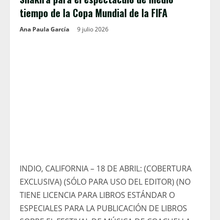
tiempo de la Copa Mundial de la FIFA
Ana Paula García
9 julio 2026
INDIO, CALIFORNIA – 18 DE ABRIL: (COBERTURA
EXCLUSIVA) (SÓLO PARA USO DEL EDITOR) (NO
TIENE LICENCIA PARA LIBROS ESTÁNDAR O
ESPECIALES PARA LA PUBLICACIÓN DE LIBROS