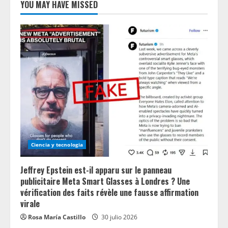
YOU MAY HAVE MISSED
Ciencia y tecnologia
Jeffrey Epstein est-il apparu sur le panneau
publicitaire Meta Smart Glasses à Londres ? Une
vérification des faits révèle une fausse affirmation
virale
Rosa María Castillo
30 julio 2026