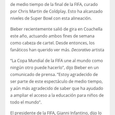
de medio tiempo de la final de la FIFA, curado
por Chris Martin de Coldplay. Esto ha alcanzado
niveles de Super Bowl con esta alineación.
Bieber recientemente salió de gira en Coachella
este año, actuando ambos fines de semana
como cabeza de cartel. Desde entonces, los
fanáticos han querido ver más.
Decorativo
artista
“La Copa Mundial de la FIFA une al mundo como
ningún otro puede hacerlo”, dijo Bieber en un
comunicado de prensa. “Estoy agradecido de
ser parte de este espectáculo de medio tiempo,
y aún más agradecido de saber que ha ayudado
a ampliar el acceso a la educación para niños de
todo el mundo”.
El presidente de la FIFA, Gianni Infantino, dijo lo