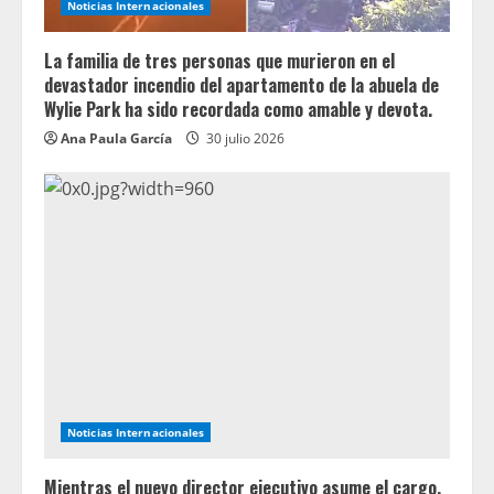
Noticias Internacionales
La familia de tres personas que murieron en el
devastador incendio del apartamento de la abuela de
Wylie Park ha sido recordada como amable y devota.
Ana Paula García
30 julio 2026
Noticias Internacionales
Mientras el nuevo director ejecutivo asume el cargo,