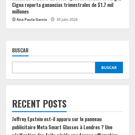
Cigna reporta ganancias trimestrales de $1.7 mil
millones
Ana Paula García
30 julio 2026
BUSCAR
BUSCAR
RECENT POSTS
Jeffrey Epstein est-il apparu sur le panneau
publicitaire Meta Smart Glasses à Londres ? Une