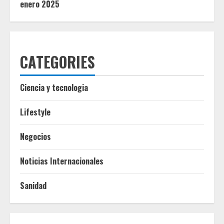
enero 2025
CATEGORIES
Ciencia y tecnologia
Lifestyle
Negocios
Noticias Internacionales
Sanidad