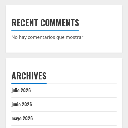
RECENT COMMENTS
No hay comentarios que mostrar.
ARCHIVES
julio 2026
junio 2026
mayo 2026