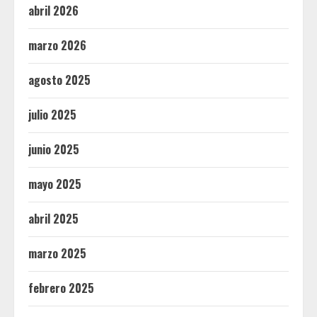
abril 2026
marzo 2026
agosto 2025
julio 2025
junio 2025
mayo 2025
abril 2025
marzo 2025
febrero 2025