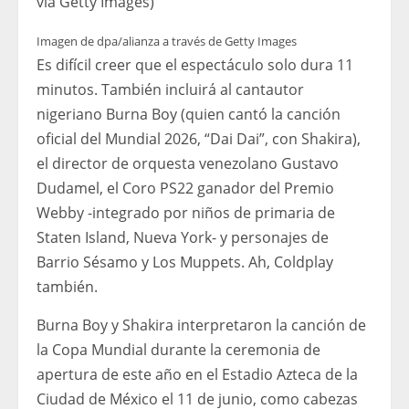
vía Getty Images)
Imagen de dpa/alianza a través de Getty Images
Es difícil creer que el espectáculo solo dura 11
minutos. También incluirá al cantautor
nigeriano Burna Boy (quien cantó la canción
oficial del Mundial 2026, “Dai Dai”, con Shakira),
el director de orquesta venezolano Gustavo
Dudamel, el Coro PS22 ganador del Premio
Webby -integrado por niños de primaria de
Staten Island, Nueva York- y personajes de
Barrio Sésamo y Los Muppets. Ah, Coldplay
también.
Burna Boy y Shakira interpretaron la canción de
la Copa Mundial durante la ceremonia de
apertura de este año en el Estadio Azteca de la
Ciudad de México el 11 de junio, como cabezas