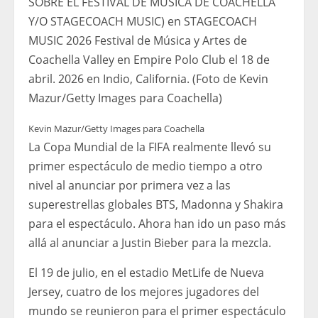
SOBRE EL FESTIVAL DE MÚSICA DE COACHELLA
Y/O STAGECOACH MUSIC) en STAGECOACH
MUSIC 2026 Festival de Música y Artes de
Coachella Valley en Empire Polo Club el 18 de
abril. 2026 en Indio, California. (Foto de Kevin
Mazur/Getty Images para Coachella)
Kevin Mazur/Getty Images para Coachella
La Copa Mundial de la FIFA realmente llevó su
primer espectáculo de medio tiempo a otro
nivel al anunciar por primera vez a las
superestrellas globales BTS, Madonna y Shakira
para el espectáculo. Ahora han ido un paso más
allá al anunciar a Justin Bieber para la mezcla.
El 19 de julio, en el estadio MetLife de Nueva
Jersey, cuatro de los mejores jugadores del
mundo se reunieron para el primer espectáculo