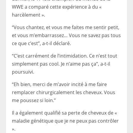
WWE a comparé cette expérience à du «
harcèlement ».
“Vous chantez, et vous me faites me sentir petit,
et vous m’embarrassez… Vous ne savez pas tous
ce que c’est”, a-t-il déclaré.
“C’est carrément de l’intimidation. Ce n’est tout
simplement pas cool. Je n’aime pas ça”, a-t-il
poursuivi.
“Eh bien, merci de m’avoir incité à me faire
remplacer chirurgicalement les cheveux. Vous
me poussez si loin.”
Il a également qualifié sa perte de cheveux de «
maladie génétique que je ne peux pas contrôler
».