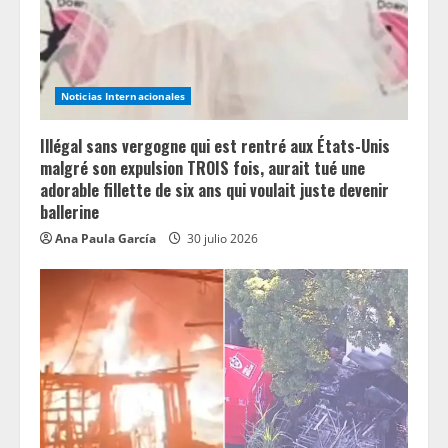
Noticias Internacionales
Illégal sans vergogne qui est rentré aux États-Unis
malgré son expulsion TROIS fois, aurait tué une
adorable fillette de six ans qui voulait juste devenir
ballerine
Ana Paula García
30 julio 2026