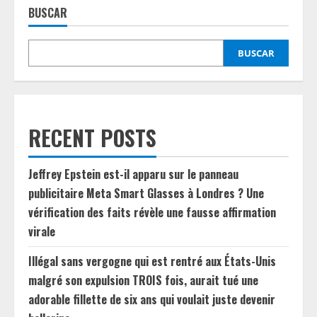
BUSCAR
BUSCAR
RECENT POSTS
Jeffrey Epstein est-il apparu sur le panneau
publicitaire Meta Smart Glasses à Londres ? Une
vérification des faits révèle une fausse affirmation
virale
Illégal sans vergogne qui est rentré aux États-Unis
malgré son expulsion TROIS fois, aurait tué une
adorable fillette de six ans qui voulait juste devenir