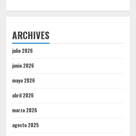
ARCHIVES
julio 2026
junio 2026
mayo 2026
abril 2026
marzo 2026
agosto 2025