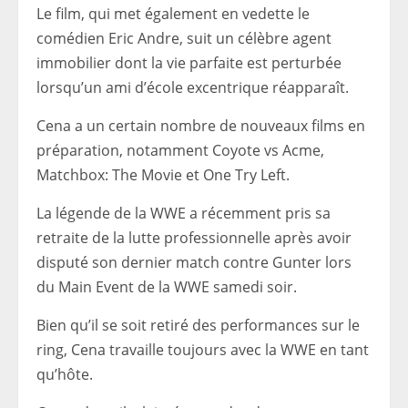
Le film, qui met également en vedette le
comédien Eric Andre, suit un célèbre agent
immobilier dont la vie parfaite est perturbée
lorsqu’un ami d’école excentrique réapparaît.
Cena a un certain nombre de nouveaux films en
préparation, notamment Coyote vs Acme,
Matchbox: The Movie et One Try Left.
La légende de la WWE a récemment pris sa
retraite de la lutte professionnelle après avoir
disputé son dernier match contre Gunter lors
du Main Event de la WWE samedi soir.
Bien qu’il se soit retiré des performances sur le
ring, Cena travaille toujours avec la WWE en tant
qu’hôte.