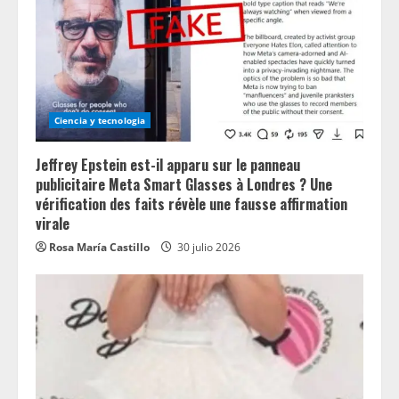
Ciencia y tecnologia
Jeffrey Epstein est-il apparu sur le panneau
publicitaire Meta Smart Glasses à Londres ? Une
vérification des faits révèle une fausse affirmation
virale
Rosa María Castillo
30 julio 2026