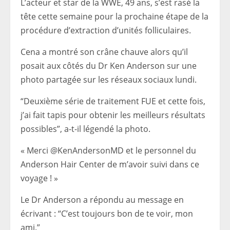
L’acteur et star de la WWE, 49 ans, s’est rasé la
tête cette semaine pour la prochaine étape de la
procédure d’extraction d’unités folliculaires.
Cena a montré son crâne chauve alors qu’il
posait aux côtés du Dr Ken Anderson sur une
photo partagée sur les réseaux sociaux lundi.
“Deuxième série de traitement FUE et cette fois,
j’ai fait tapis pour obtenir les meilleurs résultats
possibles”, a-t-il légendé la photo.
« Merci @KenAndersonMD et le personnel du
Anderson Hair Center de m’avoir suivi dans ce
voyage ! »
Le Dr Anderson a répondu au message en
écrivant : “C’est toujours bon de te voir, mon
ami.”