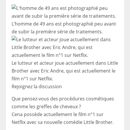
L’homme de 49 ans est photographié peu avant
de subir la première série de traitements.
Le lutteur et acteur joue actuellement dans Little
Brother avec Eric Andre, qui est actuellement le
film n°1 sur Netflix.
Rejoignez la discussion
Que pensez-vous des procédures cosmétiques
comme les greffes de cheveux ?
Cena possède actuellement le film n°1 sur
Netflix avec sa nouvelle comédie Little Brother.