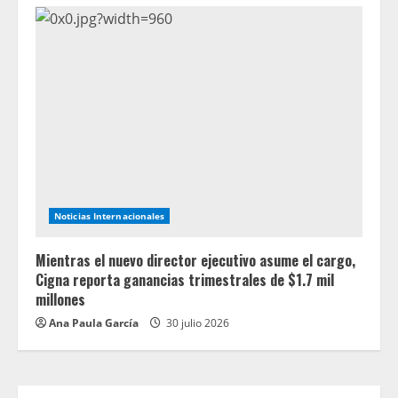
Noticias Internacionales
Mientras el nuevo director ejecutivo asume el cargo,
Cigna reporta ganancias trimestrales de $1.7 mil
millones
Ana Paula García
30 julio 2026