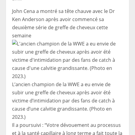
John Cena a montré sa tête chauve avec le Dr
Ken Anderson après avoir commencé sa
deuxième série de greffe de cheveux cette
semaine
L’ancien champion de la WWE a eu envie de
subir une greffe de cheveux après avoir été
victime d’intimidation par des fans de catch à
cause d’une calvitie grandissante. (Photo en
2023.)
Il a poursuivi : “Votre dévouement au processus
et à la santé capillaire à long terme a fait toute la