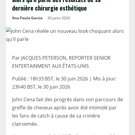
dernière chirurgie esthétique
Ana Paula García
30 junio 2026
Par JACQUES PETERSON, REPORTER SENIOR
ENTERTAINMENT AUX ÉTATS-UNIS
Publié :
18h33 BST, le 30 juin 2026
|
Mis à jour:
23h40 BST, le 30 juin 2026
John Cena fait des progrès dans son parcours de
greffe de cheveux après avoir été intimidé par
les fans de catch à cause de sa crinière
clairsemée.