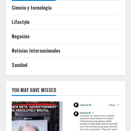
Ciencia y tecnologia
Lifestyle
Negocios
Noticias Internacionales
Sanidad
YOU MAY HAVE MISSED