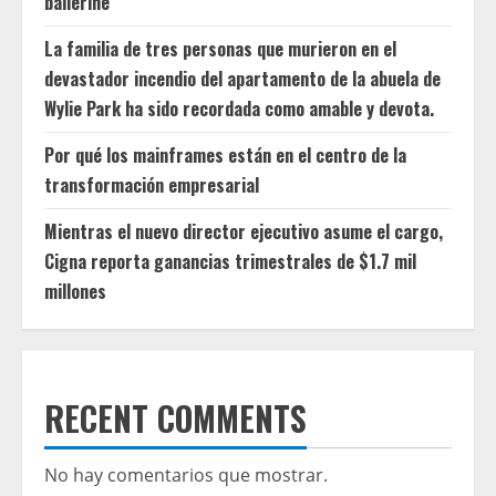
ballerine
La familia de tres personas que murieron en el
devastador incendio del apartamento de la abuela de
Wylie Park ha sido recordada como amable y devota.
Por qué los mainframes están en el centro de la
transformación empresarial
Mientras el nuevo director ejecutivo asume el cargo,
Cigna reporta ganancias trimestrales de $1.7 mil
millones
RECENT COMMENTS
No hay comentarios que mostrar.