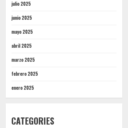
julio 2025
junio 2025
mayo 2025
abril 2025
marzo 2025
febrero 2025
enero 2025
CATEGORIES