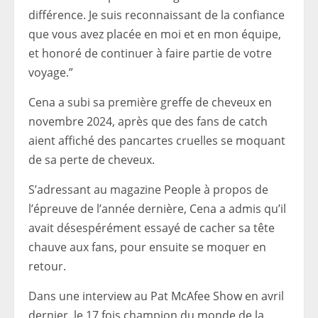
différence. Je suis reconnaissant de la confiance
que vous avez placée en moi et en mon équipe,
et honoré de continuer à faire partie de votre
voyage.”
Cena a subi sa première greffe de cheveux en
novembre 2024, après que des fans de catch
aient affiché des pancartes cruelles se moquant
de sa perte de cheveux.
S’adressant au magazine People à propos de
l’épreuve de l’année dernière, Cena a admis qu’il
avait désespérément essayé de cacher sa tête
chauve aux fans, pour ensuite se moquer en
retour.
Dans une interview au Pat McAfee Show en avril
dernier, le 17 fois champion du monde de la