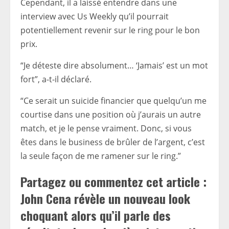
Cependant, il a laissé entendre dans une
interview avec Us Weekly qu’il pourrait
potentiellement revenir sur le ring pour le bon
prix.
“Je déteste dire absolument… ‘Jamais’ est un mot
fort”, a-t-il déclaré.
“Ce serait un suicide financier que quelqu’un me
courtise dans une position où j’aurais un autre
match, et je le pense vraiment. Donc, si vous
êtes dans le business de brûler de l’argent, c’est
la seule façon de me ramener sur le ring.”
Partagez ou commentez cet article :
John Cena révèle un nouveau look
choquant alors qu’il parle des