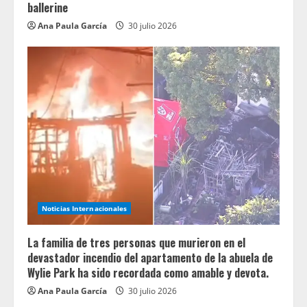
ballerine
Ana Paula García
30 julio 2026
Noticias Internacionales
La familia de tres personas que murieron en el
devastador incendio del apartamento de la abuela de
Wylie Park ha sido recordada como amable y devota.
Ana Paula García
30 julio 2026