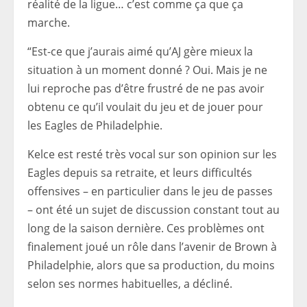
réalité de la ligue… c’est comme ça que ça
marche.
“Est-ce que j’aurais aimé qu’AJ gère mieux la
situation à un moment donné ? Oui. Mais je ne
lui reproche pas d’être frustré de ne pas avoir
obtenu ce qu’il voulait du jeu et de jouer pour
les Eagles de Philadelphie.
Kelce est resté très vocal sur son opinion sur les
Eagles depuis sa retraite, et leurs difficultés
offensives – en particulier dans le jeu de passes
– ont été un sujet de discussion constant tout au
long de la saison dernière. Ces problèmes ont
finalement joué un rôle dans l’avenir de Brown à
Philadelphie, alors que sa production, du moins
selon ses normes habituelles, a décliné.