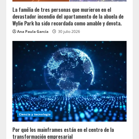
La familia de tres personas que murieron en el
devastador incendio del apartamento de la abuela de
Wylie Park ha sido recordada como amable y devota.
Ana Paula García
30 julio 2026
Ciencia y tecnologia
Por qué los mainframes están en el centro de la
transformación empresarial