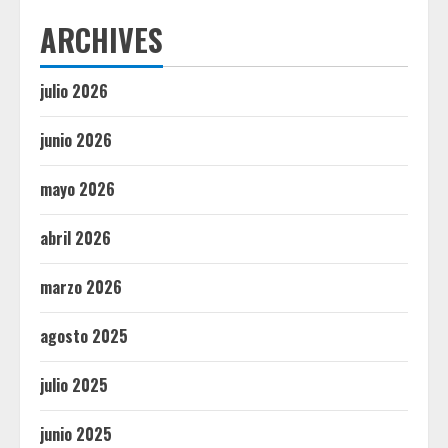
ARCHIVES
julio 2026
junio 2026
mayo 2026
abril 2026
marzo 2026
agosto 2025
julio 2025
junio 2025