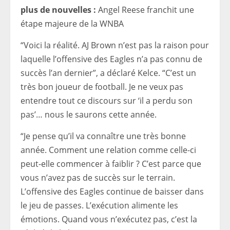
plus de nouvelles :
Angel Reese franchit une
étape majeure de la WNBA
“Voici la réalité. AJ Brown n’est pas la raison pour
laquelle l’offensive des Eagles n’a pas connu de
succès l’an dernier”, a déclaré Kelce. “C’est un
très bon joueur de football. Je ne veux pas
entendre tout ce discours sur ‘il a perdu son
pas’… nous le saurons cette année.
“Je pense qu’il va connaître une très bonne
année. Comment une relation comme celle-ci
peut-elle commencer à faiblir ? C’est parce que
vous n’avez pas de succès sur le terrain.
L’offensive des Eagles continue de baisser dans
le jeu de passes. L’exécution alimente les
émotions. Quand vous n’exécutez pas, c’est la