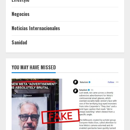
Negocios
Noticias Internacionales
Sanidad
YOU MAY HAVE MISSED