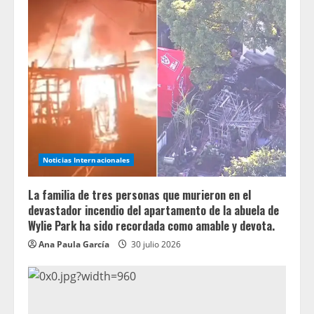
Noticias Internacionales
La familia de tres personas que murieron en el
devastador incendio del apartamento de la abuela de
Wylie Park ha sido recordada como amable y devota.
Ana Paula García
30 julio 2026