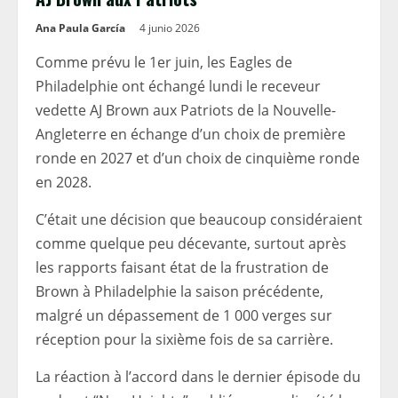
Ana Paula García
4 junio 2026
Comme prévu le 1er juin, les Eagles de
Philadelphie ont échangé lundi le receveur
vedette AJ Brown aux Patriots de la Nouvelle-
Angleterre en échange d’un choix de première
ronde en 2027 et d’un choix de cinquième ronde
en 2028.
C’était une décision que beaucoup considéraient
comme quelque peu décevante, surtout après
les rapports faisant état de la frustration de
Brown à Philadelphie la saison précédente,
malgré un dépassement de 1 000 verges sur
réception pour la sixième fois de sa carrière.
La réaction à l’accord dans le dernier épisode du