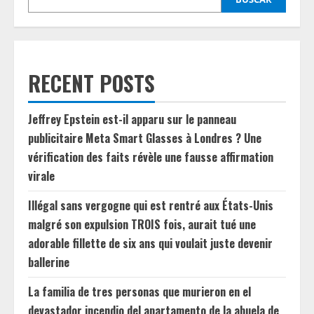
RECENT POSTS
Jeffrey Epstein est-il apparu sur le panneau
publicitaire Meta Smart Glasses à Londres ? Une
vérification des faits révèle une fausse affirmation
virale
Illégal sans vergogne qui est rentré aux États-Unis
malgré son expulsion TROIS fois, aurait tué une
adorable fillette de six ans qui voulait juste devenir
ballerine
La familia de tres personas que murieron en el
devastador incendio del apartamento de la abuela de