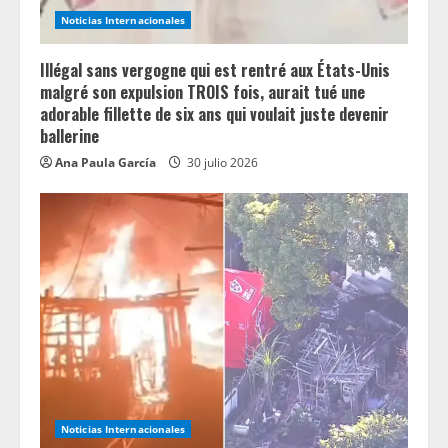
Noticias Internacionales
Illégal sans vergogne qui est rentré aux États-Unis
malgré son expulsion TROIS fois, aurait tué une
adorable fillette de six ans qui voulait juste devenir
ballerine
Ana Paula García
30 julio 2026
Noticias Internacionales