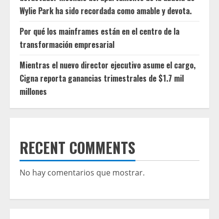
Wylie Park ha sido recordada como amable y devota.
Por qué los mainframes están en el centro de la
transformación empresarial
Mientras el nuevo director ejecutivo asume el cargo,
Cigna reporta ganancias trimestrales de $1.7 mil
millones
RECENT COMMENTS
No hay comentarios que mostrar.