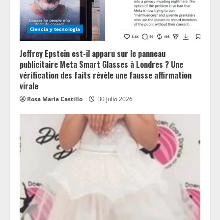
Ciencia y tecnologia
Jeffrey Epstein est-il apparu sur le panneau
publicitaire Meta Smart Glasses à Londres ? Une
vérification des faits révèle une fausse affirmation
virale
Rosa María Castillo
30 julio 2026