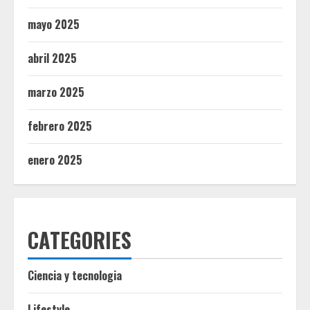
mayo 2025
abril 2025
marzo 2025
febrero 2025
enero 2025
CATEGORIES
Ciencia y tecnologia
Lifestyle