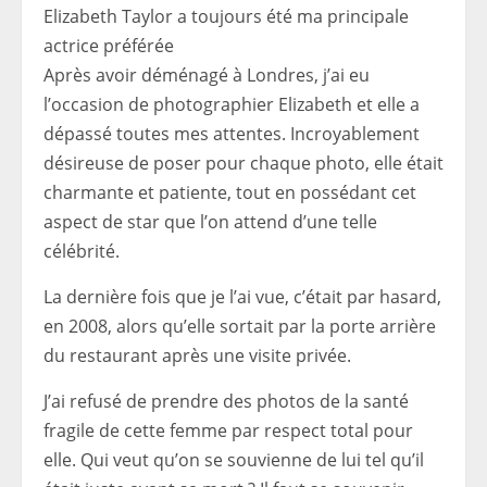
Elizabeth Taylor a toujours été ma principale
actrice préférée
Après avoir déménagé à Londres, j’ai eu
l’occasion de photographier Elizabeth et elle a
dépassé toutes mes attentes. Incroyablement
désireuse de poser pour chaque photo, elle était
charmante et patiente, tout en possédant cet
aspect de star que l’on attend d’une telle
célébrité.
La dernière fois que je l’ai vue, c’était par hasard,
en 2008, alors qu’elle sortait par la porte arrière
du restaurant après une visite privée.
J’ai refusé de prendre des photos de la santé
fragile de cette femme par respect total pour
elle. Qui veut qu’on se souvienne de lui tel qu’il