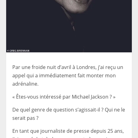
Par une froide nuit d’avril à Londres, j’ai reçu un
appel qui a immédiatement fait monter mon
adrénaline.
« Êtes-vous intéressé par Michael Jackson ? »
De quel genre de question s’agissait-il ? Qui ne le
serait pas ?
En tant que journaliste de presse depuis 25 ans,