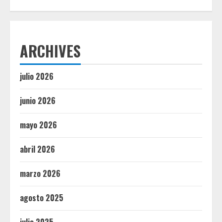
ARCHIVES
julio 2026
junio 2026
mayo 2026
abril 2026
marzo 2026
agosto 2025