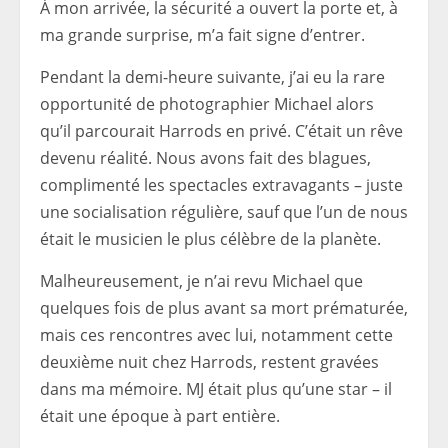
À mon arrivée, la sécurité a ouvert la porte et, à
ma grande surprise, m’a fait signe d’entrer.
Pendant la demi-heure suivante, j’ai eu la rare
opportunité de photographier Michael alors
qu’il parcourait Harrods en privé. C’était un rêve
devenu réalité. Nous avons fait des blagues,
complimenté les spectacles extravagants – juste
une socialisation régulière, sauf que l’un de nous
était le musicien le plus célèbre de la planète.
Malheureusement, je n’ai revu Michael que
quelques fois de plus avant sa mort prématurée,
mais ces rencontres avec lui, notamment cette
deuxième nuit chez Harrods, restent gravées
dans ma mémoire. MJ était plus qu’une star – il
était une époque à part entière.