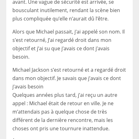
avant. Une vague de sécurité est arrivée, se
bousculant inutilement, rendant la scène bien
plus compliquée qu’elle n’aurait dû l’être.
Alors que Michael passait, j’ai appelé son nom. Il
s’est retourné,
J’ai regardé droit dans mon
objectif et j’ai su que j’avais ce dont j’avais
besoin.
Michael Jackson s’est retourné et a regardé droit
dans mon objectif. Je savais que j’avais ce dont
j’avais besoin
Quelques années plus tard, j’ai reçu un autre
appel : Michael était de retour en ville. Je ne
m’attendais pas à quelque chose de très
différent de la dernière rencontre, mais les
choses ont pris une tournure inattendue.