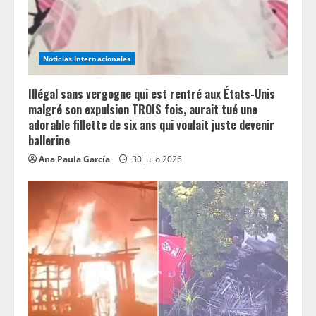
Noticias Internacionales
Illégal sans vergogne qui est rentré aux États-Unis
malgré son expulsion TROIS fois, aurait tué une
adorable fillette de six ans qui voulait juste devenir
ballerine
Ana Paula García
30 julio 2026