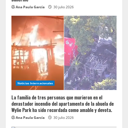
Ana Paula García
30 julio 2026
Noticias Internacionales
La familia de tres personas que murieron en el
devastador incendio del apartamento de la abuela de
Wylie Park ha sido recordada como amable y devota.
Ana Paula García
30 julio 2026