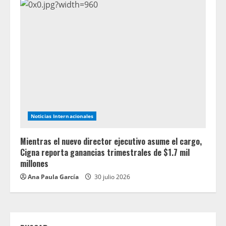
Noticias Internacionales
Mientras el nuevo director ejecutivo asume el cargo,
Cigna reporta ganancias trimestrales de $1.7 mil
millones
Ana Paula García
30 julio 2026