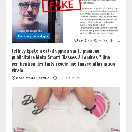
Ciencia y tecnologia
Jeffrey Epstein est-il apparu sur le panneau
publicitaire Meta Smart Glasses à Londres ? Une
vérification des faits révèle une fausse affirmation
virale
Rosa María Castillo
30 julio 2026