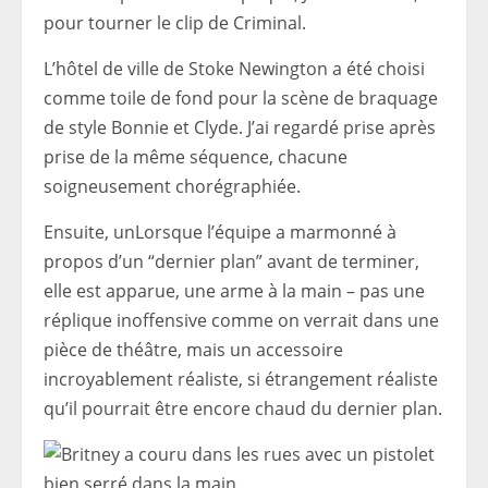
pour tourner le clip de Criminal.
L’hôtel de ville de Stoke Newington a été choisi
comme toile de fond pour la scène de braquage
de style Bonnie et Clyde. J’ai regardé prise après
prise de la même séquence, chacune
soigneusement chorégraphiée.
Ensuite, un
Lorsque l’équipe a marmonné à
propos d’un “dernier plan” avant de terminer,
elle est apparue, une arme à la main – pas une
réplique inoffensive comme on verrait dans une
pièce de théâtre, mais un accessoire
incroyablement réaliste, si étrangement réaliste
qu’il pourrait être encore chaud du dernier plan.