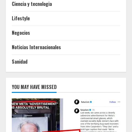
Ciencia y tecnologia
Lifestyle
Negocios
Noticias Internacionales
Sanidad
YOU MAY HAVE MISSED