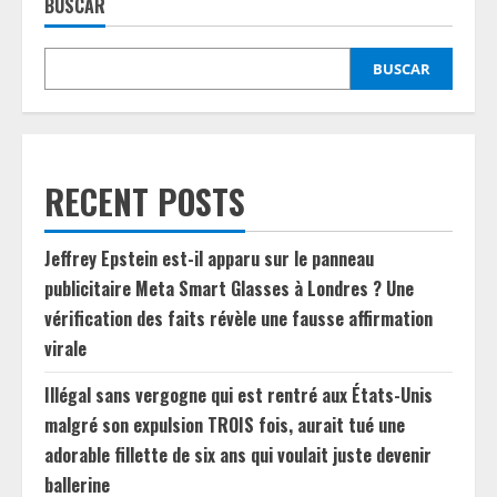
BUSCAR
BUSCAR
RECENT POSTS
Jeffrey Epstein est-il apparu sur le panneau
publicitaire Meta Smart Glasses à Londres ? Une
vérification des faits révèle une fausse affirmation
virale
Illégal sans vergogne qui est rentré aux États-Unis
malgré son expulsion TROIS fois, aurait tué une
adorable fillette de six ans qui voulait juste devenir
ballerine