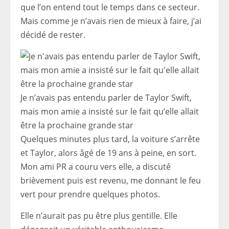
que l’on entend tout le temps dans ce secteur.
Mais comme je n’avais rien de mieux à faire, j’ai
décidé de rester.
Je n’avais pas entendu parler de Taylor Swift,
mais mon amie a insisté sur le fait qu’elle allait
être la prochaine grande star
Quelques minutes plus tard, la voiture s’arrête
et Taylor, alors âgé de 19 ans à peine, en sort.
Mon ami PR a couru vers elle, a discuté
brièvement puis est revenu, me donnant le feu
vert pour prendre quelques photos.
Elle n’aurait pas pu être plus gentille. Elle