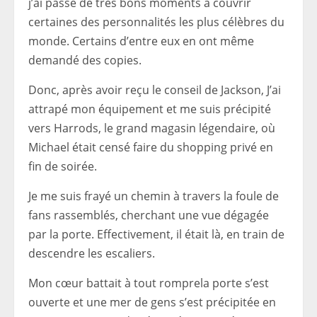
j’ai passé de très bons moments à couvrir
certaines des personnalités les plus célèbres du
monde. Certains d’entre eux en ont même
demandé des copies.
Donc, après avoir reçu le conseil de Jackson,
J’ai
attrapé mon équipement et me suis précipité
vers Harrods, le grand magasin légendaire, où
Michael était censé faire du shopping privé en
fin de soirée.
Je me suis frayé un chemin à travers la foule de
fans rassemblés, cherchant une vue dégagée
par la porte. Effectivement, il était là, en train de
descendre les escaliers.
Mon cœur battait à tout rompre
la porte s’est
ouverte et une mer de gens s’est précipitée en