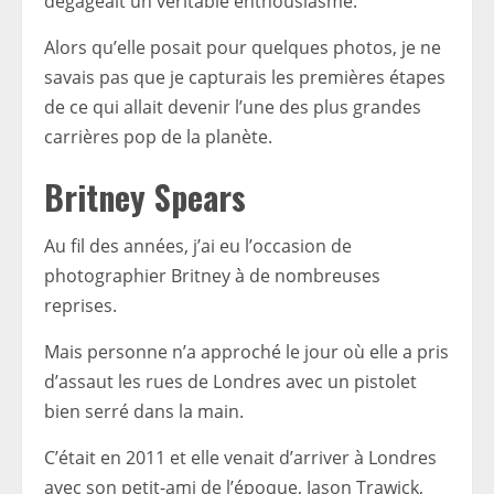
dégageait un véritable enthousiasme.
Alors qu’elle posait pour quelques photos, je ne
savais pas que je capturais les premières étapes
de ce qui allait devenir l’une des plus grandes
carrières pop de la planète.
Britney Spears
Au fil des années, j’ai eu l’occasion de
photographier Britney à de nombreuses
reprises.
Mais personne n’a approché le jour où elle a pris
d’assaut les rues de Londres avec un pistolet
bien serré dans la main.
C’était en 2011 et elle venait d’arriver à Londres
avec son petit-ami de l’époque, Jason Trawick,