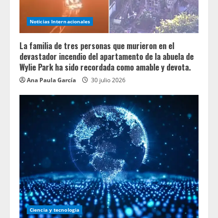
Noticias Internacionales
La familia de tres personas que murieron en el
devastador incendio del apartamento de la abuela de
Wylie Park ha sido recordada como amable y devota.
Ana Paula García
30 julio 2026
Ciencia y tecnologia