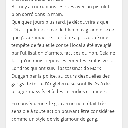
Britney a couru dans les rues avec un pistolet
bien serré dans la main.
Quelques jours plus tard, je découvrirais que
c’était quelque chose de bien plus grand que ce
que j’avais imaginé. La scène a provoqué une
tempête de feu et le conseil local a été aveuglé
par l’utilisation d’armes, factices ou non. Cela ne
fait qu’un mois depuis les émeutes explosives à
Londres qui ont suivi l’assassinat de Mark
Duggan par la police, au cours desquelles des
gangs de toute l’Angleterre se sont livrés à des
pillages massifs et à des incendies criminels.
En conséquence, le gouvernement était très
sensible à toute action pouvant être considérée
comme un style de vie glamour de gang.