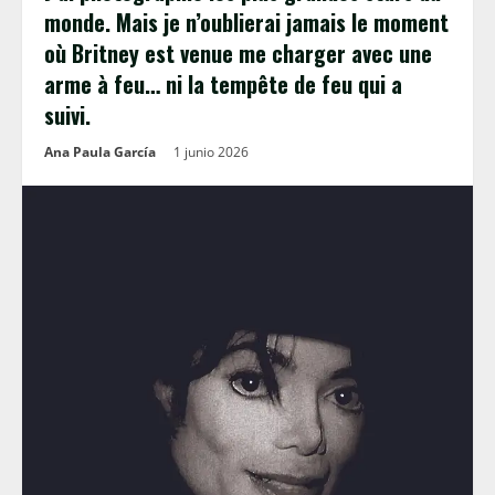
monde. Mais je n’oublierai jamais le moment
où Britney est venue me charger avec une
arme à feu… ni la tempête de feu qui a
suivi.
Ana Paula García
1 junio 2026