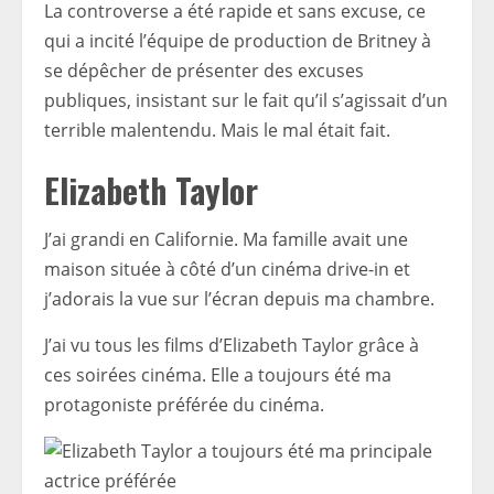
La controverse a été rapide et sans excuse, ce
qui a incité l’équipe de production de Britney à
se dépêcher de présenter des excuses
publiques, insistant sur le fait qu’il s’agissait d’un
terrible malentendu. Mais le mal était fait.
Elizabeth Taylor
J’ai grandi en Californie. Ma famille avait une
maison située à côté d’un cinéma drive-in et
j’adorais la vue sur l’écran depuis ma chambre.
J’ai vu tous les films d’Elizabeth Taylor grâce à
ces soirées cinéma. Elle a toujours été ma
protagoniste préférée du cinéma.