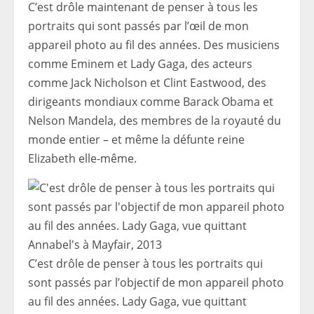
C’est drôle maintenant de penser à tous les
portraits qui sont passés par l’œil de mon
appareil photo au fil des années. Des musiciens
comme Eminem et Lady Gaga, des acteurs
comme Jack Nicholson et Clint Eastwood, des
dirigeants mondiaux comme Barack Obama et
Nelson Mandela, des membres de la royauté du
monde entier – et même la défunte reine
Elizabeth elle-même.
C’est drôle de penser à tous les portraits qui
sont passés par l’objectif de mon appareil photo
au fil des années. Lady Gaga, vue quittant