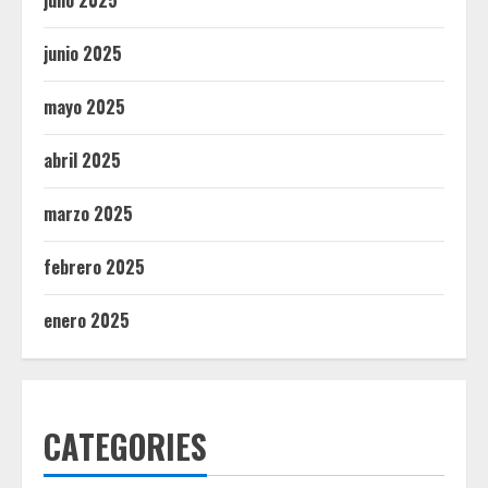
julio 2025
junio 2025
mayo 2025
abril 2025
marzo 2025
febrero 2025
enero 2025
CATEGORIES