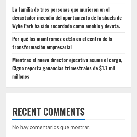
La familia de tres personas que murieron en el
devastador incendio del apartamento de la abuela de
Wylie Park ha sido recordada como amable y devota.
Por qué los mainframes están en el centro de la
transformación empresarial
Mientras el nuevo director ejecutivo asume el cargo,
Cigna reporta ganancias trimestrales de $1.7 mil
millones
RECENT COMMENTS
No hay comentarios que mostrar.