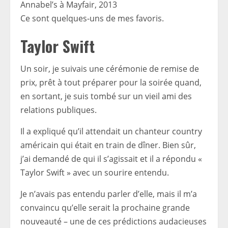
Annabel’s à Mayfair, 2013
Ce sont quelques-uns de mes favoris.
Taylor Swift
Un soir, je suivais une cérémonie de remise de
prix, prêt à tout préparer pour la soirée quand,
en sortant, je suis tombé sur un vieil ami des
relations publiques.
Il a expliqué qu’il attendait un chanteur country
américain qui était en train de dîner. Bien sûr,
j’ai demandé de qui il s’agissait et il a répondu «
Taylor Swift » avec un sourire entendu.
Je n’avais pas entendu parler d’elle, mais il m’a
convaincu qu’elle serait la prochaine grande
nouveauté – une de ces prédictions audacieuses